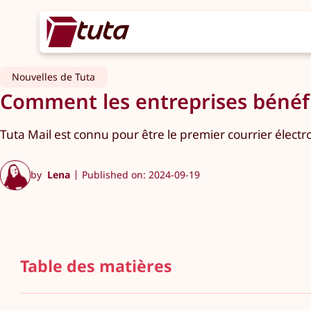
Nouvelles de Tuta
Comment les entreprises bénéfi
Tuta Mail est connu pour être le premier courrier élect
by
Lena
Published on: 2024-09-19
Table des matières