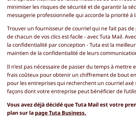
minimiser les risques de sécurité et de garantir la s
messagerie professionnelle qui accorde la priorité à la
Trouver un fournisseur de courriel qui ne fait pas de
de chacun de vos clics est facile - avec Tuta Mail. A
la confidentialité par conception - Tuta est la meilleur
maintien de la confidentialité de leurs communicatio
Il n’est pas nécessaire de passer du temps à mettre 
frais coûteux pour obtenir un chiffrement de bout en b
pour les entreprises qui recherchent un courriel axé s
façons dont votre entreprise peut bénéficier de l’utili
Vous avez déjà décidé que Tuta Mail est votre pre
plan sur la
page Tuta Business.