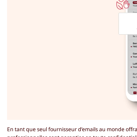
En tant que seul fournisseur d’emails au monde offr