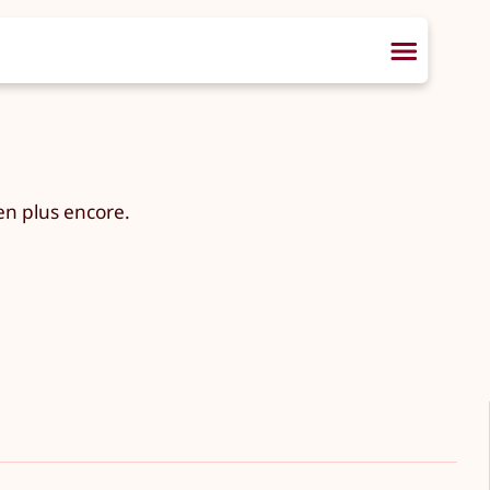
en plus encore.