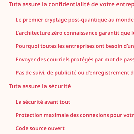
Tuta assure la confidentialité de votre entrep
Le premier cryptage post-quantique au monde 
L’architecture zéro connaissance garantit que 
Pourquoi toutes les entreprises ont besoin d’u
Envoyer des courriels protégés par mot de pass
Pas de suivi, de publicité ou d’enregistrement d
Tuta assure la sécurité
La sécurité avant tout
Protection maximale des connexions pour vot
Code source ouvert