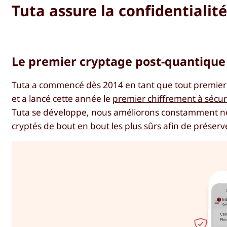
Tuta assure la confidentialit
Le premier cryptage post-quantique
Tuta a commencé dès 2014 en tant que tout premier 
et a lancé cette année le
premier chiffrement à sécu
Tuta se développe, nous améliorons constamment not
cryptés de bout en bout les plus sûrs
afin de préserve