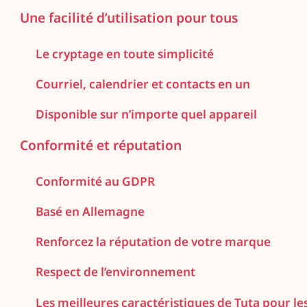
Une facilité d’utilisation pour tous
Le cryptage en toute simplicité
Courriel, calendrier et contacts en un
Disponible sur n’importe quel appareil
Conformité et réputation
Conformité au GDPR
Basé en Allemagne
Renforcez la réputation de votre marque
Respect de l’environnement
Les meilleures caractéristiques de Tuta pour le