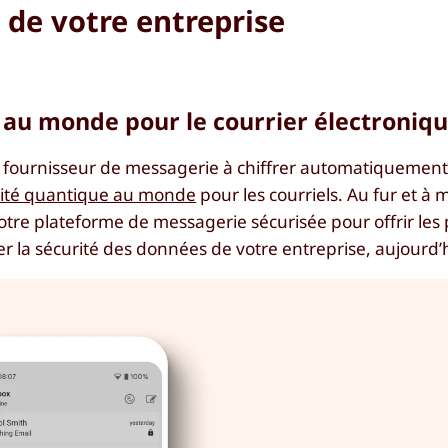
é de votre entreprise
 au monde pour le courrier électroniq
fournisseur de messagerie à chiffrer automatiquement l
rité quantique au monde
pour les courriels. Au fur et à
re plateforme de messagerie sécurisée pour offrir les
r la sécurité des données de votre entreprise, aujourd’hu