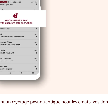
ant un cryptage post-quantique pour les emails, vos do