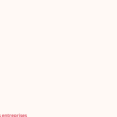
s entreprises