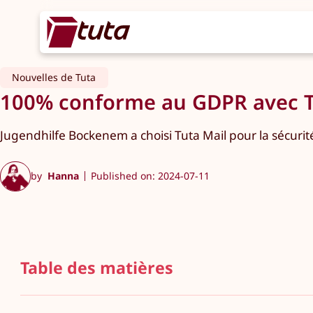
Nouvelles de Tuta
100% conforme au GDPR avec T
Jugendhilfe Bockenem a choisi Tuta Mail pour la sécurit
by
Hanna
Published on: 2024-07-11
Table des matières