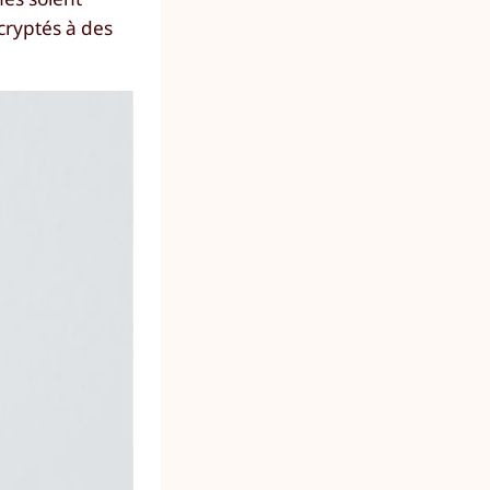
cryptés à des