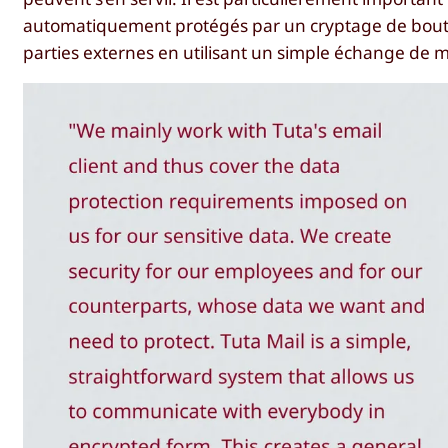
automatiquement protégés par un cryptage de bout en 
parties externes en utilisant un simple échange de 