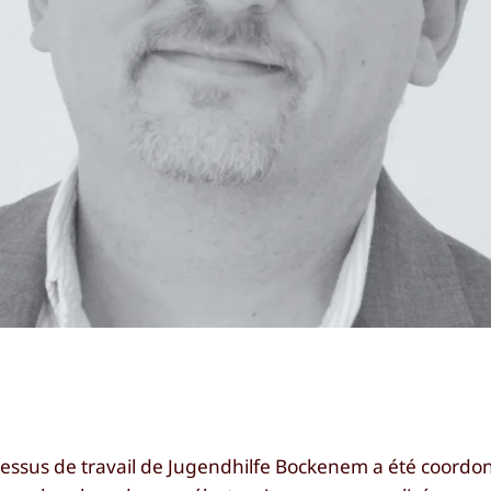
essus de travail de Jugendhilfe Bockenem a été coordo