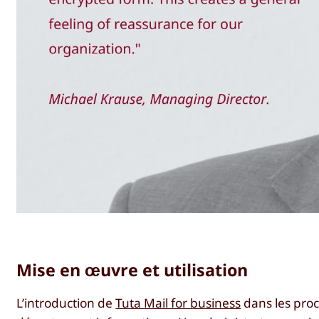
Mise en œuvre et utilisation
L’introduction de
Tuta Mail for business
dans les proc