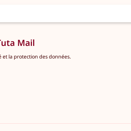
uta Mail
é et la protection des données.