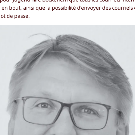
bout, ainsi que la possibilité d’envoyer des courriels 
mot de passe.