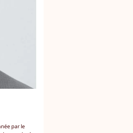
nnée par le