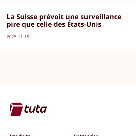
La Suisse prévoit une surveillance
pire que celle des États-Unis
2025-11-15