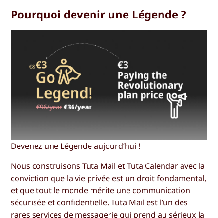
Pourquoi devenir une Légende ?
Devenez une Légende aujourd’hui !
Nous construisons Tuta Mail et Tuta Calendar avec la
conviction que la vie privée est un droit fondamental,
et que tout le monde mérite une communication
sécurisée et confidentielle. Tuta Mail est l’un des
rares services de messagerie qui prend au sérieux la