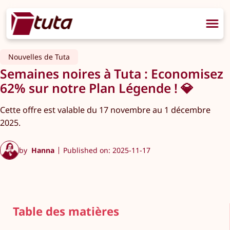
Nouvelles de Tuta
Semaines noires à Tuta : Economisez
62% sur notre Plan Légende ! 💎
Cette offre est valable du 17 novembre au 1 décembre
2025.
by
Hanna
Published on: 2025-11-17
Table des matières