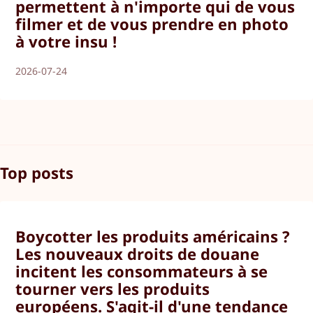
permettent à n'importe qui de vous
filmer et de vous prendre en photo
à votre insu !
2026-07-24
Top posts
Boycotter les produits américains ?
Les nouveaux droits de douane
incitent les consommateurs à se
tourner vers les produits
européens. S'agit-il d'une tendance