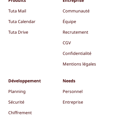
Produits
Entreprise
Tuta Mail
Communauté
Tuta Calendar
Équipe
Tuta Drive
Recrutement
CGV
Confidentialité
Mentions légales
Développement
Needs
Planning
Personnel
Sécurité
Entreprise
Chiffrement