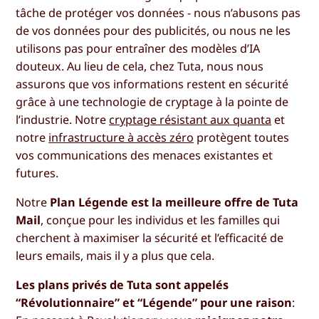
tâche de protéger vos données - nous n’abusons pas
de vos données pour des publicités, ou nous ne les
utilisons pas pour entraîner des modèles d’IA
douteux. Au lieu de cela, chez Tuta, nous nous
assurons que vos informations restent en sécurité
grâce à une technologie de cryptage à la pointe de
l’industrie. Notre
cryptage résistant aux quanta
et
notre
infrastructure à accès zéro
protègent toutes
vos communications des menaces existantes et
futures.
Notre
Plan Légende est la meilleure offre de Tuta
Mail
, conçue pour les individus et les familles qui
cherchent à maximiser la sécurité et l’efficacité de
leurs emails, mais il y a plus que cela.
Les plans privés de Tuta sont appelés
“Révolutionnaire” et “Légende” pour une raison
: