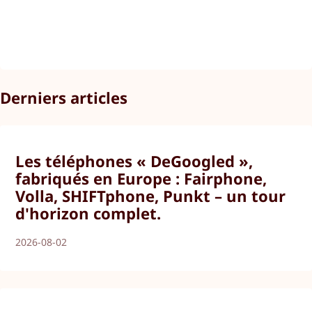
Derniers articles
Les téléphones « DeGoogled »,
fabriqués en Europe : Fairphone,
Volla, SHIFTphone, Punkt – un tour
d'horizon complet.
2026-08-02