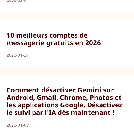
2026-03-04
10 meilleurs comptes de
messagerie gratuits en 2026
2026-01-27
Comment désactiver Gemini sur
Android, Gmail, Chrome, Photos et
les applications Google. Désactivez
le suivi par l'IA dès maintenant !
2026-01-09