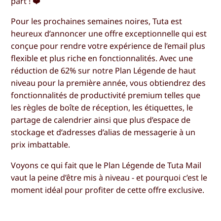
part ! ❤️
Pour les prochaines semaines noires, Tuta est
heureux d’annoncer une offre exceptionnelle qui est
conçue pour rendre votre expérience de l’email plus
flexible et plus riche en fonctionnalités. Avec une
réduction de 62% sur notre Plan Légende de haut
niveau pour la première année, vous obtiendrez des
fonctionnalités de productivité premium telles que
les règles de boîte de réception, les étiquettes, le
partage de calendrier ainsi que plus d’espace de
stockage et d’adresses d’alias de messagerie à un
prix imbattable.
Voyons ce qui fait que le Plan Légende de Tuta Mail
vaut la peine d’être mis à niveau - et pourquoi c’est le
moment idéal pour profiter de cette offre exclusive.