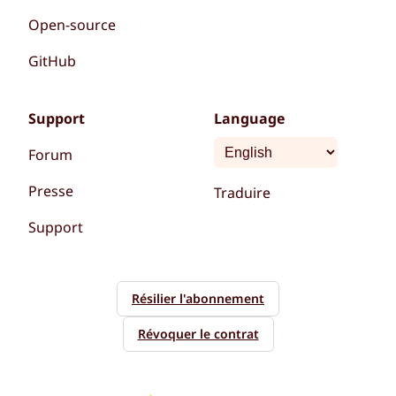
Open-source
GitHub
Support
Language
Forum
Presse
Traduire
Support
Résilier l'abonnement
Révoquer le contrat