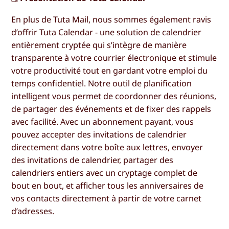
En plus de Tuta Mail, nous sommes également ravis
d’offrir Tuta Calendar - une solution de calendrier
entièrement cryptée qui s’intègre de manière
transparente à votre courrier électronique et stimule
votre productivité tout en gardant votre emploi du
temps confidentiel. Notre outil de planification
intelligent vous permet de coordonner des réunions,
de partager des événements et de fixer des rappels
avec facilité. Avec un abonnement payant, vous
pouvez accepter des invitations de calendrier
directement dans votre boîte aux lettres, envoyer
des invitations de calendrier, partager des
calendriers entiers avec un cryptage complet de
bout en bout, et afficher tous les anniversaires de
vos contacts directement à partir de votre carnet
d’adresses.