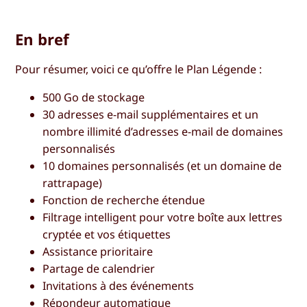
En bref
Pour résumer, voici ce qu’offre le Plan Légende :
500 Go de stockage
30 adresses e-mail supplémentaires et un
nombre illimité d’adresses e-mail de domaines
personnalisés
10 domaines personnalisés (et un domaine de
rattrapage)
Fonction de recherche étendue
Filtrage intelligent pour votre boîte aux lettres
cryptée et vos étiquettes
Assistance prioritaire
Partage de calendrier
Invitations à des événements
Répondeur automatique