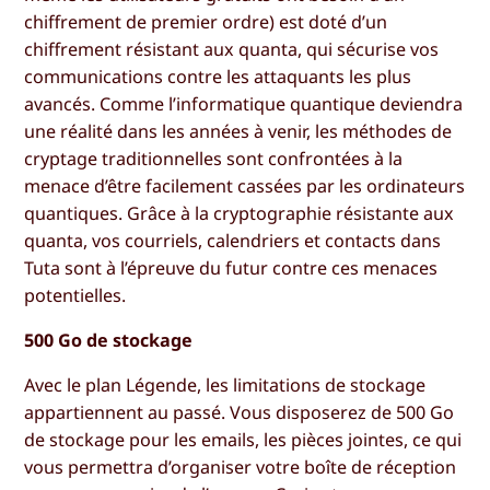
chiffrement de premier ordre) est doté d’un
chiffrement résistant aux quanta, qui sécurise vos
communications contre les attaquants les plus
avancés. Comme l’informatique quantique deviendra
une réalité dans les années à venir, les méthodes de
cryptage traditionnelles sont confrontées à la
menace d’être facilement cassées par les ordinateurs
quantiques. Grâce à la cryptographie résistante aux
quanta, vos courriels, calendriers et contacts dans
Tuta sont à l’épreuve du futur contre ces menaces
potentielles.
500 Go de stockage
Avec le plan Légende, les limitations de stockage
appartiennent au passé. Vous disposerez de 500 Go
de stockage pour les emails, les pièces jointes, ce qui
vous permettra d’organiser votre boîte de réception