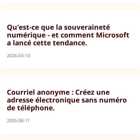
Qu'est-ce que la souveraineté
numérique - et comment Microsoft
a lancé cette tendance.
2026-03-13
Courriel anonyme : Créez une
adresse électronique sans numéro
de téléphone.
2025-08-11