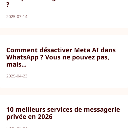
?
2025-07-14
Comment désactiver Meta AI dans
WhatsApp ? Vous ne pouvez pas,
mais...
2025-04-23
10 meilleurs services de messagerie
privée en 2026