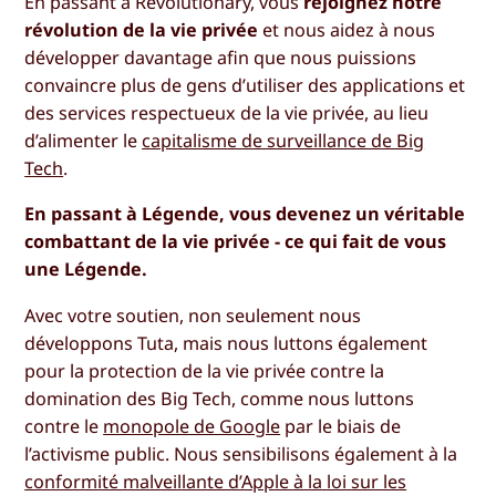
En passant à Revolutionary, vous
rejoignez notre
révolution de la vie privée
et nous aidez à nous
développer davantage afin que nous puissions
convaincre plus de gens d’utiliser des applications et
des services respectueux de la vie privée, au lieu
d’alimenter le
capitalisme de surveillance de Big
Tech
.
En passant à Légende, vous devenez un véritable
combattant de la vie privée - ce qui fait de vous
une Légende.
Avec votre soutien, non seulement nous
développons Tuta, mais nous luttons également
pour la protection de la vie privée contre la
domination des Big Tech, comme nous luttons
contre le
monopole de Google
par le biais de
l’activisme public. Nous sensibilisons également à la
conformité malveillante d’Apple à la loi sur les