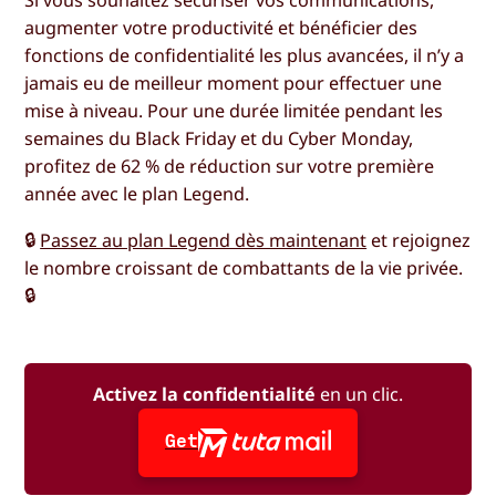
Si vous souhaitez sécuriser vos communications,
augmenter votre productivité et bénéficier des
fonctions de confidentialité les plus avancées, il n’y a
jamais eu de meilleur moment pour effectuer une
mise à niveau. Pour une durée limitée pendant les
semaines du Black Friday et du Cyber Monday,
profitez de 62 % de réduction sur votre première
année avec le plan Legend.
🔒
Passez au plan Legend dès maintenant
et rejoignez
le nombre croissant de combattants de la vie privée.
🔒
Activez la confidentialité
en un clic.
Get