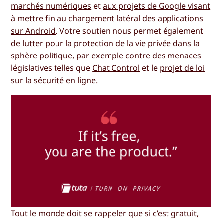
marchés numériques
et
aux projets de Google visant
à mettre fin au chargement latéral des applications
sur Android
. Votre soutien nous permet également
de lutter pour la protection de la vie privée dans la
sphère politique, par exemple contre des menaces
législatives telles que
Chat Control
et le
projet de loi
sur la sécurité en ligne
.
Tout le monde doit se rappeler que si c’est gratuit,