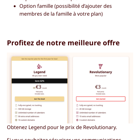
Option famille (possibilité d’ajouter des
membres de la famille à votre plan)
Profitez de notre meilleure offre
Obtenez Legend pour le prix de Revolutionary.