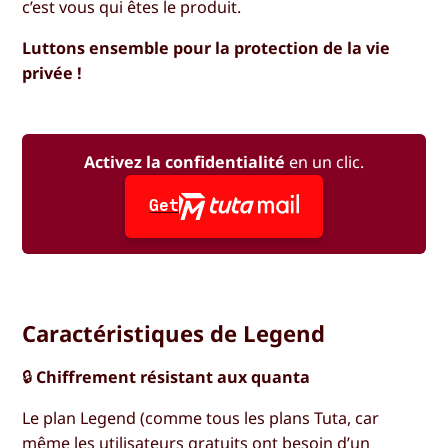
c’est vous qui êtes le produit.
Luttons ensemble pour la protection de la vie
privée !
Activez la confidentialité
en un clic.
Get
Caractéristiques de Legend
🔒
Chiffrement résistant aux quanta
Le plan Legend (comme tous les plans Tuta, car
même les utilisateurs gratuits ont besoin d’un