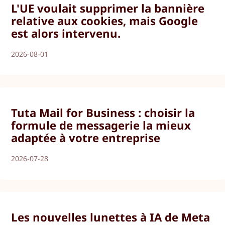
L'UE voulait supprimer la bannière
relative aux cookies, mais Google
est alors intervenu.
2026-08-01
Tuta Mail for Business : choisir la
formule de messagerie la mieux
adaptée à votre entreprise
2026-07-28
Les nouvelles lunettes à IA de Meta