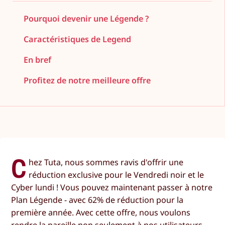
Pourquoi devenir une Légende ?
Caractéristiques de Legend
En bref
Profitez de notre meilleure offre
C
hez Tuta, nous sommes ravis d'offrir une
réduction exclusive pour le Vendredi noir et le
Cyber lundi ! Vous pouvez maintenant passer à notre
Plan Légende - avec 62% de réduction pour la
première année. Avec cette offre, nous voulons
rendre la pareille non seulement à nos utilisateurs