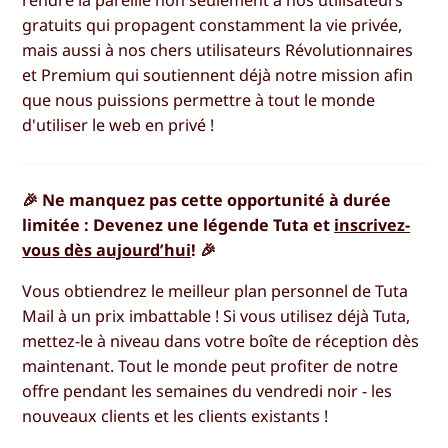
gratuits qui propagent constamment la vie privée,
mais aussi à nos chers utilisateurs Révolutionnaires
et Premium qui soutiennent déjà notre mission afin
que nous puissions permettre à tout le monde
d'utiliser le web en privé !
🎉 Ne manquez pas cette opportunité à durée
limitée : Devenez une légende Tuta et
inscrivez-
vous dès aujourd’hui
! 🎉
Vous obtiendrez le meilleur plan personnel de Tuta
Mail à un prix imbattable ! Si vous utilisez déjà Tuta,
mettez-le à niveau dans votre boîte de réception dès
maintenant. Tout le monde peut profiter de notre
offre pendant les semaines du vendredi noir - les
nouveaux clients et les clients existants !