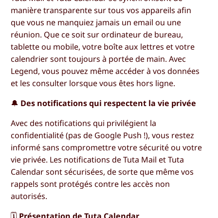
manière transparente sur tous vos appareils afin
que vous ne manquiez jamais un email ou une
réunion. Que ce soit sur ordinateur de bureau,
tablette ou mobile, votre boîte aux lettres et votre
calendrier sont toujours à portée de main. Avec
Legend, vous pouvez même accéder à vos données
et les consulter lorsque vous êtes hors ligne.
🔔
Des notifications qui respectent la vie privée
Avec des notifications qui privilégient la
confidentialité (pas de Google Push !), vous restez
informé sans compromettre votre sécurité ou votre
vie privée. Les notifications de Tuta Mail et Tuta
Calendar sont sécurisées, de sorte que même vos
rappels sont protégés contre les accès non
autorisés.
🗓️
Présentation de Tuta Calendar