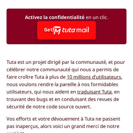
Activez la confidentialité
en un clic.
Get
Tuta est un projet dirigé par la communauté, et pour
célébrer notre communauté qui nous a permis de
faire croître Tuta à plus de
10 millions d’utilisateurs
,
nous voulons rendre la pareille à nos formidables
utilisateurs, qui nous aident en
traduisant Tuta
, en
trouvant des bugs et en conduisant des revues de
sécurité de notre code source ouvert.
Vos efforts et votre dévouement à Tuta ne passent
pas inaperçus, alors voici un grand merci de notre