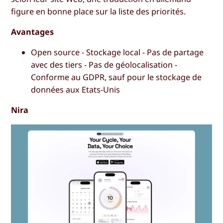
figure en bonne place sur la liste des priorités.
Avantages
Open source - Stockage local - Pas de partage
avec des tiers - Pas de géolocalisation -
Conforme au GDPR, sauf pour le stockage de
données aux Etats-Unis
Nira