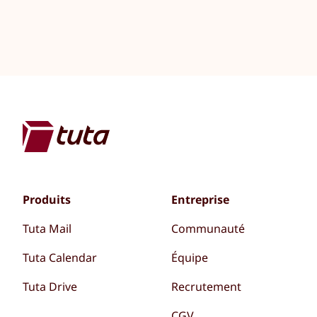
Produits
Entreprise
Tuta Mail
Communauté
Tuta Calendar
Équipe
Tuta Drive
Recrutement
CGV