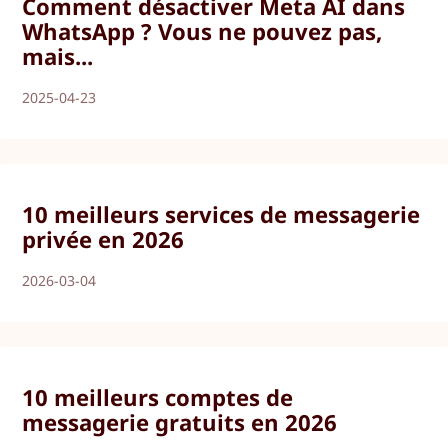
Comment désactiver Meta AI dans
WhatsApp ? Vous ne pouvez pas,
mais...
2025-04-23
10 meilleurs services de messagerie
privée en 2026
2026-03-04
10 meilleurs comptes de
messagerie gratuits en 2026