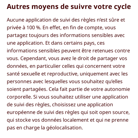
Autres moyens de suivre votre cycle
Aucune application de suivi des règles n’est sûre et
privée à 100 %. En effet, en fin de compte, vous
partagez toujours des informations sensibles avec
une application. Et dans certains pays, ces
informations sensibles peuvent être retenues contre
vous. Cependant, vous avez le droit de partager vos
données, en particulier celles qui concernent votre
santé sexuelle et reproductive, uniquement avec les
personnes avec lesquelles vous souhaitez qu’elles
soient partagées. Cela fait partie de votre autonomie
corporelle. Si vous souhaitez utiliser une application
de suivi des règles, choisissez une application
européenne de suivi des règles qui soit open source,
qui stocke vos données localement et qui ne prenne
pas en charge la géolocalisation.