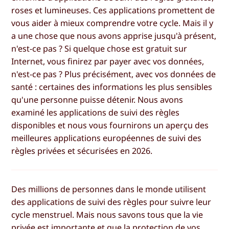
roses et lumineuses. Ces applications promettent de
vous aider à mieux comprendre votre cycle. Mais il y
a une chose que nous avons apprise jusqu'à présent,
n'est-ce pas ? Si quelque chose est gratuit sur
Internet, vous finirez par payer avec vos données,
n'est-ce pas ? Plus précisément, avec vos données de
santé : certaines des informations les plus sensibles
qu'une personne puisse détenir. Nous avons
examiné les applications de suivi des règles
disponibles et nous vous fournirons un aperçu des
meilleures applications européennes de suivi des
règles privées et sécurisées en 2026.
Des millions de personnes dans le monde utilisent
des applications de suivi des règles pour suivre leur
cycle menstruel. Mais nous savons tous que la vie
privée est importante et que la protection de vos