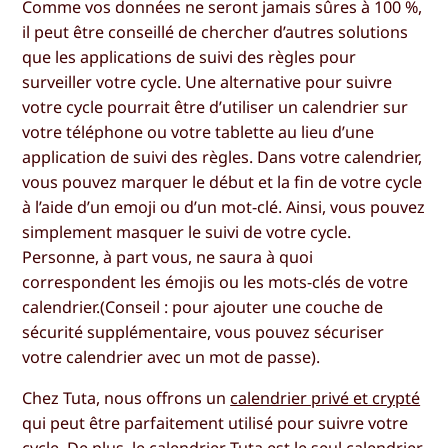
Comme vos données ne seront jamais sûres à 100 %,
il peut être conseillé de chercher d’autres solutions
que les applications de suivi des règles pour
surveiller votre cycle. Une alternative pour suivre
votre cycle pourrait être d’utiliser un calendrier sur
votre téléphone ou votre tablette au lieu d’une
application de suivi des règles. Dans votre calendrier,
vous pouvez marquer le début et la fin de votre cycle
à l’aide d’un emoji ou d’un mot-clé. Ainsi, vous pouvez
simplement masquer le suivi de votre cycle.
Personne, à part vous, ne saura à quoi
correspondent les émojis ou les mots-clés de votre
calendrier.
(Conseil : pour ajouter une couche de
sécurité supplémentaire, vous pouvez sécuriser
votre calendrier avec un mot de passe
).
Chez Tuta, nous offrons un
calendrier privé et crypté
qui peut être parfaitement utilisé pour suivre votre