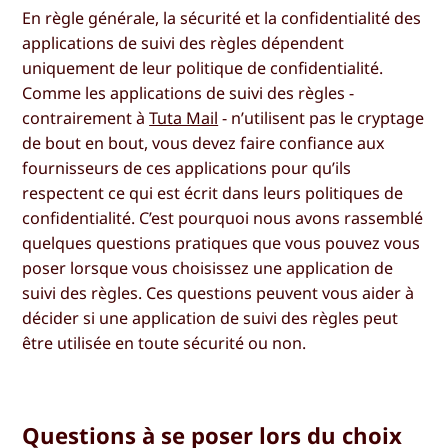
En règle générale, la sécurité et la confidentialité des
applications de suivi des règles dépendent
uniquement de leur politique de confidentialité.
Comme les applications de suivi des règles -
contrairement à
Tuta Mail
- n’utilisent pas le cryptage
de bout en bout, vous devez faire confiance aux
fournisseurs de ces applications pour qu’ils
respectent ce qui est écrit dans leurs politiques de
confidentialité. C’est pourquoi nous avons rassemblé
quelques questions pratiques que vous pouvez vous
poser lorsque vous choisissez une application de
suivi des règles. Ces questions peuvent vous aider à
décider si une application de suivi des règles peut
être utilisée en toute sécurité ou non.
Questions à se poser lors du choix