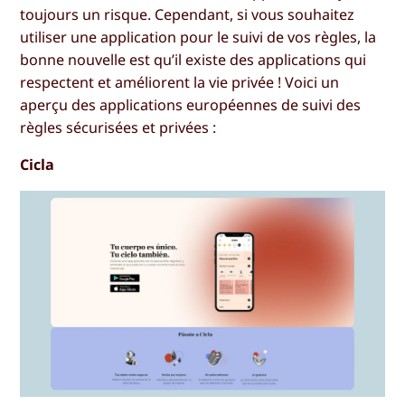
toujours un risque. Cependant, si vous souhaitez
utiliser une application pour le suivi de vos règles, la
bonne nouvelle est qu’il existe des applications qui
respectent et améliorent la vie privée ! Voici un
aperçu des applications européennes de suivi des
règles sécurisées et privées :
Cicla