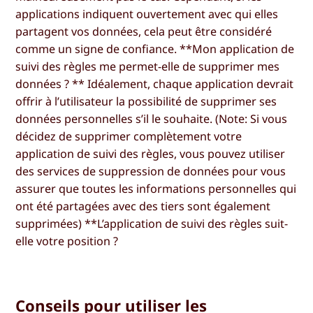
applications indiquent ouvertement avec qui elles
partagent vos données, cela peut être considéré
comme un signe de confiance. **Mon application de
suivi des règles me permet-elle de supprimer mes
données ? ** Idéalement, chaque application devrait
offrir à l’utilisateur la possibilité de supprimer ses
données personnelles s’il le souhaite. (
Note:
Si vous
décidez de supprimer complètement votre
application de suivi des règles, vous pouvez utiliser
des services de suppression de données pour vous
assurer que toutes les informations personnelles qui
ont été partagées avec des tiers sont également
supprimées) **L’application de suivi des règles suit-
elle votre position ?
Conseils pour utiliser les