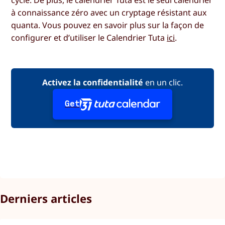
cycle. De plus, le calendrier Tuta est le seul calendrier
à connaissance zéro avec un cryptage résistant aux
quanta. Vous pouvez en savoir plus sur la façon de
configurer et d’utiliser le Calendrier Tuta
ici
.
Activez la confidentialité
en un clic.
Get
Derniers articles