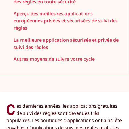
des règles en toute sécurité
Aperçu des meilleures applications
européennes privées et sécurisées de suivi des
règles
La meilleure application sécurisée et privée de
suivi des règles
Autres moyens de suivre votre cycle
C
es dernières années, les applications gratuites
de suivi des règles sont devenues très
populaires. Les boutiques d'applications ont ainsi été
envahies d'applications de suivi des règles gratuites,