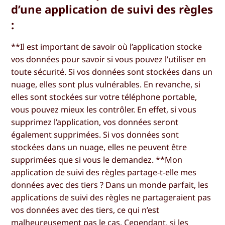
d’une application de suivi des règles
:
**Il est important de savoir où l’application stocke
vos données pour savoir si vous pouvez l’utiliser en
toute sécurité. Si vos données sont stockées dans un
nuage, elles sont plus vulnérables. En revanche, si
elles sont stockées sur votre téléphone portable,
vous pouvez mieux les contrôler. En effet, si vous
supprimez l’application, vos données seront
également supprimées. Si vos données sont
stockées dans un nuage, elles ne peuvent être
supprimées que si vous le demandez. **Mon
application de suivi des règles partage-t-elle mes
données avec des tiers ? Dans un monde parfait, les
applications de suivi des règles ne partageraient pas
vos données avec des tiers, ce qui n’est
malheureusement pas le cas. Cependant, si les