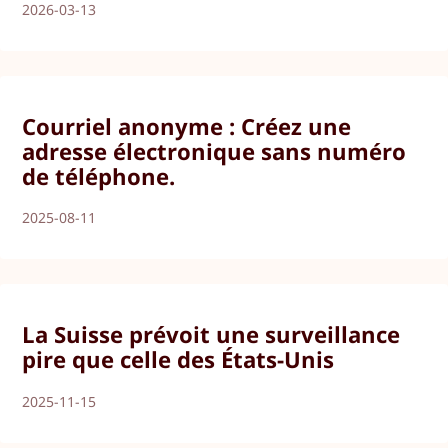
2026-03-13
Courriel anonyme : Créez une
adresse électronique sans numéro
de téléphone.
2025-08-11
La Suisse prévoit une surveillance
pire que celle des États-Unis
2025-11-15