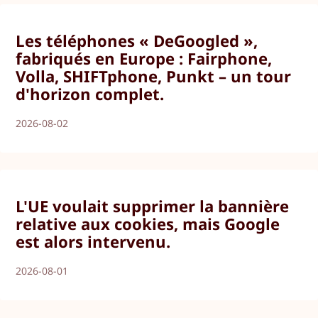
Les téléphones « DeGoogled »,
fabriqués en Europe : Fairphone,
Volla, SHIFTphone, Punkt – un tour
d'horizon complet.
2026-08-02
L'UE voulait supprimer la bannière
relative aux cookies, mais Google
est alors intervenu.
2026-08-01