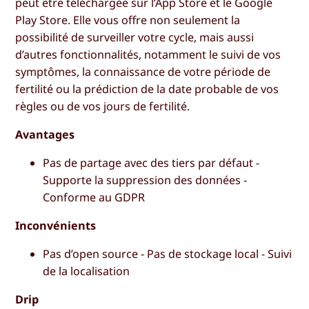
peut être téléchargée sur l’App Store et le Google
Play Store. Elle vous offre non seulement la
possibilité de surveiller votre cycle, mais aussi
d’autres fonctionnalités, notamment le suivi de vos
symptômes, la connaissance de votre période de
fertilité ou la prédiction de la date probable de vos
règles ou de vos jours de fertilité.
Avantages
Pas de partage avec des tiers par défaut -
Supporte la suppression des données -
Conforme au GDPR
Inconvénients
Pas d’open source - Pas de stockage local - Suivi
de la localisation
Drip