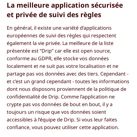
La meilleure application sécurisée
et privée de suivi des règles
En général, il existe une variété d’applications
européennes de suivi des règles qui respectent
également la vie privée. La meilleure de la liste
présentée est “Drip” car elle est open source,
conforme au GDPR, elle stocke vos données
localement et ne suit pas votre localisation et ne
partage pas vos données avec des tiers. Cependant -
et c’est un grand cependant - toutes les informations
dont nous disposons proviennent de la politique de
confidentialité de Drip. Comme l’application ne
crypte pas vos données de bout en bout, il y a
toujours un risque que vos données soient
accessibles à l’équipe de Drip. Si vous leur faites
confiance, vous pouvez utiliser cette application.