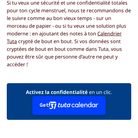
Si tu veux une sécurité et une confidentialité totales
pour ton cycle menstruel, nous te recommandons de
le suivre comme au bon vieux temps - sur un
morceau de papier - ou si tu veux une solution plus
moderne : en ajoutant des notes à ton
Calendrier
Tuta
crypté de bout en bout. Si vos données sont
cryptées de bout en bout comme dans Tuta, vous
pouvez être sûr que personne d’autre ne peut y
accéder !
Activez la confidentialité
en un clic.
Get