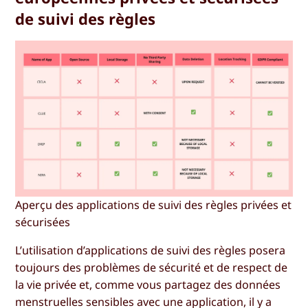
de suivi des règles
Aperçu des applications de suivi des règles privées et
sécurisées
L’utilisation d’applications de suivi des règles posera
toujours des problèmes de sécurité et de respect de
la vie privée et, comme vous partagez des données
menstruelles sensibles avec une application, il y a