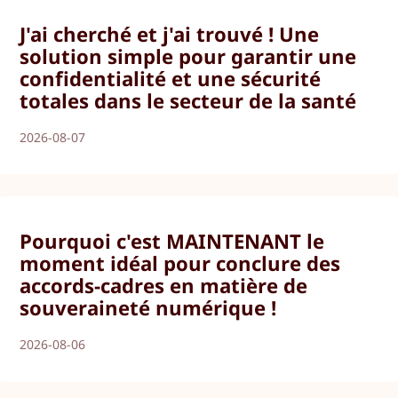
J'ai cherché et j'ai trouvé ! Une
solution simple pour garantir une
confidentialité et une sécurité
totales dans le secteur de la santé
2026-08-07
Pourquoi c'est MAINTENANT le
moment idéal pour conclure des
accords-cadres en matière de
souveraineté numérique !
2026-08-06