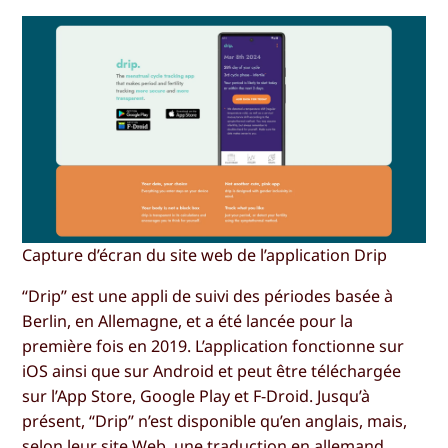
Capture d’écran du site web de l’application Drip
“Drip” est une appli de suivi des périodes basée à
Berlin, en Allemagne, et a été lancée pour la
première fois en 2019. L’application fonctionne sur
iOS ainsi que sur Android et peut être téléchargée
sur l’App Store, Google Play et F-Droid. Jusqu’à
présent, “Drip” n’est disponible qu’en anglais, mais,
selon leur site Web, une traduction en allemand