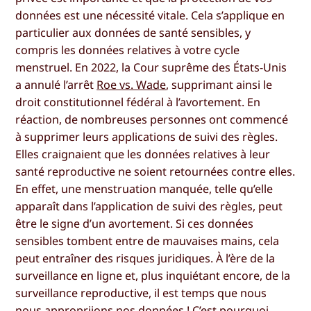
données est une nécessité vitale. Cela s’applique en
particulier aux données de santé sensibles, y
compris les données relatives à votre cycle
menstruel. En 2022, la Cour suprême des États-Unis
a annulé l’arrêt
Roe vs. Wade
, supprimant ainsi le
droit constitutionnel fédéral à l’avortement. En
réaction, de nombreuses personnes ont commencé
à supprimer leurs applications de suivi des règles.
Elles craignaient que les données relatives à leur
santé reproductive ne soient retournées contre elles.
En effet, une menstruation manquée, telle qu’elle
apparaît dans l’application de suivi des règles, peut
être le signe d’un avortement. Si ces données
sensibles tombent entre de mauvaises mains, cela
peut entraîner des risques juridiques. À l’ère de la
surveillance en ligne et, plus inquiétant encore, de la
surveillance reproductive, il est temps que nous
nous appropriions nos données ! C’est pourquoi