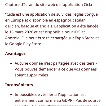
Capture d’écran du site web de l’application Cicla
“Cicla est une application de suivi des règles conçue
en Europe et disponible en espagnol, catalan,
galicien, basque et anglais. L’application a été lancée
le 15 mars 2026 et est disponible pour iOS et
Android. Elle peut être téléchargée sur l’App Store et
le Google Play Store.
Avantages
Aucune donnée n’est partagée avec des tiers -
Vous pouvez demander à ce que vos données
soient supprimées
Inconvénients
Impossible de vérifier si l’application est
entièrement conforme au GDPR - Pas de source