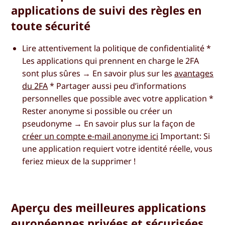
applications de suivi des règles en
toute sécurité
Lire attentivement la politique de confidentialité *
Les applications qui prennent en charge le 2FA
sont plus sûres → En savoir plus sur les
avantages
du 2FA
* Partager aussi peu d’informations
personnelles que possible avec votre application *
Rester anonyme si possible ou créer un
pseudonyme → En savoir plus sur la façon de
créer un compte e-mail anonyme ici
Important:
Si
une application requiert votre identité réelle, vous
feriez mieux de la supprimer !
Aperçu des meilleures applications
européennes privées et sécurisées