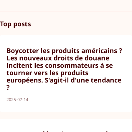
Top posts
Boycotter les produits américains ?
Les nouveaux droits de douane
incitent les consommateurs à se
tourner vers les produits
européens. S'agit-il d'une tendance
?
2025-07-14