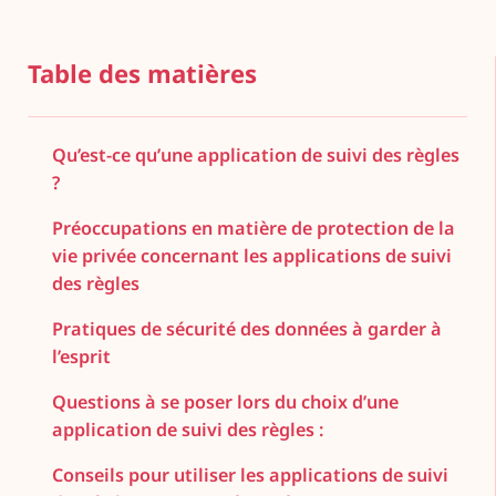
Table des matières
Qu’est-ce qu’une application de suivi des règles
?
Préoccupations en matière de protection de la
vie privée concernant les applications de suivi
des règles
Pratiques de sécurité des données à garder à
l’esprit
Questions à se poser lors du choix d’une
application de suivi des règles :
Conseils pour utiliser les applications de suivi