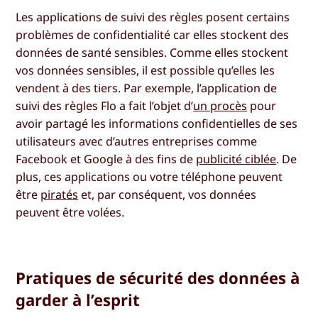
Les applications de suivi des règles posent certains
problèmes de confidentialité car elles stockent des
données de santé sensibles. Comme elles stockent
vos données sensibles, il est possible qu’elles les
vendent à des tiers. Par exemple, l’application de
suivi des règles Flo a fait l’objet d’
un procès
pour
avoir partagé les informations confidentielles de ses
utilisateurs avec d’autres entreprises comme
Facebook et Google à des fins de
publicité ciblée
. De
plus, ces applications ou votre téléphone peuvent
être
piratés
et, par conséquent, vos données
peuvent être volées.
Pratiques de sécurité des données à
garder à l’esprit