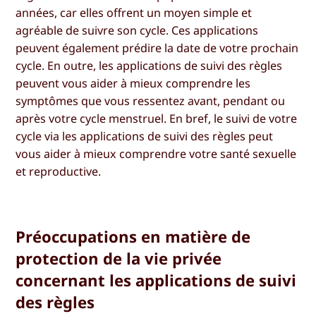
années, car elles offrent un moyen simple et
agréable de suivre son cycle. Ces applications
peuvent également prédire la date de votre prochain
cycle. En outre, les applications de suivi des règles
peuvent vous aider à mieux comprendre les
symptômes que vous ressentez avant, pendant ou
après votre cycle menstruel. En bref, le suivi de votre
cycle via les applications de suivi des règles peut
vous aider à mieux comprendre votre santé sexuelle
et reproductive.
Préoccupations en matière de
protection de la vie privée
concernant les applications de suivi
des règles