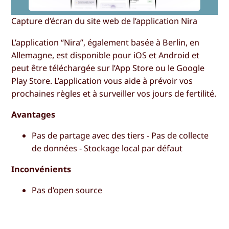
Capture d’écran du site web de l’application Nira
L’application “Nira”, également basée à Berlin, en
Allemagne, est disponible pour iOS et Android et
peut être téléchargée sur l’App Store ou le Google
Play Store. L’application vous aide à prévoir vos
prochaines règles et à surveiller vos jours de fertilité.
Avantages
Pas de partage avec des tiers - Pas de collecte
de données - Stockage local par défaut
Inconvénients
Pas d’open source