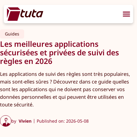
Guides
Les meilleures applications
sécurisées et privées de suivi des
règles en 2026
Les applications de suivi des règles sont très populaires,
mais sont-elles sûres ? Découvrez dans ce guide quelles
sont les applications qui ne doivent pas conserver vos
données personnelles et qui peuvent être utilisées en
toute sécurité.
by
Vivien
Published on: 2026-05-08