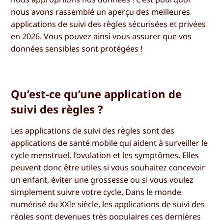
nous avons rassemblé un aperçu des meilleures
applications de suivi des règles sécurisées et privées
en 2026. Vous pouvez ainsi vous assurer que vos
données sensibles sont protégées !
Qu’est-ce qu’une application de
suivi des règles ?
Les applications de suivi des règles sont des
applications de santé mobile qui aident à surveiller le
cycle menstruel, l’ovulation et les symptômes. Elles
peuvent donc être utiles si vous souhaitez concevoir
un enfant, éviter une grossesse ou si vous voulez
simplement suivre votre cycle. Dans le monde
numérisé du XXIe siècle, les applications de suivi des
règles sont devenues très populaires ces dernières