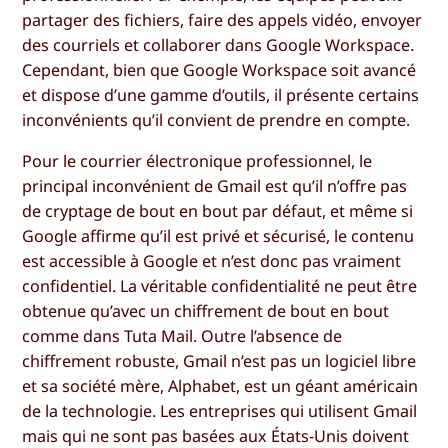
partager des fichiers, faire des appels vidéo, envoyer
des courriels et collaborer dans Google Workspace.
Cependant, bien que Google Workspace soit avancé
et dispose d’une gamme d’outils, il présente certains
inconvénients qu’il convient de prendre en compte.
Pour le courrier électronique professionnel, le
principal inconvénient de Gmail est qu’il n’offre pas
de cryptage de bout en bout par défaut, et même si
Google affirme qu’il est privé et sécurisé, le contenu
est accessible à Google et n’est donc pas vraiment
confidentiel. La véritable confidentialité ne peut être
obtenue qu’avec un chiffrement de bout en bout
comme dans Tuta Mail. Outre l’absence de
chiffrement robuste, Gmail n’est pas un logiciel libre
et sa société mère, Alphabet, est un géant américain
de la technologie. Les entreprises qui utilisent Gmail
mais qui ne sont pas basées aux États-Unis doivent