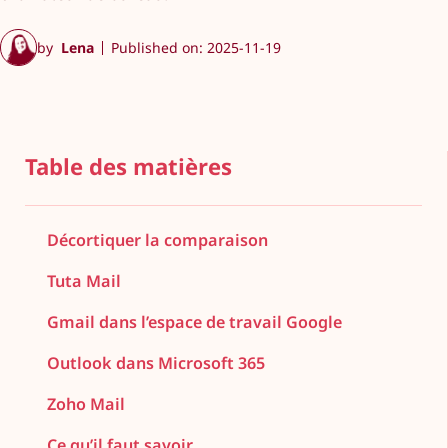
by
Lena
Published on: 2025-11-19
Table des matières
Décortiquer la comparaison
Tuta Mail
Gmail dans l’espace de travail Google
Outlook dans Microsoft 365
Zoho Mail
Ce qu’il faut savoir