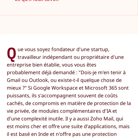
Q
ue vous soyez fondateur d'une startup,
travailleur indépendant ou propriétaire d'une
entreprise bien établie, vous vous êtes
probablement déjà demandé : "Dois-je m'en tenir à
Gmail ou Outlook, ou existe-t-il quelque chose de
mieux ?" Si Google Workspace et Microsoft 365 sont
puissants, ils s'accompagnent souvent de coûts
cachés, de compromis en matière de protection de la
vie privée, de modules complémentaires d'IA et
d'une complexité inutile. Il y a aussi Zoho Mail, qui
est moins cher et offre une suite d'applications, mais
il est basé en Inde et n'offre pas une protection