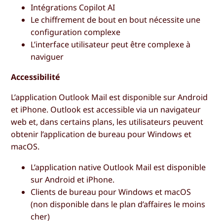
Intégrations Copilot AI
Le chiffrement de bout en bout nécessite une
configuration complexe
L’interface utilisateur peut être complexe à
naviguer
Accessibilité
L’application Outlook Mail est disponible sur Android
et iPhone. Outlook est accessible via un navigateur
web et, dans certains plans, les utilisateurs peuvent
obtenir l’application de bureau pour Windows et
macOS.
L’application native Outlook Mail est disponible
sur Android et iPhone.
Clients de bureau pour Windows et macOS
(non disponible dans le plan d’affaires le moins
cher)