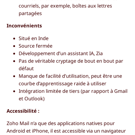
courriels, par exemple, boîtes aux lettres
partagées
Inconvénients
Situé en Inde
Source fermée
Développement d’un assistant IA, Zia
Pas de véritable cryptage de bout en bout par
défaut
Manque de facilité d’utilisation, peut être une
courbe d’apprentissage raide à utiliser
Intégration limitée de tiers (par rapport à Gmail
et Outlook)
Accessibilité :
Zoho Mail n’a que des applications natives pour
Android et iPhone, il est accessible via un navigateur