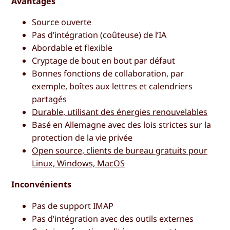
Avantages
Source ouverte
Pas d’intégration (coûteuse) de l’IA
Abordable et flexible
Cryptage de bout en bout par défaut
Bonnes fonctions de collaboration, par
exemple, boîtes aux lettres et calendriers
partagés
Durable, utilisant des énergies renouvelables
Basé en Allemagne avec des lois strictes sur la
protection de la vie privée
Open source, clients de bureau gratuits pour
Linux, Windows, MacOS
Inconvénients
Pas de support IMAP
Pas d’intégration avec des outils externes