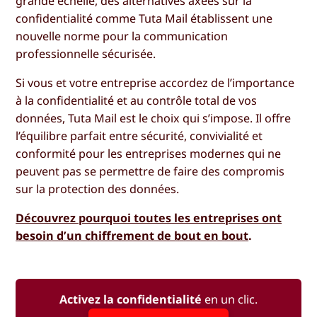
grande échelle, des alternatives axées sur la
confidentialité comme Tuta Mail établissent une
nouvelle norme pour la communication
professionnelle sécurisée.
Si vous et votre entreprise accordez de l’importance
à la confidentialité et au contrôle total de vos
données, Tuta Mail est le choix qui s’impose. Il offre
l’équilibre parfait entre sécurité, convivialité et
conformité pour les entreprises modernes qui ne
peuvent pas se permettre de faire des compromis
sur la protection des données.
Découvrez pourquoi toutes les entreprises ont
besoin d’un chiffrement de bout en bout
.
Activez la confidentialité
en un clic.