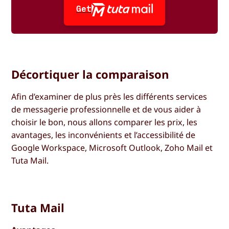
Get
Décortiquer la comparaison
Afin d’examiner de plus près les différents services
de messagerie professionnelle et de vous aider à
choisir le bon, nous allons comparer les prix, les
avantages, les inconvénients et l’accessibilité de
Google Workspace, Microsoft Outlook, Zoho Mail et
Tuta Mail.
Tuta Mail