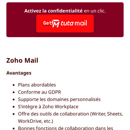
Activez la confidentialité
en un clic.
Get
Zoho Mail
Avantages
Plans abordables
Conforme au GDPR
Supporte les domaines personnalisés
S’intègre à Zoho Workplace
Offre des outils de collaboration (Writer, Sheets,
WorkDrive, etc.)
Bonnes fonctions de collaboration dans les