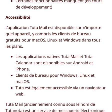
Certaines fonctionnalités manquent (en cours
de développement)
Accessibilité
L’application Tuta Mail est disponible sur n’importe
quel appareil, y compris les clients de bureau
gratuits pour macOS, Linux et Windows dans tous
les plans.
Les applications natives Tuta Mail et Tuta
Calendar sont disponibles sur Android et
iPhone.
Clients de bureau pour Windows, Linux et
macOS.
Tuta est également accessible via un navigateur
web.
Tuta Mail (anciennement connu sous le nom de
Tutanota) est un service de messagerie électronique