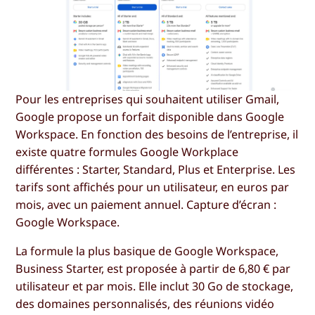
Pour les entreprises qui souhaitent utiliser Gmail,
Google propose un forfait disponible dans Google
Workspace. En fonction des besoins de l’entreprise, il
existe quatre formules Google Workplace
différentes : Starter, Standard, Plus et Enterprise. Les
tarifs sont affichés pour un utilisateur, en euros par
mois, avec un paiement annuel. Capture d’écran :
Google Workspace.
La formule la plus basique de Google Workspace,
Business Starter, est proposée à partir de 6,80 € par
utilisateur et par mois. Elle inclut 30 Go de stockage,
des domaines personnalisés, des réunions vidéo