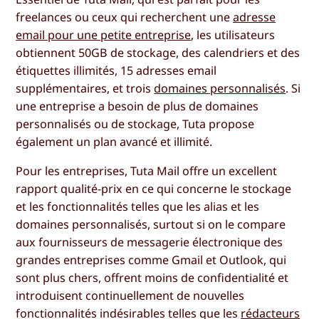
freelances ou ceux qui recherchent une
adresse
email pour une petite entreprise
, les utilisateurs
obtiennent 50GB de stockage, des calendriers et des
étiquettes illimités, 15 adresses email
supplémentaires, et trois
domaines personnalisés
. Si
une entreprise a besoin de plus de domaines
personnalisés ou de stockage, Tuta propose
également un plan avancé et illimité.
Pour les entreprises, Tuta Mail offre un excellent
rapport qualité-prix en ce qui concerne le stockage
et les fonctionnalités telles que les alias et les
domaines personnalisés, surtout si on le compare
aux fournisseurs de messagerie électronique des
grandes entreprises comme Gmail et Outlook, qui
sont plus chers, offrent moins de confidentialité et
introduisent continuellement de nouvelles
fonctionnalités indésirables telles que les
rédacteurs