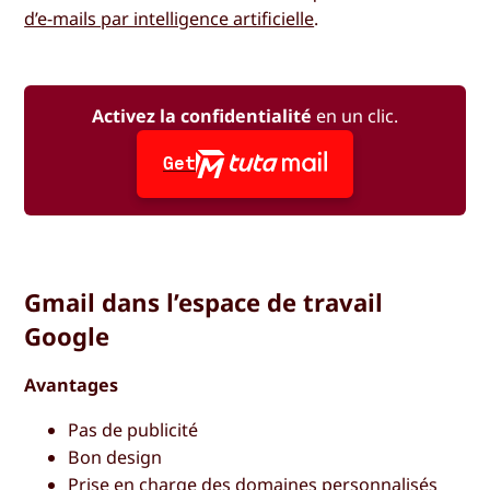
d’e-mails par intelligence artificielle
.
Activez la confidentialité
en un clic.
Get
Gmail dans l’espace de travail
Google
Avantages
Pas de publicité
Bon design
Prise en charge des domaines personnalisés