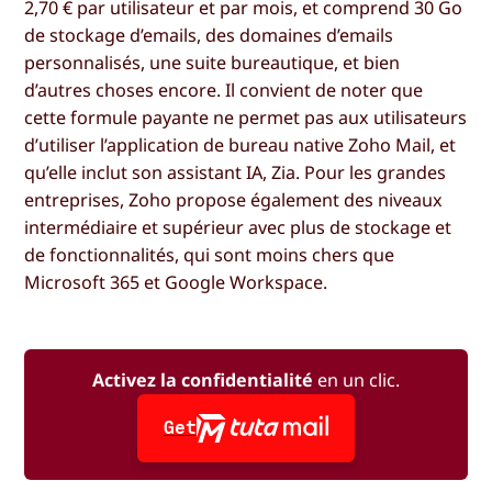
2,70 € par utilisateur et par mois, et comprend 30 Go
de stockage d’emails, des domaines d’emails
personnalisés, une suite bureautique, et bien
d’autres choses encore. Il convient de noter que
cette formule payante ne permet pas aux utilisateurs
d’utiliser l’application de bureau native Zoho Mail, et
qu’elle inclut son assistant IA, Zia. Pour les grandes
entreprises, Zoho propose également des niveaux
intermédiaire et supérieur avec plus de stockage et
de fonctionnalités, qui sont moins chers que
Microsoft 365 et Google Workspace.
Activez la confidentialité
en un clic.
Get