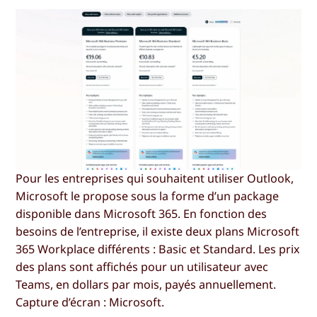
Pour les entreprises qui souhaitent utiliser Outlook,
Microsoft le propose sous la forme d’un package
disponible dans Microsoft 365. En fonction des
besoins de l’entreprise, il existe deux plans Microsoft
365 Workplace différents : Basic et Standard. Les prix
des plans sont affichés pour un utilisateur avec
Teams, en dollars par mois, payés annuellement.
Capture d’écran : Microsoft.