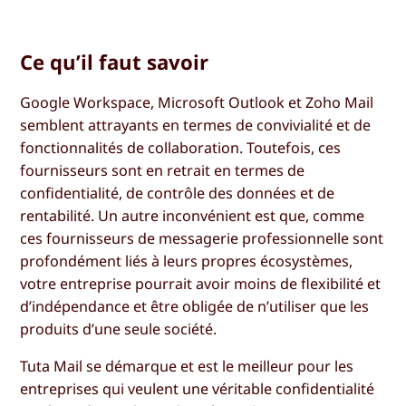
Ce qu’il faut savoir
Google Workspace, Microsoft Outlook et Zoho Mail
semblent attrayants en termes de convivialité et de
fonctionnalités de collaboration. Toutefois, ces
fournisseurs sont en retrait en termes de
confidentialité, de contrôle des données et de
rentabilité. Un autre inconvénient est que, comme
ces fournisseurs de messagerie professionnelle sont
profondément liés à leurs propres écosystèmes,
votre entreprise pourrait avoir moins de flexibilité et
d’indépendance et être obligée de n’utiliser que les
produits d’une seule société.
Tuta Mail se démarque et est le meilleur pour les
entreprises qui veulent une véritable confidentialité