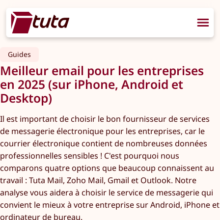
Guides
Meilleur email pour les entreprises
en 2025 (sur iPhone, Android et
Desktop)
Il est important de choisir le bon fournisseur de services
de messagerie électronique pour les entreprises, car le
courrier électronique contient de nombreuses données
professionnelles sensibles ! C'est pourquoi nous
comparons quatre options que beaucoup connaissent au
travail : Tuta Mail, Zoho Mail, Gmail et Outlook. Notre
analyse vous aidera à choisir le service de messagerie qui
convient le mieux à votre entreprise sur Android, iPhone et
ordinateur de bureau.