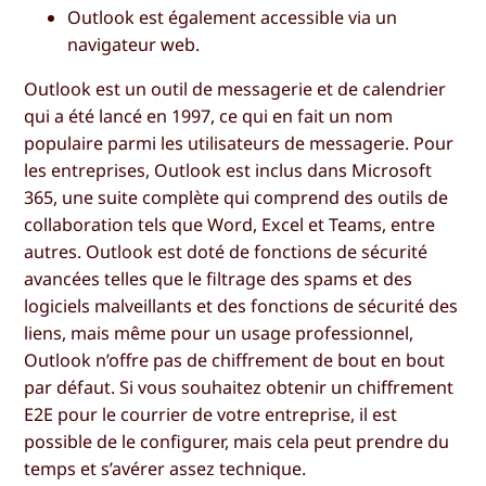
Outlook est également accessible via un
navigateur web.
Outlook est un outil de messagerie et de calendrier
qui a été lancé en 1997, ce qui en fait un nom
populaire parmi les utilisateurs de messagerie. Pour
les entreprises, Outlook est inclus dans Microsoft
365, une suite complète qui comprend des outils de
collaboration tels que Word, Excel et Teams, entre
autres. Outlook est doté de fonctions de sécurité
avancées telles que le filtrage des spams et des
logiciels malveillants et des fonctions de sécurité des
liens, mais même pour un usage professionnel,
Outlook n’offre pas de chiffrement de bout en bout
par défaut. Si vous souhaitez obtenir un chiffrement
E2E pour le courrier de votre entreprise, il est
possible de le configurer, mais cela peut prendre du
temps et s’avérer assez technique.