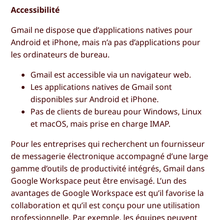
Accessibilité
Gmail ne dispose que d’applications natives pour
Android et iPhone, mais n’a pas d’applications pour
les ordinateurs de bureau.
Gmail est accessible via un navigateur web.
Les applications natives de Gmail sont
disponibles sur Android et iPhone.
Pas de clients de bureau pour Windows, Linux
et macOS, mais prise en charge IMAP.
Pour les entreprises qui recherchent un fournisseur
de messagerie électronique accompagné d’une large
gamme d’outils de productivité intégrés, Gmail dans
Google Workspace peut être envisagé. L’un des
avantages de Google Workspace est qu’il favorise la
collaboration et qu’il est conçu pour une utilisation
professionnelle. Par exemple, les équipes peuvent