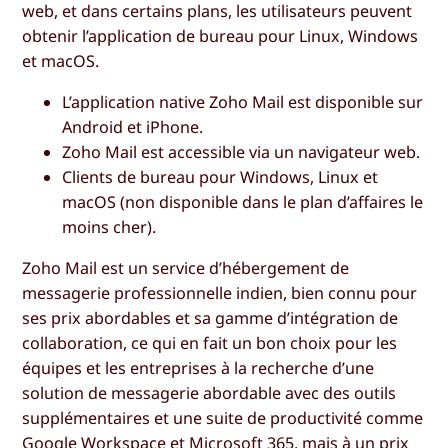
web, et dans certains plans, les utilisateurs peuvent
obtenir l’application de bureau pour Linux, Windows
et macOS.
L’application native Zoho Mail est disponible sur
Android et iPhone.
Zoho Mail est accessible via un navigateur web.
Clients de bureau pour Windows, Linux et
macOS (non disponible dans le plan d’affaires le
moins cher).
Zoho Mail est un service d’hébergement de
messagerie professionnelle indien, bien connu pour
ses prix abordables et sa gamme d’intégration de
collaboration, ce qui en fait un bon choix pour les
équipes et les entreprises à la recherche d’une
solution de messagerie abordable avec des outils
supplémentaires et une suite de productivité comme
Google Workspace et Microsoft 365, mais à un prix