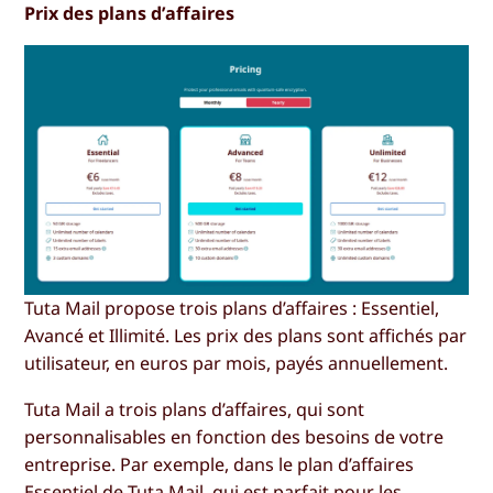
Prix des plans d’affaires
Tuta Mail propose trois plans d’affaires : Essentiel,
Avancé et Illimité. Les prix des plans sont affichés par
utilisateur, en euros par mois, payés annuellement.
Tuta Mail a trois plans d’affaires, qui sont
personnalisables en fonction des besoins de votre
entreprise. Par exemple, dans le plan d’affaires
Essentiel de Tuta Mail, qui est parfait pour les