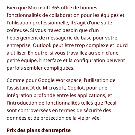
Bien que Microsoft 365 offre de bonnes
fonctionnalités de collaboration pour les équipes et
l’utilisation professionnelle, il s’agit d’une suite
coûteuse. Si vous n’avez besoin que d’un
hébergement de messagerie de base pour votre
entreprise, Outlook peut être trop complexe et lourd
à utiliser. En outre, si vous travaillez au sein d’une
petite équipe, l’interface et la configuration peuvent
parfois sembler compliquées.
Comme pour Google Workspace, l’utilisation de
l’assistant IA de Microsoft, Copilot, pour une
intégration profonde entre les applications, et
l’introduction de fonctionnalités telles que
Recall
sont controversées en termes de sécurité des
données et de protection de la vie privée.
Prix des plans d’entreprise