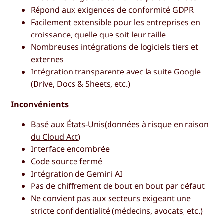
Répond aux exigences de conformité GDPR
Facilement extensible pour les entreprises en
croissance, quelle que soit leur taille
Nombreuses intégrations de logiciels tiers et
externes
Intégration transparente avec la suite Google
(Drive, Docs & Sheets, etc.)
Inconvénients
Basé aux États-Unis
(données à risque en raison
du Cloud Act
)
Interface encombrée
Code source fermé
Intégration de Gemini AI
Pas de chiffrement de bout en bout par défaut
Ne convient pas aux secteurs exigeant une
stricte confidentialité (médecins, avocats, etc.)