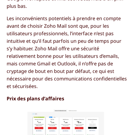
plus bas.
Les inconvénients potentiels à prendre en compte
avant de choisir Zoho Mail sont que, pour les
utilisateurs professionnels, l’interface n’est pas
intuitive et qu’il faut parfois un peu de temps pour
s’y habituer. Zoho Mail offre une sécurité
relativement bonne pour les utilisateurs d’emails,
mais comme Gmail et Outlook, il n’offre pas de
cryptage de bout en bout par défaut, ce qui est
nécessaire pour des communications confidentielles
et sécurisées.
Prix des plans d’affaires