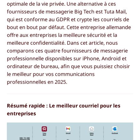
optimale de la vie privée. Une alternative à ces
fournisseurs de messagerie Big Tech est Tuta Mail,
qui est conforme au GDPR et crypte les courriels de
bout en bout par défaut. Cette entreprise allemande
offre aux entreprises la meilleure sécurité et la
meilleure confidentialité. Dans cet article, nous
comparons ces quatre fournisseurs de messagerie
professionnelle disponibles sur iPhone, Android et
ordinateur de bureau, afin que vous puissiez choisir
le meilleur pour vos communications
professionnelles en 2025.
Résumé rapide : Le meilleur courriel pour les
entreprises