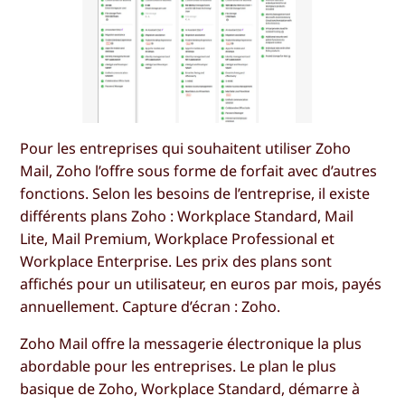
Pour les entreprises qui souhaitent utiliser Zoho
Mail, Zoho l’offre sous forme de forfait avec d’autres
fonctions. Selon les besoins de l’entreprise, il existe
différents plans Zoho : Workplace Standard, Mail
Lite, Mail Premium, Workplace Professional et
Workplace Enterprise. Les prix des plans sont
affichés pour un utilisateur, en euros par mois, payés
annuellement. Capture d’écran : Zoho.
Zoho Mail offre la messagerie électronique la plus
abordable pour les entreprises. Le plan le plus
basique de Zoho, Workplace Standard, démarre à