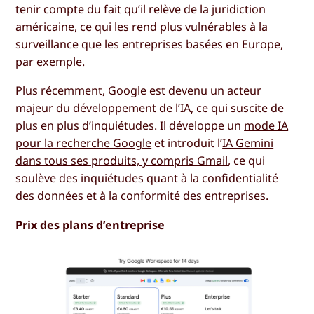
tenir compte du fait qu’il relève de la juridiction
américaine, ce qui les rend plus vulnérables à la
surveillance que les entreprises basées en Europe,
par exemple.
Plus récemment, Google est devenu un acteur
majeur du développement de l’IA, ce qui suscite de
plus en plus d’inquiétudes. Il développe un
mode IA
pour la recherche Google
et introduit l’
IA Gemini
dans tous ses produits, y compris Gmail
, ce qui
soulève des inquiétudes quant à la confidentialité
des données et à la conformité des entreprises.
Prix des plans d’entreprise