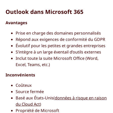
Outlook dans Microsoft 365
Avantages
Prise en charge des domaines personnalisés
Répond aux exigences de conformité du GDPR
Évolutif pour les petites et grandes entreprises
S’intègre à un large éventail d’outils externes
Inclut toute la suite Microsoft Office (Word,
Excel, Teams, etc.)
Inconvénients
Coûteux
Source fermée
Basé aux États-Unis
(données à risque en raison
du Cloud Act
)
Propriété de Microsoft