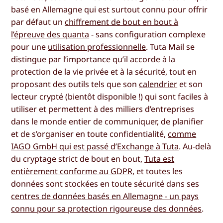
basé en Allemagne qui est surtout connu pour offrir
par défaut un
chiffrement de bout en bout à
l’épreuve des quanta
- sans configuration complexe
pour une
utilisation professionnelle
. Tuta Mail se
distingue par l’importance qu’il accorde à la
protection de la vie privée et à la sécurité, tout en
proposant des outils tels que son
calendrier
et son
lecteur crypté (bientôt disponible !) qui sont faciles à
utiliser et permettent à des milliers d’entreprises
dans le monde entier de communiquer, de planifier
et de s’organiser en toute confidentialité,
comme
IAGO GmbH qui est passé d’Exchange à Tuta
. Au-delà
du cryptage strict de bout en bout,
Tuta est
entièrement conforme au GDPR
, et toutes les
données sont stockées en toute sécurité dans ses
centres de données basés en Allemagne - un pays
connu pour sa protection rigoureuse des données
.