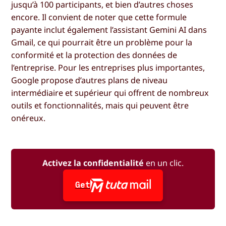
jusqu’à 100 participants, et bien d’autres choses
encore. Il convient de noter que cette formule
payante inclut également l’assistant Gemini AI dans
Gmail, ce qui pourrait être un problème pour la
conformité et la protection des données de
l’entreprise. Pour les entreprises plus importantes,
Google propose d’autres plans de niveau
intermédiaire et supérieur qui offrent de nombreux
outils et fonctionnalités, mais qui peuvent être
onéreux.
Activez la confidentialité
en un clic.
Get