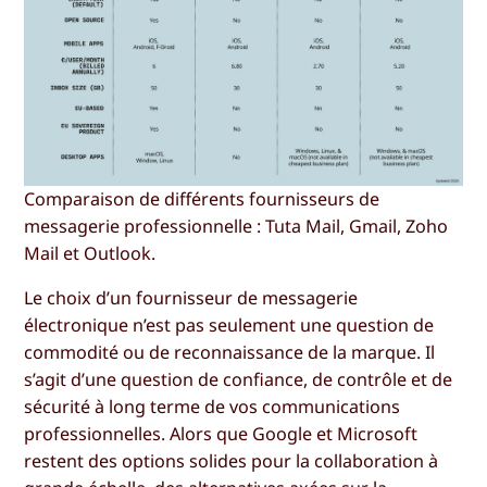
Comparaison de différents fournisseurs de
messagerie professionnelle : Tuta Mail, Gmail, Zoho
Mail et Outlook.
Le choix d’un fournisseur de messagerie
électronique n’est pas seulement une question de
commodité ou de reconnaissance de la marque. Il
s’agit d’une question de confiance, de contrôle et de
sécurité à long terme de vos communications
professionnelles. Alors que Google et Microsoft
restent des options solides pour la collaboration à