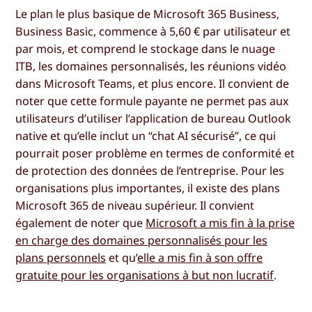
Le plan le plus basique de Microsoft 365 Business,
Business Basic, commence à 5,60 € par utilisateur et
par mois, et comprend le stockage dans le nuage
ITB, les domaines personnalisés, les réunions vidéo
dans Microsoft Teams, et plus encore. Il convient de
noter que cette formule payante ne permet pas aux
utilisateurs d’utiliser l’application de bureau Outlook
native et qu’elle inclut un “chat AI sécurisé”, ce qui
pourrait poser problème en termes de conformité et
de protection des données de l’entreprise. Pour les
organisations plus importantes, il existe des plans
Microsoft 365 de niveau supérieur. Il convient
également de noter que
Microsoft a mis fin à la prise
en charge des domaines personnalisés pour les
plans personnels
et qu’
elle a mis fin à son offre
gratuite pour les organisations à but non lucratif
.