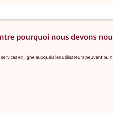
tre pourquoi nous devons nous 
 services en ligne auxquels les utilisateurs peuvent ou 