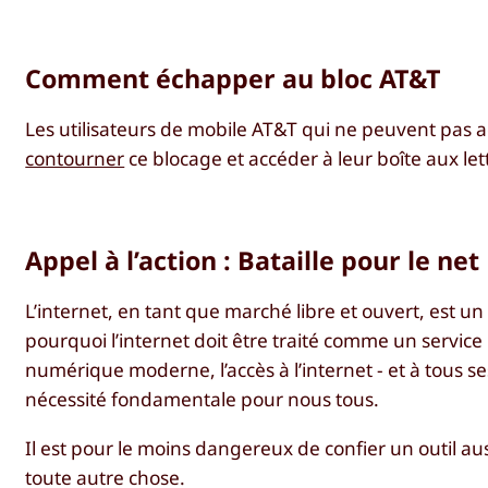
Comment échapper au bloc AT&T
Les utilisateurs de mobile AT&T qui ne peuvent pas a
contourner
ce blocage et accéder à leur boîte aux let
Appel à l’action : Bataille pour le net
L’internet, en tant que marché libre et ouvert, est un
pourquoi l’internet doit être traité comme un service 
numérique moderne, l’accès à l’internet - et à tous se
nécessité fondamentale pour nous tous.
Il est pour le moins dangereux de confier un outil au
toute autre chose.