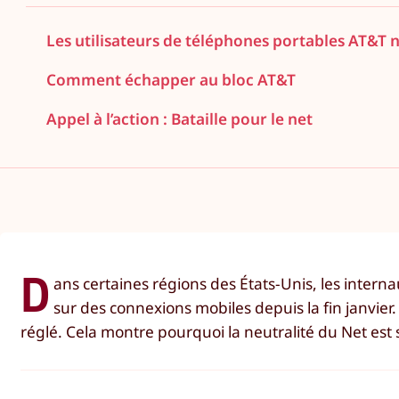
Les utilisateurs de téléphones portables AT&T 
Comment échapper au bloc AT&T
Appel à l’action : Bataille pour le net
D
ans certaines régions des États-Unis, les intern
sur des connexions mobiles depuis la fin janvier
réglé. Cela montre pourquoi la neutralité du Net est s