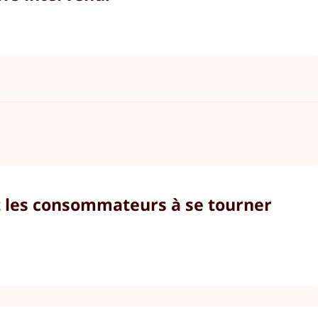
nt les consommateurs à se tourner