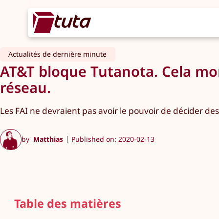
Actualités de dernière minute
AT&T bloque Tutanota. Cela mon
réseau.
Les FAI ne devraient pas avoir le pouvoir de décider des
by
Matthias
Published on: 2020-02-13
Table des matières