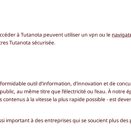
ccéder à Tutanota peuvent utiliser un vpn ou le
navigat
tres Tutanota sécurisée.
 formidable outil d’information, d’innovation et de concu
public, au même titre que l’électricité ou l’eau. À notre
s contenus à la vitesse la plus rapide possible - est dev
ssi important à des entreprises qui se soucient plus des 