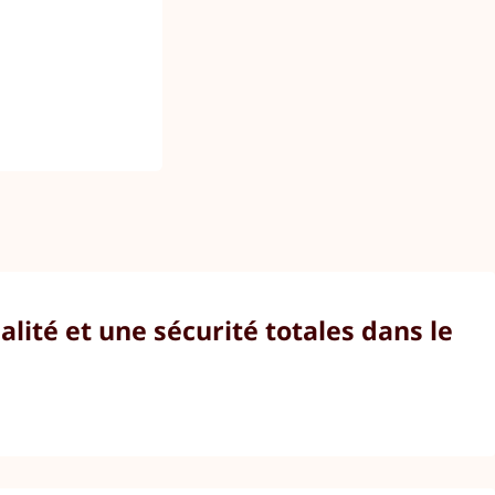
alité et une sécurité totales dans le