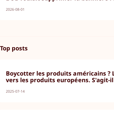
2026-08-01
Top posts
Boycotter les produits américains ?
vers les produits européens. S'agit-i
2025-07-14