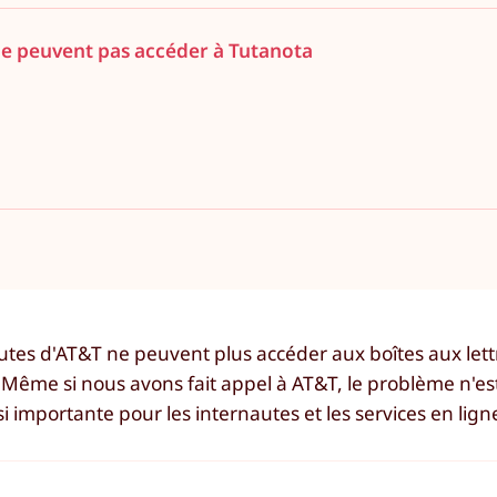
ne peuvent pas accéder à Tutanota
autes d'AT&T ne peuvent plus accéder aux boîtes aux let
. Même si nous avons fait appel à AT&T, le problème n'es
i importante pour les internautes et les services en lign