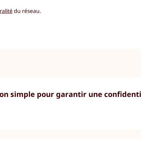
ralité
du réseau.
tion simple pour garantir une confidenti