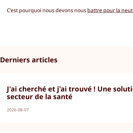
C’est pourquoi nous devons nous
battre pour la neut
Derniers articles
J'ai cherché et j'ai trouvé ! Une solu
secteur de la santé
2026-08-07