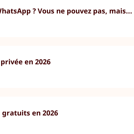
atsApp ? Vous ne pouvez pas, mais...
 privée en 2026
gratuits en 2026