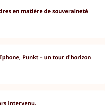
dres en matière de souveraineté
Tphone, Punkt – un tour d'horizon
ors intervenu.