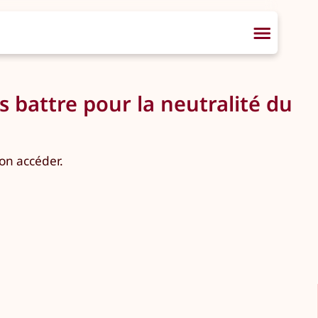
battre pour la neutralité du
non accéder.