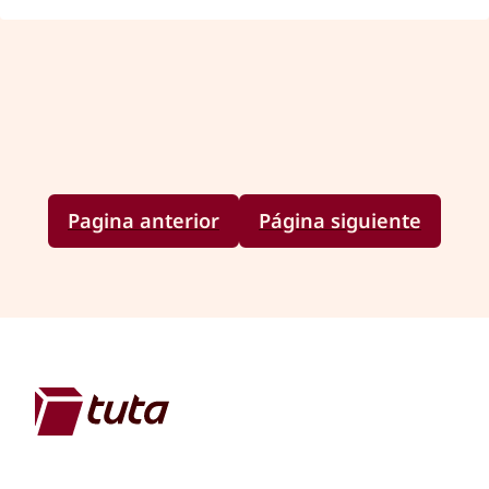
Pagina anterior
Página siguiente