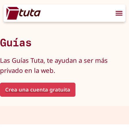
Guías
Las Guías Tuta, te ayudan a ser más
privado en la web.
Crea una cuenta gratuita