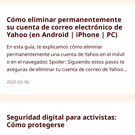
Cómo eliminar permanentemente
su cuenta de correo electrónico de
Yahoo (en Android | iPhone | PC)
En esta guía, te explicamos cómo eliminar
permanentemente una cuenta de Yahoo en el móvil
o en el navegador. Spoiler: Siguiendo estos pasos te
aseguras de eliminar tu cuenta de correo de Yahoo
de forma rápida y segura.
2025-03-06
Seguridad digital para activistas:
Cómo protegerse