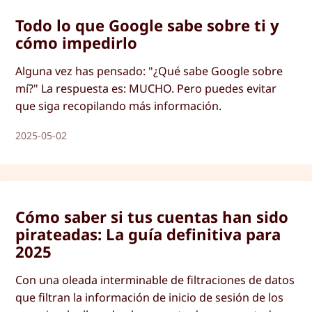
Todo lo que Google sabe sobre ti y
cómo impedirlo
Alguna vez has pensado: "¿Qué sabe Google sobre
mí?" La respuesta es: MUCHO. Pero puedes evitar
que siga recopilando más información.
2025-05-02
Cómo saber si tus cuentas han sido
pirateadas: La guía definitiva para
2025
Con una oleada interminable de filtraciones de datos
que filtran la información de inicio de sesión de los