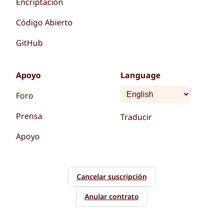
Encriptación
Código Abierto
GitHub
Apoyo
Language
Foro
Prensa
Traducir
Apoyo
Cancelar suscripción
Anular contrato