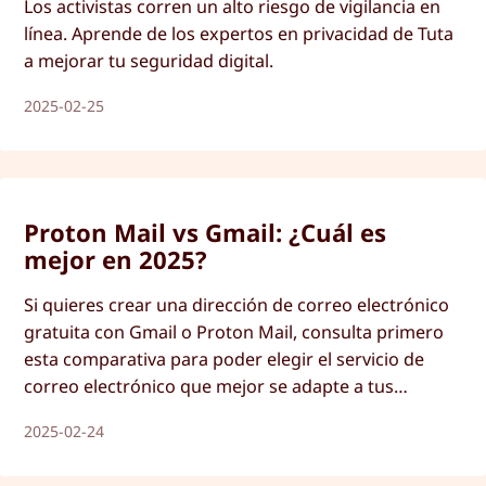
Los activistas corren un alto riesgo de vigilancia en
línea. Aprende de los expertos en privacidad de Tuta
a mejorar tu seguridad digital.
2025-02-25
Proton Mail vs Gmail: ¿Cuál es
mejor en 2025?
Si quieres crear una dirección de correo electrónico
gratuita con Gmail o Proton Mail, consulta primero
esta comparativa para poder elegir el servicio de
correo electrónico que mejor se adapte a tus
necesidades.
2025-02-24