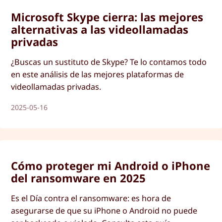
Microsoft Skype cierra: las mejores
alternativas a las videollamadas
privadas
¿Buscas un sustituto de Skype? Te lo contamos todo
en este análisis de las mejores plataformas de
videollamadas privadas.
2025-05-16
Cómo proteger mi Android o iPhone
del ransomware en 2025
Es el Día contra el ransomware: es hora de
asegurarse de que su iPhone o Android no puede