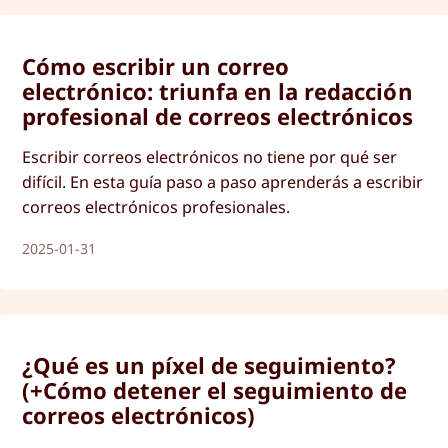
Cómo escribir un correo
electrónico: triunfa en la redacción
profesional de correos electrónicos
Escribir correos electrónicos no tiene por qué ser
difícil. En esta guía paso a paso aprenderás a escribir
correos electrónicos profesionales.
2025-01-31
¿Qué es un píxel de seguimiento?
(+Cómo detener el seguimiento de
correos electrónicos)