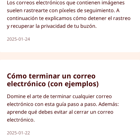
Los correos electrónicos que contienen imágenes
suelen rastrearte con píxeles de seguimiento. A
continuación te explicamos cómo detener el rastreo
y recuperar la privacidad de tu buzón.
2025-01-24
Cómo terminar un correo
electrónico (con ejemplos)
Domine el arte de terminar cualquier correo
electrónico con esta guía paso a paso. Además:
aprende qué debes evitar al cerrar un correo
electrónico.
2025-01-22