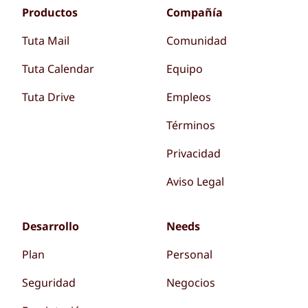
Productos
Compañía
Tuta Mail
Comunidad
Tuta Calendar
Equipo
Tuta Drive
Empleos
Términos
Privacidad
Aviso Legal
Desarrollo
Needs
Plan
Personal
Seguridad
Negocios