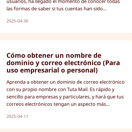
usuarios, ha llegado el momento de conocer todas
las formas de saber si tus cuentas han sido
pirateadas.
2025-04-30
Cómo obtener un nombre de
dominio y correo electrónico (Para
uso empresarial o personal)
Aprenda a obtener un dominio de correo electrónico
con su propio nombre con Tuta Mail. Es rápido y
sencillo para empresas y particulares, y hará que tus
correos electrónicos tengan un aspecto más
profesional y generen confianza en los clientes.
2025-04-11