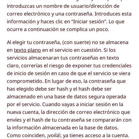
introduzcas un nombre de usuario/dirección de
correo electrónico y una contraseña. Introduces esta
información y haces clic en “Iniciar sesión”. Lo que
ocurre a continuación se complica un poco.
Al elegir tu contraseña, (con suerte) no se almacena
en
texto plano
en el servicio en cuestión. Si los
servicios almacenaran tus contraseñas en texto
claro, correrías el riesgo de exponer tus credenciales
de inicio de sesión en caso de que el servicio se viera
comprometido. En lugar de eso, la contraseña que
has elegido debe ser hash y el hash debe ser
almacenado en una base de datos segura operada
por el servicio. Cuando vayas a iniciar sesión en la
nueva cuenta, la dirección de correo electrónico que
envíes y el hash de tu contraseña se compararán con
la información almacenada en la base de datos.
Como coinciden, ¡voilá!, ya tienes acceso a la cuenta.