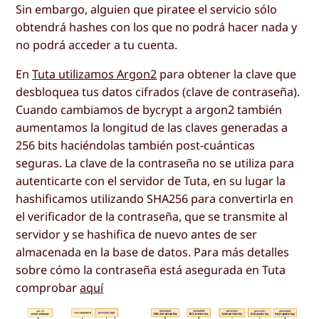
Sin embargo, alguien que piratee el servicio sólo
obtendrá hashes con los que no podrá hacer nada y
no podrá acceder a tu cuenta.
En
Tuta utilizamos Argon2
para obtener la clave que
desbloquea tus datos cifrados (clave de contraseña).
Cuando cambiamos de bycrypt a argon2 también
aumentamos la longitud de las claves generadas a
256 bits haciéndolas también post-cuánticas
seguras. La clave de la contraseña no se utiliza para
autenticarte con el servidor de Tuta, en su lugar la
hashificamos utilizando SHA256 para convertirla en
el verificador de la contraseña, que se transmite al
servidor y se hashifica de nuevo antes de ser
almacenada en la base de datos. Para más detalles
sobre cómo la contraseña está asegurada en Tuta
comprobar
aquí