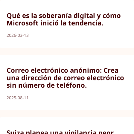
Qué es la soberanía digital y cómo
Microsoft inició la tendencia.
2026-03-13
Correo electrónico anónimo: Crea
una dirección de correo electrónico
sin número de teléfono.
2025-08-11
Suiza planea una vigilancia peor