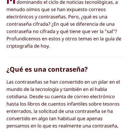
dominando el ciclo de noticias tecnológicas, a
menudo oímos que se han expuesto correos
electrónicos y contraseñas. Pero, ¿qué es una
contraseña cifrada? ¿En qué se diferencia de una
contraseña no cifrada y qué tiene que ver la "sal"?
Profundicemos en estos y otros temas en la guía de
criptografía de hoy.
¿Qué es una contraseña?
Las contraseñas se han convertido en un pilar en el
mundo de la tecnología y también en el habla
cotidiana. Desde su cuenta de correo electrónico
hasta los libros de cuentos infantiles sobre tesoros
enterrados, la solicitud de una contraseña se ha
convertido en algo tan habitual que apenas
pensamos en lo que es realmente una contraseña,