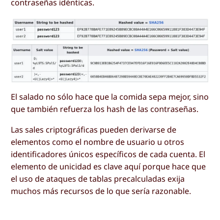
contraseñas idénticas.
El salado no sólo hace que la comida sepa mejor, sino
que también refuerza los hash de las contraseñas.
Las sales criptográficas pueden derivarse de
elementos como el nombre de usuario u otros
identificadores únicos específicos de cada cuenta. El
elemento de unicidad es clave aquí porque hace que
el uso de ataques de tablas precalculadas exija
muchos más recursos de lo que sería razonable.