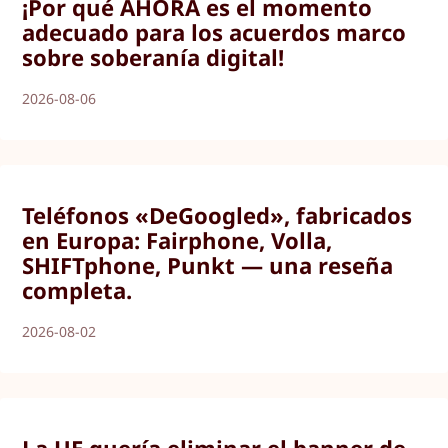
¡Por qué AHORA es el momento
adecuado para los acuerdos marco
sobre soberanía digital!
2026-08-06
Teléfonos «DeGoogled», fabricados
en Europa: Fairphone, Volla,
SHIFTphone, Punkt — una reseña
completa.
2026-08-02