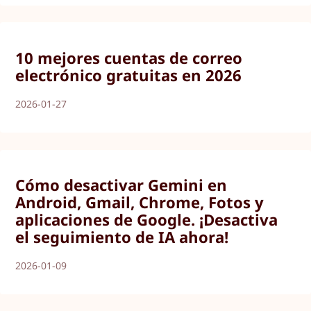
10 mejores cuentas de correo
electrónico gratuitas en 2026
2026-01-27
Cómo desactivar Gemini en
Android, Gmail, Chrome, Fotos y
aplicaciones de Google. ¡Desactiva
el seguimiento de IA ahora!
2026-01-09