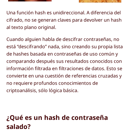
Una función hash es unidireccional. A diferencia del
cifrado, no se generan claves para devolver un hash
al texto plano original.
Cuando alguien habla de descifrar contraseñas, no
está “descifrando” nada, sino creando su propia lista
de hashes basada en contraseñas de uso común y
comparando después sus resultados conocidos con
información filtrada en filtraciones de datos. Esto se
convierte en una cuestión de referencias cruzadas y
no requiere profundos conocimientos de
criptoanálisis, sólo lógica básica.
¿Qué es un hash de contraseña
salado?