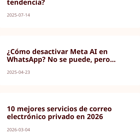
tendencia?
2025-07-14
¿Cómo desactivar Meta AI en
WhatsApp? No se puede, pero...
2025-04-23
10 mejores servicios de correo
electrónico privado en 2026
2026-03-04