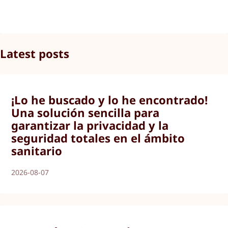
Latest posts
¡Lo he buscado y lo he encontrado!
Una solución sencilla para
garantizar la privacidad y la
seguridad totales en el ámbito
sanitario
2026-08-07