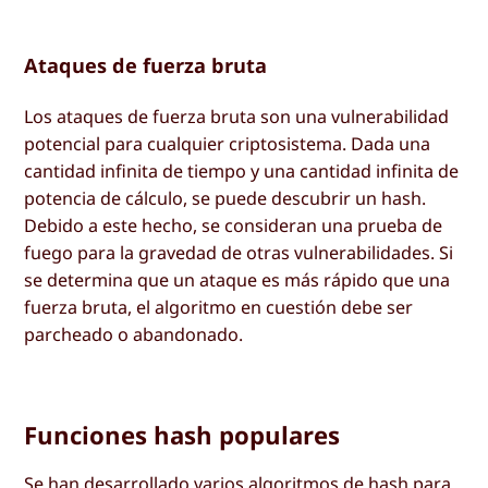
Ataques de fuerza bruta
Los ataques de fuerza bruta son una vulnerabilidad
potencial para cualquier criptosistema. Dada una
cantidad infinita de tiempo y una cantidad infinita de
potencia de cálculo, se puede descubrir un hash.
Debido a este hecho, se consideran una prueba de
fuego para la gravedad de otras vulnerabilidades. Si
se determina que un ataque es más rápido que una
fuerza bruta, el algoritmo en cuestión debe ser
parcheado o abandonado.
Funciones hash populares
Se han desarrollado varios algoritmos de hash para