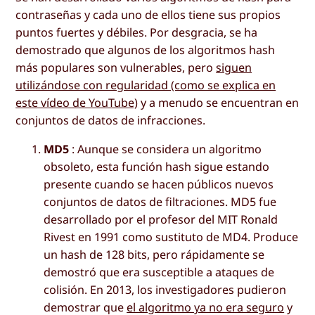
contraseñas y cada uno de ellos tiene sus propios
puntos fuertes y débiles. Por desgracia, se ha
demostrado que algunos de los algoritmos hash
más populares son vulnerables, pero
siguen
utilizándose con regularidad (como se explica en
este vídeo de YouTube)
y a menudo se encuentran en
conjuntos de datos de infracciones.
MD5
: Aunque se considera un algoritmo
obsoleto, esta función hash sigue estando
presente cuando se hacen públicos nuevos
conjuntos de datos de filtraciones. MD5 fue
desarrollado por el profesor del MIT Ronald
Rivest en 1991 como sustituto de MD4. Produce
un hash de 128 bits, pero rápidamente se
demostró que era susceptible a ataques de
colisión. En 2013, los investigadores pudieron
demostrar que
el algoritmo ya no era seguro
y