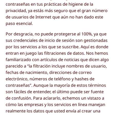
contraseñas en tus prácticas de higiene de la
privacidad, ya estás más seguro que el gran número
de usuarios de Internet que aún no han dado este
paso esencial.
Por desgracia, no puede protegerse al 100%, ya que
sus credenciales de inicio de sesión son gestionadas
por los servicios a los que se suscribe. Aquí es donde
entran en juego las filtraciones de datos. Nos hemos
familiarizado con artículos de noticias que dicen algo
parecido a “la filtración incluye nombres de usuario,
fechas de nacimiento, direcciones de correo
electrónico, números de teléfono y hashes de
contraseñas”. Aunque la mayoría de estos términos
son fáciles de entender, el último puede ser fuente
de confusión. Para aclararlo, echemos un vistazo a
cómo las empresas y los servicios en línea manejan
realmente los datos que usted envía al crear una