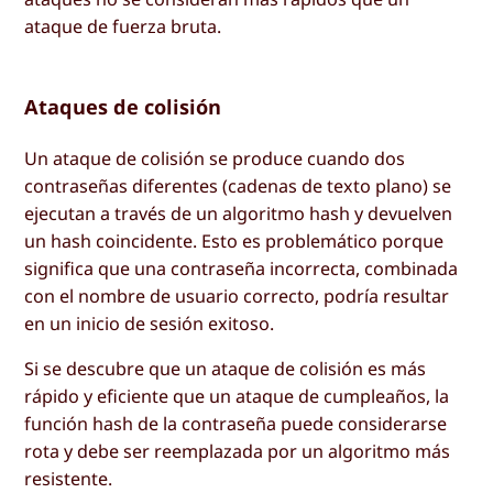
ataque de fuerza bruta.
Ataques de colisión
Un ataque de colisión se produce cuando dos
contraseñas diferentes (cadenas de texto plano) se
ejecutan a través de un algoritmo hash y devuelven
un hash coincidente. Esto es problemático porque
significa que una contraseña incorrecta, combinada
con el nombre de usuario correcto, podría resultar
en un inicio de sesión exitoso.
Si se descubre que un ataque de colisión es más
rápido y eficiente que un ataque de cumpleaños, la
función hash de la contraseña puede considerarse
rota y debe ser reemplazada por un algoritmo más
resistente.