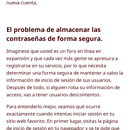
nueva cuenta.
El problema de almacenar las
contraseñas de forma segura.
Imagínese que usted es un foro en línea en
expansión y que cada vez más gente se apresura a
registrarse en su servicio, por lo que necesita
determinar una forma segura de mantener a salvo la
información de inicio de sesión de sus usuarios.
Después de todo, si alguien roba su información de
acceso, vas a tener usuarios descontentos.
Para entenderlo mejor, veamos qué ocurre
exactamente cuando intentas iniciar sesión en tu
sitio web favorito. En primer lugar, visitas la página
de inicio de sesión en tu navegador y se te pide que