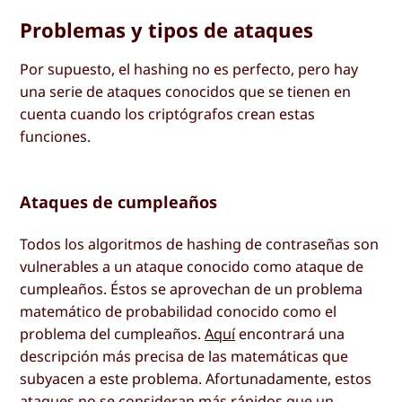
Problemas y tipos de ataques
Por supuesto, el hashing no es perfecto, pero hay
una serie de ataques conocidos que se tienen en
cuenta cuando los criptógrafos crean estas
funciones.
Ataques de cumpleaños
Todos los algoritmos de hashing de contraseñas son
vulnerables a un ataque conocido como ataque de
cumpleaños. Éstos se aprovechan de un problema
matemático de probabilidad conocido como el
problema del cumpleaños.
Aquí
encontrará una
descripción más precisa de las matemáticas que
subyacen a este problema. Afortunadamente, estos
ataques no se consideran más rápidos que un