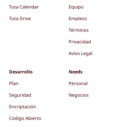
Tuta Calendar
Equipo
Tuta Drive
Empleos
Términos
Privacidad
Aviso Legal
Desarrollo
Needs
Plan
Personal
Seguridad
Negocios
Encriptación
Código Abierto