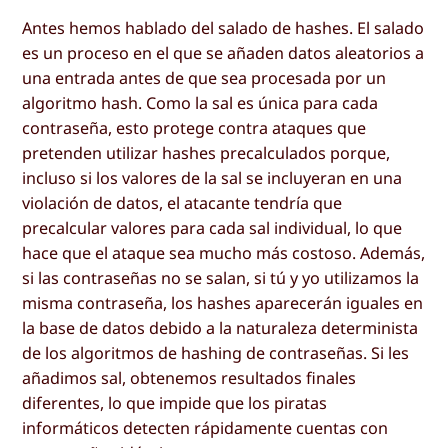
Antes hemos hablado del salado de hashes. El salado
es un proceso en el que se añaden datos aleatorios a
una entrada antes de que sea procesada por un
algoritmo hash. Como la sal es única para cada
contraseña, esto protege contra ataques que
pretenden utilizar hashes precalculados porque,
incluso si los valores de la sal se incluyeran en una
violación de datos, el atacante tendría que
precalcular valores para cada sal individual, lo que
hace que el ataque sea mucho más costoso. Además,
si las contraseñas no se salan, si tú y yo utilizamos la
misma contraseña, los hashes aparecerán iguales en
la base de datos debido a la naturaleza determinista
de los algoritmos de hashing de contraseñas. Si les
añadimos sal, obtenemos resultados finales
diferentes, lo que impide que los piratas
informáticos detecten rápidamente cuentas con