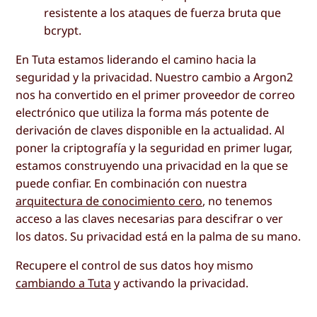
resistente a los ataques de fuerza bruta que
bcrypt.
En Tuta estamos liderando el camino hacia la
seguridad y la privacidad. Nuestro cambio a Argon2
nos ha convertido en el primer proveedor de correo
electrónico que utiliza la forma más potente de
derivación de claves disponible en la actualidad. Al
poner la criptografía y la seguridad en primer lugar,
estamos construyendo una privacidad en la que se
puede confiar. En combinación con nuestra
arquitectura de conocimiento cero
, no tenemos
acceso a las claves necesarias para descifrar o ver
los datos. Su privacidad está en la palma de su mano.
Recupere el control de sus datos hoy mismo
cambiando a Tuta
y activando la privacidad.