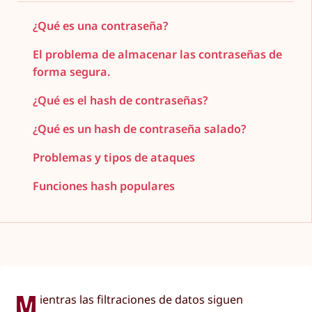
¿Qué es una contraseña?
El problema de almacenar las contraseñas de
forma segura.
¿Qué es el hash de contraseñas?
¿Qué es un hash de contraseña salado?
Problemas y tipos de ataques
Funciones hash populares
M
ientras las filtraciones de datos siguen