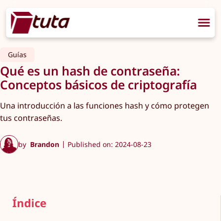
Guías
Qué es un hash de contraseña:
Conceptos básicos de criptografía
Una introducción a las funciones hash y cómo protegen
tus contraseñas.
by
Brandon
Published on: 2024-08-23
Índice