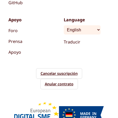
GitHub
Apoyo
Language
Foro
Prensa
Traducir
Apoyo
Cancelar suscripción
Anular contrato