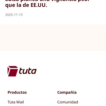
que la de EE.UU.
2025-11-15
Productos
Compañía
Tuta Mail
Comunidad