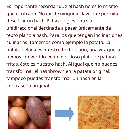
Es importante recordar que el hash no es lo mismo
que el cifrado. No existe ninguna clave que permita
descifrar un hash. El hashing es una vía
unidireccional destinada a pasar únicamente de
texto plano a hash. Para los que tengan inclinaciones
culinarias, tomemos como ejemplo la patata. La
patata pelada es nuestro texto plano, una vez que la
hemos convertido en un delicioso plato de patatas
fritas, éste es nuestro hash. Al igual que no puedes
transformar el hashbrown en la patata original,
tampoco puedes transformar un hash en la
contraseña original.