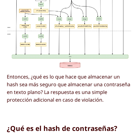
Entonces, ¿qué es lo que hace que almacenar un
hash sea más seguro que almacenar una contraseña
en texto plano? La respuesta es una simple
protección adicional en caso de violación.
¿Qué es el hash de contraseñas?