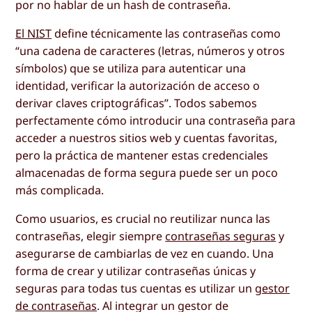
por no hablar de un hash de contraseña.
El NIST
define técnicamente las contraseñas como
“una cadena de caracteres (letras, números y otros
símbolos) que se utiliza para autenticar una
identidad, verificar la autorización de acceso o
derivar claves criptográficas”. Todos sabemos
perfectamente cómo introducir una contraseña para
acceder a nuestros sitios web y cuentas favoritas,
pero la práctica de mantener estas credenciales
almacenadas de forma segura puede ser un poco
más complicada.
Como usuarios, es crucial no reutilizar nunca las
contraseñas, elegir siempre
contraseñas seguras
y
asegurarse de cambiarlas de vez en cuando. Una
forma de crear y utilizar contraseñas únicas y
seguras para todas tus cuentas es utilizar un
gestor
de contraseñas
. Al integrar un gestor de