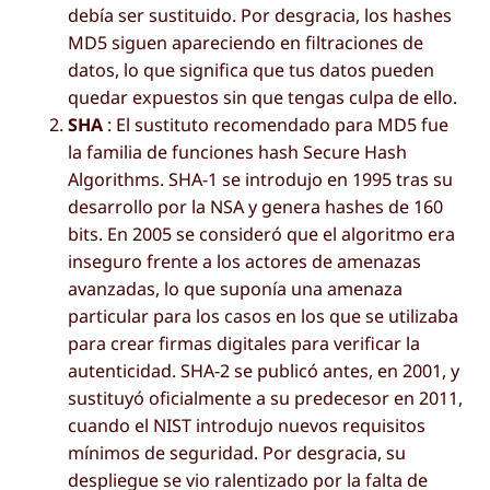
debía ser sustituido. Por desgracia, los hashes
MD5 siguen apareciendo en filtraciones de
datos, lo que significa que tus datos pueden
quedar expuestos sin que tengas culpa de ello.
SHA
: El sustituto recomendado para MD5 fue
la familia de funciones hash Secure Hash
Algorithms. SHA-1 se introdujo en 1995 tras su
desarrollo por la NSA y genera hashes de 160
bits. En 2005 se consideró que el algoritmo era
inseguro frente a los actores de amenazas
avanzadas, lo que suponía una amenaza
particular para los casos en los que se utilizaba
para crear firmas digitales para verificar la
autenticidad. SHA-2 se publicó antes, en 2001, y
sustituyó oficialmente a su predecesor en 2011,
cuando el NIST introdujo nuevos requisitos
mínimos de seguridad. Por desgracia, su
despliegue se vio ralentizado por la falta de