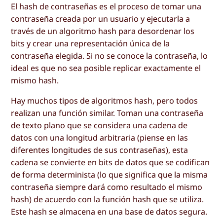
El hash de contraseñas es el proceso de tomar una
contraseña creada por un usuario y ejecutarla a
través de un algoritmo hash para desordenar los
bits y crear una representación única de la
contraseña elegida. Si no se conoce la contraseña, lo
ideal es que no sea posible replicar exactamente el
mismo hash.
Hay muchos tipos de algoritmos hash, pero todos
realizan una función similar. Toman una contraseña
de texto plano que se considera una cadena de
datos con una longitud arbitraria (piense en las
diferentes longitudes de sus contraseñas), esta
cadena se convierte en bits de datos que se codifican
de forma determinista (lo que significa que la misma
contraseña siempre dará como resultado el mismo
hash) de acuerdo con la función hash que se utiliza.
Este hash se almacena en una base de datos segura.