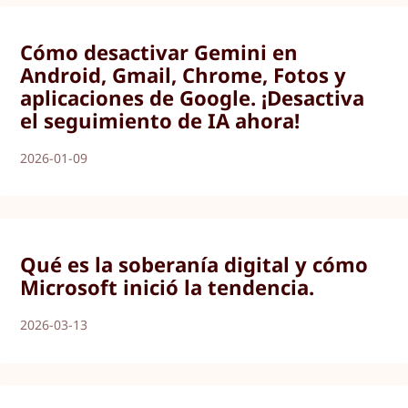
Cómo desactivar Gemini en
Android, Gmail, Chrome, Fotos y
aplicaciones de Google. ¡Desactiva
el seguimiento de IA ahora!
2026-01-09
Qué es la soberanía digital y cómo
Microsoft inició la tendencia.
2026-03-13