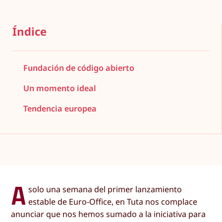
Índice
Fundación de código abierto
Un momento ideal
Tendencia europea
A
solo una semana del primer lanzamiento
estable de Euro-Office, en Tuta nos complace
anunciar que nos hemos sumado a la iniciativa para