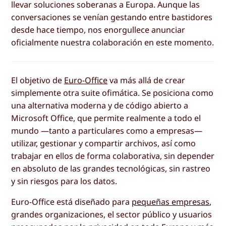
llevar soluciones soberanas a Europa. Aunque las
conversaciones se venían gestando entre bastidores
desde hace tiempo, nos enorgullece anunciar
oficialmente nuestra colaboración en este momento.
El objetivo de
Euro-Office
va más allá de crear
simplemente otra suite ofimática. Se posiciona como
una alternativa moderna y de código abierto a
Microsoft Office, que permite realmente a todo el
mundo —tanto a particulares como a empresas—
utilizar, gestionar y compartir archivos, así como
trabajar en ellos de forma colaborativa, sin depender
en absoluto de las grandes tecnológicas, sin rastreo
y sin riesgos para los datos.
Euro-Office está diseñado para
pequeñas empresas
,
grandes organizaciones, el sector público y usuarios