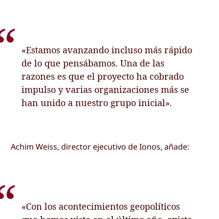
«Estamos avanzando incluso más rápido
de lo que pensábamos. Una de las
razones es que el proyecto ha cobrado
impulso y varias organizaciones más se
han unido a nuestro grupo inicial».
Achim Weiss, director ejecutivo de Ionos, añade:
«Con los acontecimientos geopolíticos