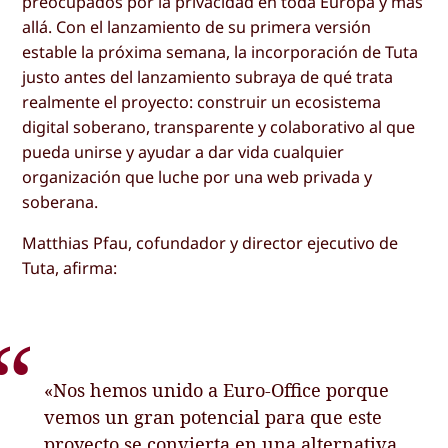
preocupados por la privacidad en toda Europa y más
allá. Con el lanzamiento de su primera versión
estable la próxima semana, la incorporación de Tuta
justo antes del lanzamiento subraya de qué trata
realmente el proyecto: construir un ecosistema
digital soberano, transparente y colaborativo al que
pueda unirse y ayudar a dar vida cualquier
organización que luche por una web privada y
soberana.
Matthias Pfau, cofundador y director ejecutivo de
Tuta, afirma:
«Nos hemos unido a Euro-Office porque
vemos un gran potencial para que este
proyecto se convierta en una alternativa