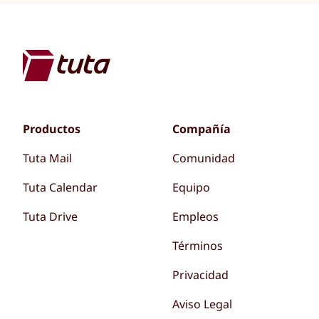
Productos
Compañía
Tuta Mail
Comunidad
Tuta Calendar
Equipo
Tuta Drive
Empleos
Términos
Privacidad
Aviso Legal