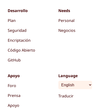
Desarrollo
Needs
Plan
Personal
Seguridad
Negocios
Encriptación
Código Abierto
GitHub
Apoyo
Language
Foro
Prensa
Traducir
Apoyo