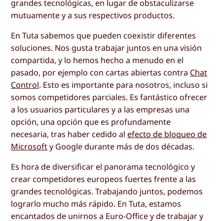
grandes tecnológicas, en lugar de obstaculizarse
mutuamente y a sus respectivos productos.
En Tuta sabemos que pueden coexistir diferentes
soluciones. Nos gusta trabajar juntos en una visión
compartida, y lo hemos hecho a menudo en el
pasado, por ejemplo con cartas abiertas contra
Chat
Control
. Esto es importante para nosotros, incluso si
somos competidores parciales. Es fantástico ofrecer
a los usuarios particulares y a las empresas una
opción, una opción que es profundamente
necesaria, tras haber cedido al
efecto de bloqueo de
Microsoft
y Google durante más de dos décadas.
Es hora de diversificar el panorama tecnológico y
crear competidores europeos fuertes frente a las
grandes tecnológicas. Trabajando juntos, podemos
lograrlo mucho más rápido. En Tuta, estamos
encantados de unirnos a Euro-Office y de trabajar y