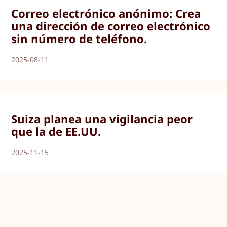
Correo electrónico anónimo: Crea
una dirección de correo electrónico
sin número de teléfono.
2025-08-11
Suiza planea una vigilancia peor
que la de EE.UU.
2025-11-15