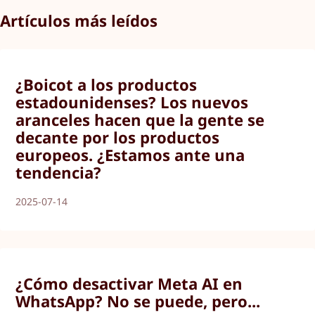
Artículos más leídos
¿Boicot a los productos
estadounidenses? Los nuevos
aranceles hacen que la gente se
decante por los productos
europeos. ¿Estamos ante una
tendencia?
2025-07-14
¿Cómo desactivar Meta AI en
WhatsApp? No se puede, pero...