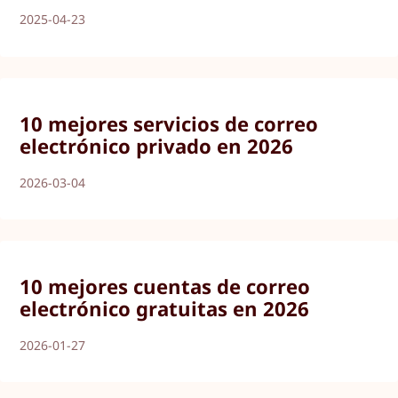
2025-04-23
10 mejores servicios de correo
electrónico privado en 2026
2026-03-04
10 mejores cuentas de correo
electrónico gratuitas en 2026
2026-01-27