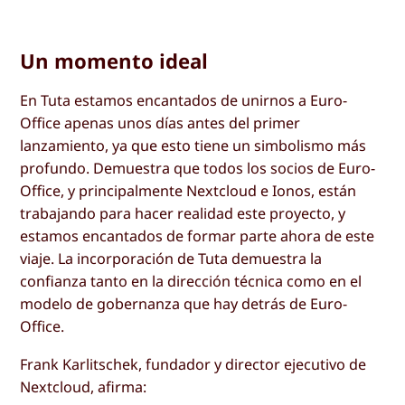
Un momento ideal
En Tuta estamos encantados de unirnos a Euro-
Office apenas unos días antes del primer
lanzamiento, ya que esto tiene un simbolismo más
profundo. Demuestra que todos los socios de Euro-
Office, y principalmente Nextcloud e Ionos, están
trabajando para hacer realidad este proyecto, y
estamos encantados de formar parte ahora de este
viaje. La incorporación de Tuta demuestra la
confianza tanto en la dirección técnica como en el
modelo de gobernanza que hay detrás de Euro-
Office.
Frank Karlitschek, fundador y director ejecutivo de
Nextcloud, afirma: