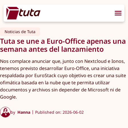
Noticias de Tuta
Tuta se une a Euro-Office apenas una
semana antes del lanzamiento
Nos complace anunciar que, junto con Nextcloud e Ionos,
tenemos previsto desarrollar Euro-Office, una iniciativa
respaldada por EuroStack cuyo objetivo es crear una suite
ofimática basada en la nube que te permita utilizar
documentos y archivos sin depender de Microsoft ni de
Google.
by
Hanna
Published on: 2026-06-02