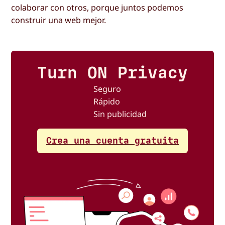
colaborar con otros, porque juntos podemos
construir una web mejor.
Turn ON Privacy
Seguro
Rápido
Sin publicidad
Crea una cuenta gratuita