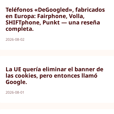
Teléfonos «DeGoogled», fabricados
en Europa: Fairphone, Volla,
SHIFTphone, Punkt — una reseña
completa.
2026-08-02
La UE quería eliminar el banner de
las cookies, pero entonces llamó
Google.
2026-08-01