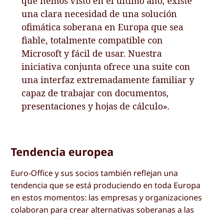
que hemos visto en el último año, existe
una clara necesidad de una solución
ofimática soberana en Europa que sea
fiable, totalmente compatible con
Microsoft y fácil de usar. Nuestra
iniciativa conjunta ofrece una suite con
una interfaz extremadamente familiar y
capaz de trabajar con documentos,
presentaciones y hojas de cálculo».
Tendencia europea
Euro-Office y sus socios también reflejan una
tendencia que se está produciendo en toda Europa
en estos momentos: las empresas y organizaciones
colaboran para crear alternativas soberanas a las