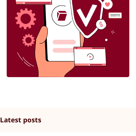
Latest posts