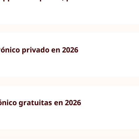
rónico privado en 2026
ónico gratuitas en 2026