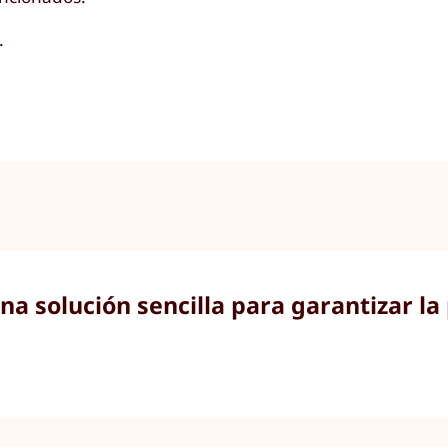
.
na solución sencilla para garantizar la 