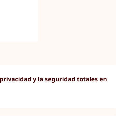
privacidad y la seguridad totales en