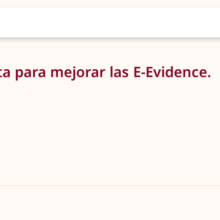
a para mejorar las E-Evidence.