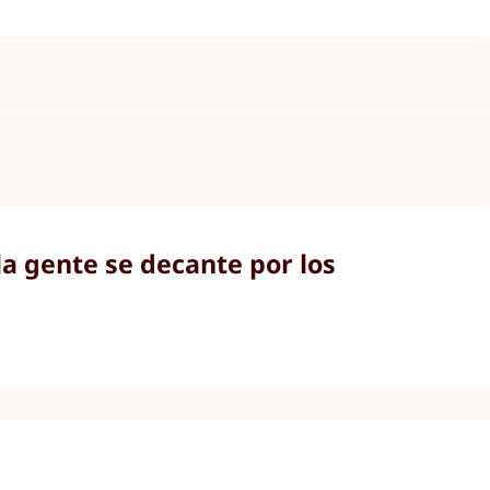
a gente se decante por los