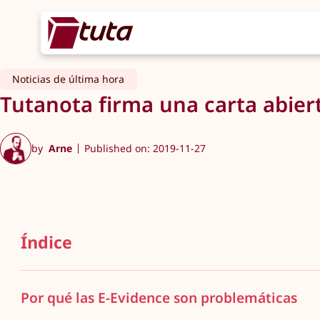
Noticias de última hora
Tutanota firma una carta abiert
by
Arne
Published on: 2019-11-27
Índice
Por qué las E-Evidence son problemáticas