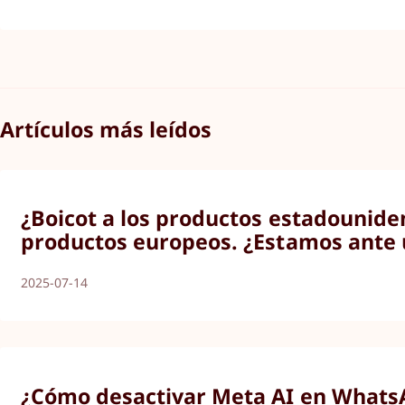
Artículos más leídos
¿Boicot a los productos estadounide
productos europeos. ¿Estamos ante 
2025-07-14
¿Cómo desactivar Meta AI en WhatsA