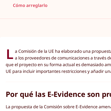
Cómo arreglarlo
L
a Comisión de la UE ha elaborado una propuesta 
a los proveedores de comunicaciones a través de
que el proyecto en su forma actual es demasiado amp
UE para incluir importantes restricciones y añadir un
Por qué las E-Evidence son p
La propuesta de la Comisión sobre E-Evidence amena