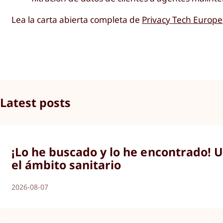
Lea la carta abierta completa de
Privacy Tech Europe
Latest posts
¡Lo he buscado y lo he encontrado! U
el ámbito sanitario
2026-08-07