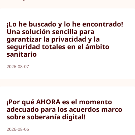
¡Lo he buscado y lo he encontrado!
Una solución sencilla para
garantizar la privacidad y la
seguridad totales en el ámbito
sanitario
2026-08-07
¡Por qué AHORA es el momento
adecuado para los acuerdos marco
sobre soberanía digital!
2026-08-06