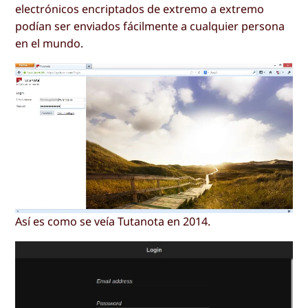
electrónicos encriptados de extremo a extremo
podían ser enviados fácilmente a cualquier persona
en el mundo.
Así es como se veía Tutanota en 2014.