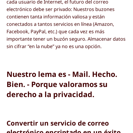
cada usuario de Internet, el futuro del correo
electrónico debe ser privado: Nuestros buzones
contienen tanta información valiosa y están
conectados a tantos servicios en línea (Amazon,
Facebook, PayPal, etc.) que cada vez es más
importante tener un buzón seguro. Almacenar datos
sin cifrar “en la nube” ya no es una opción.
Nuestro lema es - Mail. Hecho.
Bien. - Porque valoramos su
derecho a la privacidad.
Convertir un servicio de correo
electrónico encriptado en un éxito