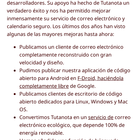
desarrolladores. Su apoyo ha hecho de Tutanota un
verdadero éxito y nos ha permitido mejorar
inmensamente su servicio de correo electrónico y
calendario seguro. Los últimos dos años han visto
algunas de las mayores mejoras hasta ahora:
Publicamos un cliente de correo electrónico
completamente reconstruido con gran
velocidad y diseño.
Pudimos publicar nuestra aplicación de código
abierto para Android en
F-Droid, haciéndola
completamente libre
de Google.
Publicamos clientes de escritorio de código
abierto dedicados para Linux, Windows y Mac
OS.
Convertimos Tutanota en un
servicio de
correo
electrónico ecológico, que depende 100% de
energía renovable.