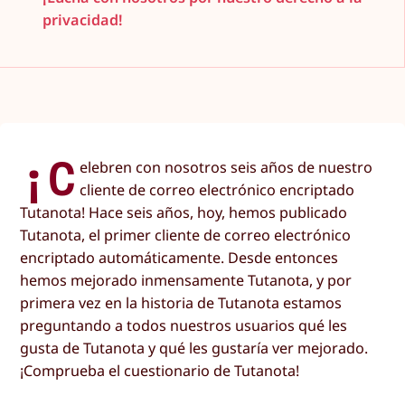
privacidad!
¡C
elebren con nosotros seis años de nuestro
cliente de correo electrónico encriptado
Tutanota! Hace seis años, hoy, hemos publicado
Tutanota, el primer cliente de correo electrónico
encriptado automáticamente. Desde entonces
hemos mejorado inmensamente Tutanota, y por
primera vez en la historia de Tutanota estamos
preguntando a todos nuestros usuarios qué les
gusta de Tutanota y qué les gustaría ver mejorado.
¡Comprueba el cuestionario de Tutanota!