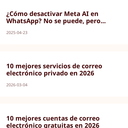
¿Cómo desactivar Meta AI en
WhatsApp? No se puede, pero...
2025-04-23
10 mejores servicios de correo
electrónico privado en 2026
2026-03-04
10 mejores cuentas de correo
electrónico gratuitas en 2026