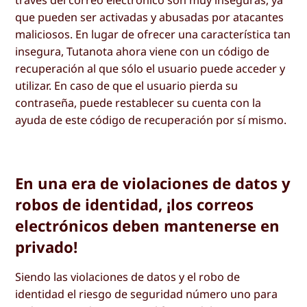
que pueden ser activadas y abusadas por atacantes
maliciosos. En lugar de ofrecer una característica tan
insegura, Tutanota ahora viene con un código de
recuperación al que sólo el usuario puede acceder y
utilizar. En caso de que el usuario pierda su
contraseña, puede restablecer su cuenta con la
ayuda de este código de recuperación por sí mismo.
En una era de violaciones de datos y
robos de identidad, ¡los correos
electrónicos deben mantenerse en
privado!
Siendo las violaciones de datos y el robo de
identidad el riesgo de seguridad número uno para