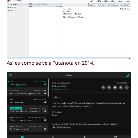
Así es como se veía Tutanota en 2014.