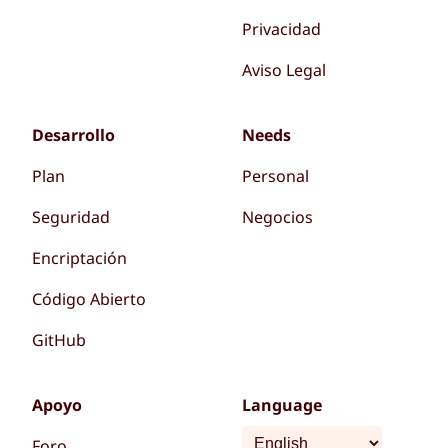
Privacidad
Aviso Legal
Desarrollo
Needs
Plan
Personal
Seguridad
Negocios
Encriptación
Código Abierto
GitHub
Apoyo
Language
Foro