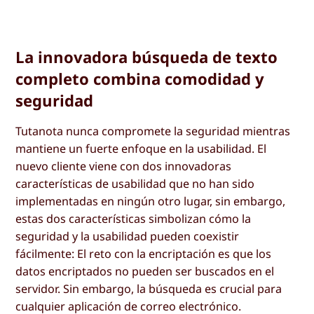
La innovadora búsqueda de texto
completo combina comodidad y
seguridad
Tutanota nunca compromete la seguridad mientras
mantiene un fuerte enfoque en la usabilidad. El
nuevo cliente viene con dos innovadoras
características de usabilidad que no han sido
implementadas en ningún otro lugar, sin embargo,
estas dos características simbolizan cómo la
seguridad y la usabilidad pueden coexistir
fácilmente: El reto con la encriptación es que los
datos encriptados no pueden ser buscados en el
servidor. Sin embargo, la búsqueda es crucial para
cualquier aplicación de correo electrónico.