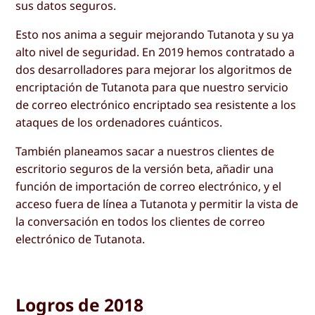
sus datos seguros.
Esto nos anima a seguir mejorando Tutanota y su ya
alto nivel de seguridad. En 2019 hemos contratado a
dos desarrolladores para mejorar los algoritmos de
encriptación de Tutanota para que nuestro servicio
de correo electrónico encriptado sea resistente a los
ataques de los ordenadores cuánticos.
También planeamos sacar a nuestros clientes de
escritorio seguros de la versión beta, añadir una
función de importación de correo electrónico, y el
acceso fuera de línea a Tutanota y permitir la vista de
la conversación en todos los clientes de correo
electrónico de Tutanota.
Logros de 2018