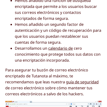
Hemos añadido una función de búsqueda
encriptada que permite a los usuarios buscar
sus correos electrónicos y contactos
encriptados de forma segura.
Hemos añadido un segundo factor de
autenticación y un código de recuperación para
que los usuarios puedan restablecer sus
cuentas de forma segura.
Desarrollamos un
calendario de
cero
conocimiento que protege todos sus datos con
una encriptación incorporada.
Para asegurar tu buzón de correo electrónico
encriptado de Tutanota al máximo, te
recomendamos que leas nuestra
guía de seguridad
de correo electrónico sobre cómo mantener tus
correos electrónicos a salvo de los hackers.