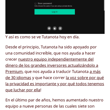
Y así es como se ve Tutanota hoy en día.
Desde el principio, Tutanota ha sido apoyado por
una comunidad increíble, que nos ayuda a hacer
crecer
nuestro equipo independientemente del
dinero de los grandes inversores actualizándolo a
Premium
, que nos ayuda a traducir Tutanota
a más
de 30 idiomas
y que hace correr
la voz sobre por qué
la privacidad es importante y por qué todos tenemos
que luchar por ella
!
En el último par de años, hemos aumentado nuestro
equipo a nueve personas de las cuales siete son