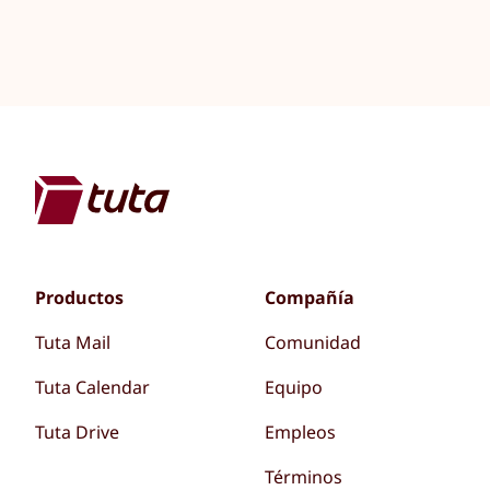
Productos
Compañía
Tuta Mail
Comunidad
Tuta Calendar
Equipo
Tuta Drive
Empleos
Términos