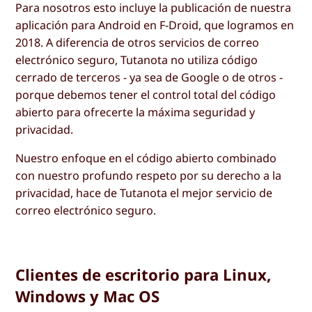
Para nosotros esto incluye la publicación de nuestra
aplicación para Android en F-Droid, que logramos en
2018. A diferencia de otros servicios de correo
electrónico seguro, Tutanota no utiliza código
cerrado de terceros - ya sea de Google o de otros -
porque debemos tener el control total del código
abierto para ofrecerte la máxima seguridad y
privacidad.
Nuestro enfoque en el código abierto combinado
con nuestro profundo respeto por su derecho a la
privacidad, hace de Tutanota el mejor servicio de
correo electrónico seguro.
Clientes de escritorio para Linux,
Windows y Mac OS