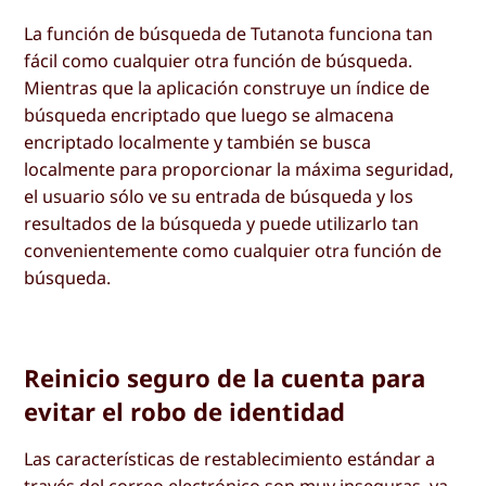
La función de búsqueda de Tutanota funciona tan
fácil como cualquier otra función de búsqueda.
Mientras que la aplicación construye un índice de
búsqueda encriptado que luego se almacena
encriptado localmente y también se busca
localmente para proporcionar la máxima seguridad,
el usuario sólo ve su entrada de búsqueda y los
resultados de la búsqueda y puede utilizarlo tan
convenientemente como cualquier otra función de
búsqueda.
Reinicio seguro de la cuenta para
evitar el robo de identidad
Las características de restablecimiento estándar a
través del correo electrónico son muy inseguras, ya