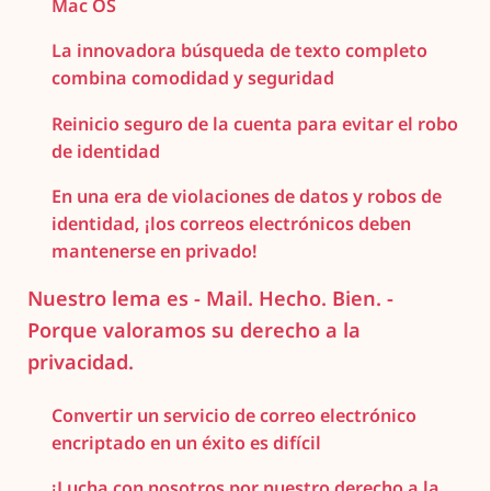
Mac OS
La innovadora búsqueda de texto completo
combina comodidad y seguridad
Reinicio seguro de la cuenta para evitar el robo
de identidad
En una era de violaciones de datos y robos de
identidad, ¡los correos electrónicos deben
mantenerse en privado!
Nuestro lema es - Mail. Hecho. Bien. -
Porque valoramos su derecho a la
privacidad.
Convertir un servicio de correo electrónico
encriptado en un éxito es difícil
¡Lucha con nosotros por nuestro derecho a la