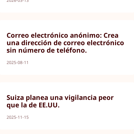
2026-03-13
Correo electrónico anónimo: Crea
una dirección de correo electrónico
sin número de teléfono.
2025-08-11
Suiza planea una vigilancia peor
que la de EE.UU.
2025-11-15