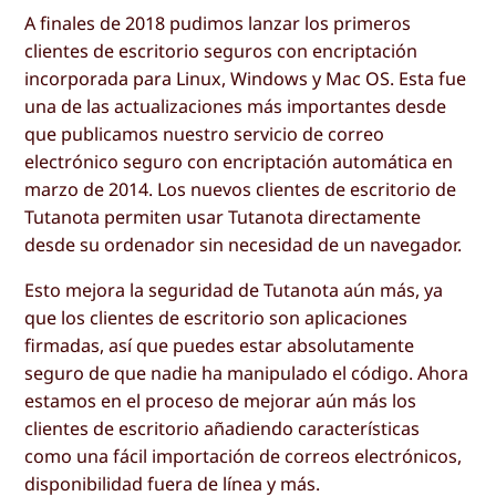
A finales de 2018 pudimos lanzar los primeros
clientes de escritorio seguros con encriptación
incorporada para Linux, Windows y Mac OS. Esta fue
una de las actualizaciones más importantes desde
que publicamos nuestro servicio de correo
electrónico seguro con encriptación automática en
marzo de 2014. Los nuevos clientes de escritorio de
Tutanota permiten usar Tutanota directamente
desde su ordenador sin necesidad de un navegador.
Esto mejora la seguridad de Tutanota aún más, ya
que los clientes de escritorio son aplicaciones
firmadas, así que puedes estar absolutamente
seguro de que nadie ha manipulado el código. Ahora
estamos en el proceso de mejorar aún más los
clientes de escritorio añadiendo características
como una fácil importación de correos electrónicos,
disponibilidad fuera de línea y más.