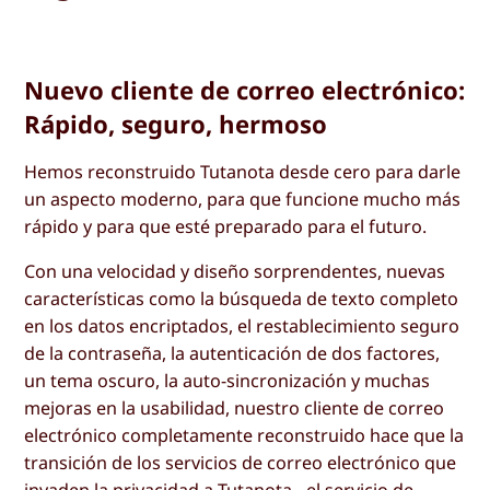
Nuevo cliente de correo electrónico:
Rápido, seguro, hermoso
Hemos reconstruido Tutanota desde cero para darle
un aspecto moderno, para que funcione mucho más
rápido y para que esté preparado para el futuro.
Con una velocidad y diseño sorprendentes, nuevas
características como la búsqueda de texto completo
en los datos encriptados, el restablecimiento seguro
de la contraseña, la autenticación de dos factores,
un tema oscuro, la auto-sincronización y muchas
mejoras en la usabilidad, nuestro cliente de correo
electrónico completamente reconstruido hace que la
transición de los servicios de correo electrónico que