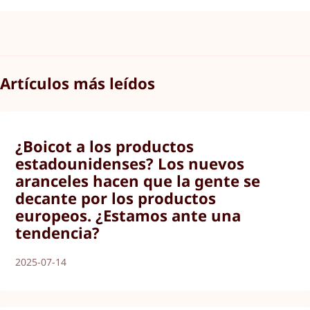
Artículos más leídos
¿Boicot a los productos
estadounidenses? Los nuevos
aranceles hacen que la gente se
decante por los productos
europeos. ¿Estamos ante una
tendencia?
2025-07-14