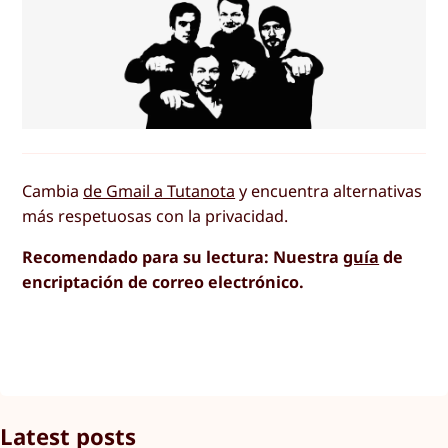
Cambia
de Gmail a Tutanota
y encuentra alternativas
más respetuosas con la privacidad.
Recomendado para su lectura: Nuestra
guía
de
encriptación de correo electrónico.
Latest posts