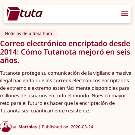
Noticias de última hora
Correo electrónico encriptado desde
2014: Cómo Tutanota mejoró en seis
años.
Tutanota protege su comunicación de la vigilancia masiva
ilegal haciendo que los correos electrónicos encriptados
de extremo a extremo estén fácilmente disponibles para
millones de usuarios en todo el mundo. Nuestro mayor
reto para el futuro es hacer que la encriptación de
Tutanota sea cuánticamente resistente.
by
Matthias
Published on: 2020-03-24