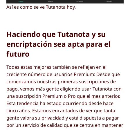
Así es como se ve Tutanota hoy.
Haciendo que Tutanota y su
encriptación sea apta para el
futuro
Todas estas mejoras también se reflejan en el
creciente número de usuarios Premium: Desde que
comenzamos nuestras primeras suscripciones de
pago, vemos más gente eligiendo usar Tutanota con
una suscripción Premium o Pro que el mes anterior.
Esta tendencia ha estado ocurriendo desde hace
cinco años. Estamos encantados de ver que tanta
gente valora su privacidad y está dispuesta a pagar
por un servicio de calidad que se centra en mantener