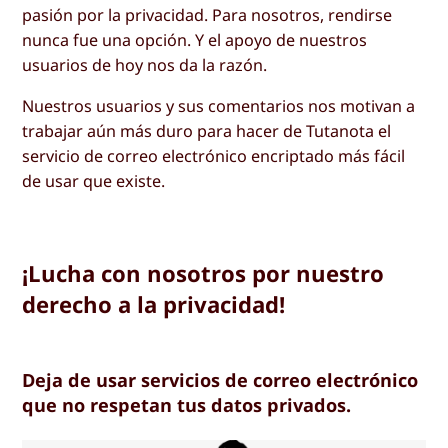
pasión por la privacidad. Para nosotros, rendirse
nunca fue una opción. Y el apoyo de nuestros
usuarios de hoy nos da la razón.
Nuestros usuarios y sus comentarios nos motivan a
trabajar aún más duro para hacer de Tutanota el
servicio de correo electrónico encriptado más fácil
de usar que existe.
¡Lucha con nosotros por nuestro
derecho a la privacidad!
Deja de usar servicios de correo electrónico
que no respetan tus datos privados.