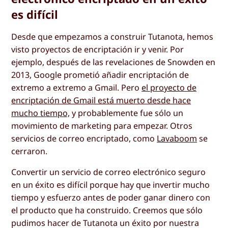
es difícil
Desde que empezamos a construir Tutanota, hemos
visto proyectos de encriptación ir y venir. Por
ejemplo, después de las revelaciones de Snowden en
2013, Google prometió añadir encriptación de
extremo a extremo a Gmail. Pero
el proyecto de
encriptación de Gmail está muerto desde hace
mucho tiempo,
y probablemente fue sólo un
movimiento de marketing para empezar. Otros
servicios de correo encriptado, como
Lavaboom
se
cerraron.
Convertir un servicio de correo electrónico seguro
en un éxito es difícil porque hay que invertir mucho
tiempo y esfuerzo antes de poder ganar dinero con
el producto que ha construido. Creemos que sólo
pudimos hacer de Tutanota un éxito por nuestra