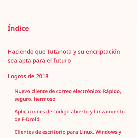
Índice
Haciendo que Tutanota y su encriptación
sea apta para el futuro
Logros de 2018
Nuevo cliente de correo electrónico: Rápido,
seguro, hermoso
Aplicaciones de código abierto y lanzamiento
de F-Droid
Clientes de escritorio para Linux, Windows y