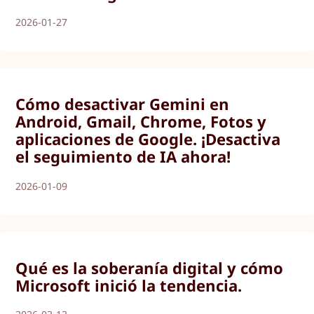
2026-01-27
Cómo desactivar Gemini en
Android, Gmail, Chrome, Fotos y
aplicaciones de Google. ¡Desactiva
el seguimiento de IA ahora!
2026-01-09
Qué es la soberanía digital y cómo
Microsoft inició la tendencia.