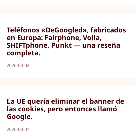
Teléfonos «DeGoogled», fabricados
en Europa: Fairphone, Volla,
SHIFTphone, Punkt — una reseña
completa.
2026-08-02
La UE quería eliminar el banner de
las cookies, pero entonces llamó
Google.
2026-08-01