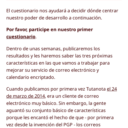
El cuestionario nos ayudará a decidir dónde centrar
nuestro poder de desarrollo a continuación.
Por favor, participe en nuestro primer
cuestionario
.
Dentro de unas semanas, publicaremos los
resultados y les haremos saber las tres próximas
características en las que vamos a trabajar para
mejorar su servicio de correo electrónico y
calendario encriptado.
Cuando publicamos por primera vez Tutanota
el 24
de marzo de 2014
, era un cliente de correo
electrónico muy básico. Sin embargo, la gente
aguantó su conjunto básico de características
porque les encantó el hecho de que - por primera
vez desde la invención del PGP - los correos