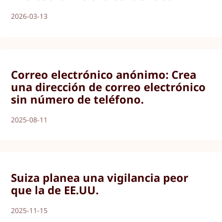
2026-03-13
Correo electrónico anónimo: Crea
una dirección de correo electrónico
sin número de teléfono.
2025-08-11
Suiza planea una vigilancia peor
que la de EE.UU.
2025-11-15