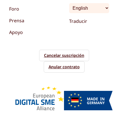
Foro
Prensa
Traducir
Apoyo
Cancelar suscripción
Anular contrato