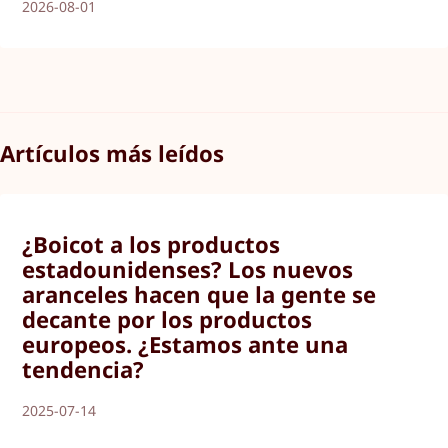
2026-08-01
Artículos más leídos
¿Boicot a los productos
estadounidenses? Los nuevos
aranceles hacen que la gente se
decante por los productos
europeos. ¿Estamos ante una
tendencia?
2025-07-14