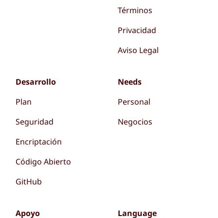
Términos
Privacidad
Aviso Legal
Desarrollo
Needs
Plan
Personal
Seguridad
Negocios
Encriptación
Código Abierto
GitHub
Apoyo
Language