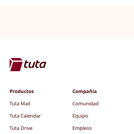
Productos
Compañía
Tuta Mail
Comunidad
Tuta Calendar
Equipo
Tuta Drive
Empleos