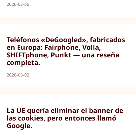
2026-08-06
Teléfonos «DeGoogled», fabricados
en Europa: Fairphone, Volla,
SHIFTphone, Punkt — una reseña
completa.
2026-08-02
La UE quería eliminar el banner de
las cookies, pero entonces llamó
Google.