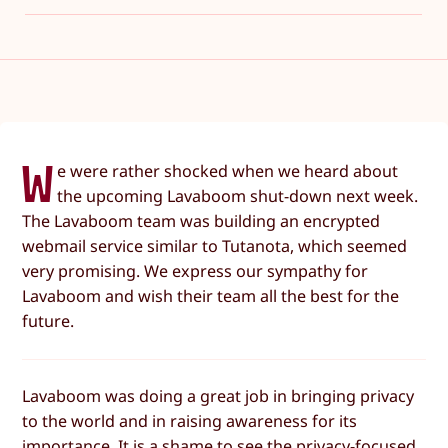
W
e were rather shocked when we heard about
the upcoming Lavaboom shut-down next week.
The Lavaboom team was building an encrypted
webmail service similar to Tutanota, which seemed
very promising. We express our sympathy for
Lavaboom and wish their team all the best for the
future.
Lavaboom was doing a great job in bringing privacy
to the world and in raising awareness for its
importance. It is a shame to see the privacy-focused