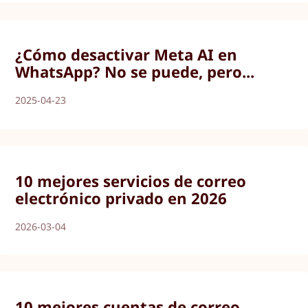
¿Cómo desactivar Meta AI en
WhatsApp? No se puede, pero...
2025-04-23
10 mejores servicios de correo
electrónico privado en 2026
2026-03-04
10 mejores cuentas de correo