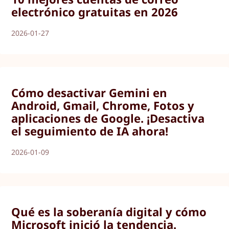
electrónico gratuitas en 2026
2026-01-27
Cómo desactivar Gemini en
Android, Gmail, Chrome, Fotos y
aplicaciones de Google. ¡Desactiva
el seguimiento de IA ahora!
2026-01-09
Qué es la soberanía digital y cómo
Microsoft inició la tendencia.