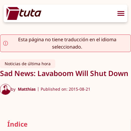
Esta página no tiene traducción en el idioma
seleccionado.
Noticias de última hora
Sad News: Lavaboom Will Shut Down
by
Matthias
Published on: 2015-08-21
Índice