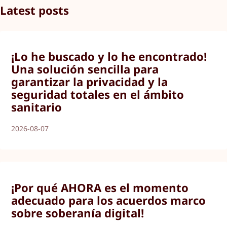
Latest posts
¡Lo he buscado y lo he encontrado!
Una solución sencilla para
garantizar la privacidad y la
seguridad totales en el ámbito
sanitario
2026-08-07
¡Por qué AHORA es el momento
adecuado para los acuerdos marco
sobre soberanía digital!