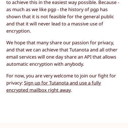
to achieve this in the easiest way possible. Because -
as much as we like pgp - the history of pgp has
shown that it is not feasible for the general public
and that it will never lead to a massive use of
encryption.
We hope that many share our passion for privacy,
and that we can achieve that Tutanota and all other
email services will one day share an API that allows
automatic encryption with anybody.
For now, you are very welcome to join our fight for
privacy:
Sign up for Tutanota and use a fully
encrypted mailbox right away
.