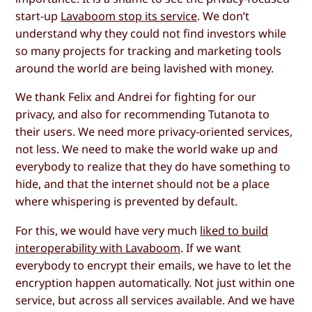
start-up
Lavaboom stop its service
. We don’t
understand why they could not find investors while
so many projects for tracking and marketing tools
around the world are being lavished with money.
We thank Felix and Andrei for fighting for our
privacy, and also for recommending Tutanota to
their users. We need more privacy-oriented services,
not less. We need to make the world wake up and
everybody to realize that they do have something to
hide, and that the internet should not be a place
where whispering is prevented by default.
For this, we would have very much
liked to build
interoperability with Lavaboom
. If we want
everybody to encrypt their emails, we have to let the
encryption happen automatically. Not just within one
service, but across all services available. And we have