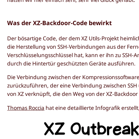
Was der XZ-Backdoor-Code bewirkt
Der bösartige Code, der dem XZ Utils-Projekt heimlic
die Herstellung von SSH-Verbindungen aus der Ferne
Verschlüsselungsschlüssel hat, kann er ihn zu SSH-
durch die Hintertür geschützten Geräte ausführen.
Die Verbindung zwischen der Kompressionssoftware 
zurückzuführen, der eine Verbindung zwischen SSH u
von XZ verknüpft, die den Weg von der XZ-Backdoor 
Thomas Roccia
hat eine detaillierte Infografik erstel