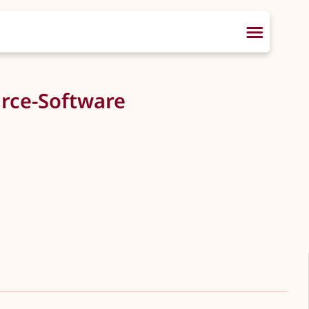
rce-Software