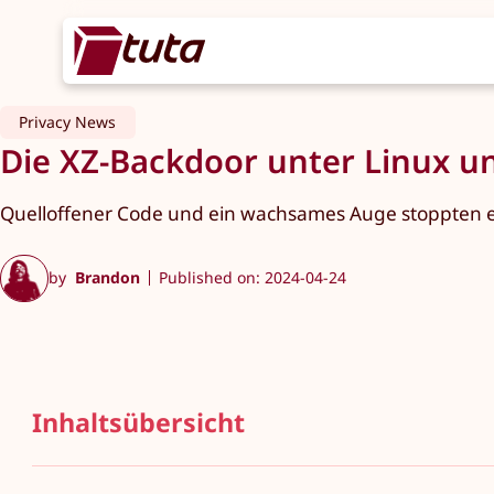
Privacy News
Die XZ-Backdoor unter Linux u
Quelloffener Code und ein wachsames Auge stoppten ei
by
Brandon
Published on: 2024-04-24
Inhaltsübersicht