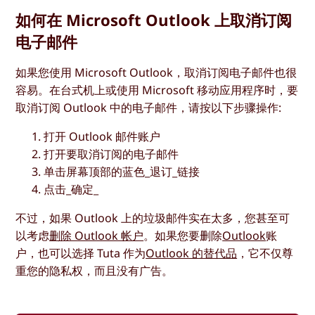
如何在 Microsoft Outlook 上取消订阅
电子邮件
如果您使用 Microsoft Outlook，取消订阅电子邮件也很
容易。在台式机上或使用 Microsoft 移动应用程序时，要
取消订阅 Outlook 中的电子邮件，请按以下步骤操作:
打开 Outlook 邮件账户
打开要取消订阅的电子邮件
单击屏幕顶部的蓝色_退订_链接
点击_确定_
不过，如果 Outlook 上的垃圾邮件实在太多，您甚至可
以考虑
删除 Outlook 帐户
。如果您要删除
Outlook
账
户，也可以选择 Tuta 作为
Outlook 的替代品
，它不仅尊
重您的隐私权，而且没有广告。