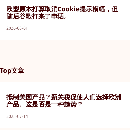
欧盟原本打算取消Cookie提示横幅，但
随后谷歌打来了电话。
2026-08-01
Top文章
抵制美国产品？新关税促使人们选择欧洲
产品。这是否是一种趋势？
2025-07-14