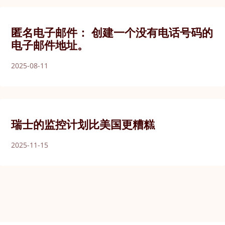
匿名电子邮件： 创建一个没有电话号码的
电子邮件地址。
2025-08-11
瑞士的监控计划比美国更糟糕
2025-11-15