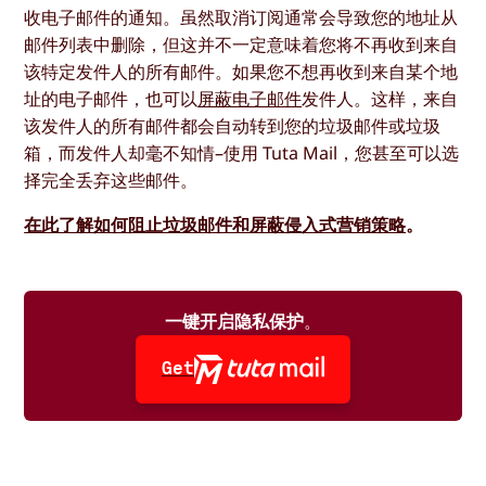
收电子邮件的通知。虽然取消订阅通常会导致您的地址从
邮件列表中删除，但这并不一定意味着您将不再收到来自
该特定发件人的所有邮件。如果您不想再收到来自某个地
址的电子邮件，也可以
屏蔽电子邮件
发件人。这样，来自
该发件人的所有邮件都会自动转到您的垃圾邮件或垃圾
箱，而发件人却毫不知情–使用 Tuta Mail，您甚至可以选
择完全丢弃这些邮件。
在此了解如何阻止垃圾邮件和屏蔽侵入式营销策略
。
一键开启隐私保护
。
Get