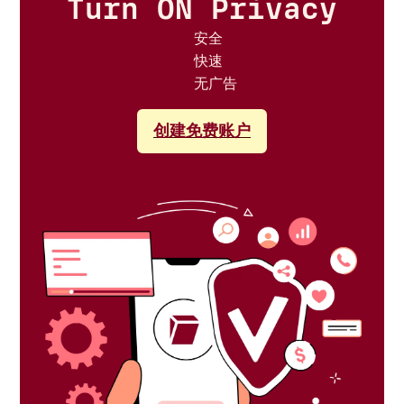
Turn ON Privacy
安全
快速
无广告
创建免费账户