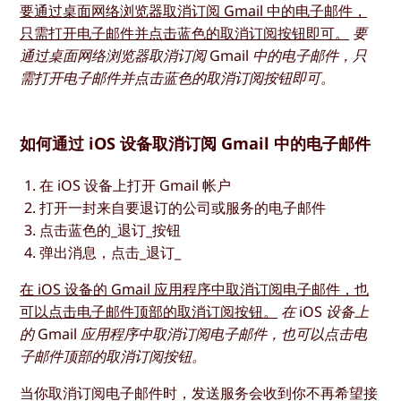
要通过桌面网络浏览器取消订阅 Gmail 中的电子邮件，
只需打开电子邮件并点击蓝色的取消订阅按钮即可。
要
通过桌面网络浏览器取消订阅 Gmail 中的电子邮件，只
需打开电子邮件并点击蓝色的取消订阅按钮即可。
如何通过 iOS 设备取消订阅 Gmail 中的电子邮件
在 iOS 设备上打开 Gmail 帐户
打开一封来自要退订的公司或服务的电子邮件
点击蓝色的_退订_按钮
弹出消息，点击_退订_
在 iOS 设备的 Gmail 应用程序中取消订阅电子邮件，也
可以点击电子邮件顶部的取消订阅按钮。
在 iOS 设备上
的 Gmail 应用程序中取消订阅电子邮件，也可以点击电
子邮件顶部的取消订阅按钮。
当你取消订阅电子邮件时，发送服务会收到你不再希望接