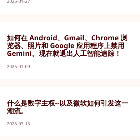
2026-01-27
如何在 Android、Gmail、Chrome 浏
览器、照片和 Google 应用程序上禁用
Gemini。现在就退出人工智能追踪！
2026-01-09
什么是数字主权--以及微软如何引发这一
潮流。
2026-03-13