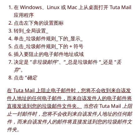
在 Windows、Linux 或 Mac 上从桌面打开 Tuta Mail
应用程序
点击左下角的设置图标
转到_全局设置_
单击_垃圾邮件规则_下的_显示_
点击_垃圾邮件规则_下的 + 符号
插入要阻止的电子邮件地址或域
决定是 “
非垃圾邮件
”、“_总是垃圾邮件 “_还是 “
丢
弃”
。
点击 “
确定
在 Tuta Mail 上阻止电子邮件时，您将不会收到来自该发
件人地址的任何电子邮件，而来自该发件人的电子邮件将
直接发送到您的垃圾邮件文件夹。
当您在 Tuta Mail 上阻
止一封邮件时，您将不会收到来自该发件人地址的任何邮
件，而来自该发件人的邮件将直接发送到您的垃圾邮件文
件夹。