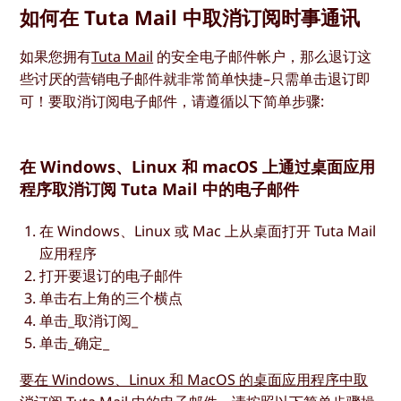
如何在 Tuta Mail 中取消订阅时事通讯
如果您拥有
Tuta Mail
的安全电子邮件帐户，那么退订这
些讨厌的营销电子邮件就非常简单快捷–只需单击退订即
可！要取消订阅电子邮件，请遵循以下简单步骤:
在 Windows、Linux 和 macOS 上通过桌面应用
程序取消订阅 Tuta Mail 中的电子邮件
在 Windows、Linux 或 Mac 上从桌面打开 Tuta Mail
应用程序
打开要退订的电子邮件
单击右上角的三个横点
单击_取消订阅_
单击_确定_
要在 Windows、Linux 和 MacOS 的桌面应用程序中取