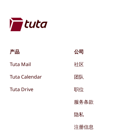
产品
公司
Tuta Mail
社区
Tuta Calendar
团队
Tuta Drive
职位
服务条款
隐私
注册信息