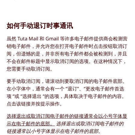
如何手动退订时事通讯
虽然 Tuta Mail 和 Gmail 等许多电子邮件提供商会检测营
销电子邮件，并允许您在打开电子邮件时点击按钮取消订
阅，但遗憾的是，并非所有电子邮件都会被检测到，并且
不会在邮件标题中显示取消订阅的选项。在这种情况下，
您需要手动取消订阅。
要手动取消订阅，请滚动到要取消订阅的电子邮件底部。
在小字体中，通常会有一个 “退订”、“更改电子邮件首选
项 “或 “选择退出 “的选项，具体取决于电子邮件的内容。
点击该链接并按提示操作。
选择退出或取消订阅电子邮件的链接通常会以小号字体显
示在电子邮件的底部。
选择退出或取消订阅电子邮件的
链接通常以小号字体显示在电子邮件的底部。