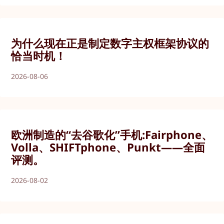
为什么现在正是制定数字主权框架协议的
恰当时机！
2026-08-06
欧洲制造的“去谷歌化”手机:Fairphone、
Volla、SHIFTphone、Punkt——全面
评测。
2026-08-02