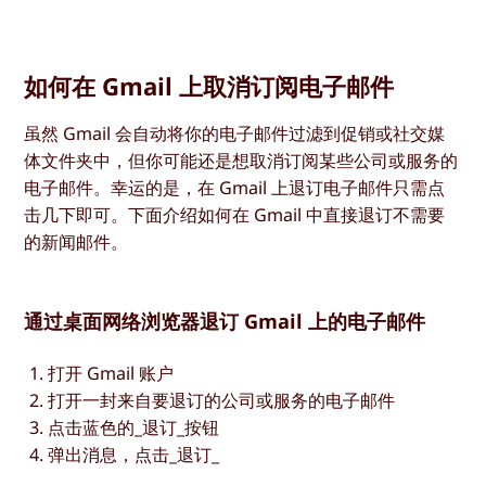
如何在 Gmail 上取消订阅电子邮件
虽然 Gmail 会自动将你的电子邮件过滤到促销或社交媒
体文件夹中，但你可能还是想取消订阅某些公司或服务的
电子邮件。幸运的是，在 Gmail 上退订电子邮件只需点
击几下即可。下面介绍如何在 Gmail 中直接退订不需要
的新闻邮件。
通过桌面网络浏览器退订 Gmail 上的电子邮件
打开 Gmail 账户
打开一封来自要退订的公司或服务的电子邮件
点击蓝色的_退订_按钮
弹出消息，点击_退订_