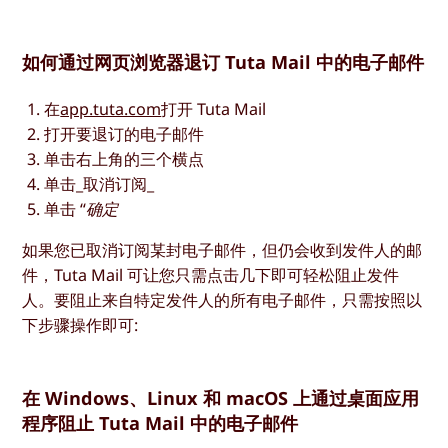
如何通过网页浏览器退订 Tuta Mail 中的电子邮件
在
app.tuta.com
打开 Tuta Mail
打开要退订的电子邮件
单击右上角的三个横点
单击_取消订阅_
单击 “
确定
如果您已取消订阅某封电子邮件，但仍会收到发件人的邮
件，Tuta Mail 可让您只需点击几下即可轻松阻止发件
人。要阻止来自特定发件人的所有电子邮件，只需按照以
下步骤操作即可:
在 Windows、Linux 和 macOS 上通过桌面应用
程序阻止 Tuta Mail 中的电子邮件