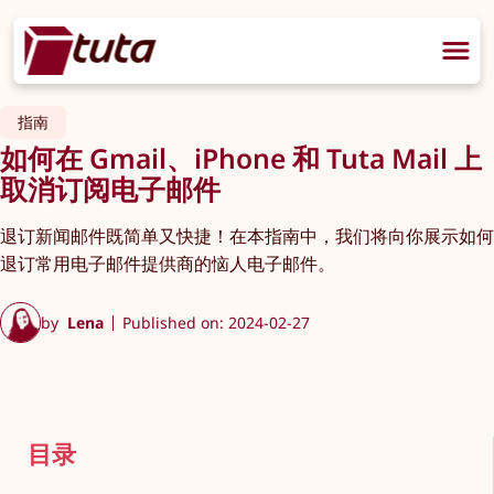
指南
如何在 Gmail、iPhone 和 Tuta Mail 上
取消订阅电子邮件
退订新闻邮件既简单又快捷！在本指南中，我们将向你展示如何
退订常用电子邮件提供商的恼人电子邮件。
by
Lena
Published on: 2024-02-27
目录