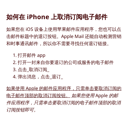
如何在 iPhone 上取消订阅电子邮件
如果您在 iOS 设备上使用苹果邮件应用程序，您也可以点
击邮件标题中的退订按钮。Apple Mail 还能自动检测营销
和时事通讯邮件，所以你不需要寻找任何退订链接。
打开邮件 app
打开一封来自你要退订的公司或服务的电子邮件
点击_取消订阅_
弹出消息，点击_退订_
如果使用 Apple 的邮件应用程序，只需单击要取消订阅的
电子邮件顶部的取消订阅按钮。
如果您使用 Apple 的邮
件应用程序，只需单击要取消订阅的电子邮件顶部的取消
订阅按钮即可。