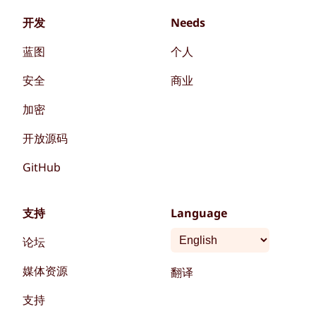
开发
Needs
蓝图
个人
安全
商业
加密
开放源码
GitHub
支持
Language
论坛
媒体资源
翻译
支持