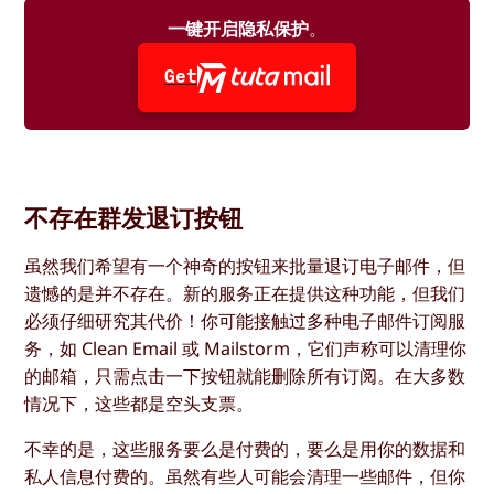
一键开启隐私保护
。
Get
不存在群发退订按钮
虽然我们希望有一个神奇的按钮来批量退订电子邮件，但
遗憾的是并不存在。新的服务正在提供这种功能，但我们
必须仔细研究其代价！你可能接触过多种电子邮件订阅服
务，如 Clean Email 或 Mailstorm，它们声称可以清理你
的邮箱，只需点击一下按钮就能删除所有订阅。在大多数
情况下，这些都是空头支票。
不幸的是，这些服务要么是付费的，要么是用你的数据和
私人信息付费的。虽然有些人可能会清理一些邮件，但你