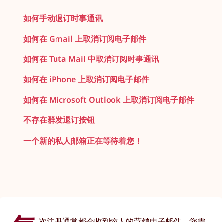
如何手动退订时事通讯
如何在 Gmail 上取消订阅电子邮件
如何在 Tuta Mail 中取消订阅时事通讯
如何在 iPhone 上取消订阅电子邮件
如何在 Microsoft Outlook 上取消订阅电子邮件
不存在群发退订按钮
一个新的私人邮箱正在等待着您！
次注册通常都会收到恼人的营销电子邮件，您需