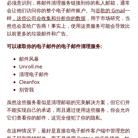
必须意识到，将邮件清理服务链接到你的私人邮箱，通常
会让他们访问你的整个电子邮件账户。与
谷歌的 Gmail
一
样
，这些公司会收集和分析你的数据
，用于市场研究，当
然也会卖给广告商！事实上，使用这类服务可能会导致比
以前更多的垃圾邮件和广告。
可以读取你的电子邮件的电子邮件清理服务:
邮件风暴
Unroll.me
清理电子邮件
Cleanfox
别管我
虽然这些服务看似是清理邮箱的完美解决方案，但它们并
不能实现自己的承诺，而且通过使用这些服务，你会允许
它们查看你的邮件，这完全侵犯了你的隐私。
在这种情况下，最好是直接在电子邮件客户端中管理您的