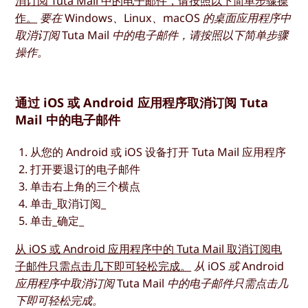
消订阅 Tuta Mail 中的电子邮件，请按照以下简单步骤操
作。
要在 Windows、Linux、macOS 的桌面应用程序中
取消订阅 Tuta Mail 中的电子邮件，请按照以下简单步骤
操作。
通过 iOS 或 Android 应用程序取消订阅 Tuta
Mail 中的电子邮件
从您的 Android 或 iOS 设备打开 Tuta Mail 应用程序
打开要退订的电子邮件
单击右上角的三个横点
单击_取消订阅_
单击_确定_
从 iOS 或 Android 应用程序中的 Tuta Mail 取消订阅电
子邮件只需点击几下即可轻松完成。
从 iOS 或 Android
应用程序中取消订阅 Tuta Mail 中的电子邮件只需点击几
下即可轻松完成。