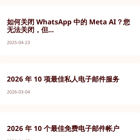
如何关闭 WhatsApp 中的 Meta AI？您
无法关闭，但...
2025-04-23
2026 年 10 项最佳私人电子邮件服务
2026-03-04
2026 年 10 个最佳免费电子邮件帐户