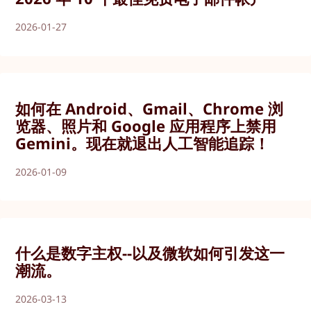
2026-01-27
如何在 Android、Gmail、Chrome 浏
览器、照片和 Google 应用程序上禁用
Gemini。现在就退出人工智能追踪！
2026-01-09
什么是数字主权--以及微软如何引发这一
潮流。
2026-03-13