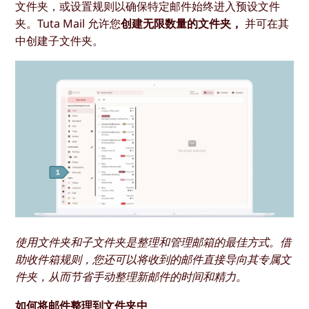
文件夹，或设置规则以确保特定邮件始终进入预设文件
夹。Tuta Mail 允许您
创建无限数量的文件夹，
并可在其
中创建子文件夹。
使用文件夹和子文件夹是整理和管理邮箱的最佳方式。借
助收件箱规则，您还可以将收到的邮件直接导向其专属文
件夹，从而节省手动整理新邮件的时间和精力。
如何将邮件整理到文件夹中