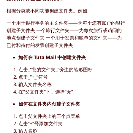
根据分类或不同功能创建文件夹。例如:
一个用于银行事务的主文件夹——为每个您有账户的银行
创建子文件夹 一个旅行文件夹——为每次旅行或访问的
地点创建子文件夹 一个用于发票和账单的文件夹——为
已付和待付的发票创建子文件夹
如何在 Tuta Mail 中创建文件夹
点击_“您的文件夹_”旁边的笔形图标
点击_“+_”符号
输入文件夹名称
在“父文件夹”下，选择“无”
如何在文件夹内创建子文件夹
点击父文件夹上的三个点菜单
点击“+”号添加文件夹
输入名称