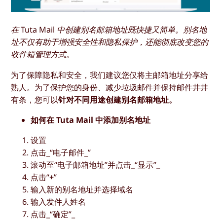
在 Tuta Mail 中创建别名邮箱地址既快捷又简单。别名地
址不仅有助于增强安全性和隐私保护，还能彻底改变您的
收件箱管理方式。
为了保障隐私和安全，我们建议您仅将主邮箱地址分享给
熟人。为了保护您的身份、减少垃圾邮件并保持邮件井井
有条，您可以
针对不同用途创建别名邮箱地址。
如何在 Tuta Mail 中添加别名地址
设置
点击_“电子邮件_”
滚动至“电子邮箱地址”并点击_“显示”_
点击“
+
”
输入新的别名地址并选择域名
输入发件人姓名
点击_“确定”_