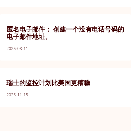
匿名电子邮件： 创建一个没有电话号码的
电子邮件地址。
2025-08-11
瑞士的监控计划比美国更糟糕
2025-11-15