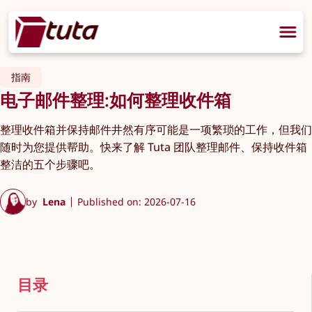
指南
电子邮件整理:如何整理收件箱
整理收件箱并保持邮件井然有序可能是一项繁琐的工作，但我们
随时为您提供帮助。快来了解 Tuta 团队整理邮件、保持收件箱
整洁的五个步骤吧。
by
Lena
Published on: 2026-07-16
目录