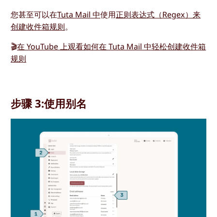
您甚至可以在
Tuta Mail 中
使用
正则表达式（Regex）来
创建收件箱规则
。
🎬
在 YouTube 上观看如何在 Tuta Mail 中轻松创建收件箱
规则
步骤 3:使用别名