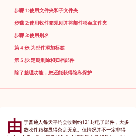
步骤 1:使用文件夹和子文件夹
步骤 2:使用收件箱规则并将邮件移至文件夹
步骤 3:使用别名
第 4 步:为邮件添加标签
第 5 步:定期删除和归档邮件
除了整理功能，您还能获得隐私保护
由
于普通人每天平均会收到约121封电子邮件，大多
数收件箱都显得杂乱无章。但情况并不一定非得