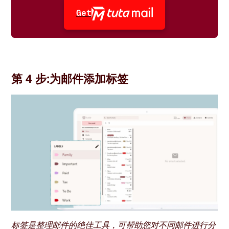
Get
第 4 步:为邮件添加标签
标签是整理邮件的绝佳工具，可帮助您对不同邮件进行分