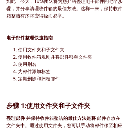
如此！今天，Tuta团队将为您介绍整理电子邮件的七个步
骤，并分享清理收件箱的最佳方法。这样一来，保持收件
箱整洁有序将变得轻而易举。
电子邮件整理快速指南
使用文件夹和子文件夹
使用收件箱规则并将邮件移至文件夹
使用别名
为邮件添加标签
定期删除和归档邮件
步骤 1:使用文件夹和子文件夹
整理邮件
并保持收件箱整洁
的最佳方法是将
邮件存放在
文件夹中。通过使用文件夹，您可以手动将邮件移至相应