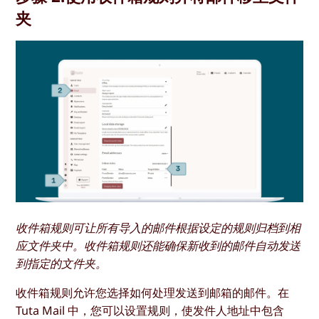
夹
收件箱规则可让所有导入的邮件根据设定的规则归档到相
应文件夹中。收件箱规则还能确保新收到的邮件自动发送
到指定的文件夹。
收件箱规则允许您选择如何处理发送到邮箱的邮件。在
Tuta Mail 中，您可以设置规则，使发件人地址中包含