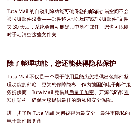
Tuta Mail 的自动删除功能可确保您的邮箱存储空间不会
被垃圾邮件浪费——邮件移入“垃圾箱”或“垃圾邮件”文件
夹 30 天后，系统会自动删除其中所有邮件。您也可以随
时手动清空这些文件夹。
除了整理功能，您还能获得隐私保护
Tuta Mail 不仅是一个易于使用且能为您提供出色邮件整
理功能的邮箱，更为您保障
隐私
。作为德国的电子邮件服
务提供商，Tuta Mail 凭借其
后量子加密
、开源代码和
零
知识架构，
确保为您提供最佳的隐私和
安全保障
。
进一步了解 Tuta Mail 为何被视为最安全、最注重隐私的
电子邮件服务商！