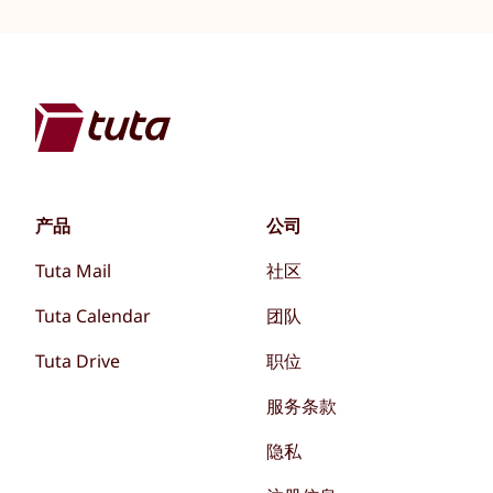
产品
公司
Tuta Mail
社区
Tuta Calendar
团队
Tuta Drive
职位
服务条款
隐私