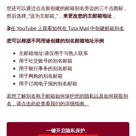
您还可以通过点击新创建的邮箱别名旁边的三个点图标，
然后选择_“设为主邮箱_”，
来更改您的主邮箱地址
。
🎬
在 YouTube 上观看如何在 Tuta Mail 中创建邮箱别名
您可以根据不同用途创建的别名邮箱地址示例
主邮箱地址:请仅用于与熟人联系
用于社交账号的别名邮箱
用于银行事务的别名邮箱
用于网购的别名邮箱
用于订阅电子报的别名邮箱
若想了解别名电子邮箱如何保护您的隐私以及如何获取别
名，请点击此处查看我们的详细指南。
一键开启隐私保护
。