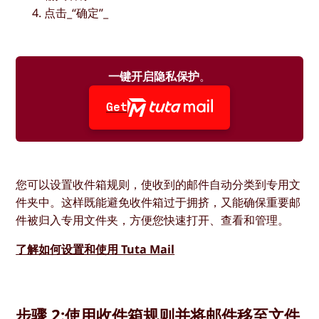
点击_“确定”_
一键开启隐私保护
。
Get
您可以设置收件箱规则，使收到的邮件自动分类到专用文
件夹中。这样既能避免收件箱过于拥挤，又能确保重要邮
件被归入专用文件夹，方便您快速打开、查看和管理。
了解如何设置和使用 Tuta Mail
步骤 2:使用收件箱规则并将邮件移至文件