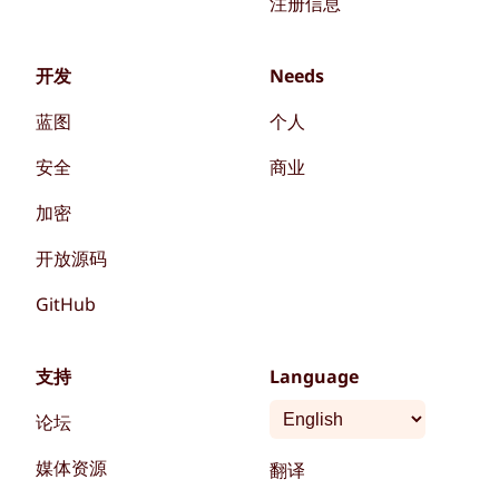
注册信息
开发
Needs
蓝图
个人
安全
商业
加密
开放源码
GitHub
支持
Language
论坛
媒体资源
翻译