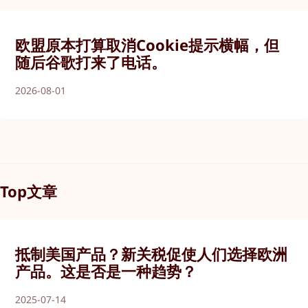
欧盟原本打算取消Cookie提示横幅，但
随后谷歌打来了电话。
2026-08-01
Top文章
抵制美国产品？新关税促使人们选择欧洲
产品。这是否是一种趋势？
2025-07-14