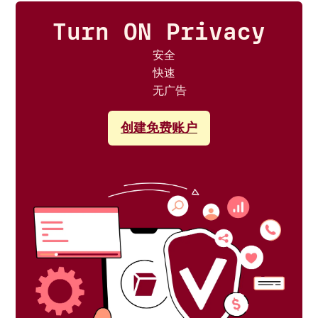
Turn ON Privacy
安全
快速
无广告
创建免费账户