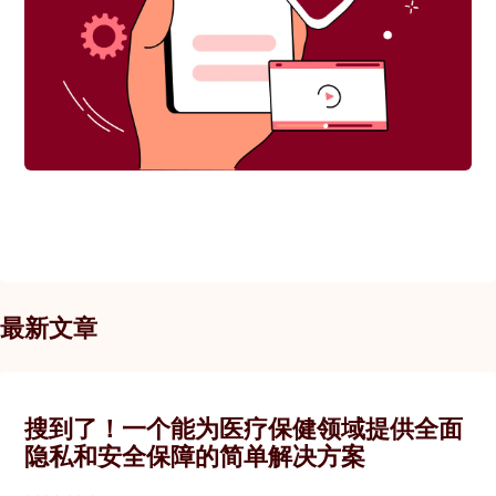
最新文章
搜到了！一个能为医疗保健领域提供全面
隐私和安全保障的简单解决方案