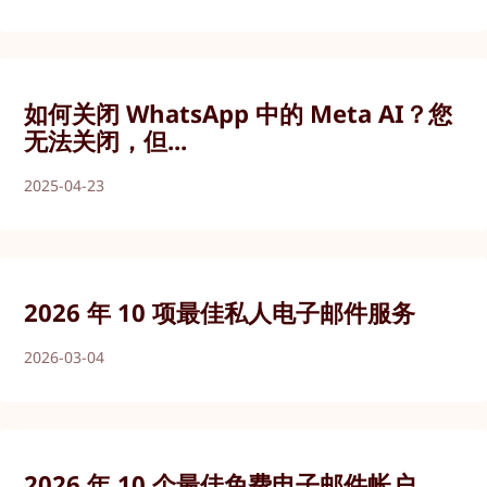
如何关闭 WhatsApp 中的 Meta AI？您
无法关闭，但...
2025-04-23
2026 年 10 项最佳私人电子邮件服务
2026-03-04
2026 年 10 个最佳免费电子邮件帐户