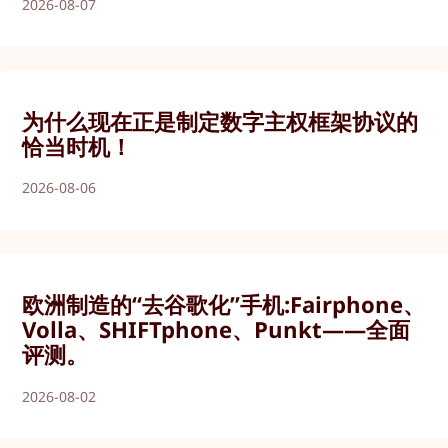
2026-08-07
为什么现在正是制定数字主权框架协议的
恰当时机！
2026-08-06
欧洲制造的“去谷歌化”手机:Fairphone、
Volla、SHIFTphone、Punkt——全面
评测。
2026-08-02