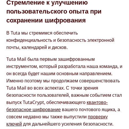
Стремление к улучшению
пользовательского опыта при
сохранении шифрования
В Tuta мы стремимся обеспечить
конфиденциальность и безопасность электронной
почты, календарей и дисков.
Tuta Mail была первым зашифрованным
инструментом, который разработала наша команда, и
он всегда будет нашим основным направлением.
Именно поэтому мы продолжаем совершенствовать
Tuta Mail во всех аспектах. С точки зрения
безопасности пользователей, важным событием стал
выпуск TutaCrypt, обеспечивающего
квантово-
безопасное шифрование
вашего почтового ящика, а
совсем недавно мы также выпустили
проверку
ключей
для дальнейшего усиления безопасности.