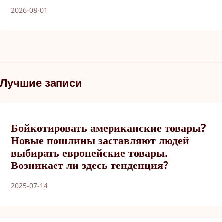
2026-08-01
Лучшие записи
Бойкотировать американские товары?
Новые пошлины заставляют людей
выбирать европейские товары.
Возникает ли здесь тенденция?
2025-07-14