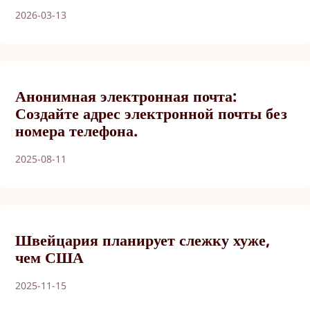
2026-03-13
Анонимная электронная почта:
Создайте адрес электронной почты без
номера телефона.
2025-08-11
Швейцария планирует слежку хуже,
чем США
2025-11-15