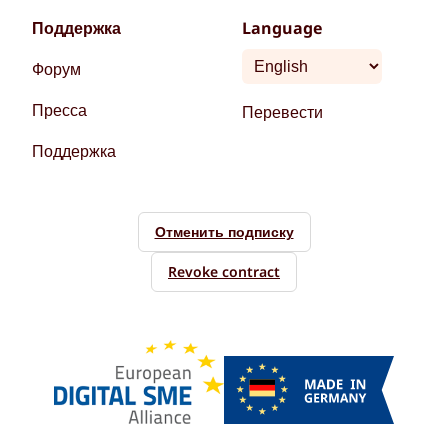
Поддержка
Language
Форум
Пресса
Перевести
Поддержка
Отменить подписку
Revoke contract