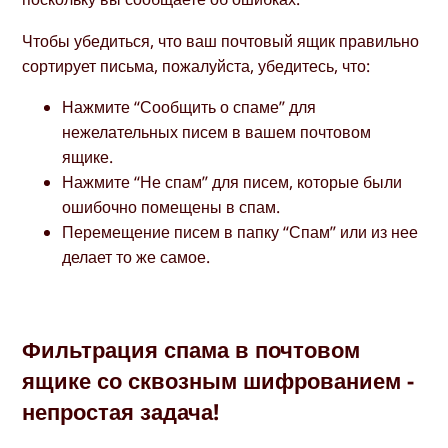
Чтобы убедиться, что ваш почтовый ящик правильно
сортирует письма, пожалуйста, убедитесь, что:
Нажмите “Сообщить о спаме” для
нежелательных писем в вашем почтовом
ящике.
Нажмите “Не спам” для писем, которые были
ошибочно помещены в спам.
Перемещение писем в папку “Спам” или из нее
делает то же самое.
Фильтрация спама в почтовом
ящике со сквозным шифрованием -
непростая задача!