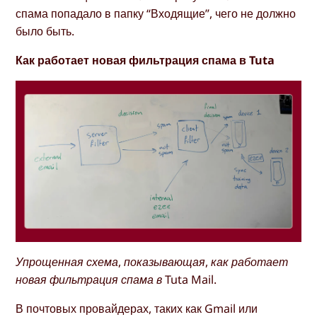
спама попадало в папку “Входящие”, чего не должно
было быть.
Как работает новая фильтрация спама в Tuta
Упрощенная схема, показывающая, как работает
новая фильтрация спама в Tuta Mail.
В почтовых провайдерах, таких как Gmail или