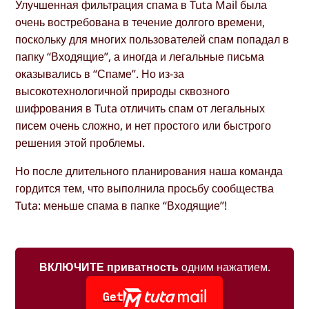
Улучшенная фильтрация спама в Tuta Mail была
очень востребована в течение долгого времени,
поскольку для многих пользователей спам попадал в
папку “Входящие”, а иногда и легальные письма
оказывались в “Спаме”. Но из-за
высокотехнологичной природы сквозного
шифрования в Tuta отличить спам от легальных
писем очень сложно, и нет простого или быстрого
решения этой проблемы.
Но после длительного планирования наша команда
гордится тем, что выполнила просьбу сообщества
Tuta: меньше спама в папке “Входящие”!
ВКЛЮЧИТЕ приватность
одним нажатием.
Get