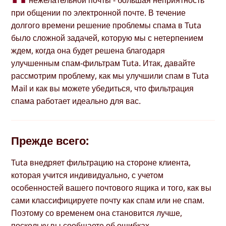
при общении по электронной почте. В течение
долгого времени решение проблемы спама в Tuta
было сложной задачей, которую мы с нетерпением
ждем, когда она будет решена благодаря
улучшенным спам-фильтрам Tuta. Итак, давайте
рассмотрим проблему, как мы улучшили спам в Tuta
Mail и как вы можете убедиться, что фильтрация
спама работает идеально для вас.
Прежде всего:
Tuta внедряет фильтрацию на стороне клиента,
которая учится индивидуально, с учетом
особенностей вашего почтового ящика и того, как вы
сами классифицируете почту как спам или не спам.
Поэтому со временем она становится лучше,
поскольку вы сообщаете об ошибках.