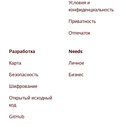
Условия и
конфиденциальность
Приватность
Отпечаток
Разработка
Needs
Карта
Личное
Безопасность
Бизнес
Шифрование
Открытый исходный
код
GitHub