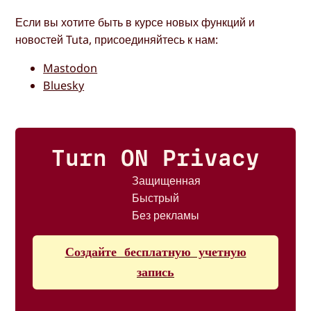
Если вы хотите быть в курсе новых функций и
новостей Tuta, присоединяйтесь к нам:
Mastodon
Bluesky
Turn ON Privacy
Защищенная
Быстрый
Без рекламы
Создайте бесплатную учетную
запись