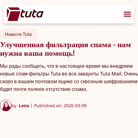
Новости Tuta
Улучшенная фильтрация спама - нам
нужна ваша помощь!
Мы рады сообщить, что в настоящее время мы внедряем
новые спам-фильтры Tuta во все аккаунты Tuta Mail. Очень
скоро в вашем почтовом ящике со сквозным шифрованием
будет почти полное отсутствие спама.
by
Lena
Published on: 2026-03-09