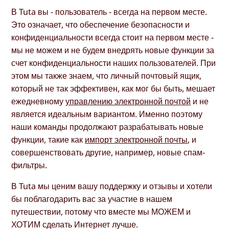
В Tuta вы - пользователь - всегда на первом месте.
Это означает, что обеспечение безопасности и
конфиденциальности всегда стоит на первом месте -
мы не можем и не будем внедрять новые функции за
счет конфиденциальности наших пользователей. При
этом мы также знаем, что личный почтовый ящик,
который не так эффективен, как мог бы быть, мешает
ежедневному
управлению электронной почтой
и не
является идеальным вариантом. Именно поэтому
наши команды продолжают разрабатывать новые
функции, такие как
импорт электронной почты
, и
совершенствовать другие, например, новые спам-
фильтры.
В Tuta мы ценим вашу поддержку и отзывы и хотели
бы поблагодарить вас за участие в нашем
путешествии, потому что вместе мы МОЖЕМ и
ХОТИМ сделать Интернет лучше.