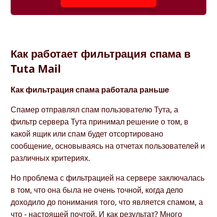
Как работает фильтрация спама в
Tuta Mail
Как фильтрация спама работала раньше
Спамер отправлял спам пользователю Тута, а
фильтр сервера Тута принимал решение о том, в
какой ящик или спам будет отсортировано
сообщение, основываясь на отчетах пользователей и
различных критериях.
Но проблема с фильтрацией на сервере заключалась
в том, что она была не очень точной, когда дело
доходило до понимания того, что является спамом, а
что - настоящей почтой. И как результат? Много