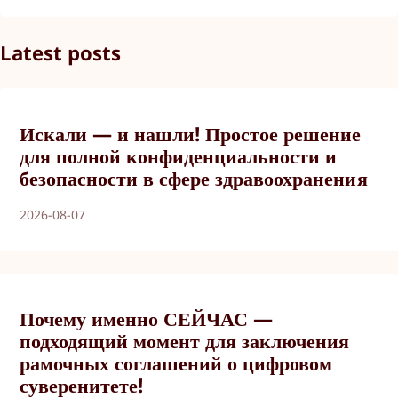
Latest posts
Искали — и нашли! Простое решение
для полной конфиденциальности и
безопасности в сфере здравоохранения
2026-08-07
Почему именно СЕЙЧАС —
подходящий момент для заключения
рамочных соглашений о цифровом
суверенитете!