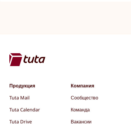
Продукция
Компания
Tuta Mail
Сообщество
Tuta Calendar
Команда
Tuta Drive
Вакансии