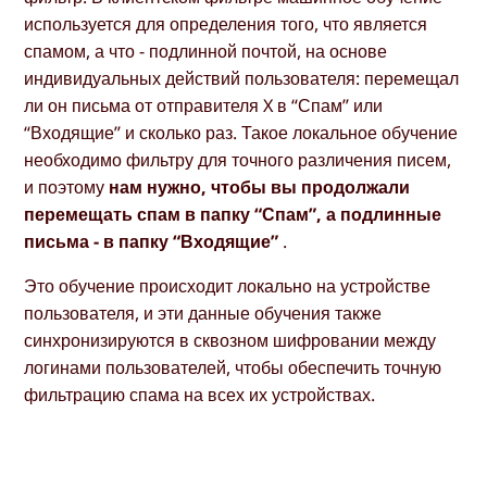
используется для определения того, что является
спамом, а что - подлинной почтой, на основе
индивидуальных действий пользователя: перемещал
ли он письма от отправителя X в “Спам” или
“Входящие” и сколько раз. Такое локальное обучение
необходимо фильтру для точного различения писем,
и поэтому
нам нужно, чтобы вы продолжали
перемещать спам в папку “Спам”, а подлинные
письма - в папку “Входящие”
.
Это обучение происходит локально на устройстве
пользователя, и эти данные обучения также
синхронизируются в сквозном шифровании между
логинами пользователей, чтобы обеспечить точную
фильтрацию спама на всех их устройствах.