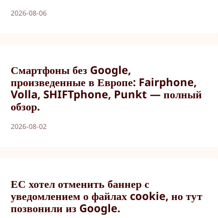
2026-08-06
Смартфоны без Google,
произведенные в Европе: Fairphone,
Volla, SHIFTphone, Punkt — полный
обзор.
2026-08-02
ЕС хотел отменить баннер с
уведомлением о файлах cookie, но тут
позвонили из Google.