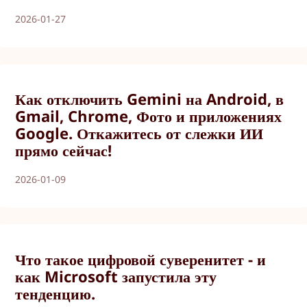
2026-01-27
Как отключить Gemini на Android, в
Gmail, Chrome, Фото и приложениях
Google. Откажитесь от слежки ИИ
прямо сейчас!
2026-01-09
Что такое цифровой суверенитет - и
как Microsoft запустила эту
тенденцию.