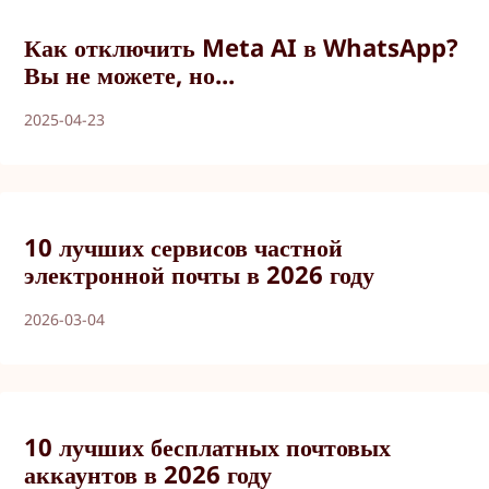
Как отключить Meta AI в WhatsApp?
Вы не можете, но...
2025-04-23
10 лучших сервисов частной
электронной почты в 2026 году
2026-03-04
10 лучших бесплатных почтовых
аккаунтов в 2026 году