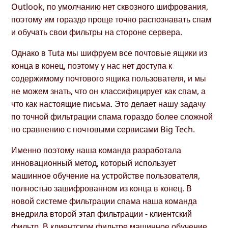
Outlook, по умолчанию нет сквозного шифрования,
поэтому им гораздо проще точно распознавать спам
и обучать свои фильтры на стороне сервера.
Однако в Tuta мы шифруем все почтовые ящики из
конца в конец, поэтому у нас нет доступа к
содержимому почтового ящика пользователя, и мы
не можем знать, что он классифицирует как спам, а
что как настоящие письма. Это делает нашу задачу
по точной фильтрации спама гораздо более сложной
по сравнению с почтовыми сервисами Big Tech.
Именно поэтому наша команда разработала
инновационный метод, который использует
машинное обучение на устройстве пользователя,
полностью зашифрованном из конца в конец. В
новой системе фильтрации спама наша команда
внедрила второй этап фильтрации - клиентский
фильтр. В клиентском фильтре машинное обучение