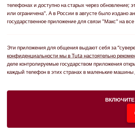
телефонах и доступно на старых через обновление; э
или ограничена". А в России в августе было издано
государственное приложение для связи "Макс" на вс
Эти приложения для общения выдают себя за “суве
конфиденциальности мы в Tuta настоятельно рекоме
деле контролируемые государством приложения откр
каждый телефон в этих странах в маленькие машины
ВКЛЮЧИТЕ 