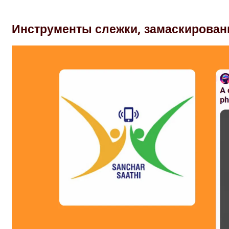
Инструменты слежки, замаскирован