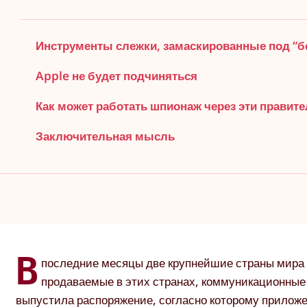
Инструменты слежки, замаскированные под “
Apple не будет подчиняться
Как может работать шпионаж через эти прави
Заключительная мысль
В
последние месяцы две крупнейшие страны мира 
продаваемые в этих странах, коммуникационные
выпустила распоряжение, согласно которому приложе