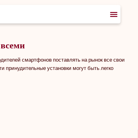
 всеми
одителей смартфонов поставлять на рынок все свои
и принудительные установки могут быть легко