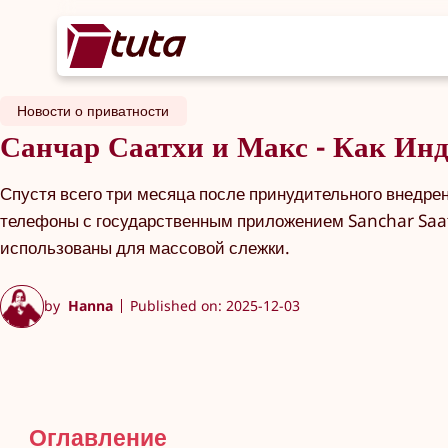
Новости о приватности
Санчар Саатхи и Макс - Как Инд
Спустя всего три месяца после принудительного внедре
телефоны с государственным приложением Sanchar Saath
использованы для массовой слежки.
by
Hanna
Published on: 2025-12-03
Оглавление