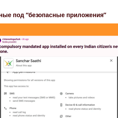
ные под “безопасные приложения”