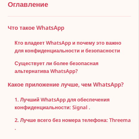
Оглавление
Что такое WhatsApp
Кто владеет WhatsApp и почему это важно
для конфиденциальности и безопасности
Существует ли более безопасная
альтернатива WhatsApp?
Какое приложение лучше, чем WhatsApp?
1. Лучший WhatsApp для обеспечения
конфиденциальности: Signal .
2. Лучше всего без номера телефона: Threema
.