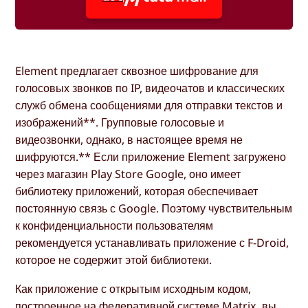
Element предлагает сквозное шифрование для
голосовых звонков по IP, видеочатов и классических
служб обмена сообщениями для отправки текстов и
изображений**. Групповые голосовые и
видеозвонки, однако, в настоящее время не
шифруются.** Если приложение Element загружено
через магазин Play Store Google, оно имеет
библиотеку приложений, которая обеспечивает
постоянную связь с Google. Поэтому чувствительным
к конфиденциальности пользователям
рекомендуется устанавливать приложение с F-Droid,
которое не содержит этой библиотеки.
Как приложение с открытым исходным кодом,
построенное на федеративной системе Matrix, вы