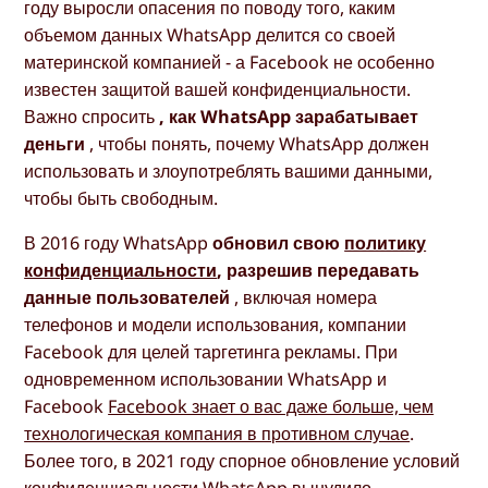
году выросли опасения по поводу того, каким
объемом данных WhatsApp делится со своей
материнской компанией - а Facebook не особенно
известен защитой вашей конфиденциальности.
Важно спросить
, как WhatsApp зарабатывает
деньги
, чтобы понять, почему WhatsApp должен
использовать и злоупотреблять вашими данными,
чтобы быть свободным.
В 2016 году WhatsApp
обновил свою
политику
конфиденциальности
, разрешив передавать
данные пользователей
, включая номера
телефонов и модели использования, компании
Facebook для целей таргетинга рекламы. При
одновременном использовании WhatsApp и
Facebook
Facebook знает о вас даже больше, чем
технологическая компания в противном случае
.
Более того, в 2021 году спорное обновление условий
конфиденциальности WhatsApp вынудило