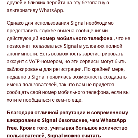
друзей и близких перейти на эту безопасную
альтернативу WhatsApp.
Однако для использования Signal необходимо
предоставить службе обмена сообщениями
действующий
номер мобильного телефона
, что не
позволяет пользоваться Signal в условиях полной
анонимности. Есть возможность зарегистрировать
аккаунт с VoIP-номером, но эти сервисы могут быть
заблокированы для регистрации. По крайней мере,
недавно в Signal появилась возможность создавать
имена пользователей, так что вам не придется
сообщать свой номер мобильного телефона, если вы
хотите пообщаться с кем-то еще.
Благодаря отличной репутации и современному
шифрованию Signal безопаснее, чем WhatsApp
free. Кроме того, учитывая большое количество
пользователей, Signal можно считать