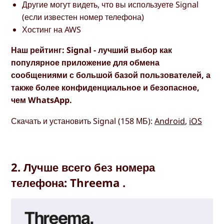
Другие могут видеть, что вы используете Signal
(если известен номер телефона)
Хостинг на AWS
Наш рейтинг: Signal - лучший выбор как
популярное приложение для обмена
сообщениями с большой базой пользователей, а
также более конфиденциальное и безопасное,
чем WhatsApp.
Скачать и установить Signal (158 МБ):
Android
,
iOS
2. Лучше всего без номера
телефона: Threema .