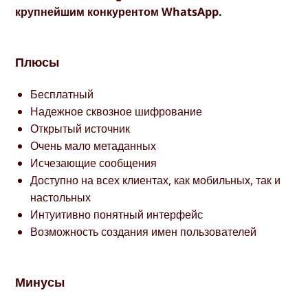
крупнейшим конкурентом WhatsApp.
Плюсы
Бесплатный
Надежное сквозное шифрование
Открытый источник
Очень мало метаданных
Исчезающие сообщения
Доступно на всех клиентах, как мобильных, так и
настольных
Интуитивно понятный интерфейс
Возможность создания имен пользователей
Минусы