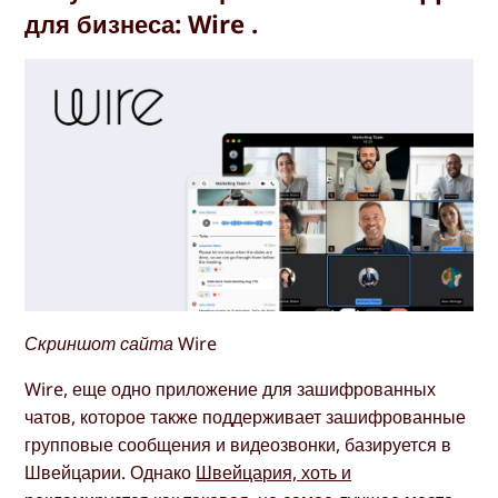
для бизнеса: Wire .
Скриншот сайта Wire
Wire, еще одно приложение для зашифрованных
чатов, которое также поддерживает зашифрованные
групповые сообщения и видеозвонки, базируется в
Швейцарии. Однако
Швейцария, хоть и