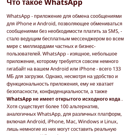
Что такое WhatsApp
WhatsApp - приложение для обмена сообщениями
для iPhone и Android, позволяющее обмениваться
сообщениями без необходимости платить за SMS, -
стало ведущим бесплатным мессенджером во всем
мире с миллиардами частных и бизнес-
пользователей. WhatsApp - изящное, небольшое
приложение, которому требуется совсем немного
гигабайт на вашем Android или iPhone - всего 133
МБ для загрузки. Однако, несмотря на удобство и
функциональность приложения, ему не хватает
безопасности, конфиденциальности, а также
WhatsApp не имеет открытого исходного кода
.
Хотя существует более 100 альтернатив,
аналогичных WhatsApp, для различных платформ,
включая Android, iPhone, Mac, Windows и Linux,
лишь немногие из них могут составить реальную