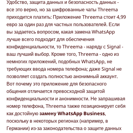
Удобство, защита данных и безопасность данных -
все это верно, но за шифрованные чаты Threema
приходится платить: Приложение Threema стоит 4,99
евро за один раз для частных пользователей. Если
вы задаетесь вопросом, какая замена WhatsApp
лучше всего подходит для обеспечения
конфиденциальности, то Threema - наряду с Signal -
ваш лучший выбор. Кроме того, Threema - одно из
немногих приложений, подобных WhatsApp, не
требующих ввода номера телефона; даже Signal не
позволяет создать полностью анонимный аккаунт.
Вот почему это приложение для безопасного
общения отличается превосходной защитой
конфиденциальности и анонимности. Не запрашивая
номер телефона, Threema также позиционирует себя
как достойную
замену WhatsApp Business
,
поскольку в некоторых регионах (например, в
Германии) из-за законодательства о защите данных