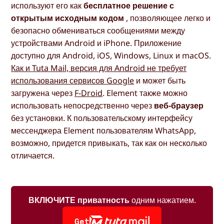
используют его как
бесплатное решение с
открытым исходным кодом
, позволяющее легко и
безопасно обмениваться сообщениями между
устройствами Android и iPhone. Приложение
доступно для Android, iOS, Windows, Linux и macOS.
Как и Tuta Mail, версия для Android не требует
использования сервисов Google
и может быть
загружена через
F-Droid
. Element также можно
использовать непосредственно через
веб-браузер
без установки. К пользовательскому интерфейсу
мессенджера Element пользователям WhatsApp,
возможно, придется привыкать, так как он несколько
отличается.
ВКЛЮЧИТЕ приватность
одним нажатием.
Get