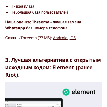
Низкая плата
Небольшая база пользователей
Наша оценка: Threema - лучшая замена
WhatsApp без номера телефона.
Скачать Threema (77 МБ):
Android
,
iOS
3. Лучшая альтернатива с открытым
исходным кодом: Element (ранее
Riot).