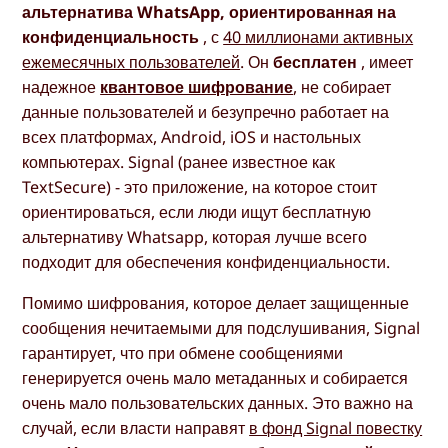
альтернатива WhatsApp, ориентированная на
конфиденциальность
, с
40 миллионами активных
ежемесячных пользователей
. Он
бесплатен
, имеет
надежное
квантовое шифрование
, не собирает
данные пользователей и безупречно работает на
всех платформах, Android, iOS и настольных
компьютерах. Signal (ранее известное как
TextSecure) - это приложение, на которое стоит
ориентироваться, если люди ищут бесплатную
альтернативу Whatsapp, которая лучше всего
подходит для обеспечения конфиденциальности.
Помимо шифрования, которое делает защищенные
сообщения нечитаемыми для подслушивания, Signal
гарантирует, что при обмене сообщениями
генерируется очень мало метаданных и собирается
очень мало пользовательских данных. Это важно на
случай, если власти направят
в фонд Signal повестку