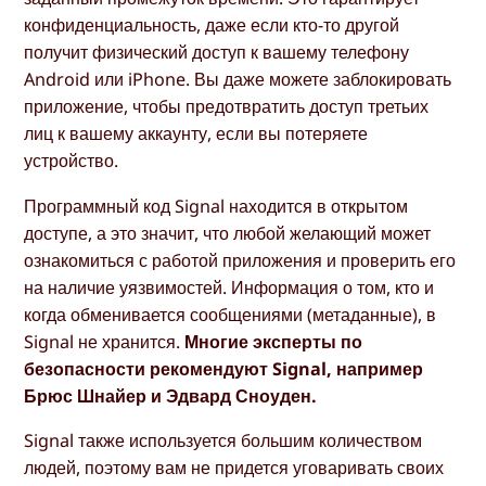
конфиденциальность, даже если кто-то другой
получит физический доступ к вашему телефону
Android или iPhone. Вы даже можете заблокировать
приложение, чтобы предотвратить доступ третьих
лиц к вашему аккаунту, если вы потеряете
устройство.
Программный код Signal находится в открытом
доступе, а это значит, что любой желающий может
ознакомиться с работой приложения и проверить его
на наличие уязвимостей. Информация о том, кто и
когда обменивается сообщениями (метаданные), в
Signal не хранится.
Многие эксперты по
безопасности рекомендуют Signal, например
Брюс Шнайер и Эдвард Сноуден.
Signal также используется большим количеством
людей, поэтому вам не придется уговаривать своих