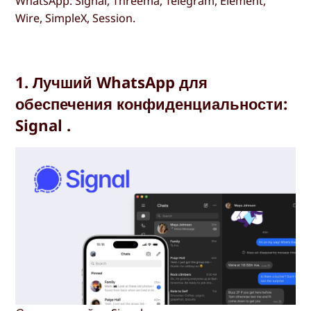
WhatsApp: Signal, Threema, Telegram, Element,
Wire, SimpleX, Session.
1. Лучший WhatsApp для
обеспечения конфиденциальности:
Signal .