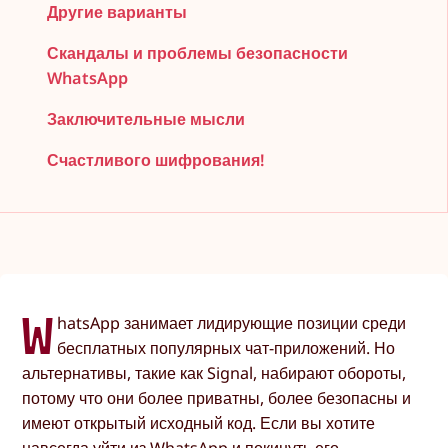
Другие варианты
Скандалы и проблемы безопасности
WhatsApp
Заключительные мысли
Счастливого шифрования!
W
hatsApp занимает лидирующие позиции среди
бесплатных популярных чат-приложений. Но
альтернативы, такие как Signal, набирают обороты,
потому что они более приватны, более безопасны и
имеют открытый исходный код. Если вы хотите