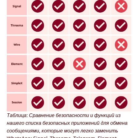
Таблица: Сравнение безопасности и функций из
нашего списка безопасных приложений для обмена
сообщениями, которые могут легко заменить