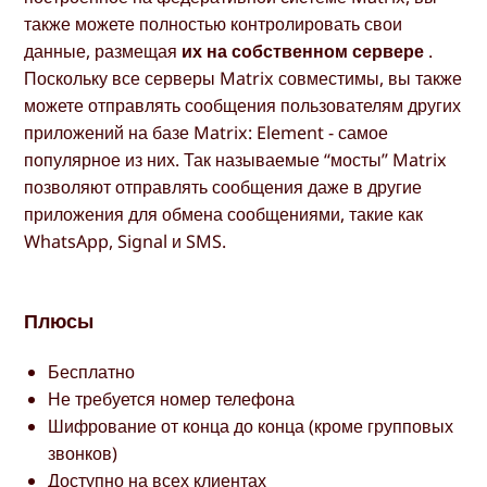
также можете полностью контролировать свои
данные, размещая
их на собственном сервере
.
Поскольку все серверы Matrix совместимы, вы также
можете отправлять сообщения пользователям других
приложений на базе Matrix: Element - самое
популярное из них. Так называемые “мосты” Matrix
позволяют отправлять сообщения даже в другие
приложения для обмена сообщениями, такие как
WhatsApp, Signal и SMS.
Плюсы
Бесплатно
Не требуется номер телефона
Шифрование от конца до конца (кроме групповых
звонков)
Доступно на всех клиентах