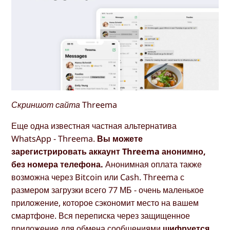
Скриншот сайта Threema
Еще одна известная частная альтернатива
WhatsApp - Threema.
Вы можете
зарегистрировать аккаунт Threema анонимно,
без номера телефона.
Анонимная оплата также
возможна через Bitcoin или Cash. Threema с
размером загрузки всего 77 МБ - очень маленькое
приложение, которое сэкономит место на вашем
смартфоне. Вся переписка через защищенное
приложение для обмена сообщениями
шифруется