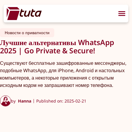
Новости о приватности
Лучшие альтернативы WhatsApp
2025 | Go Private & Secure!
Существуют бесплатные зашифрованные мессенджеры,
подобные WhatsApp, для iPhone, Android и настольных
компьютеров, а некоторые приложения с открытым
исходным кодом не запрашивают номер телефона.
by
Hanna
Published on: 2025-02-21