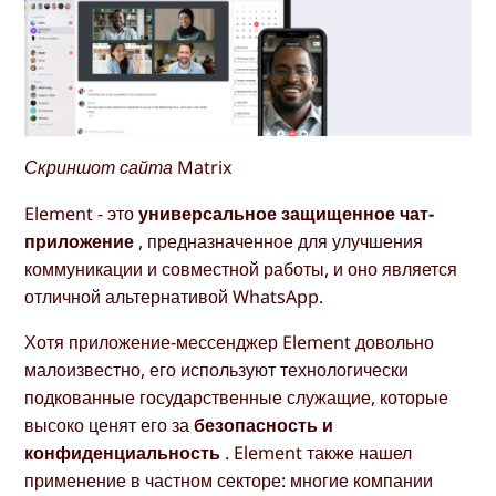
Скриншот сайта Matrix
Element - это
универсальное защищенное чат-
приложение
, предназначенное для улучшения
коммуникации и совместной работы, и оно является
отличной альтернативой WhatsApp.
Хотя приложение-мессенджер Element довольно
малоизвестно, его используют технологически
подкованные государственные служащие, которые
высоко ценят его за
безопасность и
конфиденциальность
. Element также нашел
применение в частном секторе: многие компании