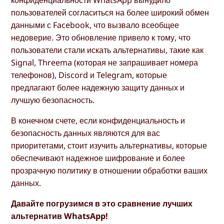
пользователей согласиться на более широкий обмен
данными с Facebook, что вызвало всеобщее
недоверие. Это обновление привело к тому, что
пользователи стали искать альтернативы, такие как
Signal, Threema (которая не запрашивает номера
телефонов), Discord и Telegram, которые
предлагают более надежную защиту данных и
лучшую безопасность.
В конечном счете, если конфиденциальность и
безопасность данных являются для вас
приоритетами, стоит изучить альтернативы, которые
обеспечивают надежное шифрование и более
прозрачную политику в отношении обработки ваших
данных.
Давайте погрузимся в это сравнение лучших
альтернатив WhatsApp!