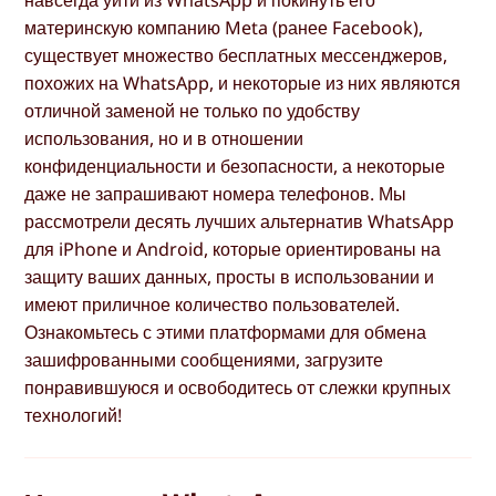
навсегда уйти из WhatsApp и покинуть его
материнскую компанию Meta (ранее Facebook),
существует множество бесплатных мессенджеров,
похожих на WhatsApp, и некоторые из них являются
отличной заменой не только по удобству
использования, но и в отношении
конфиденциальности и безопасности, а некоторые
даже не запрашивают номера телефонов. Мы
рассмотрели десять лучших альтернатив WhatsApp
для iPhone и Android, которые ориентированы на
защиту ваших данных, просты в использовании и
имеют приличное количество пользователей.
Ознакомьтесь с этими платформами для обмена
зашифрованными сообщениями, загрузите
понравившуюся и освободитесь от слежки крупных
технологий!