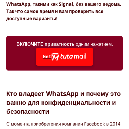
WhatsApp, такими как Signal, без вашего ведома.
Так что самое время и вам проверить все
доступные варианты!
ВКЛЮЧИТЕ приватность
одним нажатием.
Get
Кто владеет WhatsApp и почему это
важно для конфиденциальности и
безопасности
С момента приобретения компании Facebook в 2014