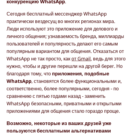
конкуренцию WhatsApp
.
Сегодня бесплатный мессенджер WhatsApp
практически вездесущ во многих регионах мира.
Люди используют это приложение для делового и
личного общения; узнаваемость бренда, миллиарды
пользователей и популярность делают его самым
популярным вариантом для общения. Отказаться от
WhatsApp не так просто, как
от Gmail
, ведь для этого
нужно, чтобы и другие перешли на другой берег. Но
благодаря тому, что
приложения, подобные
WhatsApp
, становятся более функциональными и,
соответственно, более популярными, сегодня - по
сравнению с пятью годами назад - заменить
WhatsApp безопасными, приватными и открытыми
приложениями для общения стало гораздо проще.
Возможно, некоторые из ваших друзей уже
пользуются бесплатными альтернативами