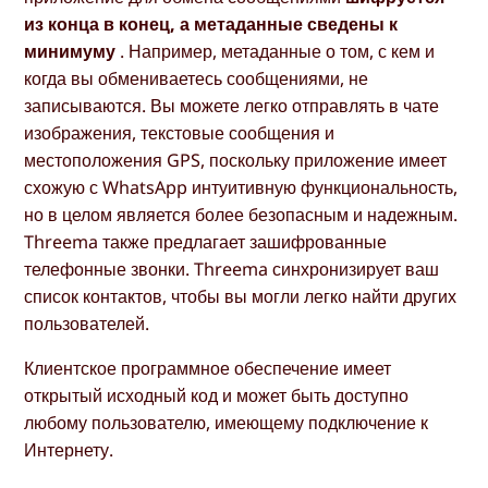
из конца в конец, а метаданные сведены к
минимуму
. Например, метаданные о том, с кем и
когда вы обмениваетесь сообщениями, не
записываются. Вы можете легко отправлять в чате
изображения, текстовые сообщения и
местоположения GPS, поскольку приложение имеет
схожую с WhatsApp интуитивную функциональность,
но в целом является более безопасным и надежным.
Threema также предлагает зашифрованные
телефонные звонки. Threema синхронизирует ваш
список контактов, чтобы вы могли легко найти других
пользователей.
Клиентское программное обеспечение имеет
открытый исходный код и может быть доступно
любому пользователю, имеющему подключение к
Интернету.