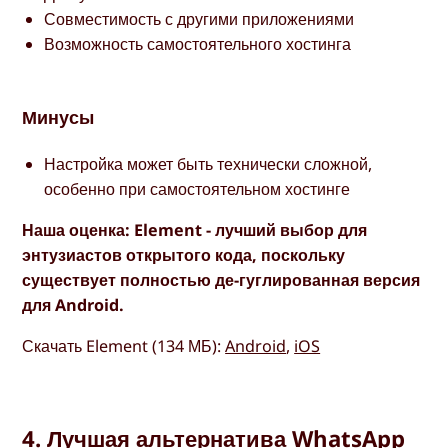
Совместимость с другими приложениями
Возможность самостоятельного хостинга
Минусы
Настройка может быть технически сложной,
особенно при самостоятельном хостинге
Наша оценка: Element - лучший выбор для
энтузиастов открытого кода, поскольку
существует полностью де-гуглированная версия
для Android.
Скачать Element (134 МБ):
Android
,
iOS
4. Лучшая альтернатива WhatsApp