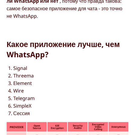
ли WhatsApp или нет
, потому что правда такова:
самое безопасное приложение для чата - это точно
не WhatsApp.
Какое приложение лучше, чем
WhatsApp?
Signal
Threema
Element
Wire
Telegram
SimpleX
Сессия