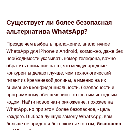
Существует ли более безопасная
альтернатива WhatsApp?
Прежде чем выбрать приложение, аналогичное
WhatsApp для iPhone и Android, возможно, даже без
необходимости указывать номер телефона, важно
обратить внимание на то, что международные
конкуренты делают лучше, чем технологический
гигант из Кремниевой долины, а именно на их
внимание к конфиденциальности, безопасности и
программному обеспечению с открытым исходным
кодом. Найти новое чат-приложение, похожее на
WhatApp, но при этом более безопасное, - цель
каждого. Выбрав лучшую замену WhatsApp, вам
больше не придется беспокоиться о
том, безопасен