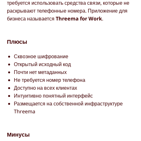
требуется использовать средства связи, которые не
раскрывают телефонные номера. Приложение для
бизнеса называется
Threema for Work
.
Плюсы
Сквозное шифрование
Открытый исходный код
Почти нет метаданных
Не требуется номер телефона
Доступно на всех клиентах
Интуитивно понятный интерфейс
Размещается на собственной инфраструктуре
Threema
Минусы