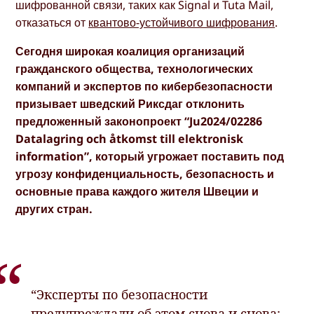
шифрованной связи, таких как Signal и Tuta Mail,
отказаться от
квантово-устойчивого шифрования
.
Сегодня широкая коалиция организаций
гражданского общества, технологических
компаний и экспертов по кибербезопасности
призывает шведский Риксдаг отклонить
предложенный законопроект “Ju2024/02286
Datalagring och åtkomst till elektronisk
information”, который угрожает поставить под
угрозу конфиденциальность, безопасность и
основные права каждого жителя Швеции и
других стран.
“Эксперты по безопасности
предупреждали об этом снова и снова: