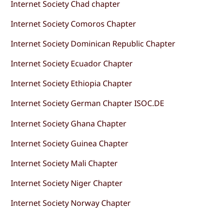
Internet Society Chad chapter
Internet Society Comoros Chapter
Internet Society Dominican Republic Chapter
Internet Society Ecuador Chapter
Internet Society Ethiopia Chapter
Internet Society German Chapter ISOC.DE
Internet Society Ghana Chapter
Internet Society Guinea Chapter
Internet Society Mali Chapter
Internet Society Niger Chapter
Internet Society Norway Chapter