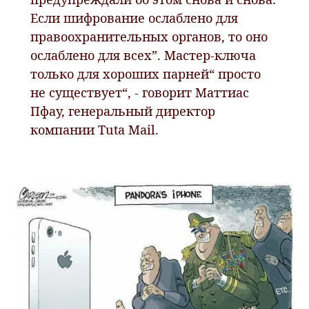
Если шифрование ослаблено для
правоохранительных органов, то оно
ослаблено для всех”. Мастер-ключа
только для хороших парней“ просто
не существует“, - говорит Маттиас
Пфау, генеральный директор
компании Tuta Mail.