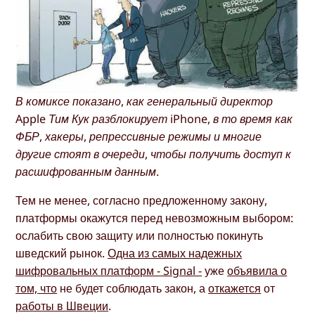
В комиксе показано, как генеральный директор
Apple Тим Кук разблокирует iPhone, в то время как
ФБР, хакеры, репрессивные режимы и многие
другие стоят в очереди, чтобы получить доступ к
расшифрованным данным.
Тем не менее, согласно предложенному закону,
платформы окажутся перед невозможным выбором:
ослабить свою защиту или полностью покинуть
шведский рынок.
Одна из самых надежных
шифровальных платформ - Signal -
уже
объявила о
том, что
не будет соблюдать закон, а
откажется
от
работы в Швеции
.