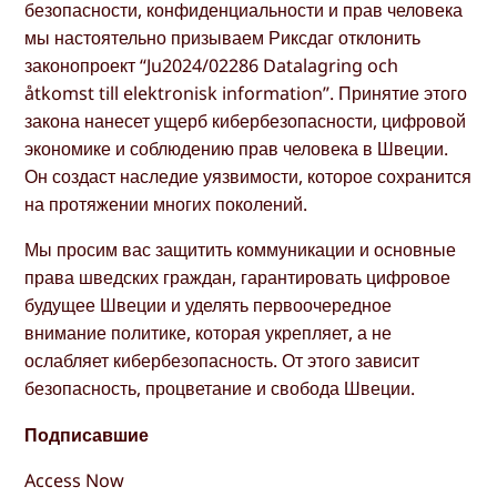
безопасности, конфиденциальности и прав человека
мы настоятельно призываем Риксдаг отклонить
законопроект “Ju2024/02286 Datalagring och
åtkomst till elektronisk information”. Принятие этого
закона нанесет ущерб кибербезопасности, цифровой
экономике и соблюдению прав человека в Швеции.
Он создаст наследие уязвимости, которое сохранится
на протяжении многих поколений.
Мы просим вас защитить коммуникации и основные
права шведских граждан, гарантировать цифровое
будущее Швеции и уделять первоочередное
внимание политике, которая укрепляет, а не
ослабляет кибербезопасность. От этого зависит
безопасность, процветание и свобода Швеции.
Подписавшие
Access Now