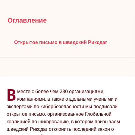
Оглавление
Открытое письмо в шведский Риксдаг
В
месте с более чем 230 организациями,
компаниями, а также отдельными учеными и
экспертами по кибербезопасности мы подписали
открытое письмо, организованное Глобальной
коалицией по шифрованию, в котором призываем
шведский Риксдаг отклонить последний закон о