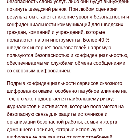
безопасность своих услуг, либо они будут вынуждены
покинуть шведский рынок. При любом сценарии
результатом станет снижение уровня безопасности и
конфиденциальности коммуникаций для шведских
граждан, компаний и учреждений, которые
полагаются на эти инструменты. Более 40 %
шведских интернет-пользователей напрямую
пользуются безопасностью и конфиденциальностью,
обеспечиваемыми службами обмена сообщениями
со сквозным шифрованием.
Подрыв конфиденциальности сервисов сквозного
шифрования окажет особенно пагубное влияние на
тех, кто уже подвергается наибольшему риску:
журналистов и активистов, которые полагаются на
безопасную связь для защиты источников и
организации безопасной работы, семьи и жертв
домашнего насилия, которые используют
шифрование для защиты от злоупотреблений,