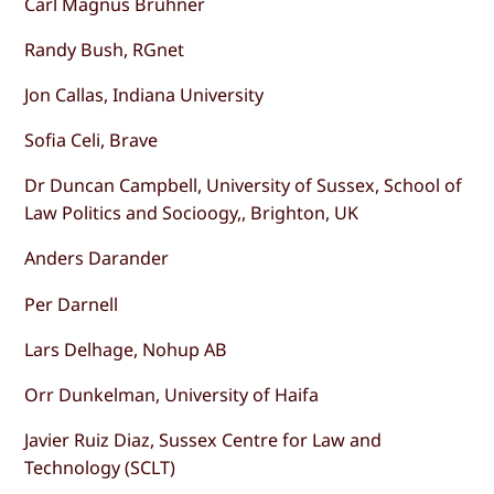
Carl Magnus Bruhner
Randy Bush, RGnet
Jon Callas, Indiana University
Sofia Celi, Brave
Dr Duncan Campbell, University of Sussex, School of
Law Politics and Socioogy,, Brighton, UK
Anders Darander
Per Darnell
Lars Delhage, Nohup AB
Orr Dunkelman, University of Haifa
Javier Ruiz Diaz, Sussex Centre for Law and
Technology (SCLT)