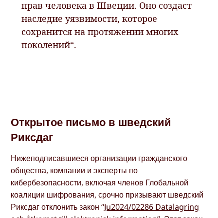
прав человека в Швеции. Оно создаст
наследие уязвимости, которое
сохранится на протяжении многих
поколений“.
Открытое письмо в шведский
Риксдаг
Нижеподписавшиеся организации гражданского
общества, компании и эксперты по
кибербезопасности, включая членов Глобальной
коалиции шифрования, срочно призывают шведский
Риксдаг отклонить закон “
Ju2024/02286 Datalagring