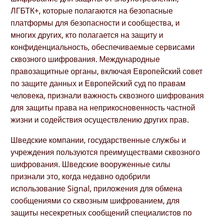
ЛГБТК+, которые полагаются на безопасные
платформы для безопасности и сообщества, и
многих других, кто полагается на защиту и
конфиденциальность, обеспечиваемые сервисами
сквозного шифрования. Международные
правозащитные органы, включая Европейский совет
по защите данных и Европейский суд по правам
человека, признали важность сквозного шифрования
для защиты права на неприкосновенность частной
жизни и содействия осуществлению других прав.
Шведские компании, государственные службы и
учреждения пользуются преимуществами сквозного
шифрования. Шведские вооруженные силы
признали это, когда недавно одобрили
использование Signal, приложения для обмена
сообщениями со сквозным шифрованием, для
защиты несекретных сообщений специалистов по