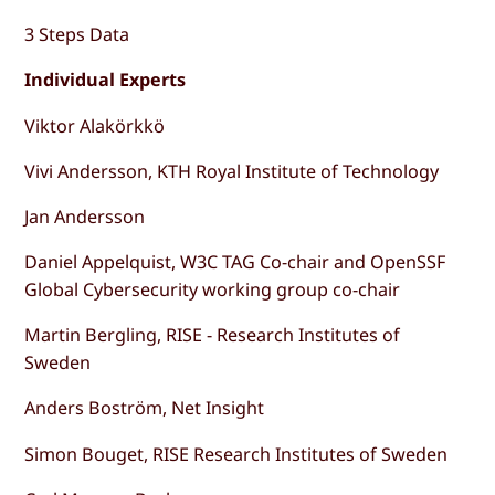
3 Steps Data
Individual Experts
Viktor Alakörkkö
Vivi Andersson, KTH Royal Institute of Technology
Jan Andersson
Daniel Appelquist, W3C TAG Co-chair and OpenSSF
Global Cybersecurity working group co-chair
Martin Bergling, RISE - Research Institutes of
Sweden
Anders Boström, Net Insight
Simon Bouget, RISE Research Institutes of Sweden