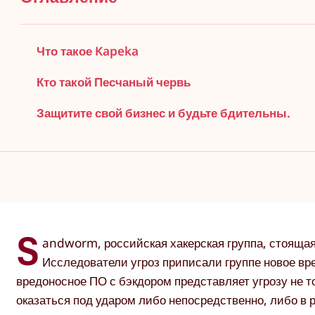
Что такое Kapeka
Кто такой Песчаный червь
Защитите свой бизнес и будьте бдительны.
S
andworm, российская хакерская группа, стоящая
Исследователи угроз приписали группе новое вр
вредоносное ПО с бэкдором представляет угрозу не то
оказаться под ударом либо непосредственно, либо в 