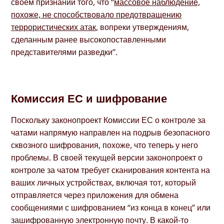
своем признании того, что “
массовое наблюдение,
похоже, не способствовало предотвращению
террористических атак
, вопреки утверждениям,
сделанным ранее высокопоставленными
представителями разведки”.
Комиссия ЕС и шифрование
Поскольку законопроект Комиссии ЕС о контроле за
чатами напрямую направлен на подрыв безопасного
сквозного шифрования, похоже, что теперь у него
проблемы. В своей текущей версии законопроект о
контроле за чатом требует сканирования контента на
ваших личных устройствах, включая тот, который
отправляется через приложения для обмена
сообщениями с шифрованием “из конца в конец” или
зашифрованную электронную почту. В какой-то