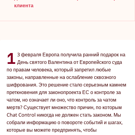
клиента
1
3 февраля Европа получила ранний подарок на
День святого Валентина от Европейского суда
по правам человека, который запретил любые
законы, направленные на ослабление сквозного
шифрования. Это решение стало серьезным камнем
преткновения для законопроекта ЕС о контроле за
чатом, но означает ли оно, что контроль за чатом
мертв? Существует множество причин, по которым
Chat Control никогда не должен стать законом. Мы
собрали информацию о повороте событий и шагах,
которые вы можете предпринять, чтобы