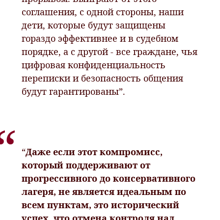
соглашения, с одной стороны, наши
дети, которые будут защищены
гораздо эффективнее и в судебном
порядке, а с другой - все граждане, чья
цифровая конфиденциальность
переписки и безопасность общения
будут гарантированы”.
“
Даже если этот компромисс,
который поддерживают от
прогрессивного до консервативного
лагеря, не является идеальным по
всем пунктам, это исторический
успех, что отмена контроля над