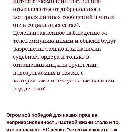
интернет-компании постепенно
отказываются от добровольного
контроля личных сообщений в чатах
(не в социальных сетях).
Целенаправленное наблюдение за
телекоммуникациями и обыски будут
разрешены только при наличии
судебного ордера и только в
отношении лиц или групп лиц,
подозреваемых в связях с
материалами о сексуальном насилии
над детьми“.
Огромной победой для наших прав на
неприкосновенность частной жизни стало и то,
что парламент ЕС решил “четко исключить так