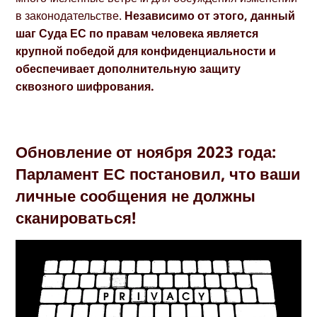
в законодательстве.
Независимо от этого, данный
шаг Суда ЕС по правам человека является
крупной победой для конфиденциальности и
обеспечивает дополнительную защиту
сквозного шифрования.
Обновление от ноября 2023 года:
Парламент ЕС постановил, что ваши
личные сообщения не должны
сканироваться!