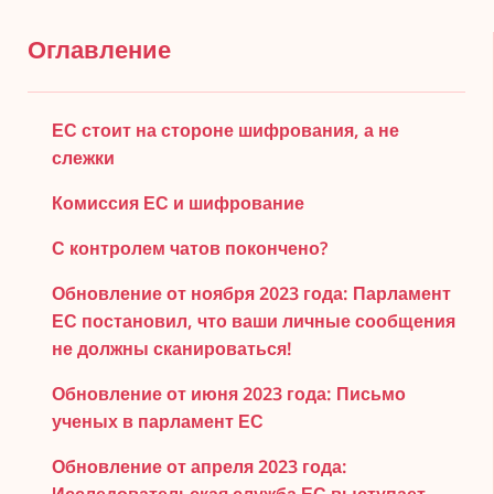
Оглавление
ЕС стоит на стороне шифрования, а не
слежки
Комиссия ЕС и шифрование
С контролем чатов покончено?
Обновление от ноября 2023 года: Парламент
ЕС постановил, что ваши личные сообщения
не должны сканироваться!
Обновление от июня 2023 года: Письмо
ученых в парламент ЕС
Обновление от апреля 2023 года: