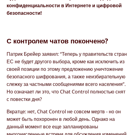
конфиденциальности в Интернете и цифровой
безопасности!
С контролем чатов покончено?
Патрик Брейер заявил: “Теперь у правительств стран
ЕС не будет другого выбора, кроме как исключить из
своей позиции по этому предложению уничтожение
безопасного шифрования, а также неизбирательную
слежку за частными сообщениями всего населения”.
Но означает ли это, что Chat Control полностью снят
с повестки дня?
Вкратце: нет, Chat Control не совсем мертв - но он
может быть похоронен в любой день. Однако на
данный момент все еще запланированы
многочисленные встречи для обсуждения изменений