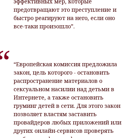
эффективных мер, которые
предотвращают это преступление и
быстро реагируют на него, если оно
все-таки произошло”.
“Европейская комиссия предложила
закон, цель которого - остановить
распространение материалов о
сексуальном насилии над детьми в
Интернете, а также остановить
груминг детей в сети. Для этого закон
позволяет властям заставить
провайдеров любых приложений или
других онлайн-сервисов проверять