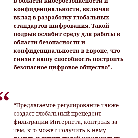
в области кибербезопасности и
конфиденциальности, включая
вклад в разработку глобальных
стандартов шифрования. Такой
подрыв ослабит среду для работы в
области безопасности и
конфиденциальности в Европе, что
снизит нашу способность построить
безопасное цифровое общество”.
“Предлагаемое регулирование также
создаст глобальный прецедент
фильтрации Интернета, контроля за
тем, кто может получить к нему