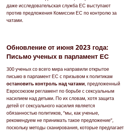
даже исследовательская служба ЕС выступают
против предложения Комиссии ЕС по контролю за
чатами.
Обновление от июня 2023 года:
Письмо ученых в парламент ЕС
300 ученых со всего мира направили открытое
письмо в парламент ЕС с призывом к политикам
остановить контроль над чатами
, предложенный
Евросоюзом регламент по борьбе с сексуальным
насилием над детьми. По их словам, хотя защита
детей от сексуального насилия является
обязанностью политиков, “мы, как ученые,
рекомендуем не принимать такое предложение”,
поскольку методы сканирования, которые предлагает