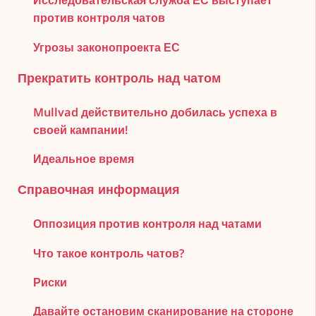
Исследовательская служба ЕС выступает
против контроля чатов
Угрозы законопроекта ЕС
Прекратить контроль над чатом
Mullvad действительно добилась успеха в
своей кампании!
Идеальное время
Справочная информация
Оппозиция против контроля над чатами
Что такое контроль чатов?
Риски
Давайте остановим сканирование на стороне