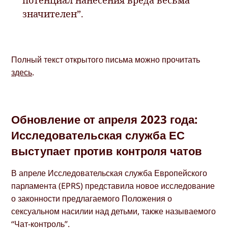
значителен”.
Полный текст открытого письма можно прочитать
здесь
.
Обновление от апреля 2023 года:
Исследовательская служба ЕС
выступает против контроля чатов
В апреле Исследовательская служба Европейского
парламента (EPRS) представила новое исследование
о законности предлагаемого Положения о
сексуальном насилии над детьми, также называемого
“Чат-контроль”.