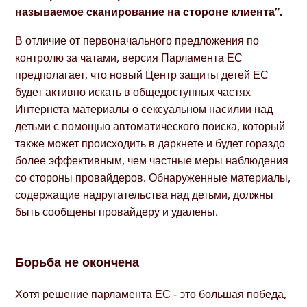
называемое сканирование на стороне клиента”.
В отличие от первоначального предложения по
контролю за чатами, версия Парламента ЕС
предполагает, что новый Центр защиты детей ЕС
будет активно искать в общедоступных частях
Интернета материалы о сексуальном насилии над
детьми с помощью автоматического поиска, который
также может происходить в даркнете и будет гораздо
более эффективным, чем частные меры наблюдения
со стороны провайдеров. Обнаруженные материалы,
содержащие надругательства над детьми, должны
быть сообщены провайдеру и удалены.
Борьба не окончена
Хотя решение парламента ЕС - это большая победа,