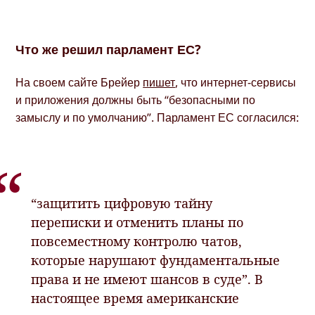
Что же решил парламент ЕС?
На своем сайте Брейер
пишет
, что интернет-сервисы
и приложения должны быть “безопасными по
замыслу и по умолчанию”. Парламент ЕС согласился:
“защитить цифровую тайну
переписки и отменить планы по
повсеместному контролю чатов,
которые нарушают фундаментальные
права и не имеют шансов в суде”. В
настоящее время американские