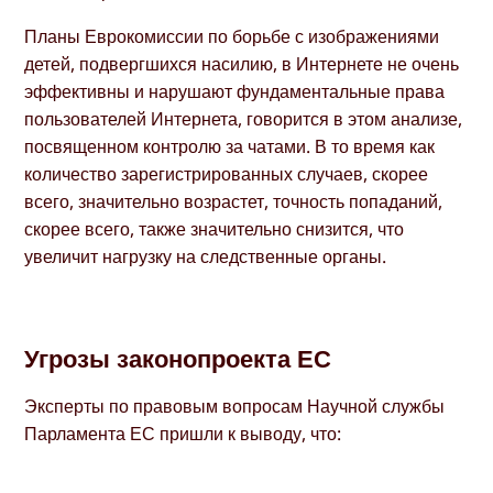
Планы Еврокомиссии по борьбе с изображениями
детей, подвергшихся насилию, в Интернете не очень
эффективны и нарушают фундаментальные права
пользователей Интернета, говорится в этом анализе,
посвященном контролю за чатами. В то время как
количество зарегистрированных случаев, скорее
всего, значительно возрастет, точность попаданий,
скорее всего, также значительно снизится, что
увеличит нагрузку на следственные органы.
Угрозы законопроекта ЕС
Эксперты по правовым вопросам Научной службы
Парламента ЕС пришли к выводу, что: