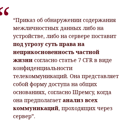
“Приказ об обнаружении содержания
межличностных данных либо на
устройстве, либо на сервере поставит
под угрозу суть права на
неприкосновенность частной
жизни
согласно статье 7 CFR в виде
конфиденциальности
телекоммуникаций. Она представляет
собой форму доступа на общих
основаниях, согласно Шремсу, когда
она предполагает
анализ всех
коммуникаций
, проходящих через
сервер”.