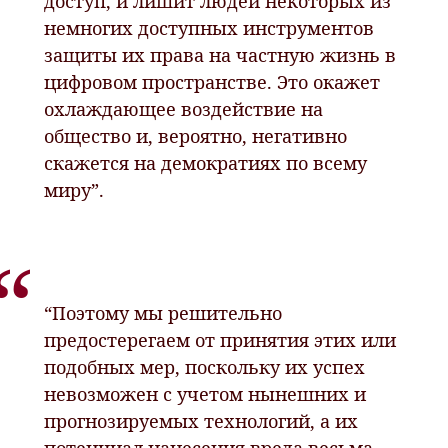
доступ, и лишит людей некоторых из
немногих доступных инструментов
защиты их права на частную жизнь в
цифровом пространстве. Это окажет
охлаждающее воздействие на
общество и, вероятно, негативно
скажется на демократиях по всему
миру”.
“Поэтому мы решительно
предостерегаем от принятия этих или
подобных мер, поскольку их успех
невозможен с учетом нынешних и
прогнозируемых технологий, а их
потенциал нанесения вреда весьма