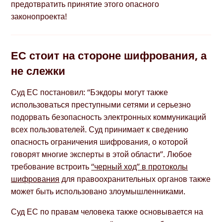
предотвратить принятие этого опасного
законопроекта!
ЕС стоит на стороне шифрования, а
не слежки
Суд ЕС постановил: “Бэкдоры могут также
использоваться преступными сетями и серьезно
подорвать безопасность электронных коммуникаций
всех пользователей. Суд принимает к сведению
опасность ограничения шифрования, о которой
говорят многие эксперты в этой области”. Любое
требование встроить
“черный ход” в протоколы
шифрования
для правоохранительных органов также
может быть использовано злоумышленниками.
Суд ЕС по правам человека также основывается на