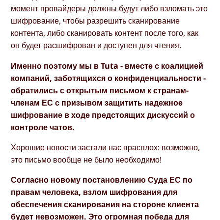
момент провайдеры должны будут либо взломать это
шифрование, чтобы разрешить сканирование
контента, либо сканировать контент после того, как
он будет расшифрован и доступен для чтения.
Именно поэтому мы в Tuta - вместе с коалицией
компаний, заботящихся о конфиденциальности -
обратились с
открытым письмом
к странам-
членам ЕС с призывом защитить надежное
шифрование в ходе предстоящих дискуссий о
контроле чатов.
Хорошие новости застали нас врасплох: возможно,
это письмо вообще не было необходимо!
Согласно новому постановлению Суда ЕС по
правам человека, взлом шифрования для
обеспечения сканирования на стороне клиента
будет невозможен. Это огромная победа для