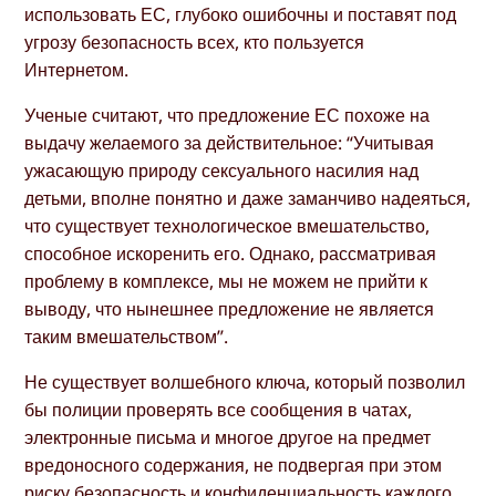
использовать ЕС, глубоко ошибочны и поставят под
угрозу безопасность всех, кто пользуется
Интернетом.
Ученые считают, что предложение ЕС похоже на
выдачу желаемого за действительное: “Учитывая
ужасающую природу сексуального насилия над
детьми, вполне понятно и даже заманчиво надеяться,
что существует технологическое вмешательство,
способное искоренить его. Однако, рассматривая
проблему в комплексе, мы не можем не прийти к
выводу, что нынешнее предложение не является
таким вмешательством”.
Не существует волшебного ключа, который позволил
бы полиции проверять все сообщения в чатах,
электронные письма и многое другое на предмет
вредоносного содержания, не подвергая при этом
риску безопасность и конфиденциальность каждого.