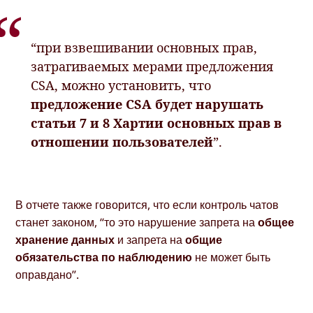
“при взвешивании основных прав,
затрагиваемых мерами предложения
CSA, можно установить, что
предложение CSA будет нарушать
статьи 7 и 8 Хартии основных прав в
отношении пользователей
”.
В отчете также говорится, что если контроль чатов
станет законом, “то это нарушение запрета на
общее
хранение данных
и запрета на
общие
обязательства по наблюдению
не может быть
оправдано”.