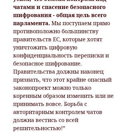
чатами и спасение безопасного
шифрования - общая цель всего
парламента.
Мы поступаем прямо
противоположно большинству
правительств ЕС, которые хотят
уничтожить цифровую
конфиденциальность переписки и
безопасное шифрование.
Правительства должны наконец
признать, что этот крайне опасный
законопроект можно только
коренным образом изменить или не
принимать вовсе. Борьба с
авторитарным контролем чатов
должна вестись со всей
решительностью!”