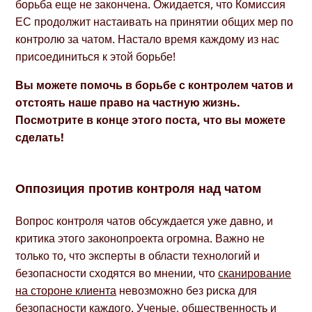
борьба еще не закончена. Ожидается, что Комиссия
ЕС продолжит настаивать на принятии общих мер по
контролю за чатом. Настало время каждому из нас
присоединиться к этой борьбе!
Вы можете помочь в борьбе с контролем чатов и
отстоять наше право на частную жизнь.
Посмотрите в конце этого поста, что вы можете
сделать!
Оппозиция против контроля над чатом
Вопрос контроля чатов обсуждается уже давно, и
критика этого законопроекта огромна. Важно не
только то, что эксперты в области технологий и
безопасности сходятся во мнении, что
сканирование
на стороне клиента
невозможно без риска для
безопасности каждого. Ученые, общественность и