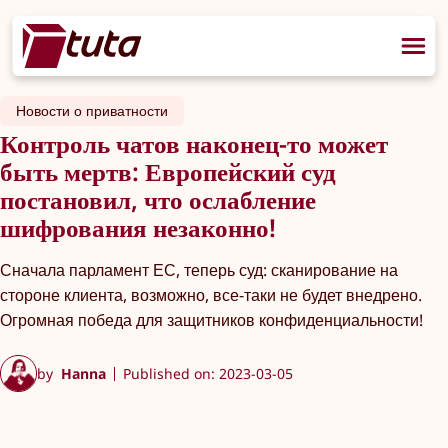
Новости о приватности
Контроль чатов наконец-то может
быть мертв: Европейский суд
постановил, что ослабление
шифрования незаконно!
Сначала парламент ЕС, теперь суд: сканирование на
стороне клиента, возможно, все-таки не будет внедрено.
Огромная победа для защитников конфиденциальности!
by
Hanna
Published on: 2023-03-05