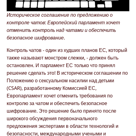
Историческое соглашение по предложению о
контроле чатов: Европейский парламент хочет
отменить контроль над чатами и обеспечить
безопасное шифрование.
Контроль чатов - один из худших планов ЕС, который
также называют монстром слежки, - должен быть
остановлен. И парламент ЕС только что принял
решение сделать это! В историческом соглашении по
Положению о сексуальном насилии над детьми
(CSAR), разработанному Комиссией ЕС,
Европарламент хочет отменить требования по
контролю за чатом и обеспечить безопасное
шифрование. Это решение было принято после
широкого обсуждения первоначального
предложения экспертами в области технологий и
безопасности, международными учеными и