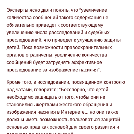
Эксперты ясно дали понять, что “увеличение
количества сообщений такого содержания не
обязательно приведет к соответствующему
увеличению числа расследований и судебных
преследований, что приведет к улучшению защиты
детей. Пока возможности правоохранительных
органов ограничены, увеличение количества
сообщений будет затруднять эффективное
преследование за изображение насилия”.
Кроме того, в исследовании, посвященном контролю
над чатами, говорится: “Бесспорно, что детей
необходимо защищать от того, чтобы они не
становились жертвами жестокого обращения и
изображения насилия в Интернете… но они также
должны иметь возможность пользоваться защитой
основных прав как основой для своего развития и