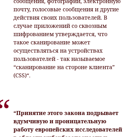
сообщения, фотографии, электронную
почту, голосовые сообщения и другие
действия своих пользователей. В
случае приложений со сквозным
шифрованием утверждается, что
такое сканирование может
осуществляться на устройствах
пользователей - так называемое
“сканирование на стороне клиента”
(CSS)“.
“Принятие этого закона подрывает
вдумчивую и проницательную
работу европейских исследователей