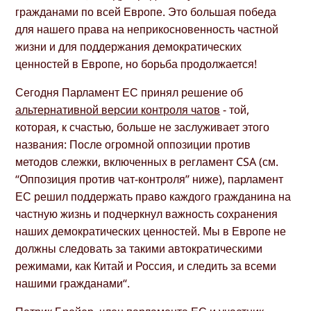
гражданами по всей Европе. Это большая победа
для нашего права на неприкосновенность частной
жизни и для поддержания демократических
ценностей в Европе, но борьба продолжается!
Сегодня Парламент ЕС принял решение об
альтернативной версии контроля чатов
- той,
которая, к счастью, больше не заслуживает этого
названия: После огромной оппозиции против
методов слежки, включенных в регламент CSA (см.
“Оппозиция против чат-контроля” ниже), парламент
ЕС решил поддержать право каждого гражданина на
частную жизнь и подчеркнул важность сохранения
наших демократических ценностей. Мы в Европе не
должны следовать за такими автократическими
режимами, как Китай и Россия, и следить за всеми
нашими гражданами“.