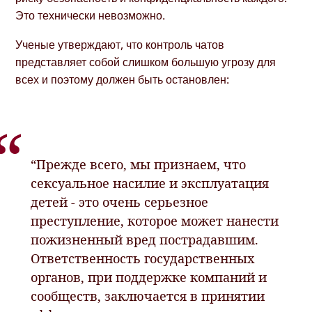
Это технически невозможно.
Ученые утверждают, что контроль чатов
представляет собой слишком большую угрозу для
всех и поэтому должен быть остановлен:
“Прежде всего, мы признаем, что
сексуальное насилие и эксплуатация
детей - это очень серьезное
преступление, которое может нанести
пожизненный вред пострадавшим.
Ответственность государственных
органов, при поддержке компаний и
сообществ, заключается в принятии