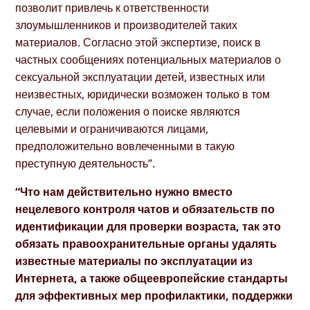
позволит привлечь к ответственности
злоумышленников и производителей таких
материалов. Согласно этой экспертизе, поиск в
частных сообщениях потенциальных материалов о
сексуальной эксплуатации детей, известных или
неизвестных, юридически возможен только в том
случае, если положения о поиске являются
целевыми и ограничиваются лицами,
предположительно вовлеченными в такую
преступную деятельность”.
“Что нам действительно нужно вместо
нецелевого контроля чатов и обязательств по
идентификации для проверки возраста, так это
обязать правоохранительные органы удалять
известные материалы по эксплуатации из
Интернета, а также общеевропейские стандарты
для эффективных мер профилактики, поддержки