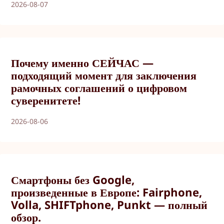
2026-08-07
Почему именно СЕЙЧАС —
подходящий момент для заключения
рамочных соглашений о цифровом
суверенитете!
2026-08-06
Смартфоны без Google,
произведенные в Европе: Fairphone,
Volla, SHIFTphone, Punkt — полный
обзор.