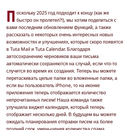
П
оскольку 2025 год подходит к концу (как же
быстро он пролетел?!), мы хотим поделиться с
вами последним обновлением функций, а также
рассказать о некоторых очень интересных новых
возможностях и улучшениях, которые скоро появятся
в Tuta Mail и Tuta Calendar. Благодаря
автосохранению черновиков ваши письма
автоматически сохраняются на случай, если что-то
случится во время их создания. Теперь вы можете
перетаскивать целые папки во вложенные папки, а
если вы пользователь iPhone, то на иконке
приложения теперь отображается количество
непрочитанных писем! Наша команда также
улучшила виджет календаря, который теперь
отображает несколько дней. В будущем вы можете
ожидать планирования отправки писем на более
поздний срок, уменьшения количества спама,