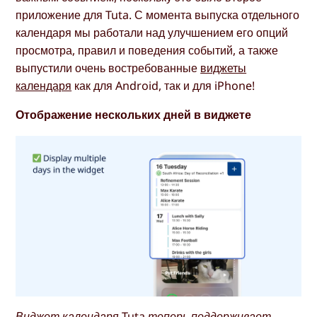
приложение для Tuta. С момента выпуска отдельного
календаря мы работали над улучшением его опций
просмотра, правил и поведения событий, а также
выпустили очень востребованные
виджеты
календаря
как для Android, так и для iPhone!
Отображение нескольких дней в виджете
Виджет календаря Tuta теперь поддерживает