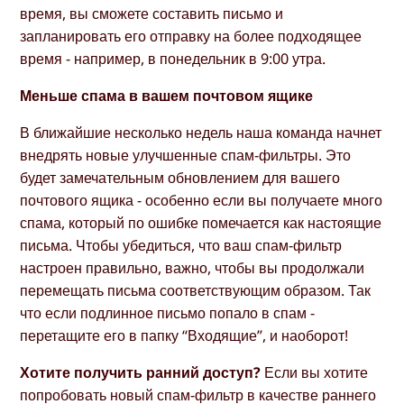
время, вы сможете составить письмо и
запланировать его отправку на более подходящее
время - например, в понедельник в 9:00 утра.
Меньше спама в вашем почтовом ящике
В ближайшие несколько недель наша команда начнет
внедрять новые улучшенные спам-фильтры. Это
будет замечательным обновлением для вашего
почтового ящика - особенно если вы получаете много
спама, который по ошибке помечается как настоящие
письма. Чтобы убедиться, что ваш спам-фильтр
настроен правильно, важно, чтобы вы продолжали
перемещать письма соответствующим образом. Так
что если подлинное письмо попало в спам -
перетащите его в папку “Входящие”, и наоборот!
Хотите получить ранний доступ?
Если вы хотите
попробовать новый спам-фильтр в качестве раннего