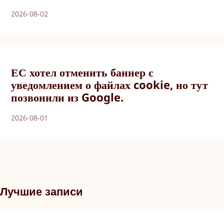
2026-08-02
ЕС хотел отменить баннер с
уведомлением о файлах cookie, но тут
позвонили из Google.
2026-08-01
Лучшие записи