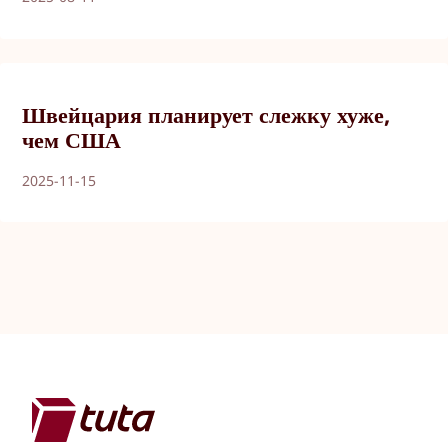
Швейцария планирует слежку хуже,
чем США
2025-11-15