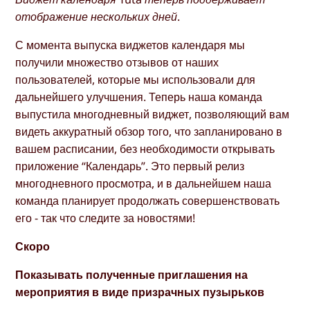
отображение нескольких дней.
С момента выпуска виджетов календаря мы
получили множество отзывов от наших
пользователей, которые мы использовали для
дальнейшего улучшения. Теперь наша команда
выпустила многодневный виджет, позволяющий вам
видеть аккуратный обзор того, что запланировано в
вашем расписании, без необходимости открывать
приложение “Календарь”. Это первый релиз
многодневного просмотра, и в дальнейшем наша
команда планирует продолжать совершенствовать
его - так что следите за новостями!
Скоро
Показывать полученные приглашения на
мероприятия в виде призрачных пузырьков