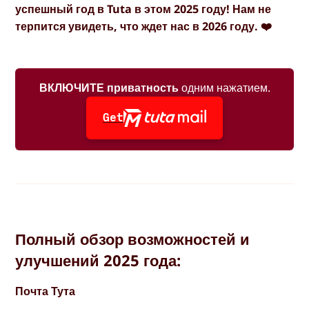
успешный год в Tuta в этом 2025 году! Нам не
терпится увидеть, что ждет нас в 2026 году. ❤️
ВКЛЮЧИТЕ приватность
одним нажатием.
Get
Полный обзор возможностей и
улучшений 2025 года:
Почта Тута