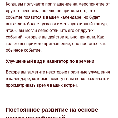
Когда вы получаете приглашение на мероприятие от
другого человека, но еще не приняли его, это
событие появится в вашем календаре, но будет
выглядеть более тускло и иметь пунктирный контур,
чтобы вы могли легко отличить его от других
событий, которые вы действительно приняли. Как
только вы примете приглашение, оно появится как
обычное событие.
Улучшенный вид и навигатор по времени
Вскоре вы заметите некоторые приятные улучшения
в календаре, которые помогут вам легко различать и
просматривать время ваших встреч.
Постоянное развитие на основе
ваших потребностей