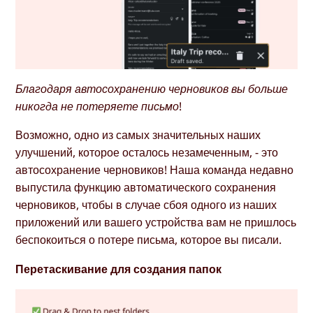
Благодаря автосохранению черновиков вы больше
никогда не потеряете письмо!
Возможно, одно из самых значительных наших
улучшений, которое осталось незамеченным, - это
автосохранение черновиков! Наша команда недавно
выпустила функцию автоматического сохранения
черновиков, чтобы в случае сбоя одного из наших
приложений или вашего устройства вам не пришлось
беспокоиться о потере письма, которое вы писали.
Перетаскивание для создания папок