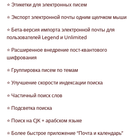
⭐ Этикетки для электронных писем
⭐ Экспорт электронной почты одним щелчком мыши
⭐ Бета-версия импорта электронной почты для
пользователей Legend и Unlimited
⭐ Расширенное внедрение пост-квантового
шифрования
⭐ Группировка писем по темам
⭐ Улучшение скорости индексации поиска
⭐ Частичный поиск слов
⭐ Подсветка поиска
⭐ Поиск на CJK + арабском языке
⭐ Более быстрое приложение “Почта и календарь”