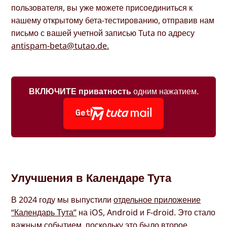
пользователя, вы уже можете присоединиться к
нашему открытому бета-тестированию, отправив нам
письмо с вашей учетной записью Tuta по адресу
antispam-beta@tutao.de.
ВКЛЮЧИТЕ приватность
одним нажатием.
Get
Улучшения в Календаре Тута
В 2024 году мы выпустили
отдельное приложение
“Календарь Тута”
на iOS, Android и F-droid. Это стало
важным событием, поскольку это было второе