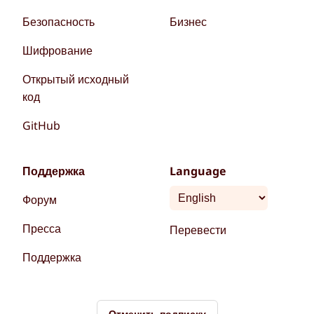
Безопасность
Бизнес
Шифрование
Открытый исходный
код
GitHub
Поддержка
Language
Форум
Пресса
Перевести
Поддержка
Отменить подписку