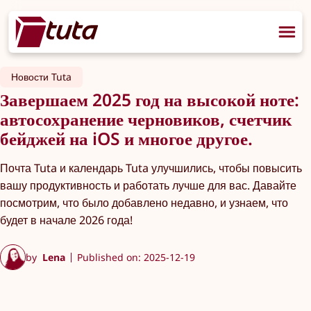
Новости Tuta
Завершаем 2025 год на высокой ноте:
автосохранение черновиков, счетчик
бейджей на iOS и многое другое.
Почта Tuta и календарь Tuta улучшились, чтобы повысить
вашу продуктивность и работать лучше для вас. Давайте
посмотрим, что было добавлено недавно, и узнаем, что
будет в начале 2026 года!
by
Lena
Published on: 2025-12-19