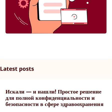
Latest posts
Искали — и нашли! Простое решение
для полной конфиденциальности и
безопасности в сфере здравоохранения