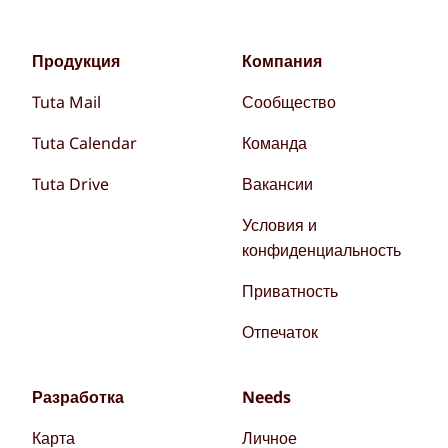
Продукция
Компания
Tuta Mail
Сообщество
Tuta Calendar
Команда
Tuta Drive
Вакансии
Условия и
конфиденциальность
Приватность
Отпечаток
Разработка
Needs
Карта
Личное