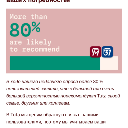
В ходе нашего недавнего опроса более 80 %
пользователей заявили, что с большой или очень
большой вероятностью порекомендуют Tuta своей
семье, друзьям или коллегам.
В Tuta мы ценим обратную связь с нашими
пользователями, поэтому мы учитываем ваши