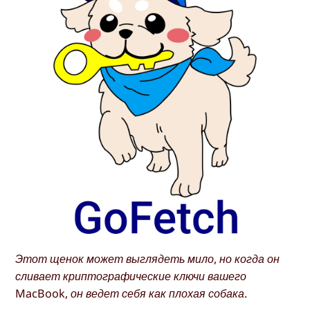
Этот щенок может выглядеть мило, но когда он
сливает криптографические ключи вашего
MacBook, он ведет себя как плохая собака.