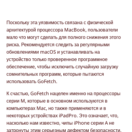
Поскольку эта уязвимость связана с физической
архитектурой процессора MacBook, пользователи
мало что могут сделать для полного снижения этого
риска. Рекомендуется следить за регулярными
обновлениями macOS и устанавливать на
устройство только проверенное программное
обеспечение, чтобы исключить случайную загрузку
сомнительных программ, которые пытаются
использовать GoFetch.
К счастью, GoFetch нацелен именно на процессоры
серии M, которые в основном используются в
компьютерах Mac, но также применяются и в
некоторых устройствах iPadPro. Это означает, что,
насколько нам известно, чипы iPhone серии A не
затронуты этим серьезным дефектом безопасности.