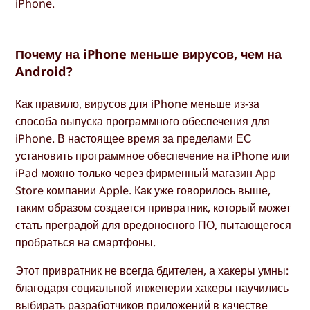
iPhone.
Почему на iPhone меньше вирусов, чем на
Android?
Как правило, вирусов для iPhone меньше из-за
способа выпуска программного обеспечения для
iPhone. В настоящее время за пределами ЕС
установить программное обеспечение на iPhone или
iPad можно только через фирменный магазин App
Store компании Apple. Как уже говорилось выше,
таким образом создается привратник, который может
стать преградой для вредоносного ПО, пытающегося
пробраться на смартфоны.
Этот привратник не всегда бдителен, а хакеры умны:
благодаря социальной инженерии хакеры научились
выбирать разработчиков приложений в качестве