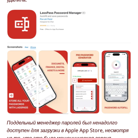
Поддельный менеджер паролей был ненадолго
доступен для загрузки в Apple App Store, несмотря