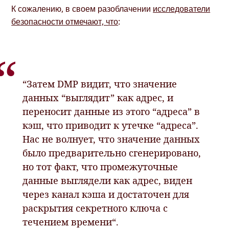
К сожалению, в своем разоблачении
исследователи
безопасности отмечают, что
:
“Затем DMP видит, что значение
данных “выглядит” как адрес, и
переносит данные из этого “адреса” в
кэш, что приводит к утечке “адреса”.
Нас не волнует, что значение данных
было предварительно сгенерировано,
но тот факт, что промежуточные
данные выглядели как адрес, виден
через канал кэша и достаточен для
раскрытия секретного ключа с
течением времени“.