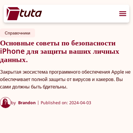
Справочники
Основные советы по безопасности
iPhone для защиты ваших личных
данных.
Закрытая экосистема программного обеспечения Apple не
обеспечивает полной защиты от вирусов и хакеров. Вы
сами должны быть бдительны.
by
Brandon
Published on: 2024-04-03