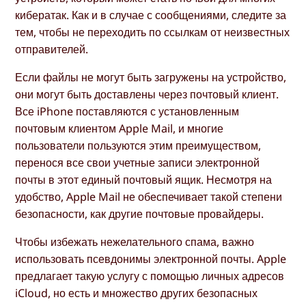
кибератак. Как и в случае с сообщениями, следите за
тем, чтобы не переходить по ссылкам от неизвестных
отправителей.
Если файлы не могут быть загружены на устройство,
они могут быть доставлены через почтовый клиент.
Все iPhone поставляются с установленным
почтовым клиентом Apple Mail, и многие
пользователи пользуются этим преимуществом,
перенося все свои учетные записи электронной
почты в этот единый почтовый ящик. Несмотря на
удобство, Apple Mail не обеспечивает такой степени
безопасности, как другие почтовые провайдеры.
Чтобы избежать нежелательного спама, важно
использовать псевдонимы электронной почты. Apple
предлагает такую услугу с помощью личных адресов
iCloud, но есть и множество других безопасных