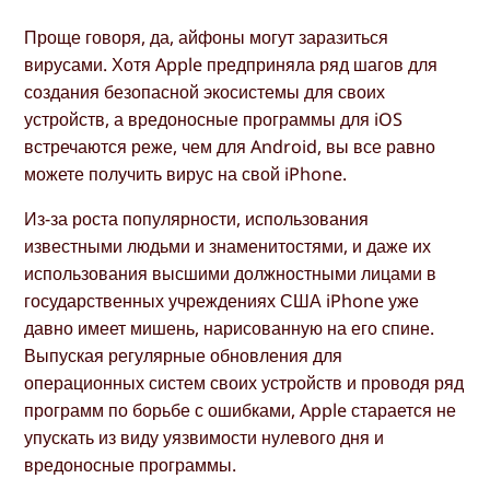
Проще говоря, да, айфоны могут заразиться
вирусами. Хотя Apple предприняла ряд шагов для
создания безопасной экосистемы для своих
устройств, а вредоносные программы для iOS
встречаются реже, чем для Android, вы все равно
можете получить вирус на свой iPhone.
Из-за роста популярности, использования
известными людьми и знаменитостями, и даже их
использования высшими должностными лицами в
государственных учреждениях США iPhone уже
давно имеет мишень, нарисованную на его спине.
Выпуская регулярные обновления для
операционных систем своих устройств и проводя ряд
программ по борьбе с ошибками, Apple старается не
упускать из виду уязвимости нулевого дня и
вредоносные программы.