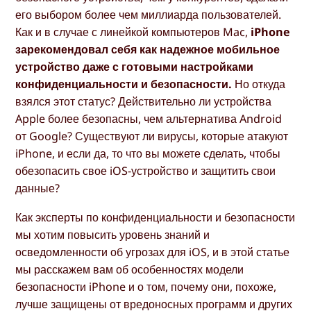
его выбором более чем миллиарда пользователей.
Как и в случае с линейкой компьютеров Mac,
iPhone
зарекомендовал себя как надежное мобильное
устройство даже с готовыми настройками
конфиденциальности и безопасности.
Но откуда
взялся этот статус? Действительно ли устройства
Apple более безопасны, чем альтернатива Android
от Google? Существуют ли вирусы, которые атакуют
iPhone, и если да, то что вы можете сделать, чтобы
обезопасить свое iOS-устройство и защитить свои
данные?
Как эксперты по конфиденциальности и безопасности
мы хотим повысить уровень знаний и
осведомленности об угрозах для iOS, и в этой статье
мы расскажем вам об особенностях модели
безопасности iPhone и о том, почему они, похоже,
лучше защищены от вредоносных программ и других