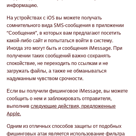
информацию.
На устройствах с iOS вы можете получать
сомнительного вида SMS-сообщения в приложении
“Сообщения”, в которых вам предлагают посетить
какой-либо сайт и попытаться войти в систему.
Иногда это могут быть и сообщения iMessage. При
получении таких сообщений важно сохранять
спокойствие, не переходить по ссылкам и не
загружать файлы, а также не обманываться
надуманным чувством срочности.
Если вы получили фишинговое iMessage, вы можете
сообщить о нем и заблокировать отправителя,
выполнив
следующие действия, предложенные
Apple.
Одним из отличных способов защиты от подобных
фишинговых атак является использование фильтра