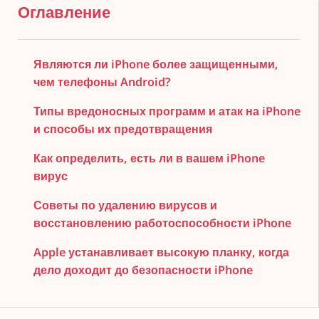
Оглавление
Являются ли iPhone более защищенными,
чем телефоны Android?
Типы вредоносных программ и атак на iPhone
и способы их предотвращения
Как определить, есть ли в вашем iPhone
вирус
Советы по удалению вирусов и
восстановлению работоспособности iPhone
Apple устанавливает высокую планку, когда
дело доходит до безопасности iPhone