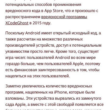
потенциальных способов проникновения
вредоносного кода в App Store, что и произошло с
распространением
вредоносной программы
XCodeGhost
в 2015 году.
Поскольку Android имеет открытый исходный код, а
также рассчитан на множество различных
производителей устройств, доступ к потенциальным
уязвимостям просто легче. Кроме того, существует
игра чисел: пользователей Android во всем мире
гораздо больше, чем пользователей Apple, поэтому
есть финансовая заинтересованность в том, чтобы
нацелиться на этих пользователей.
Заметно увеличилось количество вредоносных
программ, нацеленных на iPhone, которые были
взломаны. Эти устройства вырвались из замкнутого
сада Apple, а вместе с этой свободой появляется все