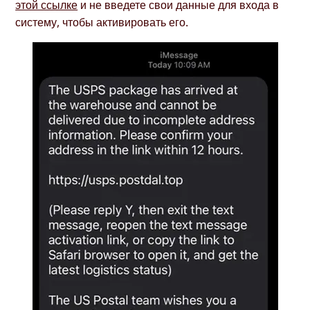
этой ссылке
и не введете свои данные для входа в
систему, чтобы активировать его.