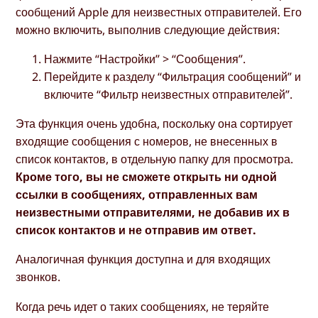
сообщений Apple для неизвестных отправителей. Его
можно включить, выполнив следующие действия:
Нажмите “Настройки” > “Сообщения”.
Перейдите к разделу “Фильтрация сообщений” и
включите “Фильтр неизвестных отправителей”.
Эта функция очень удобна, поскольку она сортирует
входящие сообщения с номеров, не внесенных в
список контактов, в отдельную папку для просмотра.
Кроме того, вы не сможете открыть ни одной
ссылки в сообщениях, отправленных вам
неизвестными отправителями, не добавив их в
список контактов и не отправив им ответ.
Аналогичная функция доступна и для входящих
звонков.
Когда речь идет о таких сообщениях, не теряйте