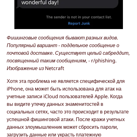
Фишинговые сообщения бывают разных видов.
Популярный вариант - поддельное сообщение о
почтовой доставке. Существует целый сабреддит,
посвященный таким сообщениям, - r/phishing.
Изображение из Netcraft
Хотя эта проблема не является специфической для
iPhone, она может быть использована для атак на
учетные записи iCloud пользователей Apple. Когда
вы видите утечку данных знаменитостей в
социальных сетях, часто это происходит в результате
успешной фишинговой атаки. После кражи учетных
данных злоумышленник может сбросить пароли,
загрузить данные или украсть платежную