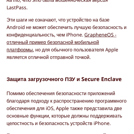
на то, что это была мошенническая версия
LastPass.
Эти шаги не означают, что устройство на базе
Android не может обеспечить лучшую безопасность и
конфиденциальность, чем iPhone.
GrapheneOS -
отличный пример безопасной мобильной
платформы
, но для обычного пользователя Apple
является отличной отправной точкой.
Защита загрузочного ПЗУ и Secure Enclave
Помимо обеспечения безопасности приложений
благодаря подходу к распространению программного
обеспечения для iOS, Apple также представила две
основные функции, которые должны поддерживать
целостность и безопасность устройств iPhone.