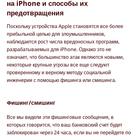
на iPhone и способы их
предотвращения
Поскольку устройства Apple становятся все более
прибыльной целью для злоумышленников,
наблюдается рост числа вредоносных программ,
разрабатываемых для iPhone. Однако это не
означает, что большинство атак являются новыми,
некоторые крупные угрозы все еще следуют
проверенному и верному методу социальной
инженерии с помощью фишинга или смишинга.
Фишинг/смишинг
Все мы видели эти фишинговые сообщения, в
которых говорится, что ваш банковский счет будет
заблокирован через 24 часа, если вы не перейдете по