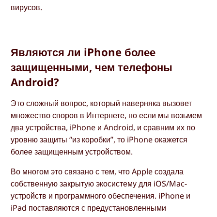
вирусов.
Являются ли iPhone более
защищенными, чем телефоны
Android?
Это сложный вопрос, который наверняка вызовет
множество споров в Интернете, но если мы возьмем
два устройства, iPhone и Android, и сравним их по
уровню защиты “из коробки”, то iPhone окажется
более защищенным устройством.
Во многом это связано с тем, что Apple создала
собственную закрытую экосистему для iOS/Mac-
устройств и программного обеспечения. iPhone и
iPad поставляются с предустановленными