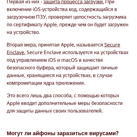
Первая из них -
защита процесса загрузки.
При
включении iOS-устройства код, содержащийся в
загрузочном ПЗУ, проверяет целостность загрузчика
по сертификату Apple, прежде чем он будет загружен
на устройство.
Вторая мера, принятая Apple, называется
Secure
Enclave.
Secure Enclave используется на устройствах
под управлением iOS и macOS в качестве
безопасного буфера, который защищает личные
данные, хранящиеся на устройствах, в случае
компрометации ядра приложения.
Это всего лишь два способа, с помощью которых
Apple вводит дополнительные меры безопасности
для защиты данных своих пользователей.
Могут ли айфоны заразиться вирусами?