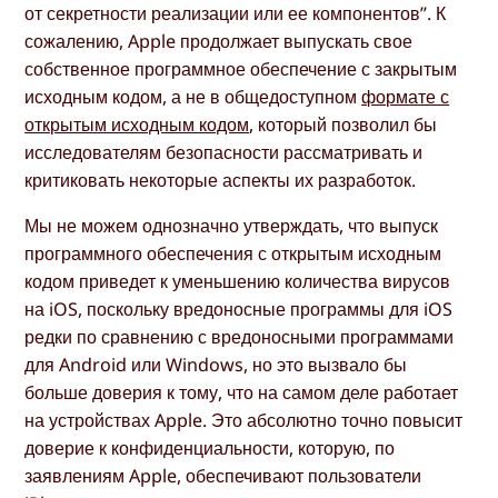
от секретности реализации или ее компонентов”. К
сожалению, Apple продолжает выпускать свое
собственное программное обеспечение с закрытым
исходным кодом, а не в общедоступном
формате с
открытым исходным кодом
, который позволил бы
исследователям безопасности рассматривать и
критиковать некоторые аспекты их разработок.
Мы не можем однозначно утверждать, что выпуск
программного обеспечения с открытым исходным
кодом приведет к уменьшению количества вирусов
на iOS, поскольку вредоносные программы для iOS
редки по сравнению с вредоносными программами
для Android или Windows, но это вызвало бы
больше доверия к тому, что на самом деле работает
на устройствах Apple. Это абсолютно точно повысит
доверие к конфиденциальности, которую, по
заявлениям Apple, обеспечивают пользователи