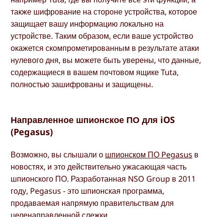
также шифрование на стороне устройства, которое
защищает вашу информацию локально на
устройстве. Таким образом, если ваше устройство
окажется скомпрометированным в результате атаки
нулевого дня, вы можете быть уверены, что данные,
содержащиеся в вашем почтовом ящике Tuta,
полностью зашифрованы и защищены.
Направленное шпионское ПО для iOS
(Pegasus)
Возможно, вы слышали о
шпионском ПО Pegasus
в
новостях, и это действительно ужасающая часть
шпионского ПО. Разработанная NSO Group в 2011
году, Pegasus - это шпионская программа,
продаваемая напрямую правительствам для
целенаправленной слежки.