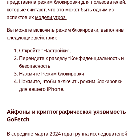
представила режим блокировки для пользователей,
которые считают, что это может быть одним из
аспектов их
модели угроз.
Вы можете включить режим блокировки, выполнив
следующие действия:
Откройте “Настройки”.
Перейдите к разделу “Конфиденциальность и
безопасность
Нажмите Режим блокировки
Нажмите, чтобы включить режим блокировки
для вашего iPhone.
Айфоны и криптографическая уязвимость
GoFetch
В середине марта 2024 года группа исследователей