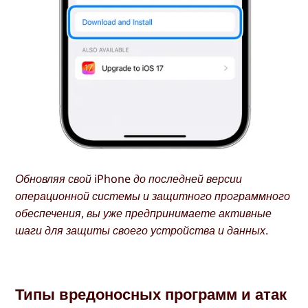
Обновляя свой iPhone до последней версии
операционной системы и защитного программного
обеспечения, вы уже предпринимаете активные
шаги для защиты своего устройства и данных.
Типы вредоносных программ и атак