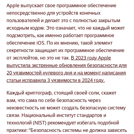
Apple выпускает свое программное обеспечение
непосредственно для устройств конечных
пользователей и делает это с полностью закрытым
исходным кодом. Это означает, что не каждый может
подсмотреть, как именно работает программное
обеспечение iOS. По их мнению, такой элемент
секретности защищает их программное обеспечение
от эксплойтов, но это не так.
В 2023 году Apple
выпустила экстренные обновления безопасности для
20 уязвимостей нулевого дня и на момент написания
статьи исправила 3 уязвимости в 2024 году.
Каждый криптограф, стоящий своей соли, скажет
вам, что сама по себе безопасность через
неизвестность не может создать безопасную систему
связи. Национальный институт стандартов и
технологий (NIST) рекомендует избегать подобной
практики: “Безопасность системы не должна зависеть