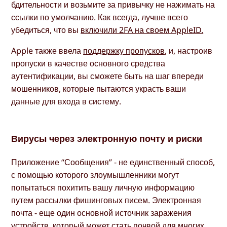
бдительности и возьмите за привычку не нажимать на
ссылки по умолчанию. Как всегда, лучше всего
убедиться, что вы
включили 2FA на своем AppleID.
Apple также ввела
поддержку пропусков
, и, настроив
пропуски в качестве основного средства
аутентификации, вы сможете быть на шаг впереди
мошенников, которые пытаются украсть ваши
данные для входа в систему.
Вирусы через электронную почту и риски
Приложение “Сообщения” - не единственный способ,
с помощью которого злоумышленники могут
попытаться похитить вашу личную информацию
путем рассылки фишинговых писем. Электронная
почта - еще один основной источник заражения
устройств, который может стать почвой для многих