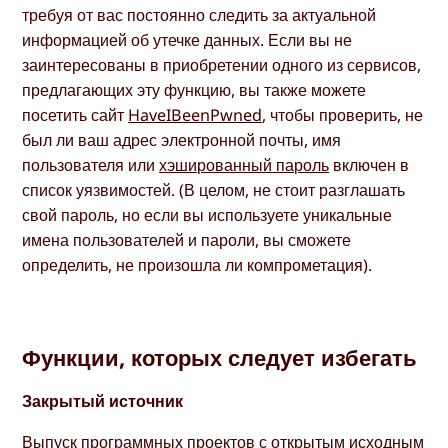
требуя от вас постоянно следить за актуальной
информацией об утечке данных. Если вы не
заинтересованы в приобретении одного из сервисов,
предлагающих эту функцию, вы также можете
посетить сайт
HaveIBeenPwned
, чтобы проверить, не
был ли ваш адрес электронной почты, имя
пользователя или
хэшированный пароль
включен в
список уязвимостей. (В целом, не стоит разглашать
свой пароль, но если вы используете уникальные
имена пользователей и пароли, вы сможете
определить, не произошла ли компрометация).
Функции, которых следует избегать
Закрытый источник
Выпуск программных проектов с открытым исходным