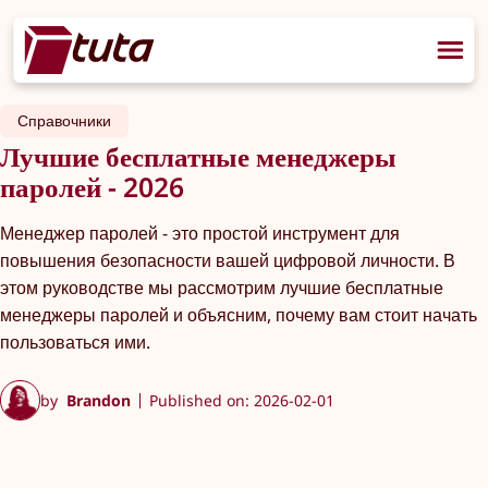
Справочники
Лучшие бесплатные менеджеры
паролей - 2026
Менеджер паролей - это простой инструмент для
повышения безопасности вашей цифровой личности. В
этом руководстве мы рассмотрим лучшие бесплатные
менеджеры паролей и объясним, почему вам стоит начать
пользоваться ими.
by
Brandon
Published on: 2026-02-01