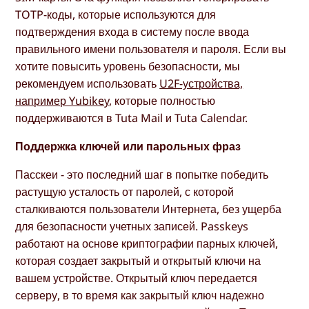
TOTP-коды, которые используются для
подтверждения входа в систему после ввода
правильного имени пользователя и пароля. Если вы
хотите повысить уровень безопасности, мы
рекомендуем использовать
U2F-устройства,
например Yubikey
, которые полностью
поддерживаются в Tuta Mail и Tuta Calendar.
Поддержка ключей или парольных фраз
Пасскеи - это последний шаг в попытке победить
растущую усталость от паролей, с которой
сталкиваются пользователи Интернета, без ущерба
для безопасности учетных записей. Passkeys
работают на основе криптографии парных ключей,
которая создает закрытый и открытый ключи на
вашем устройстве. Открытый ключ передается
серверу, в то время как закрытый ключ надежно