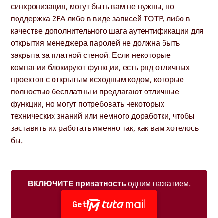
синхронизация, могут быть вам не нужны, но
поддержка 2FA либо в виде записей TOTP, либо в
качестве дополнительного шага аутентификации для
открытия менеджера паролей не должна быть
закрыта за платной стеной. Если некоторые
компании блокируют функции, есть ряд отличных
проектов с открытым исходным кодом, которые
полностью бесплатны и предлагают отличные
функции, но могут потребовать некоторых
технических знаний или немного доработки, чтобы
заставить их работать именно так, как вам хотелось
бы.
ВКЛЮЧИТЕ приватность
одним нажатием.
Get