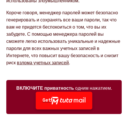
использованы злоумышленником.
Короче говоря, менеджер паролей может безопасно
генерировать и сохранять все ваши пароли, так что
вам не придется беспокоиться о том, что вы их
забудете. С помощью менеджера паролей вы
сможете легко использовать уникальные и надежные
пароли для всех важных учетных записей в
Интернете, что повысит вашу безопасность и снизит
риск
взлома учетных записей
.
ВКЛЮЧИТЕ приватность
одним нажатием.
Get