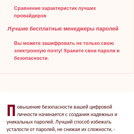
Сравнение характеристик лучших
провайдеров
Лучшие бесплатные менеджеры паролей
Вы можете зашифровать не только свою
электронную почту! Храните свои пароли в
безопасности.
П
овышение безопасности вашей цифровой
личности начинается с создания надежных и
уникальных паролей. Лучший способ избежать
усталости от паролей, не снижая их сложности, -