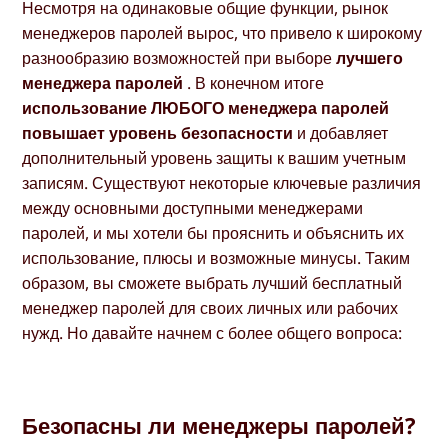
Несмотря на одинаковые общие функции, рынок
менеджеров паролей вырос, что привело к широкому
разнообразию возможностей при выборе
лучшего
менеджера паролей
. В конечном итоге
использование ЛЮБОГО менеджера паролей
повышает уровень безопасности
и добавляет
дополнительный уровень защиты к вашим учетным
записям. Существуют некоторые ключевые различия
между основными доступными менеджерами
паролей, и мы хотели бы прояснить и объяснить их
использование, плюсы и возможные минусы. Таким
образом, вы сможете выбрать лучший бесплатный
менеджер паролей для своих личных или рабочих
нужд. Но давайте начнем с более общего вопроса:
Безопасны ли менеджеры паролей?