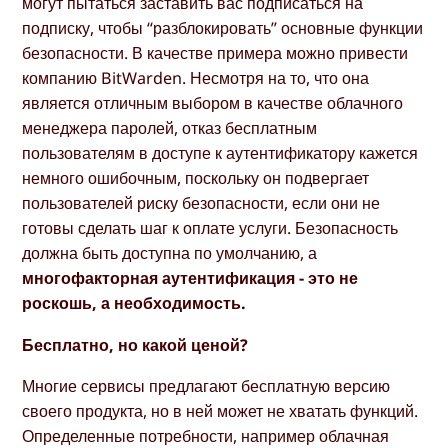
могут пытаться заставить вас подписаться на
подписку, чтобы “разблокировать” основные функции
безопасности. В качестве примера можно привести
компанию BitWarden. Несмотря на то, что она
является отличным выбором в качестве облачного
менеджера паролей, отказ бесплатным
пользователям в доступе к аутентификатору кажется
немного ошибочным, поскольку он подвергает
пользователей риску безопасности, если они не
готовы сделать шаг к оплате услуги. Безопасность
должна быть доступна по умолчанию, а
многофакторная аутентификация - это не
роскошь, а необходимость.
Бесплатно, но какой ценой?
Многие сервисы предлагают бесплатную версию
своего продукта, но в ней может не хватать функций.
Определенные потребности, например облачная