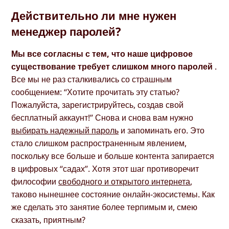
Действительно ли мне нужен
менеджер паролей?
Мы все согласны с тем, что наше цифровое
существование требует слишком много паролей
.
Все мы не раз сталкивались со страшным
сообщением: “Хотите прочитать эту статью?
Пожалуйста, зарегистрируйтесь, создав свой
бесплатный аккаунт!” Снова и снова вам нужно
выбирать надежный пароль
и запоминать его. Это
стало слишком распространенным явлением,
поскольку все больше и больше контента запирается
в цифровых “садах”. Хотя этот шаг противоречит
философии
свободного и открытого интернета
,
таково нынешнее состояние онлайн-экосистемы. Как
же сделать это занятие более терпимым и, смею
сказать, приятным?