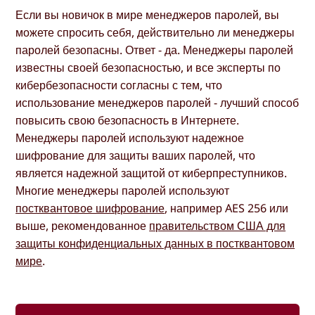
Если вы новичок в мире менеджеров паролей, вы
можете спросить себя, действительно ли менеджеры
паролей безопасны. Ответ - да. Менеджеры паролей
известны своей безопасностью, и все эксперты по
кибербезопасности согласны с тем, что
использование менеджеров паролей - лучший способ
повысить свою безопасность в Интернете.
Менеджеры паролей используют надежное
шифрование для защиты ваших паролей, что
является надежной защитой от киберпреступников.
Многие менеджеры паролей используют
постквантовое шифрование
, например AES 256 или
выше, рекомендованное
правительством США для
защиты конфиденциальных данных в постквантовом
мире
.