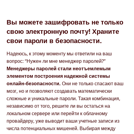
Вы можете зашифровать не только
свою электронную почту! Храните
свои пароли в безопасности.
Надеюсь, к этому моменту мы ответили на ваш
вопрос: “Нужен ли мне менеджер паролей?”
Менеджеры паролей стали неотъемлемым
элементом построения надежной системы
онлайн-безопасности.
Они не только спасают ваш
мозг, но и позволяют создавать математически
сложные и уникальные пароли. Такая комбинация,
независимо от того, решите ли вы остаться на
локальном сервере или перейти к облачному
провайдеру, уже выводит ваши учетные записи из
числа потенциальных мишеней. Выбирая между