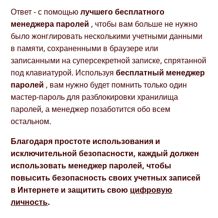
Ответ - с помощью
лучшего бесплатного
менеджера паролей
, чтобы вам больше не нужно
было жонглировать несколькими учетными данными
в памяти, сохраненными в браузере или
записанными на суперсекретной записке, спрятанной
под клавиатурой. Используя
бесплатный менеджер
паролей
, вам нужно будет помнить только один
мастер-пароль для разблокировки хранилища
паролей, а менеджер позаботится обо всем
остальном.
Благодаря простоте использования и
исключительной безопасности, каждый должен
использовать менеджер паролей, чтобы
повысить безопасность своих учетных записей
в Интернете и защитить свою
цифровую
личность
.