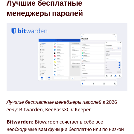
Лучшие бесплатные
менеджеры паролей
Лучшие бесплатные менеджеры паролей в 2026
году: Bitwarden, KeePassXC и Keeper.
Bitwarden:
Bitwarden сочетает в себе все
необходимые вам функции бесплатно или по низкой