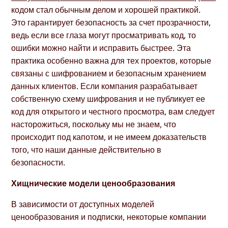
кодом стал обычным делом и хорошей практикой.
Это гарантирует безопасность за счет прозрачности,
ведь если все глаза могут просматривать код, то
ошибки можно найти и исправить быстрее. Эта
практика особенно важна для тех проектов, которые
связаны с шифрованием и безопасным хранением
данных клиентов. Если компания разрабатывает
собственную схему шифрования и не публикует ее
код для открытого и честного просмотра, вам следует
насторожиться, поскольку мы не знаем, что
происходит под капотом, и не имеем доказательств
того, что наши данные действительно в
безопасности.
Хищнические модели ценообразования
В зависимости от доступных моделей
ценообразования и подписки, некоторые компании