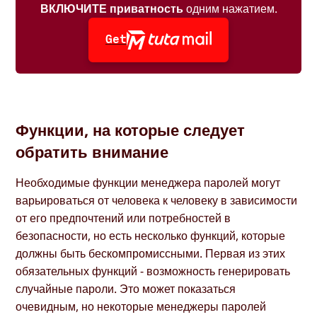
ВКЛЮЧИТЕ приватность
одним нажатием.
Get
Функции, на которые следует
обратить внимание
Необходимые функции менеджера паролей могут
варьироваться от человека к человеку в зависимости
от его предпочтений или потребностей в
безопасности, но есть несколько функций, которые
должны быть бескомпромиссными. Первая из этих
обязательных функций - возможность генерировать
случайные пароли. Это может показаться
очевидным, но некоторые менеджеры паролей