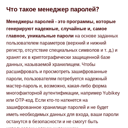
Что такое менеджер паролей?
Менеджеры паролей - это программы, которые
генерируют надежные, случайные и, самое
главное, уникальные пароли
на основе заданных
пользователем параметров (верхний и нижний
регистр, отсутствие специальных символов и т. д.) и
хранят их в криптографически защищенной базе
данных, называемой хранилищем. Чтобы
расшифровать и просмотреть зашифрованные
пароли, пользователям потребуется надежный
мастер-пароль и, возможно, какая-либо форма
многофакторной аутентификации, например Yubikey
или OTP-код. Если кто-то наткнется на
зашифрованное хранилище паролей и не будет
иметь необходимых данных для входа, ваши пароли
останутся в безопасности и не смогут быть