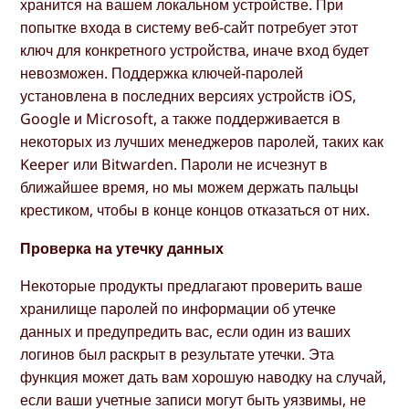
хранится на вашем локальном устройстве. При
попытке входа в систему веб-сайт потребует этот
ключ для конкретного устройства, иначе вход будет
невозможен. Поддержка ключей-паролей
установлена в последних версиях устройств iOS,
Google и Microsoft, а также поддерживается в
некоторых из лучших менеджеров паролей, таких как
Keeper или Bitwarden. Пароли не исчезнут в
ближайшее время, но мы можем держать пальцы
крестиком, чтобы в конце концов отказаться от них.
Проверка на утечку данных
Некоторые продукты предлагают проверить ваше
хранилище паролей по информации об утечке
данных и предупредить вас, если один из ваших
логинов был раскрыт в результате утечки. Эта
функция может дать вам хорошую наводку на случай,
если ваши учетные записи могут быть уязвимы, не