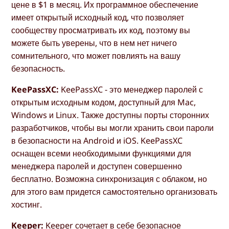
цене в $1 в месяц. Их программное обеспечение
имеет открытый исходный код, что позволяет
сообществу просматривать их код, поэтому вы
можете быть уверены, что в нем нет ничего
сомнительного, что может повлиять на вашу
безопасность.
KeePassXC:
KeePassXC - это менеджер паролей с
открытым исходным кодом, доступный для Mac,
Windows и Linux. Также доступны порты сторонних
разработчиков, чтобы вы могли хранить свои пароли
в безопасности на Android и iOS. KeePassXC
оснащен всеми необходимыми функциями для
менеджера паролей и доступен совершенно
бесплатно. Возможна синхронизация с облаком, но
для этого вам придется самостоятельно организовать
хостинг.
Keeper:
Keeper сочетает в себе безопасное