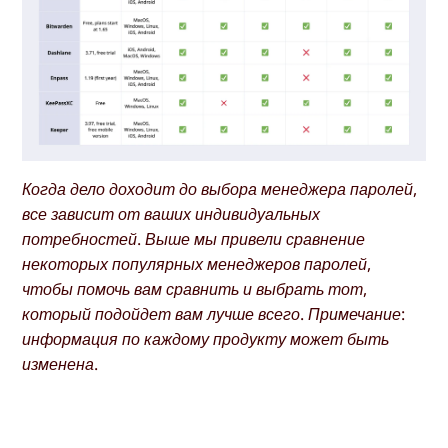
Когда дело доходит до выбора менеджера паролей,
все зависит от ваших индивидуальных
потребностей. Выше мы привели сравнение
некоторых популярных менеджеров паролей,
чтобы помочь вам сравнить и выбрать тот,
который подойдет вам лучше всего. Примечание:
информация по каждому продукту может быть
изменена.