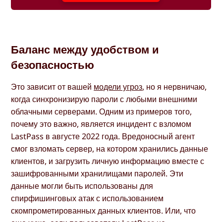
Баланс между удобством и
безопасностью
Это зависит от вашей
модели угроз
, но я нервничаю,
когда синхронизирую пароли с любыми внешними
облачными серверами. Одним из примеров того,
почему это важно, является инцидент с взломом
LastPass в августе 2022 года. Вредоносный агент
смог взломать сервер, на котором хранились данные
клиентов, и загрузить личную информацию вместе с
зашифрованными хранилищами паролей. Эти
данные могли быть использованы для
спирфишинговых атак с использованием
скомпрометированных данных клиентов. Или, что