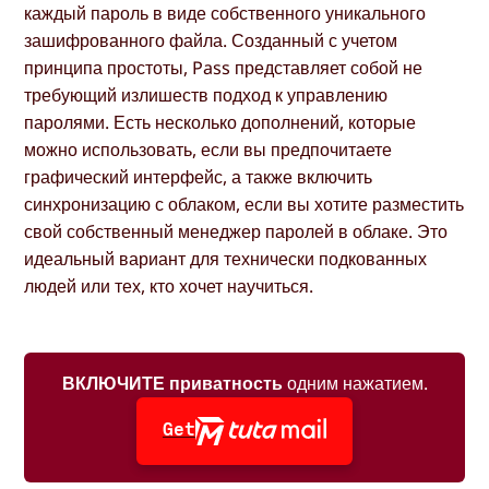
каждый пароль в виде собственного уникального
зашифрованного файла. Созданный с учетом
принципа простоты, Pass представляет собой не
требующий излишеств подход к управлению
паролями. Есть несколько дополнений, которые
можно использовать, если вы предпочитаете
графический интерфейс, а также включить
синхронизацию с облаком, если вы хотите разместить
свой собственный менеджер паролей в облаке. Это
идеальный вариант для технически подкованных
людей или тех, кто хочет научиться.
ВКЛЮЧИТЕ приватность
одним нажатием.
Get