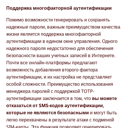
Поддержка многофакторной аутентификации
Помимо возможности генерировать и сохранять
надежные пароли, важным преимуществом качества
жизни является поддержка многофакторной
аутентификации в едином окне управления. Одного
надежного пароля недостаточно для обеспечения
безопасности ваших учетных записей в Интернете.
Почти все онлайн-платформы предлагают
возможность добавления второго фактора
аутентификации, и их настройка не представляет
особой сложности. Преимущество использования
менеджера паролей с поддержкой TOTP-
аутентификации заключается в том, что
вы можете
отказаться от SMS-кодов аутентификации,
которые не являются безопасными
и могут быть
легко перехвачены в результате атаки с подменой
SIM-карты. Эта функция позволяет генерировать