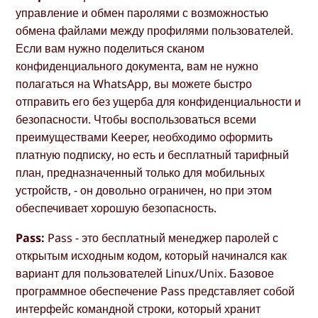
управление и обмен паролями с возможностью
обмена файлами между профилями пользователей.
Если вам нужно поделиться сканом
конфиденциального документа, вам не нужно
полагаться на WhatsApp, вы можете быстро
отправить его без ущерба для конфиденциальности и
безопасности. Чтобы воспользоваться всеми
преимуществами Keeper, необходимо оформить
платную подписку, но есть и бесплатный тарифный
план, предназначенный только для мобильных
устройств, - он довольно ограничен, но при этом
обеспечивает хорошую безопасность.
Pass:
Pass - это бесплатный менеджер паролей с
открытым исходным кодом, который начинался как
вариант для пользователей Linux/Unix. Базовое
программное обеспечение Pass представляет собой
интерфейс командной строки, который хранит