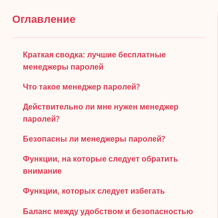
Оглавление
Краткая сводка: лучшие бесплатные
менеджеры паролей
Что такое менеджер паролей?
Действительно ли мне нужен менеджер
паролей?
Безопасны ли менеджеры паролей?
Функции, на которые следует обратить
внимание
Функции, которых следует избегать
Баланс между удобством и безопасностью