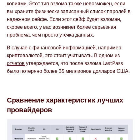
копиями. Этот тип взлома также невозможен, если
вы храните физически записанный список паролей в
надежном сейфе. Если этот сейф будет взломан,
скорее всего, у вас возникнет более серьезная
проблема, чем просто утечка данных.
В случае с финансовой информацией, например
криптовалютой, это стоит учитывать. В одном из
отчетов
утверждается, что после взлома LastPass
было потеряно более 35 миллионов долларов США.
Сравнение характеристик лучших
провайдеров