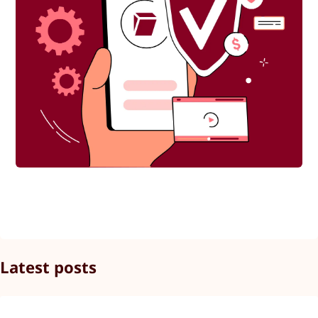
Latest posts