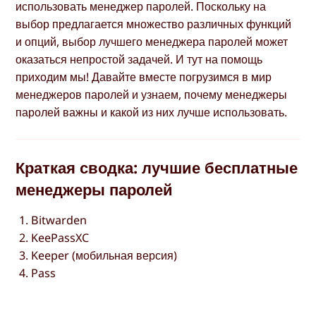
использовать менеджер паролей. Поскольку на
выбор предлагается множество различных функций
и опций, выбор лучшего менеджера паролей может
оказаться непростой задачей. И тут на помощь
приходим мы! Давайте вместе погрузимся в мир
менеджеров паролей и узнаем, почему менеджеры
паролей важны и какой из них лучше использовать.
Краткая сводка: лучшие бесплатные
менеджеры паролей
Bitwarden
KeePassXC
Keeper (мобильная версия)
Pass