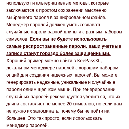
используют и альтернативные методы, которые
заключаются в простом сохранении мысленно
выбранного пароля в зашифрованном файле.
Менеджер паролей должен уметь создавать
случайные пароли разной длины и с разным набором
символов.
Если вы не будете использовать
самые распространенные пароли, ваши учетные
записи станут гораздо более защищенными.
Хороший пример можно найти в KeePassXC,
локальном менеджере паролей с хорошим набором
опций для создания надежных паролей. Вы можете
генерировать надежные, уникальные и случайные
пароли одним щелчком мыши. При генерировании
случайных паролей рекомендуется убедиться, что их
длина составляет не менее 20 символов, но если вам
не нужно их запоминать, почему бы не пойти на
большее! Это так просто, если использовать
менеджер паролей.