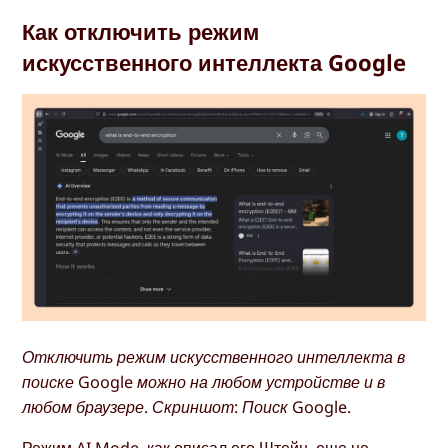
Как отключить режим
искусственного интеллекта Google
Отключить режим искусственного интеллекта в
поиске Google можно на любом устройстве и в
любом браузере. Скриншот: Поиск Google.