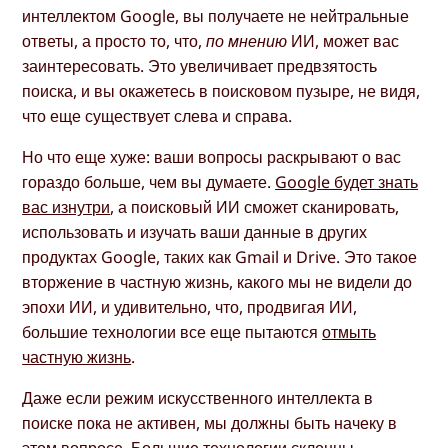
интеллектом Google, вы получаете не нейтральные
ответы, а просто то, что,
по мнению
ИИ, может вас
заинтересовать. Это увеличивает предвзятость
поиска, и вы окажетесь в поисковом пузыре, не видя,
что еще существует слева и справа.
Но что еще хуже: ваши вопросы раскрывают о вас
гораздо больше, чем вы думаете.
Google будет знать
вас изнутри
, а поисковый ИИ сможет сканировать,
использовать и изучать ваши данные в других
продуктах Google, таких как Gmail и Drive. Это такое
вторжение в частную жизнь, какого мы не видели до
эпохи ИИ, и удивительно, что, продвигая ИИ,
большие технологии все еще пытаются
отмыть
частную жизнь
.
Даже если режим искусственного интеллекта в
поиске пока не активен, мы должны быть начеку в