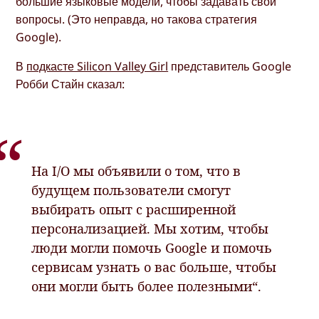
большие языковые модели, чтобы задавать свои
вопросы. (Это неправда, но такова стратегия
Google).
В
подкасте Silicon Valley Girl
представитель Google
Робби Стайн сказал:
На I/O мы объявили о том, что в
будущем пользователи смогут
выбирать опыт с расширенной
персонализацией. Мы хотим, чтобы
люди могли помочь Google и помочь
сервисам узнать о вас больше, чтобы
они могли быть более полезными“.