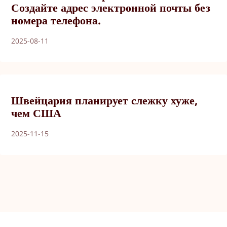
Создайте адрес электронной почты без
номера телефона.
2025-08-11
Швейцария планирует слежку хуже,
чем США
2025-11-15