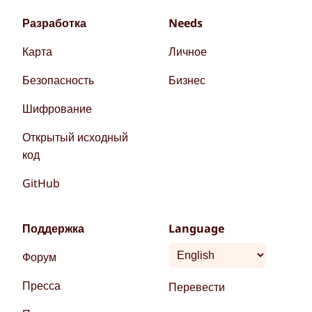
Разработка
Needs
Карта
Личное
Безопасность
Бизнес
Шифрование
Открытый исходный
код
GitHub
Поддержка
Language
Форум
Пресса
Перевести