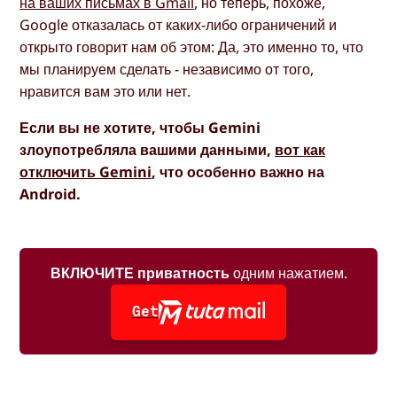
на ваших письмах в Gmail
, но теперь, похоже,
Google отказалась от каких-либо ограничений и
открыто говорит нам об этом: Да, это именно то, что
мы планируем сделать - независимо от того,
нравится вам это или нет.
Если вы не хотите, чтобы Gemini
злоупотребляла вашими данными,
вот как
отключить Gemini
, что особенно важно на
Android.
ВКЛЮЧИТЕ приватность
одним нажатием.
Get