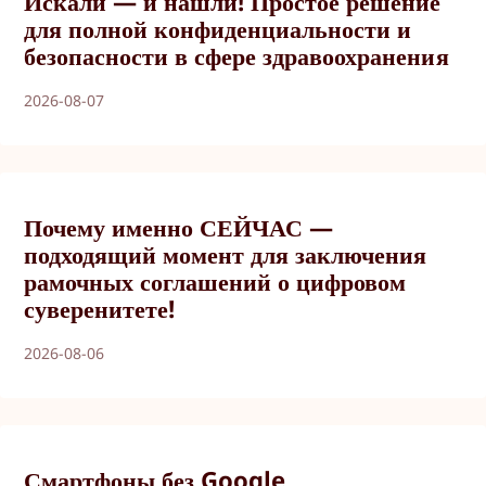
Искали — и нашли! Простое решение
для полной конфиденциальности и
безопасности в сфере здравоохранения
2026-08-07
Почему именно СЕЙЧАС —
подходящий момент для заключения
рамочных соглашений о цифровом
суверенитете!
2026-08-06
Смартфоны без Google,