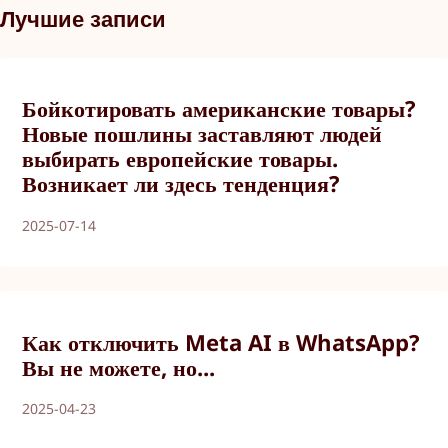
Лучшие записи
Бойкотировать американские товары?
Новые пошлины заставляют людей
выбирать европейские товары.
Возникает ли здесь тенденция?
2025-07-14
Как отключить Meta AI в WhatsApp?
Вы не можете, но...
2025-04-23