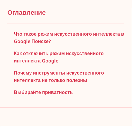
Оглавление
Что такое режим искусственного интеллекта в
Google Поиске?
Как отключить режим искусственного
интеллекта Google
Почему инструменты искусственного
интеллекта не только полезны
Выбирайте приватность