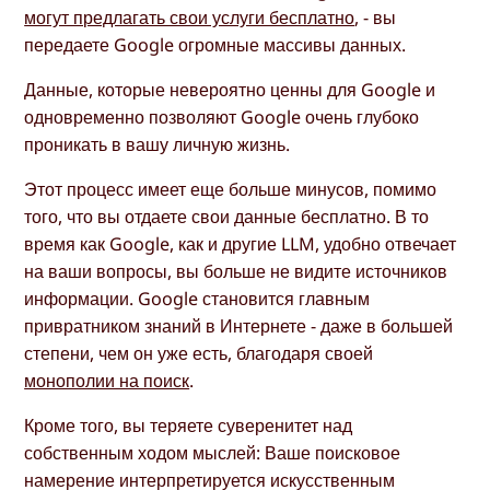
могут предлагать свои услуги бесплатно
, - вы
передаете Google огромные массивы данных.
Данные, которые невероятно ценны для Google и
одновременно позволяют Google очень глубоко
проникать в вашу личную жизнь.
Этот процесс имеет еще больше минусов, помимо
того, что вы отдаете свои данные бесплатно. В то
время как Google, как и другие LLM, удобно отвечает
на ваши вопросы, вы больше не видите источников
информации. Google становится главным
привратником знаний в Интернете - даже в большей
степени, чем он уже есть, благодаря своей
монополии на поиск
.
Кроме того, вы теряете суверенитет над
собственным ходом мыслей: Ваше поисковое
намерение интерпретируется искусственным