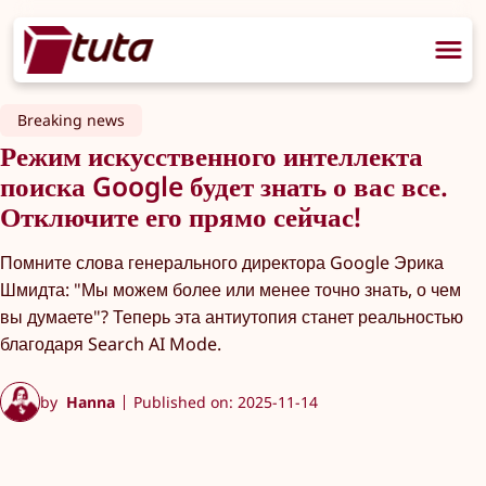
Breaking news
Режим искусственного интеллекта
поиска Google будет знать о вас все.
Отключите его прямо сейчас!
Помните слова генерального директора Google Эрика
Шмидта: "Мы можем более или менее точно знать, о чем
вы думаете"? Теперь эта антиутопия станет реальностью
благодаря Search AI Mode.
by
Hanna
Published on: 2025-11-14