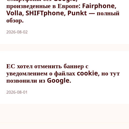
произведенные в Европе: Fairphone,
Volla, SHIFTphone, Punkt — полный
обзор.
2026-08-02
ЕС хотел отменить баннер с
уведомлением о файлах cookie, но тут
позвонили из Google.
2026-08-01