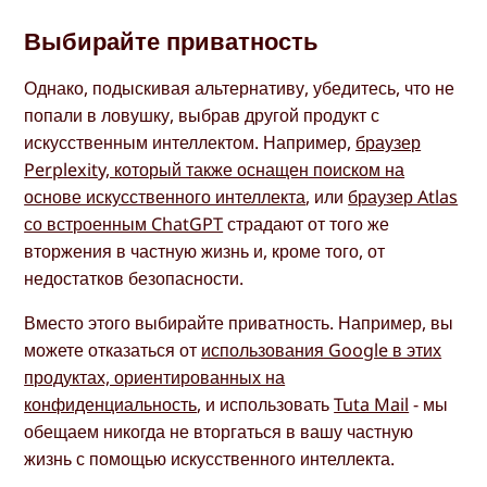
Выбирайте приватность
Однако, подыскивая альтернативу, убедитесь, что не
попали в ловушку, выбрав другой продукт с
искусственным интеллектом. Например,
браузер
Perplexity, который также оснащен поиском на
основе искусственного интеллекта
, или
браузер Atlas
со встроенным ChatGPT
страдают от того же
вторжения в частную жизнь и, кроме того, от
недостатков безопасности.
Вместо этого выбирайте приватность. Например, вы
можете отказаться от
использования Google в этих
продуктах, ориентированных на
конфиденциальность
, и использовать
Tuta Mail
- мы
обещаем никогда не вторгаться в вашу частную
жизнь с помощью искусственного интеллекта.