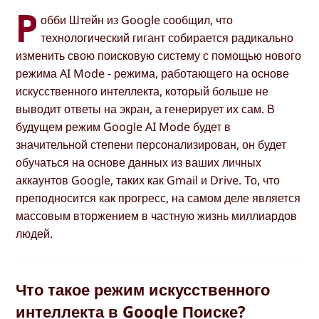
Р
обби Штейн из Google сообщил, что
технологический гигант собирается радикально
изменить свою поисковую систему с помощью нового
режима AI Mode - режима, работающего на основе
искусственного интеллекта, который больше не
выводит ответы на экран, а генерирует их сам. В
будущем режим Google AI Mode будет в
значительной степени персонализирован, он будет
обучаться на основе данных из ваших личных
аккаунтов Google, таких как Gmail и Drive. То, что
преподносится как прогресс, на самом деле является
массовым вторжением в частную жизнь миллиардов
людей.
Что такое режим искусственного
интеллекта в Google Поиске?