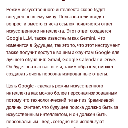
Режим искусственного интеллекта скоро будет
внедрен по всему миру. Пользователи вводят
вопрос, и вместо списка ссылок появляется ответ
искусственного интеллекта. Этот ответ создается
Google LLM, также известным как Gemini. Что
изменится в будущем, так это то, что этот инструмент
также получит доступ к вашим аккаунтам Google для
лучшего обучения: Gmail, Google Calendar и Drive.
Он будет знать о вас все и, таким образом, сможет
создавать очень персонализированные ответы.
Цель Google - сделать режим искусственного
интеллекта как можно более персонализированным,
потому что технологический гигант из Кремниевой
долины считает, что будущее поиска должно быть за
искусственным интеллектом, и он должен быть
персональным - ведь сегодня все используют