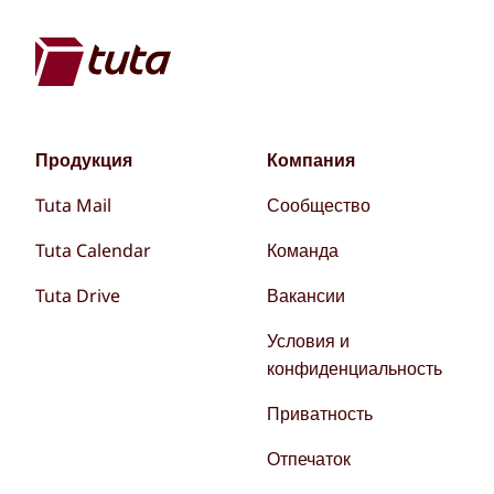
Продукция
Компания
Tuta Mail
Сообщество
Tuta Calendar
Команда
Tuta Drive
Вакансии
Условия и
конфиденциальность
Приватность
Отпечаток