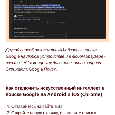
Другой способ отключить ИИ-обзоры в поиске
Google на любом устройстве и в любом браузере -
ввести “-AI” в конце каждого поискового запроса.
Скриншот: Google Поиск.
Как отключить искусственный интеллект в
поиске Google на Android и iOS (Chrome)
Оставайтесь на
сайте Tuta
Откройте новую вкладку, выполните поиск в