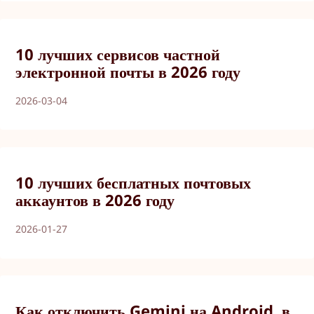
10 лучших сервисов частной
электронной почты в 2026 году
2026-03-04
10 лучших бесплатных почтовых
аккаунтов в 2026 году
2026-01-27
Как отключить Gemini на Android, в