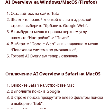
AI Overview на Windows/MacOS (Firefox)
Оставайтесь на
сайте Tuta
Щелкните правой кнопкой мыши в адресной
строке, выберите “Добавить Google Web”.
В гамбургер-меню в правом верхнем углу
нажмите “Настройки” -> “Поиск”.
Выберите “Google Web” из выпадающего меню
“Поисковая система по умолчанию”.
Готово! AI Overview теперь отключен
Отключение AI Overview в Safari на MacOS
Откройте Safari на устройстве Mac
Выполните поиск в Google
В строке поиска прокрутите влево фильтры поиска
и выберите “Веб”.