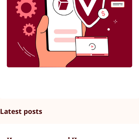
Latest posts