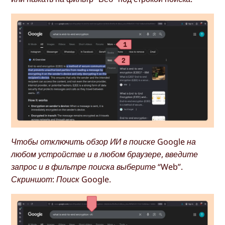
Чтобы отключить обзор ИИ в поиске Google на
любом устройстве и в любом браузере, введите
запрос и в фильтре поиска выберите “Web”.
Скриншот: Поиск Google.