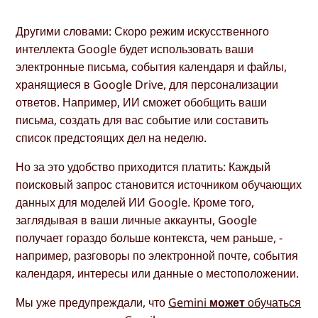
Другими словами: Скоро режим искусственного
интеллекта Google будет использовать ваши
электронные письма, события календаря и файлы,
хранящиеся в Google Drive, для персонализации
ответов. Например, ИИ сможет обобщить ваши
письма, создать для вас событие или составить
список предстоящих дел на неделю.
Но за это удобство приходится платить: Каждый
поисковый запрос становится источником обучающих
данных для моделей ИИ Google. Кроме того,
заглядывая в ваши личные аккаунты, Google
получает гораздо больше контекста, чем раньше, -
например, разговоры по электронной почте, события
календаря, интересы или данные о местоположении.
Мы уже предупреждали, что
Gemini
может
обучаться