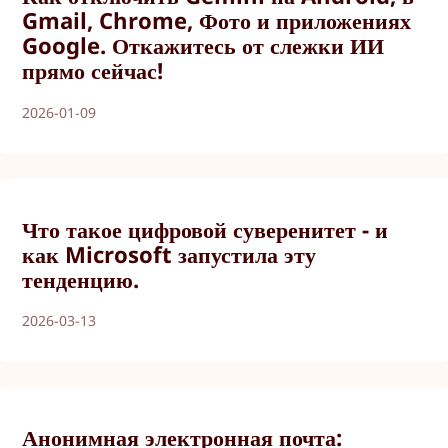
Gmail, Chrome, Фото и приложениях
Google. Откажитесь от слежки ИИ
прямо сейчас!
2026-01-09
Что такое цифровой суверенитет - и
как Microsoft запустила эту
тенденцию.
2026-03-13
Анонимная электронная почта: