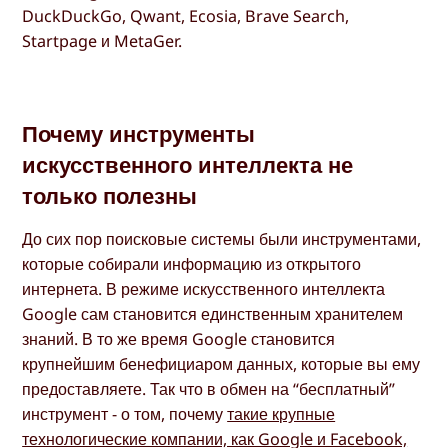
DuckDuckGo, Qwant, Ecosia, Brave Search,
Startpage и MetaGer.
Почему инструменты
искусственного интеллекта не
только полезны
До сих пор поисковые системы были инструментами,
которые собирали информацию из открытого
интернета. В режиме искусственного интеллекта
Google сам становится единственным хранителем
знаний. В то же время Google становится
крупнейшим бенефициаром данных, которые вы ему
предоставляете. Так что в обмен на “бесплатный”
инструмент - о том, почему
такие крупные
технологические компании, как Google и Facebook,