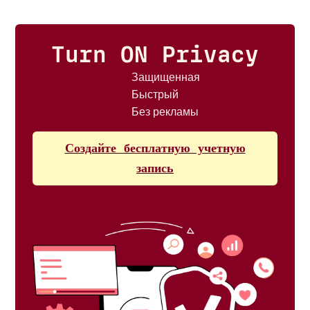
Turn ON Privacy
Защищенная
Быстрый
Без рекламы
Создайте бесплатную учетную
запись