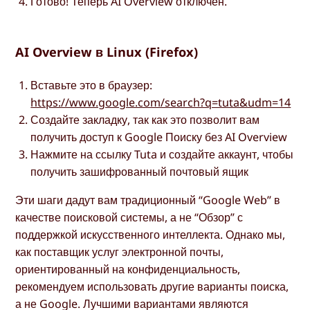
Готово! Теперь AI Overview отключен.
AI Overview в Linux (Firefox)
Вставьте это в браузер:
https://www.google.com/search?q=tuta&udm=14
Создайте закладку, так как это позволит вам
получить доступ к Google Поиску без AI Overview
Нажмите на ссылку Tuta и создайте аккаунт, чтобы
получить зашифрованный почтовый ящик
Эти шаги дадут вам традиционный “Google Web” в
качестве поисковой системы, а не “Обзор” с
поддержкой искусственного интеллекта. Однако мы,
как поставщик услуг электронной почты,
ориентированный на конфиденциальность,
рекомендуем использовать другие варианты поиска,
а не Google. Лучшими вариантами являются