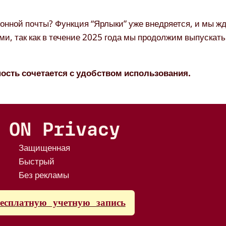
онной почты? Функция “Ярлыки” уже внедряется, и мы ж
ми, так как в течение 2025 года мы продолжим выпускат
ность сочетается с удобством использования.
 ON Privacy
Защищенная
Быстрый
Без рекламы
бесплатную учетную запись