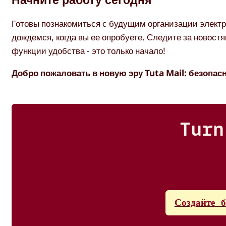
Готовы познакомиться с будущим организации электр
дождемся, когда вы ее опробуете. Следите за новостя
функции удобства - это только начало!
Добро пожаловать в новую эру Tuta Mail: безопас
Turn
Создайте 