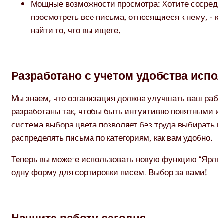
Мощные возможности просмотра: Хотите сосредо
просмотреть все письма, относящиеся к нему, - 
найти то, что вы ищете.
Разработано с учетом удобства исп
Мы знаем, что организация должна улучшать ваш раб
разработаны так, чтобы быть интуитивно понятными 
система выбора цвета позволяет без труда выбирать 
распределять письма по категориям, как вам удобно.
Теперь вы можете использовать новую функцию “Ярлы
одну форму для сортировки писем. Выбор за вами!
Начните работу сегодня