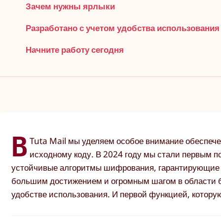
Зачем нужны ярлыки
Разработано с учетом удобства использования
Начните работу сегодня
В
Tuta Mail мы уделяем особое внимание обеспеч
исходному коду. В 2024 году мы стали первым п
устойчивые алгоритмы шифрования, гарантирующие з
большим достижением и огромным шагом в области бе
удобстве использования. И первой функцией, котору