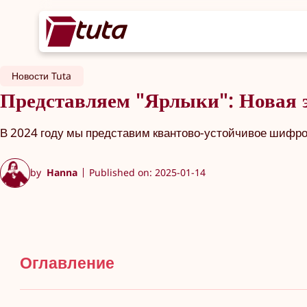
Новости Tuta
Представляем "Ярлыки": Новая э
В 2024 году мы представим квантово-устойчивое шифро
by
Hanna
Published on: 2025-01-14
Оглавление