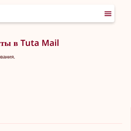
ты в Tuta Mail
ования.