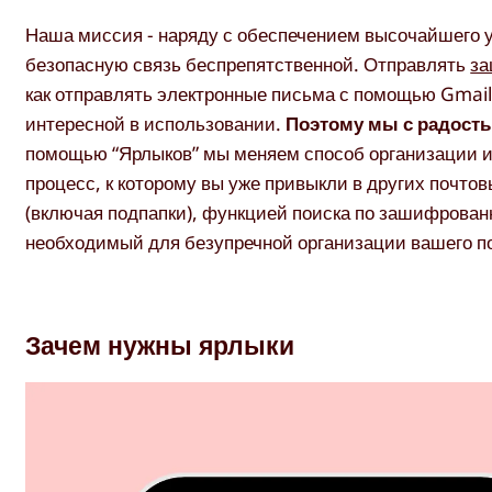
Наша миссия - наряду с обеспечением высочайшего ур
безопасную связь беспрепятственной. Отправлять
за
как отправлять электронные письма с помощью Gmai
интересной в использовании.
Поэтому мы с радость
помощью “Ярлыков” мы меняем способ организации и
процесс, к которому вы уже привыкли в других почто
(включая подпапки), функцией поиска по зашифрован
необходимый для безупречной организации вашего по
Зачем нужны ярлыки