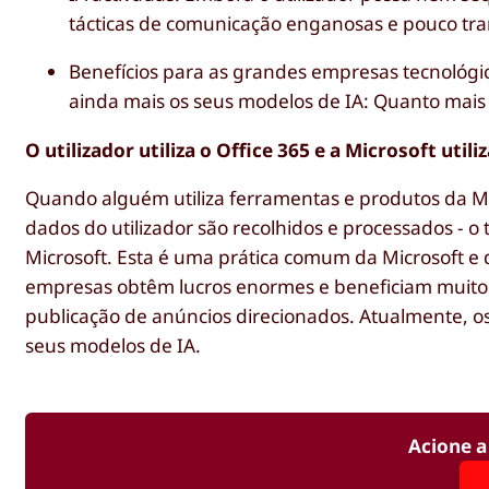
tácticas de comunicação enganosas e pouco tra
Benefícios para as grandes empresas tecnológic
ainda mais os seus modelos de IA: Quanto mais 
O utilizador utiliza o Office 365 e a Microsoft util
Quando alguém utiliza ferramentas e produtos da Mic
dados do utilizador são recolhidos e processados - 
Microsoft. Esta é uma prática comum da Microsoft e
empresas obtêm lucros enormes e beneficiam muito co
publicação de anúncios direcionados. Atualmente, os
seus modelos de IA.
Acione a