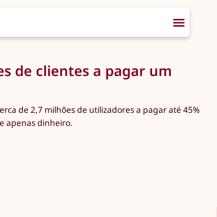
es de clientes a pagar um
erca de 2,7 milhões de utilizadores a pagar até 45%
ue apenas dinheiro.