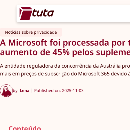
Notícias sobre privacidade
A Microsoft foi processada por
aumento de 45% pelos supleme
A entidade reguladora da concorrência da Austrália pro
mais em preços de subscrição do Microsoft 365 devido à
by
Lena
Published on: 2025-11-03
Conteúdo