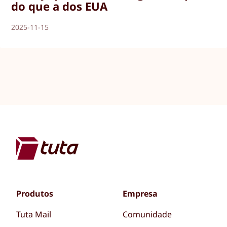
do que a dos EUA
2025-11-15
Produtos
Empresa
Tuta Mail
Comunidade