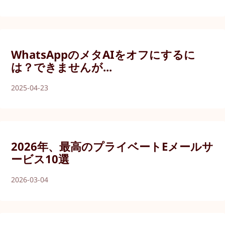
WhatsAppのメタAIをオフにするに
は？できませんが...
2025-04-23
2026年、最高のプライベートEメールサ
ービス10選
2026-03-04