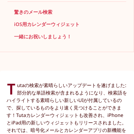
驚きのメール検索
iOS用カレンダーウィジェット
一緒にお祝いしましょう！
T
utaの検索が素晴らしいアップデートを遂げました:
部分的な単語検索が含まれるようになり、検索語を
ハイライトする素晴らしい新しいUIが付属しているの
で、探しているものをより速く見つけることができま
す！Tutaカレンダーウィジェットも改善され、iPhone
とiPad用の新しいウィジェットもリリースされました。
それでは、暗号化メールとカレンダーアプリの新機能を