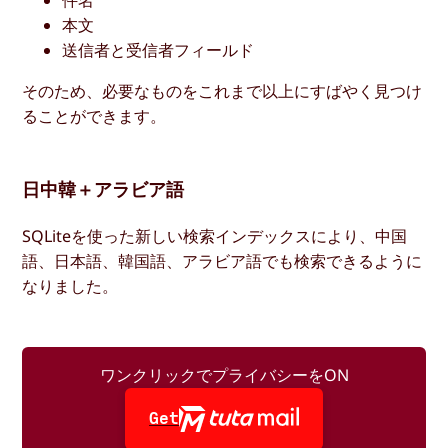
本文
送信者と受信者フィールド
そのため、必要なものをこれまで以上にすばやく見つけ
ることができます。
日中韓＋アラビア語
SQLiteを使った新しい検索インデックスにより、中国
語、日本語、韓国語、アラビア語でも検索できるように
なりました。
ワンクリックでプライバシーをON
Get