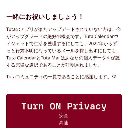
一緒にお祝いしましょう！
Tutaのアプリがまだアップデートされていない方は、今
がアップグレードの絶好の機会です。Tuta Calendarウ
ィジェットで生活を整理するにしても、2022年からず
っと行方不明になっているメールを探し出すにしても、
Tuta CalendarとTuta Mailはあなたの個人データを保護
する完璧な選択であることが証明されました。
Tutaコミュニティの一員であることに感謝します。💚
Turn ON Privacy
安全
高速