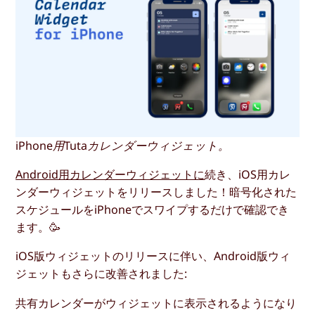
iPhone用Tutaカレンダーウィジェット。
Android用カレンダーウィジェットに
続き、iOS用カレ
ンダーウィジェットをリリースしました！暗号化された
スケジュールをiPhoneでスワイプするだけで確認でき
ます。🥳
iOS版ウィジェットのリリースに伴い、Android版ウィ
ジェットもさらに改善されました:
共有カレンダーがウィジェットに表示されるようになり