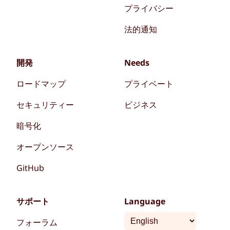
プライバシー
法的通知
開発
Needs
ロードマップ
プライベート
セキュリティー
ビジネス
暗号化
オープンソース
GitHub
サポート
Language
フォーラム