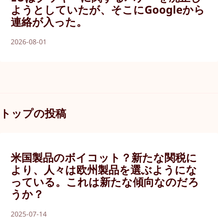
ようとしていたが、そこにGoogleから
連絡が入った。
2026-08-01
トップの投稿
米国製品のボイコット？新たな関税に
より、人々は欧州製品を選ぶようにな
っている。これは新たな傾向なのだろ
うか？
2025-07-14