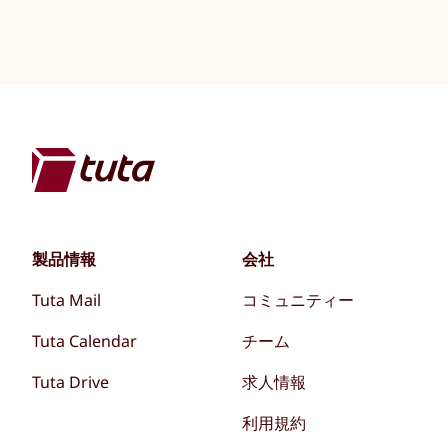
製品情報
会社
Tuta Mail
コミュニティー
Tuta Calendar
チーム
Tuta Drive
求人情報
利用規約