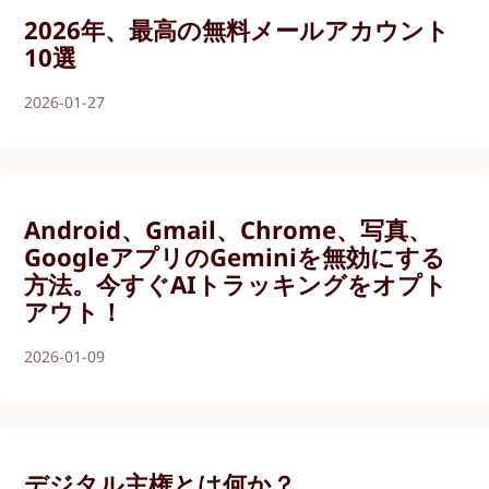
2026年、最高の無料メールアカウント
10選
2026-01-27
Android、Gmail、Chrome、写真、
GoogleアプリのGeminiを無効にする
方法。今すぐAIトラッキングをオプト
アウト！
2026-01-09
デジタル主権とは何か？