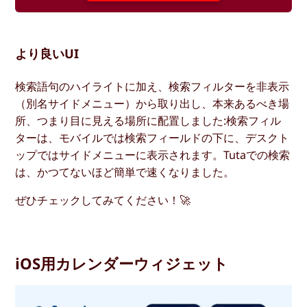
より良いUI
検索語句のハイライトに加え、検索フィルターを非表示
（別名サイドメニュー）から取り出し、本来あるべき場
所、つまり目に見える場所に配置しました:検索フィル
ターは、モバイルでは検索フィールドの下に、デスクト
ップではサイドメニューに表示されます。Tutaでの検索
は、かつてないほど簡単で速くなりました。
ぜひチェックしてみてください！🚀
iOS用カレンダーウィジェット