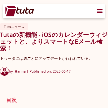
Tutaニュース
Tutaの新機能 - iOSのカレンダーウィジ
ェットと、よりスマートなEメール検
索！
トゥータには週ごとにアップデートが行われている。
by
Hanna
Published on: 2025-06-17
目次