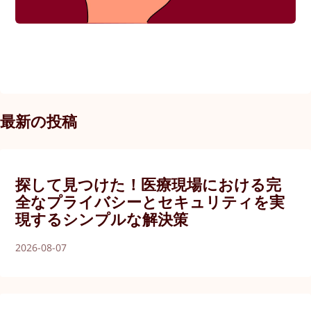
最新の投稿
探して見つけた！医療現場における完
全なプライバシーとセキュリティを実
現するシンプルな解決策
2026-08-07