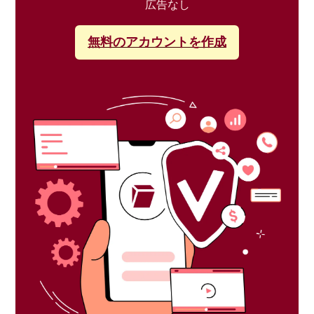
広告なし
無料のアカウントを作成