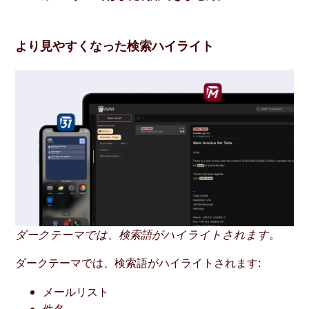
より見やすくなった検索ハイライト
ダークテーマでは、検索語がハイライトされます。
ダークテーマでは、検索語がハイライトされます:
メールリスト
件名