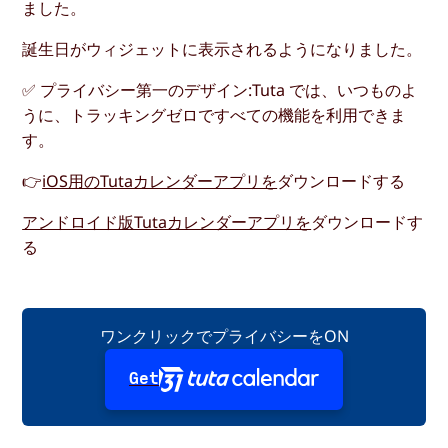
ました。
誕生日がウィジェットに表示されるようになりました。
✅ プライバシー第一のデザイン:Tuta では、いつものよ
うに、トラッキングゼロですべての機能を利用できま
す。
👉
iOS用のTutaカレンダーアプリを
ダウンロードする
アンドロイド版Tutaカレンダーアプリを
ダウンロードす
る
ワンクリックでプライバシーをON
Get