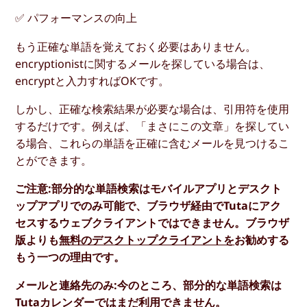
✅ パフォーマンスの向上
もう正確な単語を覚えておく必要はありません。
encryptionistに関するメールを探している場合は、
encryptと入力すればOKです。
しかし、正確な検索結果が必要な場合は、引用符を使用
するだけです。例えば、「まさにこの文章」を探してい
る場合、これらの単語を正確に含むメールを見つけるこ
とができます。
ご注意:部分的な単語検索はモバイルアプリとデスクト
ップアプリでのみ可能で、ブラウザ経由でTutaにアク
セスするウェブクライアントではできません。ブラウザ
版よりも
無料のデスクトップクライアントを
お勧めする
もう一つの理由です。
メールと連絡先のみ:今のところ、部分的な単語検索は
Tutaカレンダーではまだ利用できません。