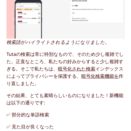
検索語がハイライトされるようになりました。
Tutaの検索は常に特別なもので、そのため少し複雑でし
た。正直なところ、私たちの好みからすると少し複雑す
ぎる。そこで私たちは、
暗号化された検索
インデックス
によってプライバシーを保護する、
暗号化検索機能を
作
り直しました。
その結果、とても素晴らしいものになりました！新機能
は以下の通りです:
✅ 部分的な単語検索
✅ 見た目が良くなった