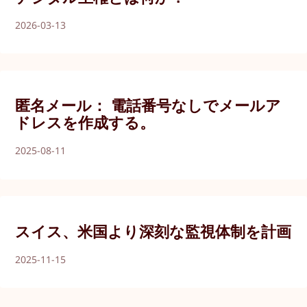
2026-03-13
匿名メール： 電話番号なしでメールア
ドレスを作成する。
2025-08-11
スイス、米国より深刻な監視体制を計画
2025-11-15