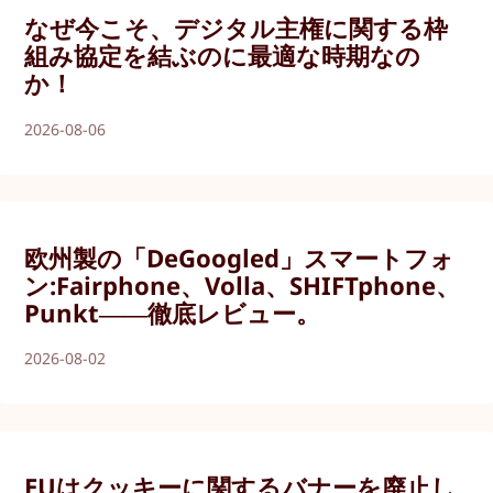
なぜ今こそ、デジタル主権に関する枠
組み協定を結ぶのに最適な時期なの
か！
2026-08-06
欧州製の「DeGoogled」スマートフォ
ン:Fairphone、Volla、SHIFTphone、
Punkt――徹底レビュー。
2026-08-02
EUはクッキーに関するバナーを廃止し