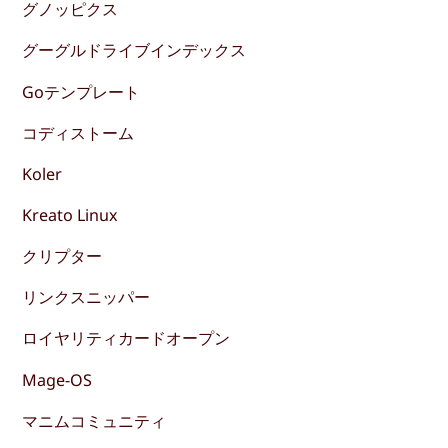
グノッピクス
グーグルドライブインデックス
Goテンプレート
コディストーム
Koler
Kreato Linux
クリプター
リンクスニッパー
ロイヤリティカードオープン
Mage-OS
マニムコミュニティ