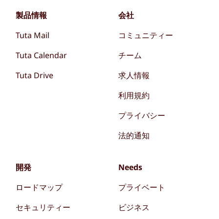
製品情報
会社
Tuta Mail
コミュニティー
Tuta Calendar
チーム
Tuta Drive
求人情報
利用規約
プライバシー
法的通知
開発
Needs
ロードマップ
プライベート
セキュリティー
ビジネス