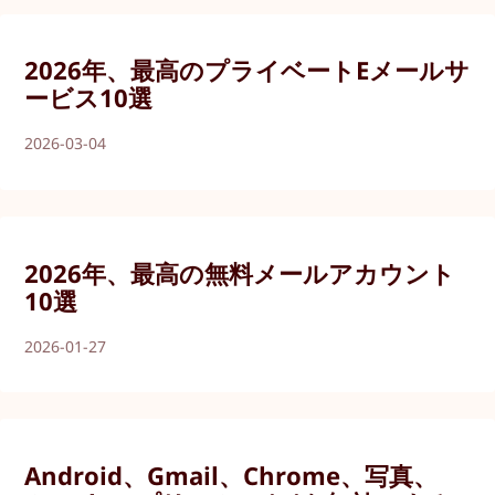
2026年、最高のプライベートEメールサ
ービス10選
2026-03-04
2026年、最高の無料メールアカウント
10選
2026-01-27
Android、Gmail、Chrome、写真、