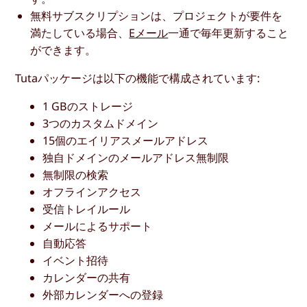
無料サブスクリプションは、プロジェクトが要件を
満たしている場合、
Eメール
一通で毎年更新すること
ができます。
Tutaパッケージは以下の機能で構成されています:
1 GBのストレージ
3つのカスタムドメイン
15個のエイリアスメールアドレス
独自ドメインのメールアドレス無制限
無制限の検索
オフラインアクセス
受信トレイルール
メールによるサポート
自動応答
イベント招待
カレンダーの共有
外部カレンダーへの登録