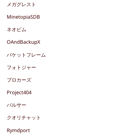
メガグレスト
MinetopiaSDB
ネオビム
OAndBackupX
パケットフレーム
フォトジャー
プロカーズ
Project404
パルサー
クオリチャット
Rymdport