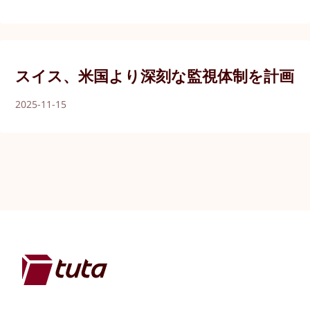
スイス、米国より深刻な監視体制を計画
2025-11-15