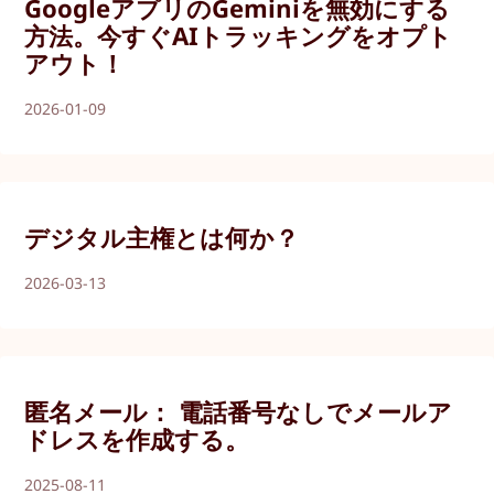
GoogleアプリのGeminiを無効にする
方法。今すぐAIトラッキングをオプト
アウト！
2026-01-09
デジタル主権とは何か？
2026-03-13
匿名メール： 電話番号なしでメールア
ドレスを作成する。
2025-08-11