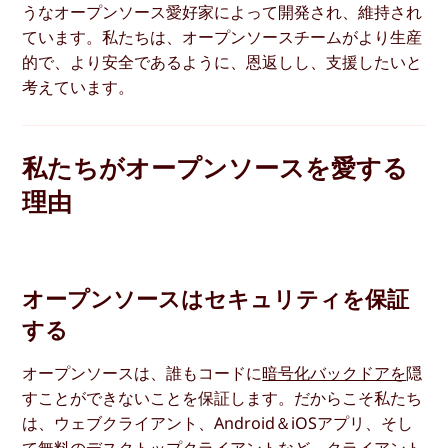
うなオープンソース愛好家によって開発され、維持され
ています。私たちは、オープンソースチームがより生産
的で、より安全であるように、恩返しし、支援したいと
考えています。
私たちがオープンソースを愛する
理由
オープンソースはセキュリティを保証
する
オープンソースは、誰もコードに
暗号化バックドアを
隠
すことができないことを保証します。だからこそ私たち
は、ウェブクライアント、Android＆iOSアプリ、そし
て
無料のデスクトップクライアントなど
、クライアント