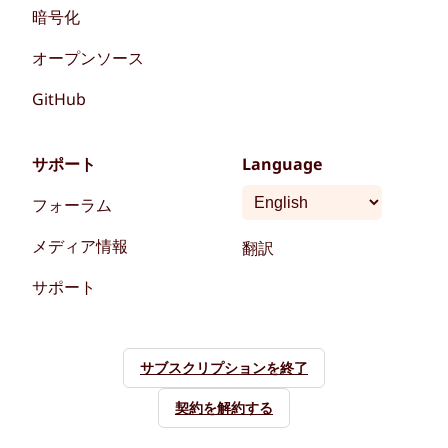
暗号化
オープンソース
GitHub
サポート
Language
フォーラム
メディア情報
翻訳
サポート
サブスクリプションを終了
契約を解約する