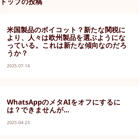
トップの投稿
米国製品のボイコット？新たな関税に
より、人々は欧州製品を選ぶようにな
っている。これは新たな傾向なのだろ
うか？
2025-07-14
WhatsAppのメタAIをオフにするに
は？できませんが...
2025-04-23