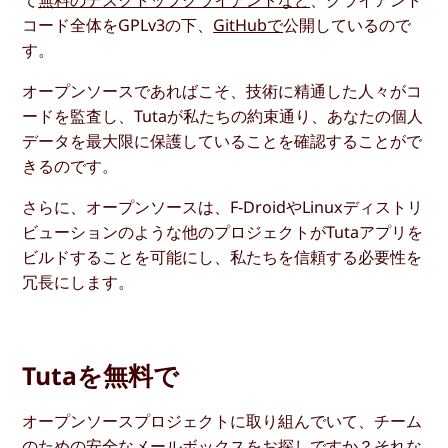
コード全体をGPLv3の下、
GitHubで
公開しているので
す。
オープンソースであればこそ、技術に精通した人々がコ
ードを監査し、Tutaが私たちの約束通り、あなたの個人
データを最大限に保護していることを確認することがで
きるのです。
さらに、オープンソースは、F-DroidやLinuxディストリ
ビューションのような他のプロジェクトがTutaアプリを
ビルドすることを可能にし、私たちを信頼する必要性を
冗長にします。
Tutaを無料で
オープンソースプロジェクトに取り組んでいて、チーム
のための安全なメールボックスをお探しですか？それな