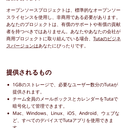
オープンソースプロジェクトは、標準的なオープンソー
スライセンスを使用し、非商用である必要があります。
あなたのプロジェクトは、有償のサポートや有償の貢献
者を持つべきではありません。あなたやあなたの会社が
商用プロジェクトに取り組んでいる場合、
Tutaのビジネ
スバージョンは
あなたにぴったりです。
提供されるもの
1GBのストレージで、必要なユーザー数分のTutaが
提供されます。
チーム全員のメールボックスとカレンダーをTutaで
暗号化して管理できます。
Mac、Windows、Linux、iOS、Android、ウェブな
ど、すべてのデバイスでTutaアプリを使用できま
す。