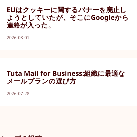
EUはクッキーに関するバナーを廃止し
ようとしていたが、そこにGoogleから
連絡が入った。
2026-08-01
Tuta Mail for Business:組織に最適な
メールプランの選び方
2026-07-28