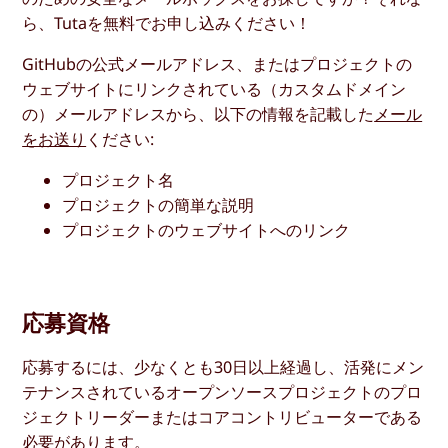
ら、Tutaを無料でお申し込みください！
GitHubの公式メールアドレス、またはプロジェクトの
ウェブサイトにリンクされている（カスタムドメイン
の）メールアドレスから、以下の情報を記載した
メール
をお送り
ください:
プロジェクト名
プロジェクトの簡単な説明
プロジェクトのウェブサイトへのリンク
応募資格
応募するには、少なくとも30日以上経過し、活発にメン
テナンスされているオープンソースプロジェクトのプロ
ジェクトリーダーまたはコアコントリビューターである
必要があります。