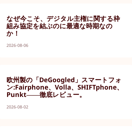
なぜ今こそ、デジタル主権に関する枠
組み協定を結ぶのに最適な時期なの
か！
2026-08-06
欧州製の「DeGoogled」スマートフォ
ン:Fairphone、Volla、SHIFTphone、
Punkt――徹底レビュー。
2026-08-02