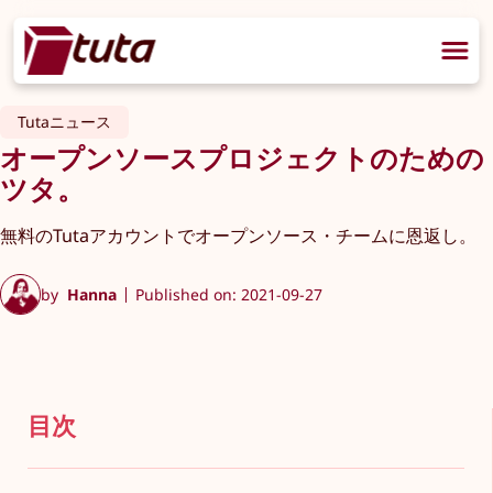
Tutaニュース
オープンソースプロジェクトのための
ツタ。
無料のTutaアカウントでオープンソース・チームに恩返し。
by
Hanna
Published on: 2021-09-27
目次