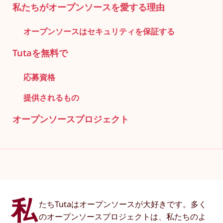
私たちがオープンソースを愛する理由
オープンソースはセキュリティを保証する
Tutaを無料で
応募資格
提供されるもの
オープンソースプロジェクト
私
たちTutaはオープンソースが大好きです。多く
のオープンソースプロジェクトは、私たちのよ