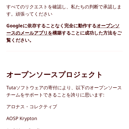
すべてのリクエストを確認し、私たちの判断で承認しま
す。頑張ってください
Googleに依存することなく完全に動作する
オープンソ
ースのメールアプリを
構築することに成功した方法をご
覧ください。
オープンソースプロジェクト
Tutaソフトウェアの寄付により、以下のオープンソース
チームをサポートできることを誇りに思います:
アロナス・コレクティブ
AOSP Krypton