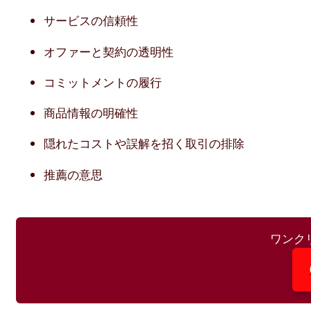
サービスの信頼性
オファーと契約の透明性
コミットメントの履行
商品情報の明確性
隠れたコストや誤解を招く取引の排除
推薦の意思
ワンク