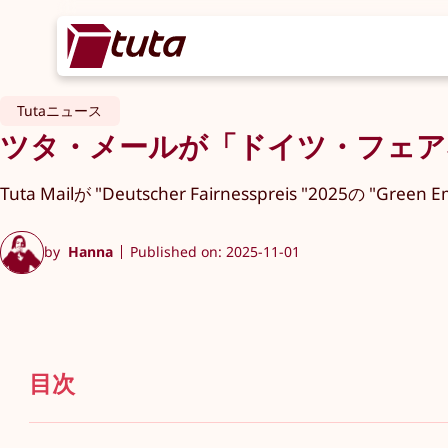
Tutaニュース
ツタ・メールが「ドイツ・フェア
Tuta Mailが "Deutscher Fairnesspreis "2025の "Gre
by
Hanna
Published on: 2025-11-01
目次