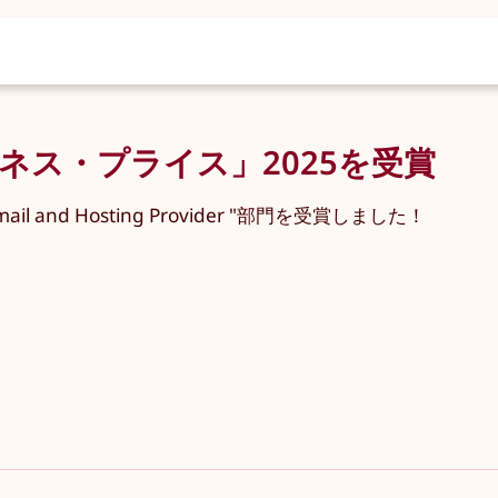
ネス・プライス」2025を受賞
en Email and Hosting Provider "部門を受賞しました！