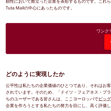
頼性において際立った企業を表彰するものです。これらの価値
Tuta Mailの中心にあったものです。
ワンク
どのように実現したか
公平性は私たちの企業価値のひとつであり、それはお
されています。そのため、「ドイツ・フェアネス・プラ
ちのユーザーである皆さんは、ここヨーロッパで
ビッ
企業を作ろうとする私たちの努力を目にし、高く評価