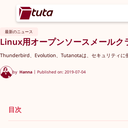
最新のニュース
Linux用オープンソースメール
Thunderbird、Evolution、Tutanotaは、
by
Hanna
Published on: 2019-07-04
目次