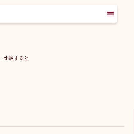
です。比較すると