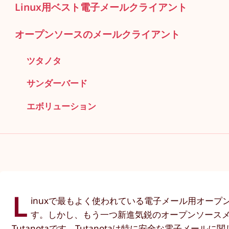
Linux用ベスト電子メールクライアント
オープンソースのメールクライアント
ツタノタ
サンダーバード
エボリューション
L
inuxで最もよく使われている電子メール用オープンソー
す。しかし、もう一つ新進気鋭のオープンソース
Tutanotaです。Tutanotaは特に安全な電子メール