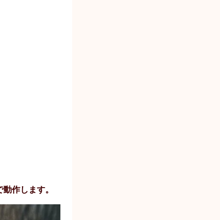
ョンで動作します。