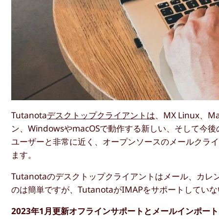
Tutanota
デスクトップクライアントは
、MX Linux、
ン、WindowsやmacOSで動作する新しい、そして今
ユーザーと非常に近く、オープンソースのメールクラ
ます。
Tutanotaのデスクトップクライアントはメール、カレ
のは簡単ですが、TutanotaがIMAPをサポートし
2023年1月更新オフラインサポートとメールインポート