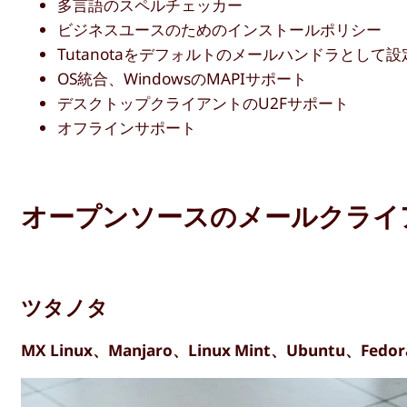
多言語のスペルチェッカー
ビジネスユースのためのインストールポリシー
Tutanotaをデフォルトのメールハンドラとして
OS統合、WindowsのMAPIサポート
デスクトップクライアントのU2Fサポート
オフラインサポート
オープンソースのメールクライ
ツタノタ
MX Linux、Manjaro、Linux Mint、Ubunt