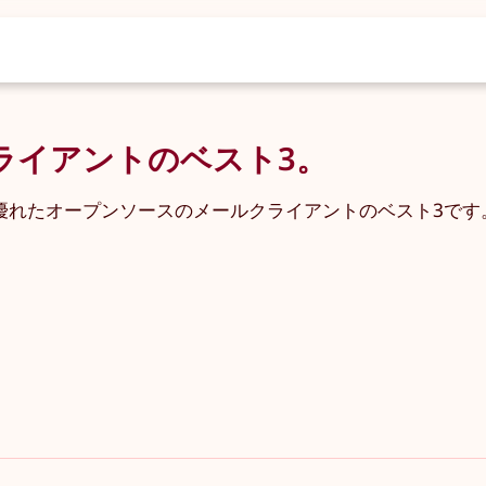
クライアントのベスト3。
セキュリティに優れたオープンソースのメールクライアントのベスト3