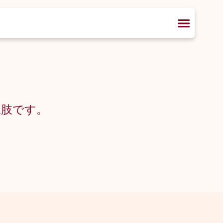
択肢です。