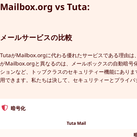
Mailbox.org vs Tuta:
メールサービスの比較
TutaがMailbox.orgに代わる優れたサービスである
がMailbox.orgと異なるのは、メールボックスの自
ションなど、トップクラスのセキュリティー機能にあります。また
用できます。私たちは決して、セキュリティーとプライバ
暗号化
Tuta Mail