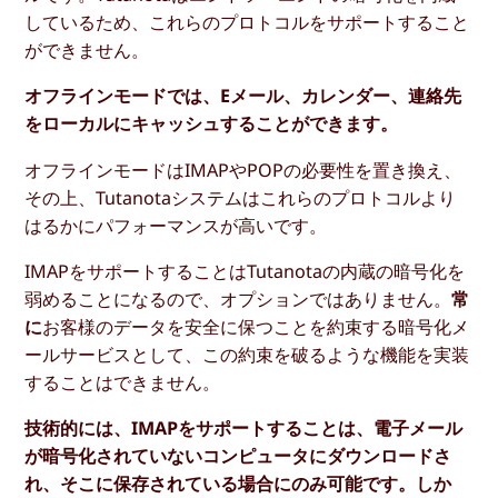
しているため、これらのプロトコルをサポートすること
ができません。
オフラインモードでは、Eメール、カレンダー、連絡先
をローカルにキャッシュすることができます。
オフラインモードはIMAPやPOPの必要性を置き換え、
その上、Tutanotaシステムはこれらのプロトコルより
はるかにパフォーマンスが高いです。
IMAPをサポートすることはTutanotaの内蔵の暗号化を
弱めることになるので、オプションではありません。
常
に
お客様のデータを安全に保つことを約束する暗号化メ
ールサービスとして、この約束を破るような機能を実装
することはできません。
技術的には、IMAPをサポートすることは、電子メール
が暗号化されていないコンピュータにダウンロードさ
れ、そこに保存されている場合にのみ可能です。しか