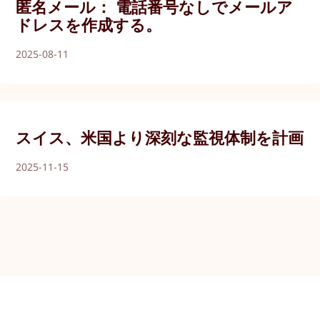
匿名メール： 電話番号なしでメールア
ドレスを作成する。
2025-08-11
スイス、米国より深刻な監視体制を計画
2025-11-15