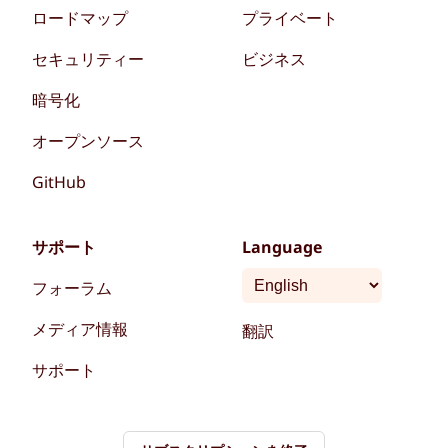
ロードマップ
プライベート
セキュリティー
ビジネス
暗号化
オープンソース
GitHub
サポート
Language
フォーラム
メディア情報
翻訳
サポート