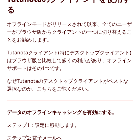
る
オフラインモードがリリースされて以来、全てのユーザ
ーがブラウザ版からクライアントの一つに切り替えるこ
とをお勧めします。
Tutanotaクライアント(特にデスクトップクライアント)
はブラウザ版と比較して多くの利点があり、オフライン
サポートはその1つです。
なぜTutanotaのデスクトップクライアントがベストな
選択なのか、
こちらを
ご覧ください。
データのオフラインキャッシングを有効にする。
ステップ1：設定に移動します。
ステップ2: 電子メールへ