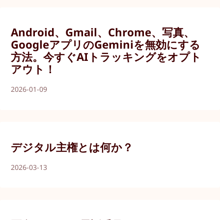
Android、Gmail、Chrome、写真、
GoogleアプリのGeminiを無効にする
方法。今すぐAIトラッキングをオプト
アウト！
2026-01-09
デジタル主権とは何か？
2026-03-13