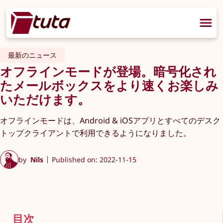
最新のニュース
オフラインモードが登場。暗号化され
たメールボックスをより速くお楽しみ
いただけます。
オフラインモードは、Android & iOSアプリとすべてのデスク
トップクライアントで利用できるようになりました。
by
Nils
Published on: 2022-11-15
目次