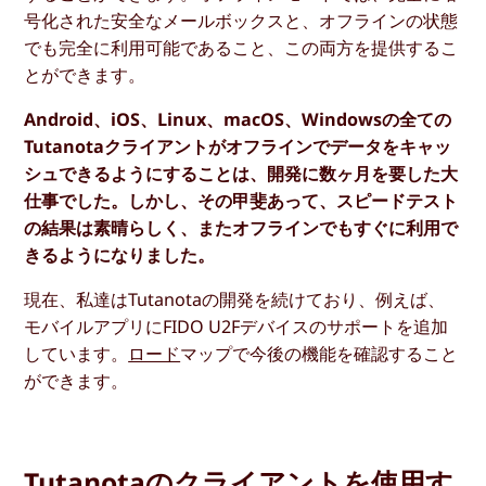
号化された安全なメールボックスと、オフラインの状態
でも完全に利用可能であること、この両方を提供するこ
とができます。
Android、iOS、Linux、macOS、Windowsの全ての
Tutanotaクライアントがオフラインでデータをキャッ
シュできるようにすることは、開発に数ヶ月を要した大
仕事でした。しかし、その甲斐あって、スピードテスト
の結果は素晴らしく、またオフラインでもすぐに利用で
きるようになりました。
現在、私達はTutanotaの開発を続けており、例えば、
モバイルアプリにFIDO U2Fデバイスのサポートを追加
しています。
ロード
マップで今後の機能を確認すること
ができます。
Tutanotaのクライアントを使用す