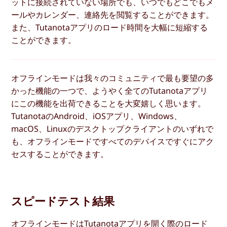
ットに接続されていない場所でも、いつでもどこでもメ
ールやカレンダー、連絡先を閲覧することができます。
また、Tutanotaアプリのロード時間を大幅に短縮する
ことができます。
オフラインモードは我々のコミュニティで最も要望の多
かった機能の一つで、ようやく全てのTutanotaアプリ
にこの機能を出荷できることを大変嬉しく思います。
TutanotaのAndroid、iOSアプリ、Windows、
macOS、Linuxのデスクトップクライアントのいずれで
も、オフラインモードですべてのデバイスですぐにアク
セスすることができます。
スピードテスト結果
オフラインモードはTutanotaアプリを開く際のロード