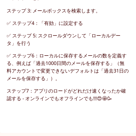
ステップ 3: メールボックスを検索します。
✅ ステップ4：「有効」に設定する
✅ ステップ 5: スクロールダウンして「ローカルデー
タ」を行う
✅ ステップ6：ローカルに保存するメールの数を定義す
る、例えば「過去1000日間のメールを保存する」（無
料アカウントで変更できないデフォルトは「過去31日の
メールを保存する」）。
ステップ7：アプリのロードがどれだけ速くなったか確
認する - オンラインでもオフラインでも!!!😍🤩🥳