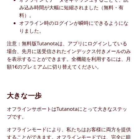
み込み時間が大幅に短縮されました（無料・有
料）。
オフライン時のログインが瞬時にできるようにな
りました。
注意：無料版Tutanotaは、アプリにログインしている
場合、先月に送受信されたインデックス付きメールのみ
を表示することができます。全機能を利用するには、月
額1€のプレミアムに切り替えてください。
大きな一歩
オフラインサポートはTutanotaにとって大きなステッ
プです。
オフラインモードにより、私たちはお客様に両方を提供
することができます。オフラインモードでは、完全に暗