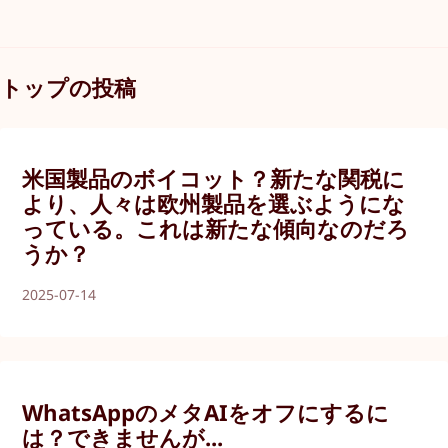
トップの投稿
米国製品のボイコット？新たな関税に
より、人々は欧州製品を選ぶようにな
っている。これは新たな傾向なのだろ
うか？
2025-07-14
WhatsAppのメタAIをオフにするに
は？できませんが...