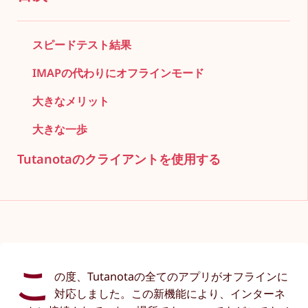
スピードテスト結果
IMAPの代わりにオフラインモード
大きなメリット
大きな一歩
Tutanotaのクライアントを使用する
こ
の度、Tutanotaの全てのアプリがオフラインに
対応しました。この新機能により、インターネ