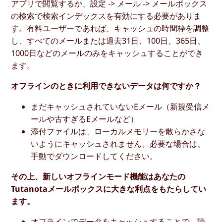
アプリで閲覧するか、設定 -> メール -> メールボックス
の検索で検索インデックスを有効にする必要がありま
す。有料ユーザーであれば、キャッシュの時間枠を調整
し、すべてのメールまたは過去31日、100日、365日、
1000日などのメールのみをキャッシュすることができ
ます。
オフラインのときに利用できないデータは何ですか？
まだキャッシュされていないEメール（新規受信メ
ールや古すぎるEメールなど）
添付ファイルは、ローカルメモリーを散らかさな
いようにキャッシュされません。必要な場合は、
手動でダウンロードしてください。
その上、新しいオフラインモード機能はあなたの
Tutanotaメールボックスに大きな利点をもたらしてい
ます。
オフラインでデータをキャッシュすることで、読