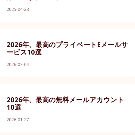
2025-04-23
2026年、最高のプライベートEメールサ
ービス10選
2026-03-04
2026年、最高の無料メールアカウント
10選
2026-01-27