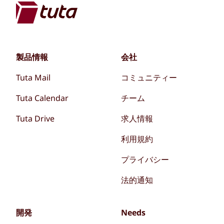
製品情報
会社
Tuta Mail
コミュニティー
Tuta Calendar
チーム
Tuta Drive
求人情報
利用規約
プライバシー
法的通知
開発
Needs