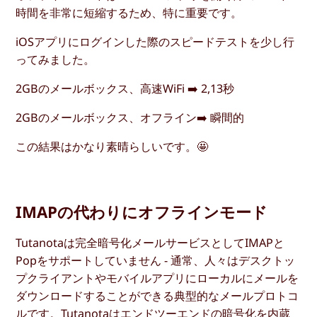
時間を非常に短縮するため、特に重要です。
iOSアプリにログインした際のスピードテストを少し行
ってみました。
2GBのメールボックス、高速WiFi ➡️ 2,13秒
2GBのメールボックス、オフライン➡️ 瞬間的
この結果はかなり素晴らしいです。🤩
IMAPの代わりにオフラインモード
Tutanotaは完全暗号化メールサービスとしてIMAPと
Popをサポートしていません - 通常、人々はデスクトッ
プクライアントやモバイルアプリにローカルにメールを
ダウンロードすることができる典型的なメールプロトコ
ルです。Tutanotaはエンドツーエンドの暗号化を内蔵