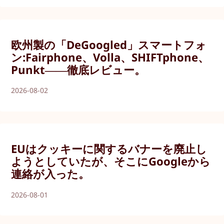
欧州製の「DeGoogled」スマートフォ
ン:Fairphone、Volla、SHIFTphone、
Punkt――徹底レビュー。
2026-08-02
EUはクッキーに関するバナーを廃止し
ようとしていたが、そこにGoogleから
連絡が入った。
2026-08-01