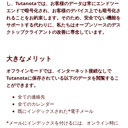
し、Tutanotaでは、お客様のデータは常にエンドツー
エンドで暗号化され、お客様のデバイス上でも暗号化さ
れることをお約束します。そのため、安全でない機能を
サポートする代わりに、私たちはオープンソースのデス
クトップクライアントの改善に専念しています。
大きなメリット
オフラインモードでは、インターネット接続なしで
Tutanotaに保存されている以下のデータを閲覧するこ
とができます。
全ての連絡先
全てのカレンダー
既にインデックスされた*電子メール
*メールにインデックスを付けるには、オンライン時に