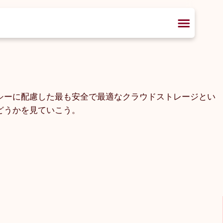
バシーに配慮した最も安全で最適なクラウドストレージとい
どうかを見ていこう。