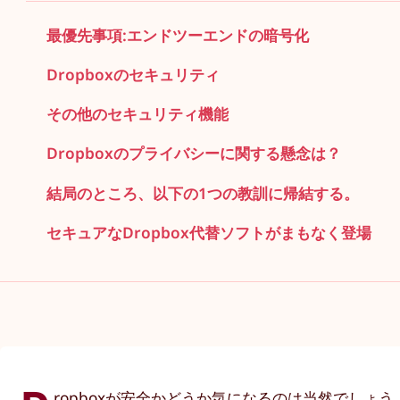
最優先事項:エンドツーエンドの暗号化
Dropboxのセキュリティ
その他のセキュリティ機能
Dropboxのプライバシーに関する懸念は？
結局のところ、以下の1つの教訓に帰結する。
セキュアなDropbox代替ソフトがまもなく登場
ropboxが安全かどうか気になるのは当然でしょう