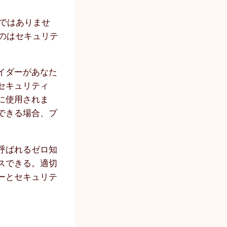
ではありませ
のはセキュリテ
イダーがあなた
セキュリティ
に使用されま
できる場合、プ
呼ばれるゼロ知
スできる。適切
ーとセキュリテ