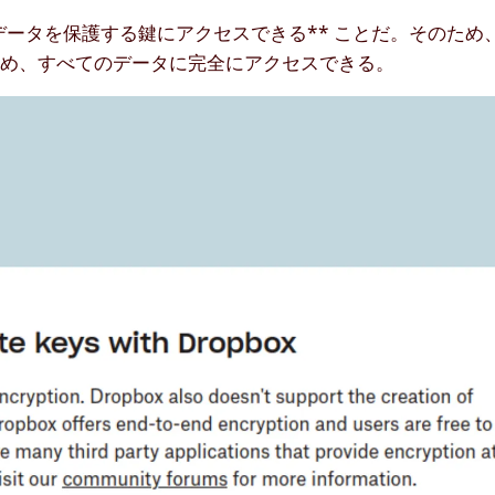
のデータを保護する鍵にアクセスできる** ことだ。そのた
ため、すべてのデータに完全にアクセスできる。