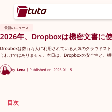
最新のニュース
2026年、Dropboxは機密文書
Dropboxは数百万人に利用されている人気のクラウド
うわけではありません。本日は、Dropboxの安全性と
by
Lena
Published on: 2026-01-15
目次