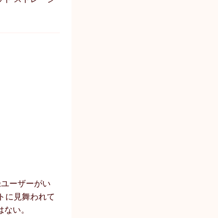
録ユーザーがい
トに見舞われて
はない。