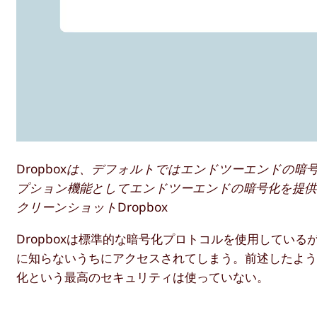
Dropboxは、デフォルトではエンドツーエンドの暗号化
プション機能としてエンドツーエンドの暗号化を提供
クリーンショットDropbox
Dropboxは標準的な暗号化プロトコルを使用してい
に知らないうちにアクセスされてしまう。前述したように
化という最高のセキュリティは使っていない。