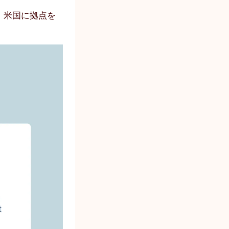
め、米国に拠点を