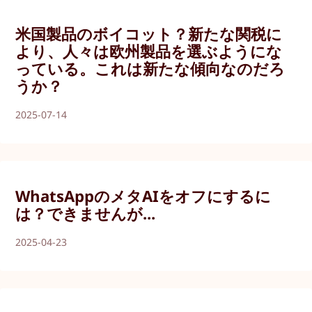
米国製品のボイコット？新たな関税に
より、人々は欧州製品を選ぶようにな
っている。これは新たな傾向なのだろ
うか？
2025-07-14
WhatsAppのメタAIをオフにするに
は？できませんが...
2025-04-23