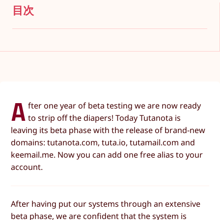
目次
A
fter one year of beta testing we are now ready
to strip off the diapers! Today Tutanota is
leaving its beta phase with the release of brand-new
domains: tutanota.com, tuta.io, tutamail.com and
keemail.me. Now you can add one free alias to your
account.
After having put our systems through an extensive
beta phase, we are confident that the system is