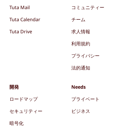
Tuta Mail
コミュニティー
Tuta Calendar
チーム
Tuta Drive
求人情報
利用規約
プライバシー
法的通知
開発
Needs
ロードマップ
プライベート
セキュリティー
ビジネス
暗号化