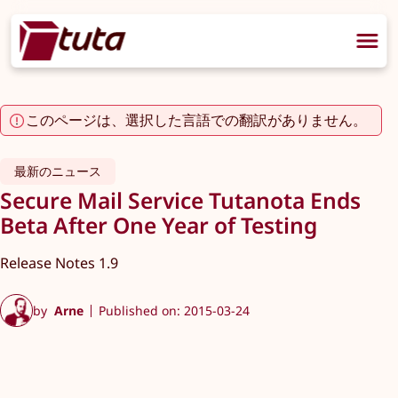
このページは、選択した言語での翻訳がありません。
最新のニュース
Secure Mail Service Tutanota Ends
Beta After One Year of Testing
Release Notes 1.9
by
Arne
Published on: 2015-03-24