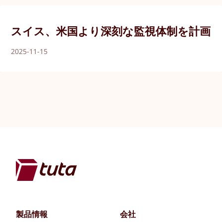
スイス、米国より深刻な監視体制を計画
2025-11-15
製品情報
会社