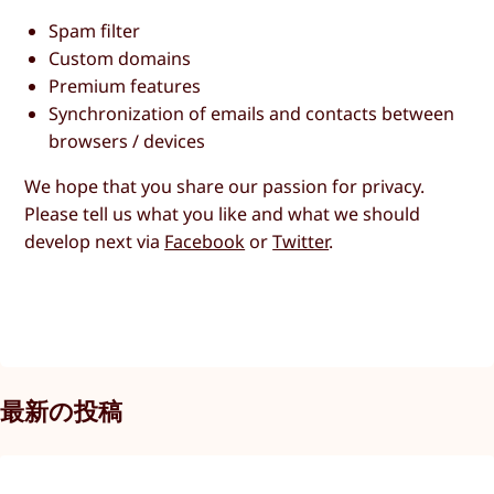
Spam filter
Custom domains
Premium features
Synchronization of emails and contacts between
browsers / devices
We hope that you share our passion for privacy.
Please tell us what you like and what we should
develop next via
Facebook
or
Twitter
.
最新の投稿