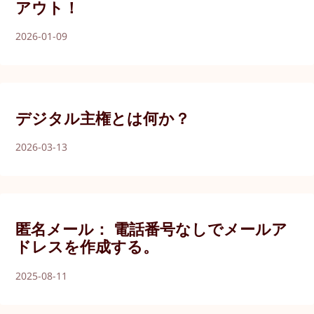
アウト！
2026-01-09
デジタル主権とは何か？
2026-03-13
匿名メール： 電話番号なしでメールア
ドレスを作成する。
2025-08-11