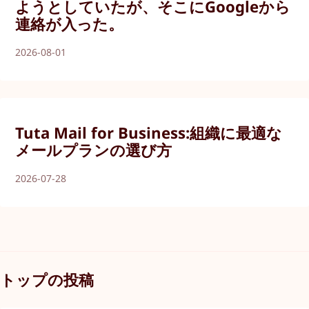
ようとしていたが、そこにGoogleから
連絡が入った。
2026-08-01
Tuta Mail for Business:組織に最適な
メールプランの選び方
2026-07-28
トップの投稿