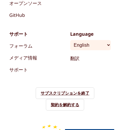
オープンソース
GitHub
サポート
Language
フォーラム
メディア情報
翻訳
サポート
サブスクリプションを終了
契約を解約する