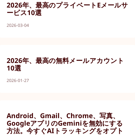
2026年、最高のプライベートEメールサ
ービス10選
2026-03-04
2026年、最高の無料メールアカウント
10選
2026-01-27
Android、Gmail、Chrome、写真、
GoogleアプリのGeminiを無効にする
方法。今すぐAIトラッキングをオプト