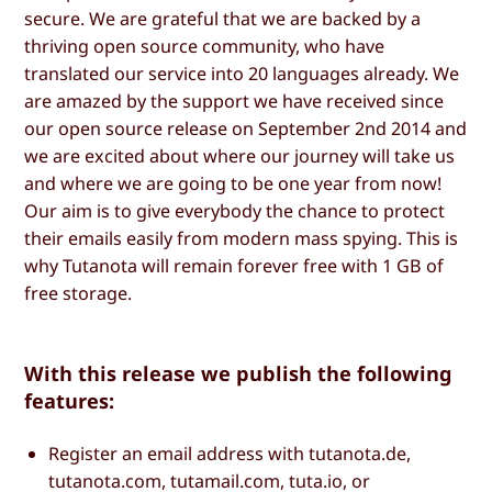
secure. We are grateful that we are backed by a
thriving open source community, who have
translated our service into 20 languages already. We
are amazed by the support we have received since
our open source release on September 2nd 2014 and
we are excited about where our journey will take us
and where we are going to be one year from now!
Our aim is to give everybody the chance to protect
their emails easily from modern mass spying. This is
why Tutanota will remain forever free with 1 GB of
free storage.
With this release we publish the following
features:
Register an email address with tutanota.de,
tutanota.com, tutamail.com, tuta.io, or