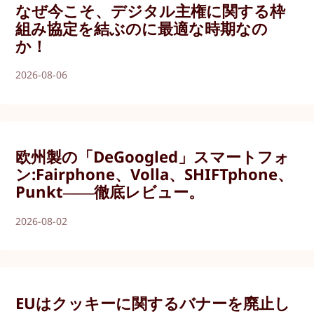
なぜ今こそ、デジタル主権に関する枠
組み協定を結ぶのに最適な時期なの
か！
2026-08-06
欧州製の「DeGoogled」スマートフォ
ン:Fairphone、Volla、SHIFTphone、
Punkt――徹底レビュー。
2026-08-02
EUはクッキーに関するバナーを廃止し