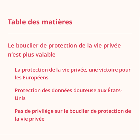
Table des matières
Le bouclier de protection de la vie privée
n’est plus valable
La protection de la vie privée, une victoire pour
les Européens
Protection des données douteuse aux États-
Unis
Pas de privilège sur le bouclier de protection de
la vie privée