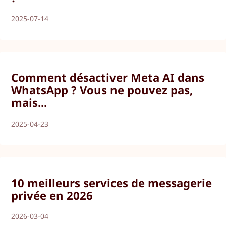
2025-07-14
Comment désactiver Meta AI dans
WhatsApp ? Vous ne pouvez pas,
mais...
2025-04-23
10 meilleurs services de messagerie
privée en 2026
2026-03-04