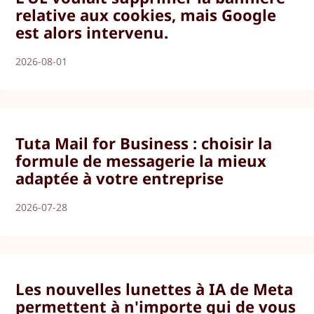
relative aux cookies, mais Google
est alors intervenu.
2026-08-01
Tuta Mail for Business : choisir la
formule de messagerie la mieux
adaptée à votre entreprise
2026-07-28
Les nouvelles lunettes à IA de Meta
permettent à n'importe qui de vous