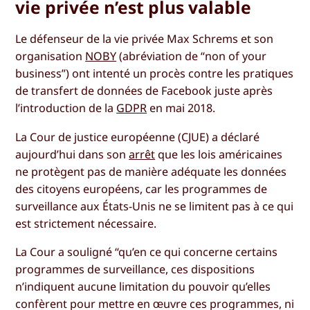
vie privée n’est plus valable
Le défenseur de la vie privée Max Schrems et son
organisation
NOBY
(abréviation de “non of your
business”) ont intenté un procès contre les pratiques
de transfert de données de Facebook juste après
l’introduction de la
GDPR
en mai 2018.
La Cour de justice européenne (CJUE) a déclaré
aujourd’hui dans son
arrêt
que les lois américaines
ne protègent pas de manière adéquate les données
des citoyens européens, car les programmes de
surveillance aux États-Unis ne se limitent pas à ce qui
est strictement nécessaire.
La Cour a souligné “qu’en ce qui concerne certains
programmes de surveillance, ces dispositions
n’indiquent aucune limitation du pouvoir qu’elles
confèrent pour mettre en œuvre ces programmes, ni