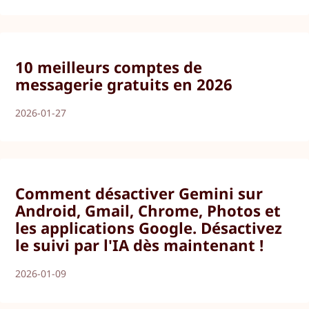
10 meilleurs comptes de
messagerie gratuits en 2026
2026-01-27
Comment désactiver Gemini sur
Android, Gmail, Chrome, Photos et
les applications Google. Désactivez
le suivi par l'IA dès maintenant !
2026-01-09