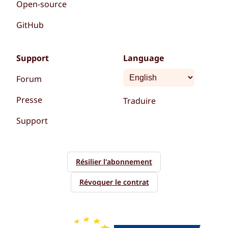
Open-source
GitHub
Support
Language
Forum
Presse
Traduire
Support
Résilier l'abonnement
Révoquer le contrat