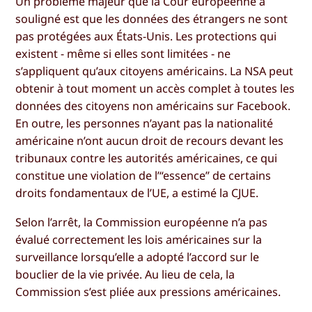
Un problème majeur que la Cour européenne a
souligné est que les données des étrangers ne sont
pas protégées aux États-Unis. Les protections qui
existent - même si elles sont limitées - ne
s’appliquent qu’aux citoyens américains. La NSA peut
obtenir à tout moment un accès complet à toutes les
données des citoyens non américains sur Facebook.
En outre, les personnes n’ayant pas la nationalité
américaine n’ont aucun droit de recours devant les
tribunaux contre les autorités américaines, ce qui
constitue une violation de l’“essence” de certains
droits fondamentaux de l’UE, a estimé la CJUE.
Selon l’arrêt, la Commission européenne n’a pas
évalué correctement les lois américaines sur la
surveillance lorsqu’elle a adopté l’accord sur le
bouclier de la vie privée. Au lieu de cela, la
Commission s’est pliée aux pressions américaines.