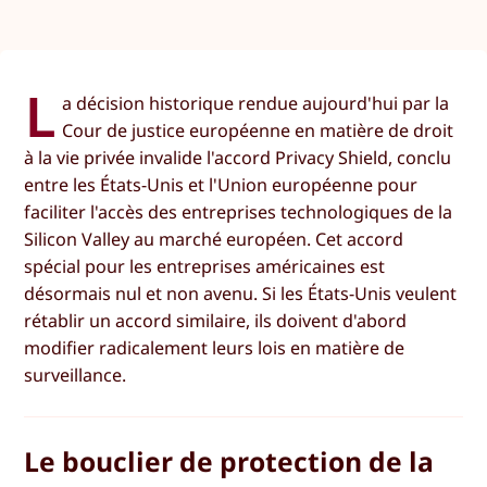
L
a décision historique rendue aujourd'hui par la
Cour de justice européenne en matière de droit
à la vie privée invalide l'accord Privacy Shield, conclu
entre les États-Unis et l'Union européenne pour
faciliter l'accès des entreprises technologiques de la
Silicon Valley au marché européen. Cet accord
spécial pour les entreprises américaines est
désormais nul et non avenu. Si les États-Unis veulent
rétablir un accord similaire, ils doivent d'abord
modifier radicalement leurs lois en matière de
surveillance.
Le bouclier de protection de la