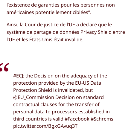
l’existence de garanties pour les personnes non
américaines potentiellement ciblées”.
Ainsi, la Cour de justice de l’UE a déclaré que le
système de partage de données Privacy Shield entre
l’UE et les États-Unis était invalide.
#ECJ: the Decision on the adequacy of the
protection provided by the EU-US Data
Protection Shield is invalidated, but
@EU_Commission Decision on standard
contractual clauses for the transfer of
personal data to processors established in
third countries is valid #Facebook #Schrems
pic.twitter.com/BgxGAvuq3T