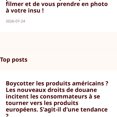
filmer et de vous prendre en photo
à votre insu !
2026-07-24
Top posts
Boycotter les produits américains ?
Les nouveaux droits de douane
incitent les consommateurs à se
tourner vers les produits
européens. S'agit-il d'une tendance
?