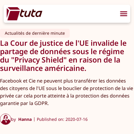
Actualités de dernière minute
La Cour de justice de l'UE invalide le
partage de données sous le régime
du "Privacy Shield" en raison de la
surveillance américaine.
Facebook et Cie ne peuvent plus transférer les données
des citoyens de l'UE sous le bouclier de protection de la vie
privée car cela porte atteinte à la protection des données
garantie par la GDPR.
by
Hanna
Published on: 2020-07-16