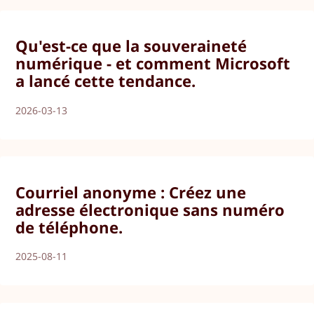
Qu'est-ce que la souveraineté
numérique - et comment Microsoft
a lancé cette tendance.
2026-03-13
Courriel anonyme : Créez une
adresse électronique sans numéro
de téléphone.
2025-08-11