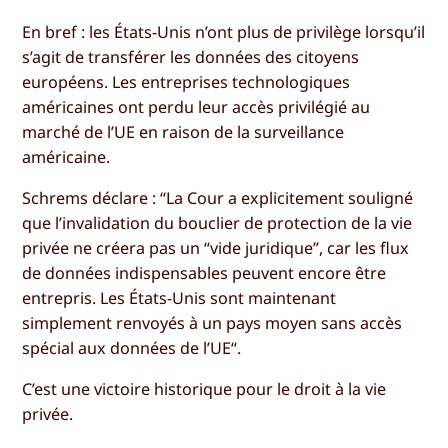
En bref : les États-Unis n’ont plus de privilège lorsqu’il
s’agit de transférer les données des citoyens
européens. Les entreprises technologiques
américaines ont perdu leur accès privilégié au
marché de l’UE en raison de la surveillance
américaine.
Schrems déclare : “La Cour a explicitement souligné
que l’invalidation du bouclier de protection de la vie
privée ne créera pas un “vide juridique”, car les flux
de données indispensables peuvent encore être
entrepris. Les États-Unis sont maintenant
simplement renvoyés à un pays moyen sans accès
spécial aux données de l’UE“.
C’est une victoire historique pour le droit à la vie
privée.