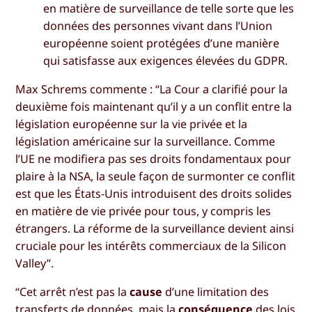
en matière de surveillance de telle sorte que les
données des personnes vivant dans l’Union
européenne soient protégées d’une manière
qui satisfasse aux exigences élevées du GDPR.
Max Schrems commente : “La Cour a clarifié pour la
deuxième fois maintenant qu’il y a un conflit entre la
législation européenne sur la vie privée et la
législation américaine sur la surveillance. Comme
l’UE ne modifiera pas ses droits fondamentaux pour
plaire à la NSA, la seule façon de surmonter ce conflit
est que les États-Unis introduisent des droits solides
en matière de vie privée pour tous, y compris les
étrangers. La réforme de la surveillance devient ainsi
cruciale pour les intérêts commerciaux de la Silicon
Valley”.
“Cet arrêt n’est pas la
cause
d’une limitation des
transferts de données, mais la
conséquence
des lois