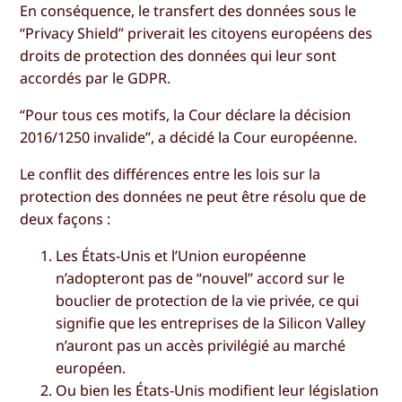
En conséquence, le transfert des données sous le
“Privacy Shield” priverait les citoyens européens des
droits de protection des données qui leur sont
accordés par le GDPR.
“Pour tous ces motifs, la Cour déclare la décision
2016/1250 invalide”, a décidé la Cour européenne.
Le conflit des différences entre les lois sur la
protection des données ne peut être résolu que de
deux façons :
Les États-Unis et l’Union européenne
n’adopteront pas de “nouvel” accord sur le
bouclier de protection de la vie privée, ce qui
signifie que les entreprises de la Silicon Valley
n’auront pas un accès privilégié au marché
européen.
Ou bien les États-Unis modifient leur législation