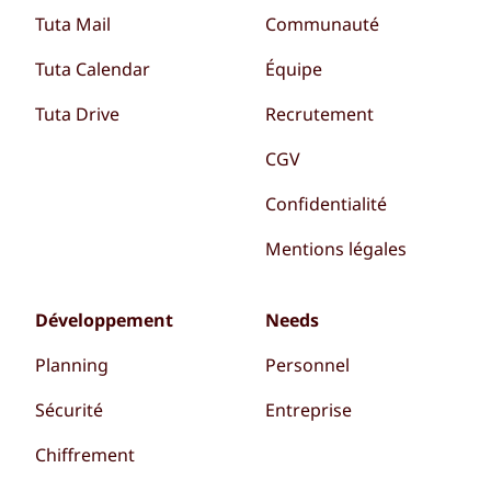
Tuta Mail
Communauté
Tuta Calendar
Équipe
Tuta Drive
Recrutement
CGV
Confidentialité
Mentions légales
Développement
Needs
Planning
Personnel
Sécurité
Entreprise
Chiffrement