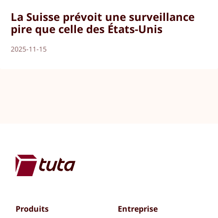
La Suisse prévoit une surveillance
pire que celle des États-Unis
2025-11-15
Produits
Entreprise