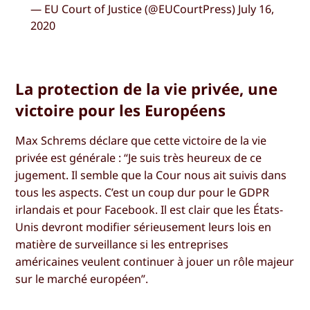
— EU Court of Justice (@EUCourtPress) July 16,
2020
La protection de la vie privée, une
victoire pour les Européens
Max Schrems déclare que cette victoire de la vie
privée est générale : “Je suis très heureux de ce
jugement. Il semble que la Cour nous ait suivis dans
tous les aspects. C’est un coup dur pour le GDPR
irlandais et pour Facebook. Il est clair que les États-
Unis devront modifier sérieusement leurs lois en
matière de surveillance si les entreprises
américaines veulent continuer à jouer un rôle majeur
sur le marché européen”.