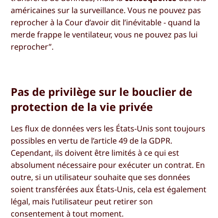
américaines sur la surveillance. Vous ne pouvez pas
reprocher à la Cour d’avoir dit l’inévitable - quand la
merde frappe le ventilateur, vous ne pouvez pas lui
reprocher”.
Pas de privilège sur le bouclier de
protection de la vie privée
Les flux de données vers les États-Unis sont toujours
possibles en vertu de l’article 49 de la GDPR.
Cependant, ils doivent être limités à ce qui est
absolument nécessaire pour exécuter un contrat. En
outre, si un utilisateur souhaite que ses données
soient transférées aux États-Unis, cela est également
légal, mais l’utilisateur peut retirer son
consentement à tout moment.