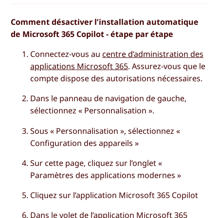
Comment désactiver l’installation automatique
de Microsoft 365 Copilot - étape par étape
Connectez-vous au
centre d’administration des
applications Microsoft 365
. Assurez-vous que le
compte dispose des autorisations nécessaires.
Dans le panneau de navigation de gauche,
sélectionnez «
Personnalisation
».
Sous « Personnalisation », sélectionnez «
Configuration des appareils
»
Sur cette page, cliquez sur l’onglet «
Paramètres des applications modernes
»
Cliquez sur
l’application Microsoft 365 Copilot
Dans le volet de l’application Microsoft 365