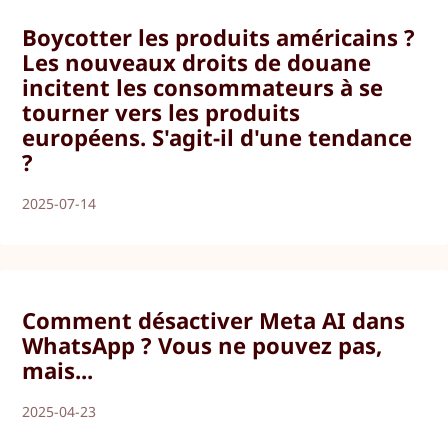
Boycotter les produits américains ?
Les nouveaux droits de douane
incitent les consommateurs à se
tourner vers les produits
européens. S'agit-il d'une tendance
?
2025-07-14
Comment désactiver Meta AI dans
WhatsApp ? Vous ne pouvez pas,
mais...
2025-04-23