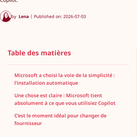
Copilot.
by
Lena
Published on: 2026-07-03
Table des matières
Microsoft a choisi la voie de la simplicité :
l’installation automatique
Une chose est claire : Microsoft tient
absolument à ce que vous utilisiez Copilot
C’est le moment idéal pour changer de
fournisseur