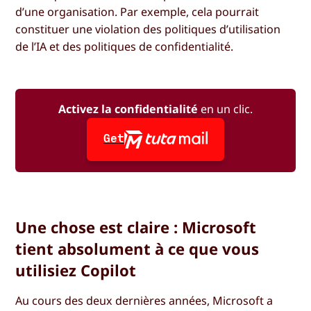
d’une organisation. Par exemple, cela pourrait
constituer une violation des politiques d’utilisation
de l’IA et des politiques de confidentialité.
Activez la confidentialité
en un clic.
Get
Une chose est claire : Microsoft
tient absolument à ce que vous
utilisiez Copilot
Au cours des deux dernières années, Microsoft a