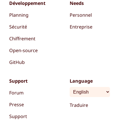
Développement
Needs
Planning
Personnel
Sécurité
Entreprise
Chiffrement
Open-source
GitHub
Support
Language
Forum
Presse
Traduire
Support