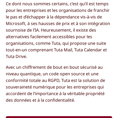
Ce dont nous sommes certains, c’est qu’il est temps
pour les entreprises et les organisations de franchir
le pas et d’échapper à la dépendance vis-à-vis de
Microsoft, à ses hausses de prix et à son intégration
sournoise de l’IA. Heureusement, il existe des
alternatives facilement accessibles pour les
organisations, comme Tuta, qui propose une suite
tout-en-un comprenant Tuta Mail, Tuta Calendar et
Tuta Drive.
Avec un chiffrement de bout en bout sécurisé au
niveau quantique, un code open source et une
conformité totale au RGPD, Tuta est la solution de
souveraineté numérique pour les entreprises qui
accordent de l’importance à la véritable propriété
des données et à la confidentialité.