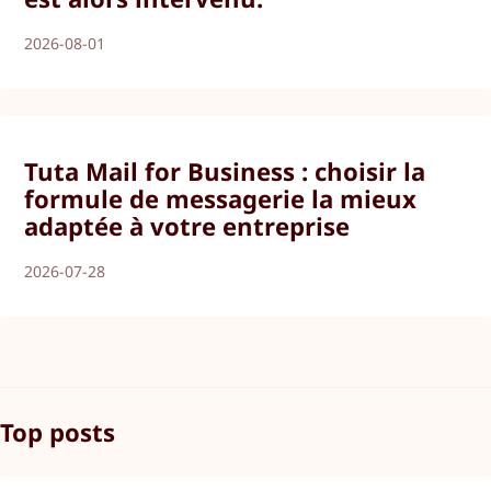
2026-08-01
Tuta Mail for Business : choisir la
formule de messagerie la mieux
adaptée à votre entreprise
2026-07-28
Top posts