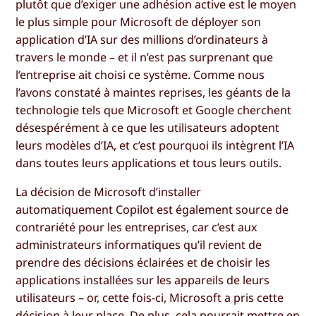
plutôt que d’exiger une adhésion active est le moyen
le plus simple pour Microsoft de déployer son
application d’IA sur des millions d’ordinateurs à
travers le monde – et il n’est pas surprenant que
l’entreprise ait choisi ce système. Comme nous
l’avons constaté à maintes reprises, les géants de la
technologie tels que Microsoft et Google cherchent
désespérément à ce que les utilisateurs adoptent
leurs modèles d’IA, et c’est pourquoi ils intègrent l’IA
dans toutes leurs applications et tous leurs outils.
La décision de Microsoft d’installer
automatiquement Copilot est également source de
contrariété pour les entreprises, car c’est aux
administrateurs informatiques qu’il revient de
prendre des décisions éclairées et de choisir les
applications installées sur les appareils de leurs
utilisateurs – or, cette fois-ci, Microsoft a pris cette
décision à leur place. De plus, cela pourrait mettre en