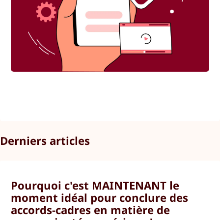
Derniers articles
Pourquoi c'est MAINTENANT le
moment idéal pour conclure des
accords-cadres en matière de