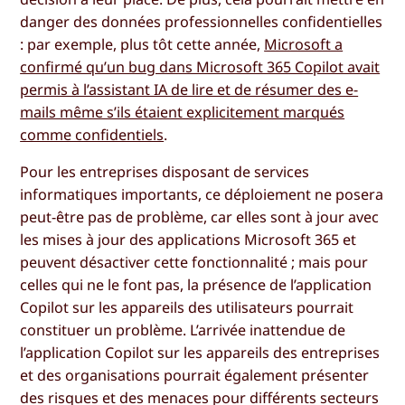
danger des données professionnelles confidentielles
: par exemple, plus tôt cette année,
Microsoft a
confirmé qu’un bug dans Microsoft 365 Copilot avait
permis à l’assistant IA de lire et de résumer des e-
mails même s’ils étaient explicitement marqués
comme confidentiels
.
Pour les entreprises disposant de services
informatiques importants, ce déploiement ne posera
peut-être pas de problème, car elles sont à jour avec
les mises à jour des applications Microsoft 365 et
peuvent désactiver cette fonctionnalité ; mais pour
celles qui ne le font pas, la présence de l’application
Copilot sur les appareils des utilisateurs pourrait
constituer un problème. L’arrivée inattendue de
l’application Copilot sur les appareils des entreprises
et des organisations pourrait également présenter
des risques et des menaces pour différents secteurs