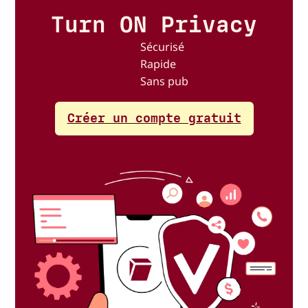
Turn ON Privacy
Sécurisé
Rapide
Sans pub
Créer un compte gratuit