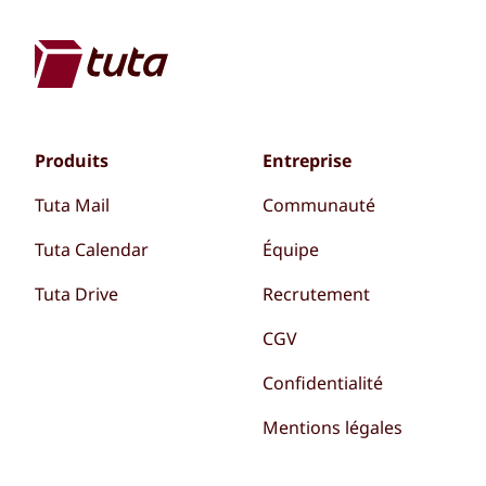
Produits
Entreprise
Tuta Mail
Communauté
Tuta Calendar
Équipe
Tuta Drive
Recrutement
CGV
Confidentialité
Mentions légales