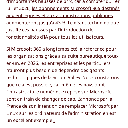
d’importantes hausses de prix, car à compter du 1er
juillet 2026,
les abonnements Microsoft 365 destinés
aux entreprises et aux administrations publiques
augmenteront
jusqu’à 43 %. Le géant technologique
justifie ces hausses par l’introduction de
fonctionnalités d’IA pour tous les utilisateurs.
Si Microsoft 365 a longtemps été la référence pour
les organisations grâce à sa suite bureautique tout-
en-un, en 2026, les entreprises et les particuliers
n’auront plus besoin de dépendre des géants
technologiques de la Silicon Valley. Nous constatons
que cela est possible, car même les pays dont
l’infrastructure numérique repose sur Microsoft
sont en train de changer de cap.
L’annonce par la
France de son intention de remplacer Microsoft par
Linux sur les ordinateurs de l’administration
en est
un excellent exemple
.