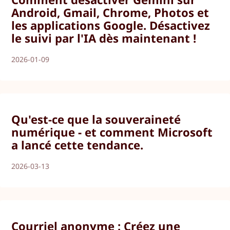
Android, Gmail, Chrome, Photos et
les applications Google. Désactivez
le suivi par l'IA dès maintenant !
2026-01-09
Qu'est-ce que la souveraineté
numérique - et comment Microsoft
a lancé cette tendance.
2026-03-13
Courriel anonyme : Créez une