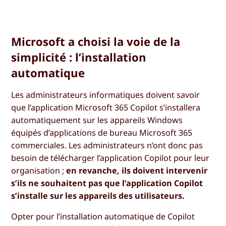
Microsoft a choisi la voie de la
simplicité : l’installation
automatique
Les administrateurs informatiques doivent savoir
que l’application Microsoft 365 Copilot s’installera
automatiquement sur les appareils Windows
équipés d’applications de bureau Microsoft 365
commerciales. Les administrateurs n’ont donc pas
besoin de télécharger l’application Copilot pour leur
organisation ;
en revanche, ils doivent intervenir
s’ils ne souhaitent pas que l’application Copilot
s’installe sur les appareils des utilisateurs.
Opter pour l’installation automatique de Copilot