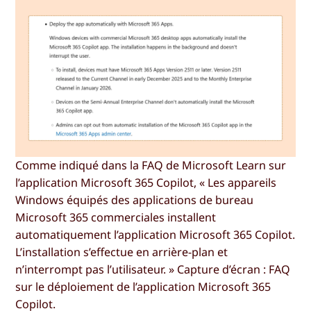
Comme indiqué dans la FAQ de Microsoft Learn sur
l’application Microsoft 365 Copilot, « Les appareils
Windows équipés des applications de bureau
Microsoft 365 commerciales installent
automatiquement l’application Microsoft 365 Copilot.
L’installation s’effectue en arrière-plan et
n’interrompt pas l’utilisateur. » Capture d’écran : FAQ
sur le déploiement de l’application Microsoft 365
Copilot.