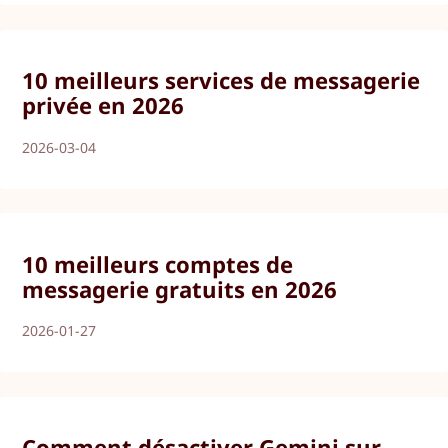
10 meilleurs services de messagerie
privée en 2026
2026-03-04
10 meilleurs comptes de
messagerie gratuits en 2026
2026-01-27
Comment désactiver Gemini sur