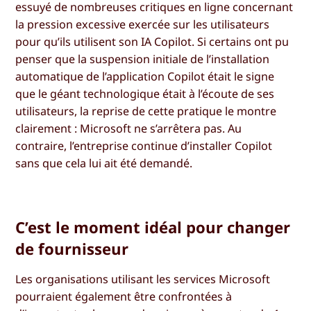
essuyé de nombreuses critiques en ligne concernant
la pression excessive exercée sur les utilisateurs
pour qu’ils utilisent son IA Copilot. Si certains ont pu
penser que la suspension initiale de l’installation
automatique de l’application Copilot était le signe
que le géant technologique était à l’écoute de ses
utilisateurs, la reprise de cette pratique le montre
clairement : Microsoft ne s’arrêtera pas. Au
contraire, l’entreprise continue d’installer Copilot
sans que cela lui ait été demandé.
C’est le moment idéal pour changer
de fournisseur
Les organisations utilisant les services Microsoft
pourraient également être confrontées à