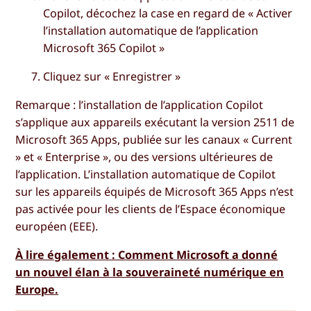
Copilot, décochez la case en regard de «
Activer
l’installation automatique de l’application
Microsoft 365 Copilot
»
Cliquez sur «
Enregistrer
»
Remarque : l’installation de l’application Copilot
s’applique aux appareils exécutant la version 2511 de
Microsoft 365 Apps, publiée sur les canaux « Current
» et « Enterprise », ou des versions ultérieures de
l’application. L’installation automatique de Copilot
sur les appareils équipés de Microsoft 365 Apps n’est
pas activée pour les clients de l’Espace économique
européen (EEE).
À lire également : Comment Microsoft a donné
un nouvel élan à la souveraineté numérique en
Europe.