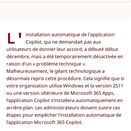
L'
installation automatique de l'application
Copilot, qui ne demandait pas aux
utilisateurs de donner leur accord, a débuté début
décembre, mais a été temporairement désactivée en
raison d'un « problème technique ».
Malheureusement, le géant technologique a
désormais repris cette procédure. Cela signifie que si
votre organisation utilise Windows et la version 2511
ou une version ultérieure de Microsoft 365 Apps,
l’application Copilot s’installera automatiquement en
arrière-plan. Les administrateurs doivent suivre ces
étapes pour empêcher l’installation automatique de
l’application Microsoft 365 Copilot.