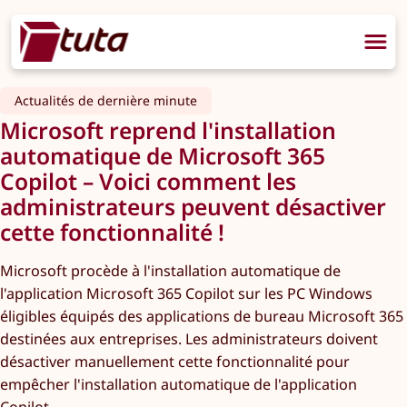
Actualités de dernière minute
Microsoft reprend l'installation
automatique de Microsoft 365
Copilot – Voici comment les
administrateurs peuvent désactiver
cette fonctionnalité !
Microsoft procède à l'installation automatique de
l'application Microsoft 365 Copilot sur les PC Windows
éligibles équipés des applications de bureau Microsoft 365
destinées aux entreprises. Les administrateurs doivent
désactiver manuellement cette fonctionnalité pour
empêcher l'installation automatique de l'application