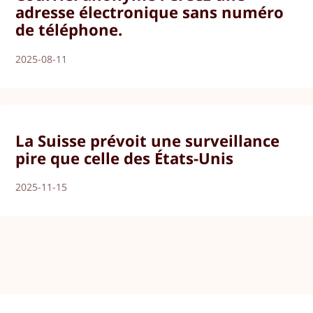
adresse électronique sans numéro
de téléphone.
2025-08-11
La Suisse prévoit une surveillance
pire que celle des États-Unis
2025-11-15