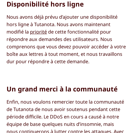
Disponibilité hors ligne
Nous avons déjà prévu d’ajouter une disponibilité
hors ligne à Tutanota. Nous avons maintenant
modifié la
priorité
de cette fonctionnalité pour
répondre aux demandes des utilisateurs. Nous
comprenons que vous devez pouvoir accéder à votre
boîte aux lettres à tout moment, et nous travaillons
dur pour répondre à cette demande.
Un grand merci à la communauté
Enfin, nous voulons remercier toute la communauté
de Tutanota de nous avoir soutenus pendant cette
période difficile. Le DDoS en cours a causé à notre
équipe de base quelques nuits d’insomnie, mais
nous continuerons à lutter contre les attaques. Avec