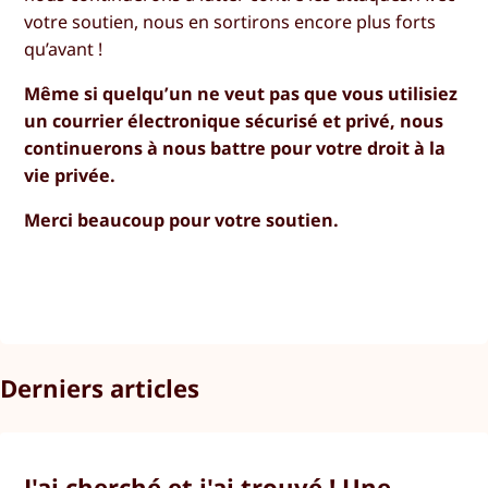
votre soutien, nous en sortirons encore plus forts
qu’avant !
Même si quelqu’un ne veut pas que vous utilisiez
un courrier électronique sécurisé et privé, nous
continuerons à nous battre pour votre droit à la
vie privée.
Merci beaucoup pour votre soutien.
Derniers articles
J'ai cherché et j'ai trouvé ! Une