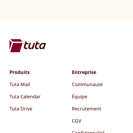
Produits
Entreprise
Tuta Mail
Communauté
Tuta Calendar
Équipe
Tuta Drive
Recrutement
CGV
Confidentialité