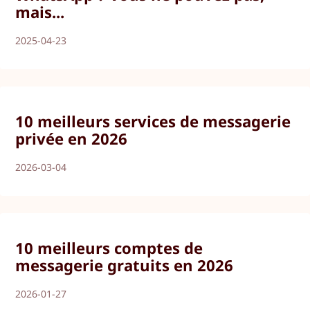
mais...
2025-04-23
10 meilleurs services de messagerie
privée en 2026
2026-03-04
10 meilleurs comptes de
messagerie gratuits en 2026
2026-01-27