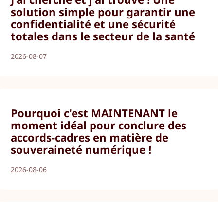
solution simple pour garantir une
confidentialité et une sécurité
totales dans le secteur de la santé
2026-08-07
Pourquoi c'est MAINTENANT le
moment idéal pour conclure des
accords-cadres en matière de
souveraineté numérique !
2026-08-06