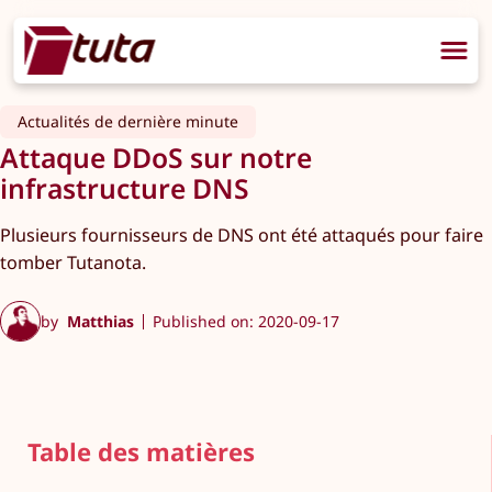
Actualités de dernière minute
Attaque DDoS sur notre
infrastructure DNS
Plusieurs fournisseurs de DNS ont été attaqués pour faire
tomber Tutanota.
by
Matthias
Published on: 2020-09-17
Table des matières