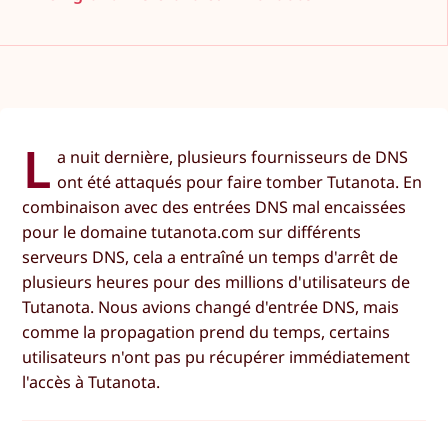
L
a nuit dernière, plusieurs fournisseurs de DNS
ont été attaqués pour faire tomber Tutanota. En
combinaison avec des entrées DNS mal encaissées
pour le domaine tutanota.com sur différents
serveurs DNS, cela a entraîné un temps d'arrêt de
plusieurs heures pour des millions d'utilisateurs de
Tutanota. Nous avions changé d'entrée DNS, mais
comme la propagation prend du temps, certains
utilisateurs n'ont pas pu récupérer immédiatement
l'accès à Tutanota.