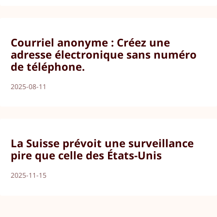
Courriel anonyme : Créez une
adresse électronique sans numéro
de téléphone.
2025-08-11
La Suisse prévoit une surveillance
pire que celle des États-Unis
2025-11-15