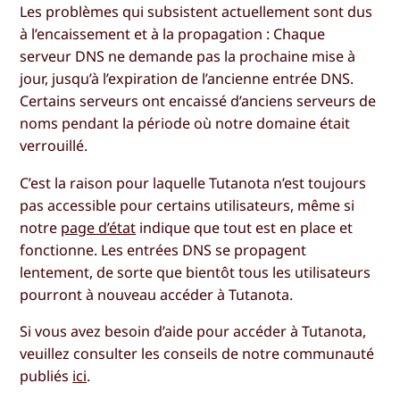
Les problèmes qui subsistent actuellement sont dus
à l’encaissement et à la propagation : Chaque
serveur DNS ne demande pas la prochaine mise à
jour, jusqu’à l’expiration de l’ancienne entrée DNS.
Certains serveurs ont encaissé d’anciens serveurs de
noms pendant la période où notre domaine était
verrouillé.
C’est la raison pour laquelle Tutanota n’est toujours
pas accessible pour certains utilisateurs, même si
notre
page d’état
indique que tout est en place et
fonctionne. Les entrées DNS se propagent
lentement, de sorte que bientôt tous les utilisateurs
pourront à nouveau accéder à Tutanota.
Si vous avez besoin d’aide pour accéder à Tutanota,
veuillez consulter les conseils de notre communauté
publiés
ici
.