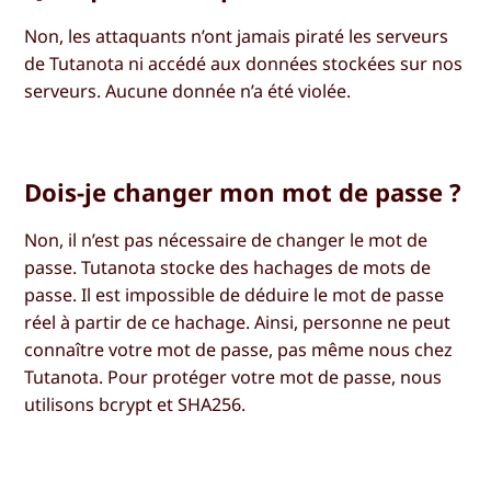
Non, les attaquants n’ont jamais piraté les serveurs
de Tutanota ni accédé aux données stockées sur nos
serveurs. Aucune donnée n’a été violée.
Dois-je changer mon mot de passe ?
Non, il n’est pas nécessaire de changer le mot de
passe. Tutanota stocke des hachages de mots de
passe. Il est impossible de déduire le mot de passe
réel à partir de ce hachage. Ainsi, personne ne peut
connaître votre mot de passe, pas même nous chez
Tutanota. Pour protéger votre mot de passe, nous
utilisons bcrypt et SHA256.