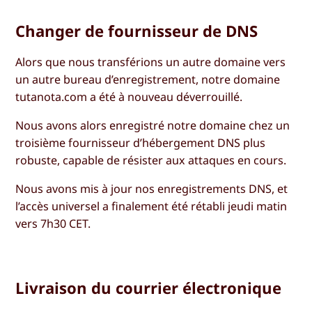
Changer de fournisseur de DNS
Alors que nous transférions un autre domaine vers
un autre bureau d’enregistrement, notre domaine
tutanota.com a été à nouveau déverrouillé.
Nous avons alors enregistré notre domaine chez un
troisième fournisseur d’hébergement DNS plus
robuste, capable de résister aux attaques en cours.
Nous avons mis à jour nos enregistrements DNS, et
l’accès universel a finalement été rétabli jeudi matin
vers 7h30 CET.
Livraison du courrier électronique