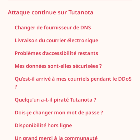
Attaque continue sur Tutanota
Changer de fournisseur de DNS
Livraison du courrier électronique
Problèmes d’accessibilité restants
Mes données sont-elles sécurisées ?
Qu’est-il arrivé à mes courriels pendant le DDoS
?
Quelqu’un a-t-il piraté Tutanota ?
Dois-je changer mon mot de passe ?
Disponibilité hors ligne
Un grand merci à la communauté