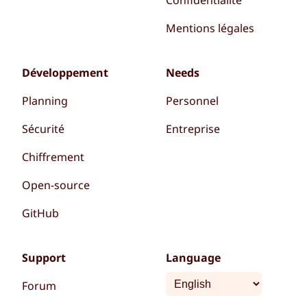
Mentions légales
Développement
Needs
Planning
Personnel
Sécurité
Entreprise
Chiffrement
Open-source
GitHub
Support
Language
Forum