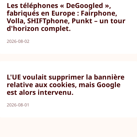
Les téléphones « DeGoogled »,
fabriqués en Europe : Fairphone,
Volla, SHIFTphone, Punkt – un tour
d'horizon complet.
2026-08-02
L'UE voulait supprimer la bannière
relative aux cookies, mais Google
est alors intervenu.
2026-08-01