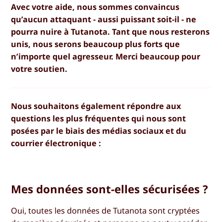
Avec votre aide, nous sommes convaincus
qu’aucun attaquant - aussi puissant soit-il - ne
pourra nuire à Tutanota. Tant que nous resterons
unis, nous serons beaucoup plus forts que
n’importe quel agresseur. Merci beaucoup pour
votre soutien.
Nous souhaitons également répondre aux
questions les plus fréquentes qui nous sont
posées par le biais des médias sociaux et du
courrier électronique :
Mes données sont-elles sécurisées ?
Oui, toutes les données de Tutanota sont cryptées