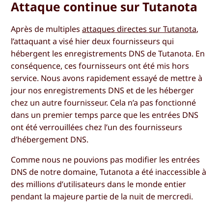
Attaque continue sur Tutanota
Après de multiples
attaques directes sur Tutanota
,
l’attaquant a visé hier deux fournisseurs qui
hébergent les enregistrements DNS de Tutanota. En
conséquence, ces fournisseurs ont été mis hors
service. Nous avons rapidement essayé de mettre à
jour nos enregistrements DNS et de les héberger
chez un autre fournisseur. Cela n’a pas fonctionné
dans un premier temps parce que les entrées DNS
ont été verrouillées chez l’un des fournisseurs
d’hébergement DNS.
Comme nous ne pouvions pas modifier les entrées
DNS de notre domaine, Tutanota a été inaccessible à
des millions d’utilisateurs dans le monde entier
pendant la majeure partie de la nuit de mercredi.