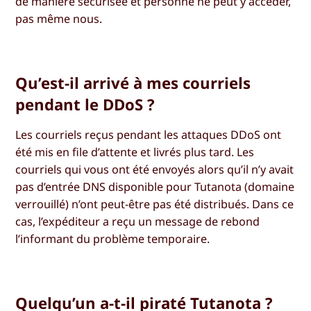
de manière sécurisée et personne ne peut y accéder,
pas même nous.
Qu’est-il arrivé à mes courriels
pendant le DDoS ?
Les courriels reçus pendant les attaques DDoS ont
été mis en file d’attente et livrés plus tard. Les
courriels qui vous ont été envoyés alors qu’il n’y avait
pas d’entrée DNS disponible pour Tutanota (domaine
verrouillé) n’ont peut-être pas été distribués. Dans ce
cas, l’expéditeur a reçu un message de rebond
l’informant du problème temporaire.
Quelqu’un a-t-il piraté Tutanota ?