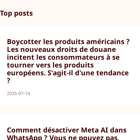
Top posts
Boycotter les produits américains ?
Les nouveaux droits de douane
incitent les consommateurs à se
tourner vers les produits
européens. S'agit-il d'une tendance
?
2025-07-14
Comment désactiver Meta AI dans
WhatsApp ? Vous ne pouvez pas,