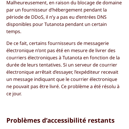
Malheureusement, en raison du blocage de domaine
par un fournisseur d’hébergement pendant la
période de DDoS, il n’y a pas eu d’entrées DNS
disponibles pour Tutanota pendant un certain
temps.
De ce fait, certains fournisseurs de messagerie
électronique n’ont pas été en mesure de livrer des
courriers électroniques à Tutanota en fonction de la
durée de leurs tentatives. Si un serveur de courrier
électronique arrêtait d’essayer, l’expéditeur recevait
un message indiquant que le courrier électronique
ne pouvait pas être livré. Ce problème a été résolu à
ce jour.
Problèmes d’accessibilité restants