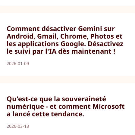
Comment désactiver Gemini sur
Android, Gmail, Chrome, Photos et
les applications Google. Désactivez
le suivi par l'IA dès maintenant !
2026-01-09
Qu'est-ce que la souveraineté
numérique - et comment Microsoft
a lancé cette tendance.
2026-03-13