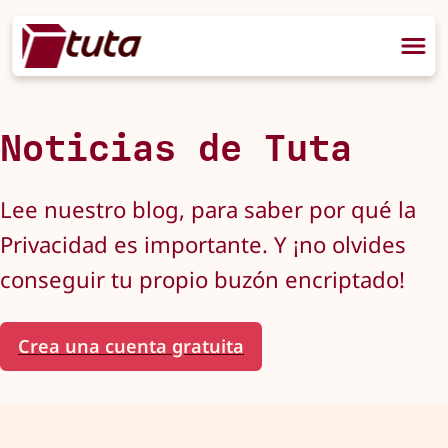
Noticias de Tuta
Lee nuestro blog, para saber por qué la
Privacidad es importante. Y ¡no olvides
conseguir tu propio buzón encriptado!
Crea una cuenta gratuita