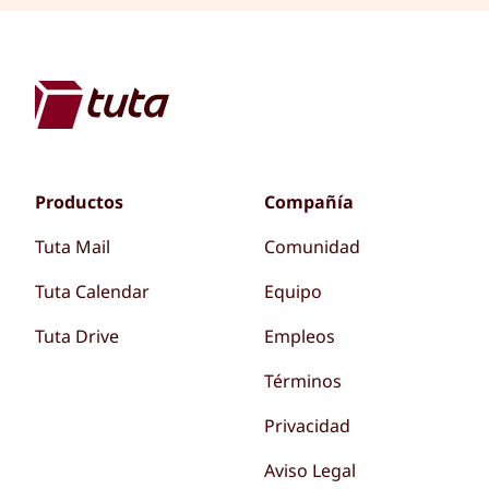
Productos
Compañía
Tuta Mail
Comunidad
Tuta Calendar
Equipo
Tuta Drive
Empleos
Términos
Privacidad
Aviso Legal