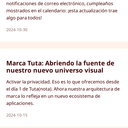
notificaciones de correo electrónico, cumpleaños
mostrados en el calendario: ¡esta actualización trae
algo para todos!
2024-10-30
Marca Tuta: Abriendo la fuente de
nuestro nuevo universo visual
Activar la privacidad. Eso es lo que ofrecemos desde
el día 1 de Tuta(nota). Ahora nuestra arquitectura de
marca lo refleja en un nuevo ecosistema de
aplicaciones.
2024-10-15