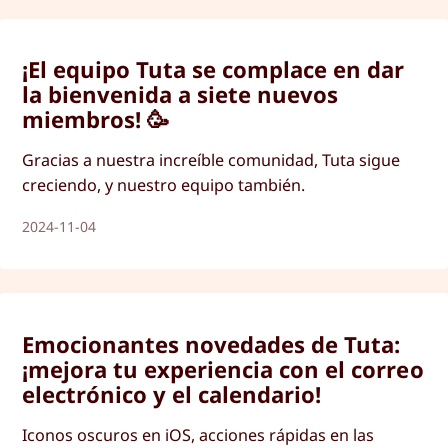
¡El equipo Tuta se complace en dar
la bienvenida a siete nuevos
miembros! 🥳
Gracias a nuestra increíble comunidad, Tuta sigue
creciendo, y nuestro equipo también.
2024-11-04
Emocionantes novedades de Tuta:
¡mejora tu experiencia con el correo
electrónico y el calendario!
Iconos oscuros en iOS, acciones rápidas en las