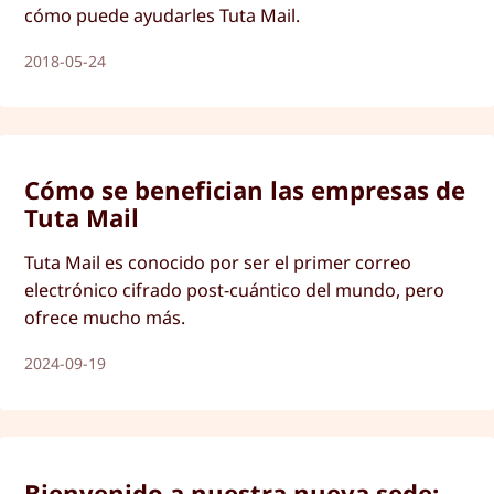
cómo puede ayudarles Tuta Mail.
2018-05-24
Cómo se benefician las empresas de
Tuta Mail
Tuta Mail es conocido por ser el primer correo
electrónico cifrado post-cuántico del mundo, pero
ofrece mucho más.
2024-09-19
Bienvenido a nuestra nueva sede: