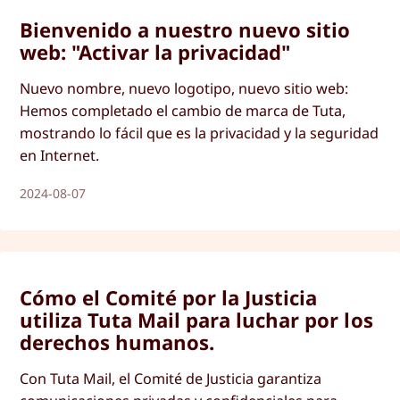
Bienvenido a nuestro nuevo sitio
web: "Activar la privacidad"
Nuevo nombre, nuevo logotipo, nuevo sitio web:
Hemos completado el cambio de marca de Tuta,
mostrando lo fácil que es la privacidad y la seguridad
en Internet.
2024-08-07
Cómo el Comité por la Justicia
utiliza Tuta Mail para luchar por los
derechos humanos.
Con Tuta Mail, el Comité de Justicia garantiza