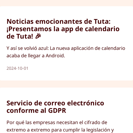
Noticias emocionantes de Tuta:
¡Presentamos la app de calendario
de Tuta! 🎉
Y así se volvió azul: La nueva aplicación de calendario
acaba de llegar a Android.
2024-10-01
Servicio de correo electrónico
conforme al GDPR
Por qué las empresas necesitan el cifrado de
extremo a extremo para cumplir la legislación y