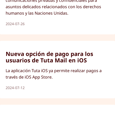
comunicaciones privadas y confidenciales para
asuntos delicados relacionados con los derechos
humanos y las Naciones Unidas.
2024-07-26
Nueva opción de pago para los
usuarios de Tuta Mail en iOS
La aplicación Tuta iOS ya permite realizar pagos a
través de iOS App Store.
2024-07-12