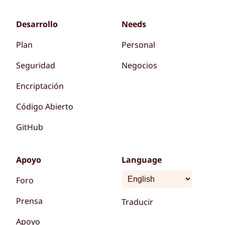
Desarrollo
Needs
Plan
Personal
Seguridad
Negocios
Encriptación
Código Abierto
GitHub
Apoyo
Language
Foro
Prensa
Traducir
Apoyo