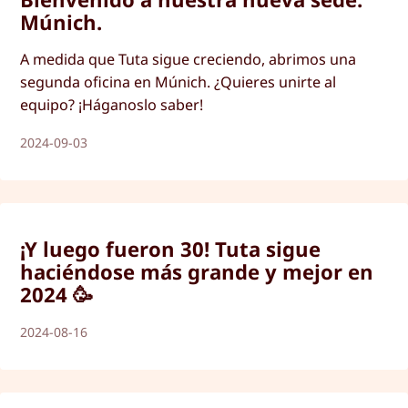
Múnich.
A medida que Tuta sigue creciendo, abrimos una
segunda oficina en Múnich. ¿Quieres unirte al
equipo? ¡Háganoslo saber!
2024-09-03
¡Y luego fueron 30! Tuta sigue
haciéndose más grande y mejor en
2024 🥳
2024-08-16