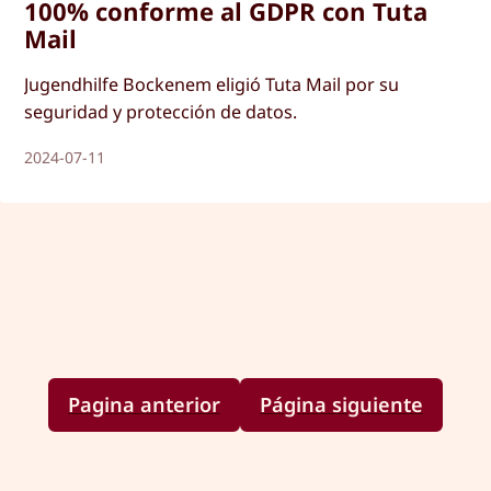
100% conforme al GDPR con Tuta
Mail
Jugendhilfe Bockenem eligió Tuta Mail por su
seguridad y protección de datos.
2024-07-11
Pagina anterior
Página siguiente