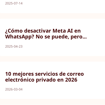
2025-07-14
¿Cómo desactivar Meta AI en
WhatsApp? No se puede, pero...
2025-04-23
10 mejores servicios de correo
electrónico privado en 2026
2026-03-04