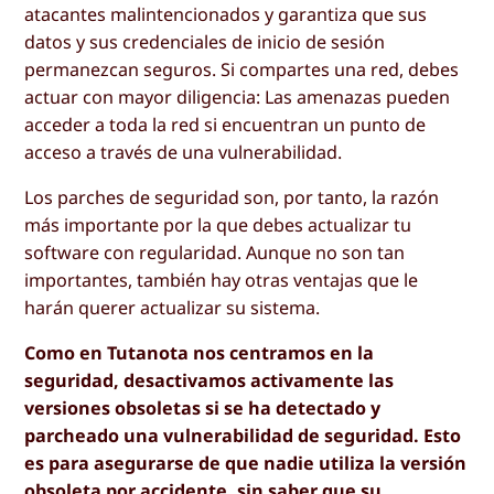
atacantes malintencionados y garantiza que sus
datos y sus credenciales de inicio de sesión
permanezcan seguros. Si compartes una red, debes
actuar con mayor diligencia: Las amenazas pueden
acceder a toda la red si encuentran un punto de
acceso a través de una vulnerabilidad.
Los parches de seguridad son, por tanto, la razón
más importante por la que debes actualizar tu
software con regularidad. Aunque no son tan
importantes, también hay otras ventajas que le
harán querer actualizar su sistema.
Como en Tutanota nos centramos en la
seguridad, desactivamos activamente las
versiones obsoletas si se ha detectado y
parcheado una vulnerabilidad de seguridad. Esto
es para asegurarse de que nadie utiliza la versión
obsoleta por accidente, sin saber que su