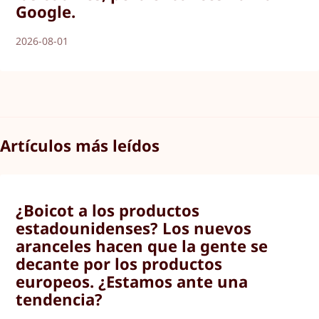
Google.
2026-08-01
Artículos más leídos
¿Boicot a los productos
estadounidenses? Los nuevos
aranceles hacen que la gente se
decante por los productos
europeos. ¿Estamos ante una
tendencia?