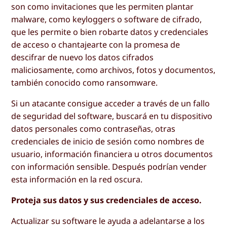
son como invitaciones que les permiten plantar
malware, como keyloggers o software de cifrado,
que les permite o bien robarte datos y credenciales
de acceso o chantajearte con la promesa de
descifrar de nuevo los datos cifrados
maliciosamente, como archivos, fotos y documentos,
también conocido como ransomware.
Si un atacante consigue acceder a través de un fallo
de seguridad del software, buscará en tu dispositivo
datos personales como contraseñas, otras
credenciales de inicio de sesión como nombres de
usuario, información financiera u otros documentos
con información sensible. Después podrían vender
esta información en la red oscura.
Proteja sus datos y sus credenciales de acceso.
Actualizar su software le ayuda a adelantarse a los