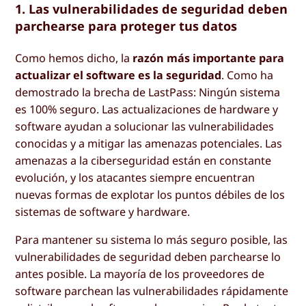
1. Las vulnerabilidades de seguridad deben
parchearse para proteger tus datos
Como hemos dicho, la
razón más importante para
actualizar el software es la seguridad
. Como ha
demostrado la brecha de LastPass: Ningún sistema
es 100% seguro. Las actualizaciones de hardware y
software ayudan a solucionar las vulnerabilidades
conocidas y a mitigar las amenazas potenciales. Las
amenazas a la ciberseguridad están en constante
evolución, y los atacantes siempre encuentran
nuevas formas de explotar los puntos débiles de los
sistemas de software y hardware.
Para mantener su sistema lo más seguro posible, las
vulnerabilidades de seguridad deben parchearse lo
antes posible. La mayoría de los proveedores de
software parchean las vulnerabilidades rápidamente