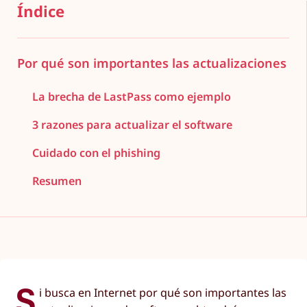
Índice
Por qué son importantes las actualizaciones
La brecha de LastPass como ejemplo
3 razones para actualizar el software
Cuidado con el phishing
Resumen
S
i busca en Internet por qué son importantes las