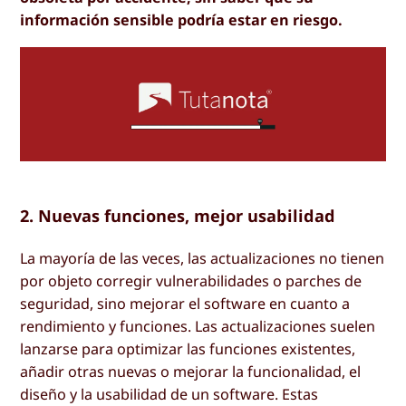
información sensible podría estar en riesgo.
2. Nuevas funciones, mejor usabilidad
La mayoría de las veces, las actualizaciones no tienen
por objeto corregir vulnerabilidades o parches de
seguridad, sino mejorar el software en cuanto a
rendimiento y funciones. Las actualizaciones suelen
lanzarse para optimizar las funciones existentes,
añadir otras nuevas o mejorar la funcionalidad, el
diseño y la usabilidad de un software. Estas