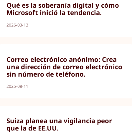
Qué es la soberanía digital y cómo
Microsoft inició la tendencia.
2026-03-13
Correo electrónico anónimo: Crea
una dirección de correo electrónico
sin número de teléfono.
2025-08-11
Suiza planea una vigilancia peor
que la de EE.UU.