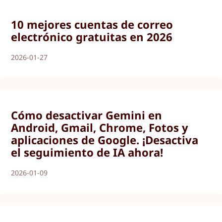
10 mejores cuentas de correo
electrónico gratuitas en 2026
2026-01-27
Cómo desactivar Gemini en
Android, Gmail, Chrome, Fotos y
aplicaciones de Google. ¡Desactiva
el seguimiento de IA ahora!
2026-01-09