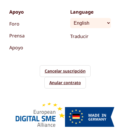
Apoyo
Language
Foro
Prensa
Traducir
Apoyo
Cancelar suscripción
Anular contrato