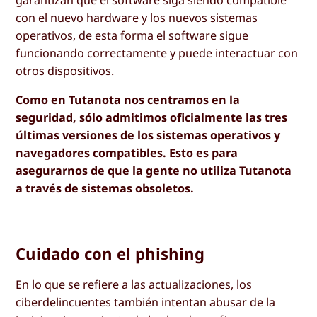
garantizan que el software siga siendo compatible
con el nuevo hardware y los nuevos sistemas
operativos, de esta forma el software sigue
funcionando correctamente y puede interactuar con
otros dispositivos.
Como en Tutanota nos centramos en la
seguridad, sólo admitimos oficialmente las tres
últimas versiones de los sistemas operativos y
navegadores compatibles. Esto es para
asegurarnos de que la gente no utiliza Tutanota
a través de sistemas obsoletos.
Cuidado con el phishing
En lo que se refiere a las actualizaciones, los
ciberdelincuentes también intentan abusar de la