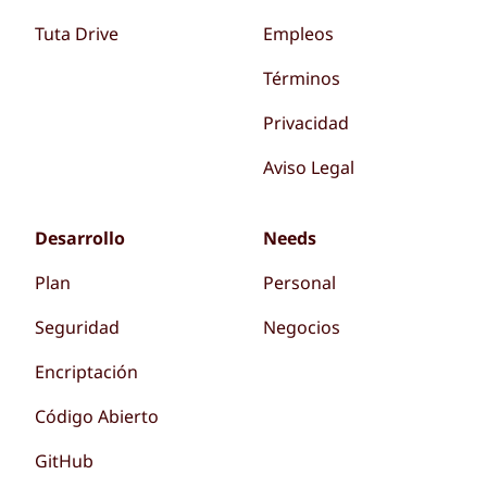
Tuta Drive
Empleos
Términos
Privacidad
Aviso Legal
Desarrollo
Needs
Plan
Personal
Seguridad
Negocios
Encriptación
Código Abierto
GitHub