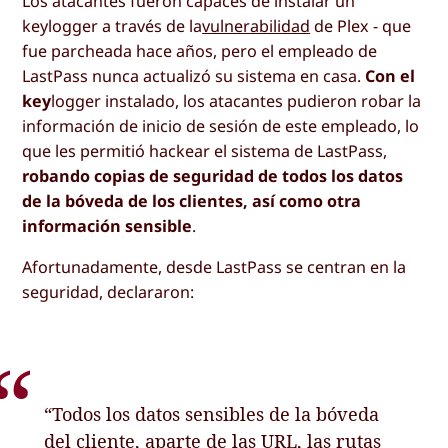
Los atacantes fueron capaces de instalar un
keylogger a través de la
vulnerabilidad
de Plex - que
fue parcheada hace años, pero el empleado de
LastPass nunca actualizó su sistema en casa.
Con el
key
logger instalado, los atacantes pudieron robar la
información de inicio de sesión de este empleado, lo
que les permitió hackear el sistema de LastPass,
robando copias de seguridad de todos los datos
de la bóveda de los clientes, así como otra
información sensible
.
Afortunadamente, desde LastPass se centran en la
seguridad, declararon:
“Todos los datos sensibles de la bóveda
del cliente, aparte de las URL, las rutas