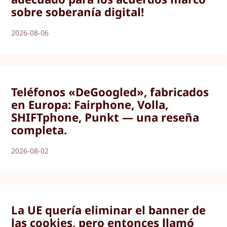
sobre soberanía digital!
2026-08-06
Teléfonos «DeGoogled», fabricados
en Europa: Fairphone, Volla,
SHIFTphone, Punkt — una reseña
completa.
2026-08-02
La UE quería eliminar el banner de
las cookies, pero entonces llamó