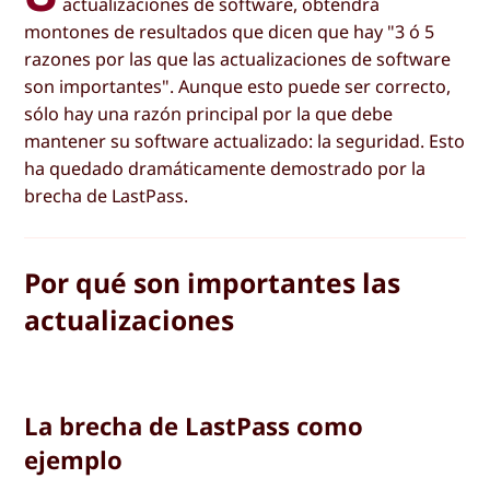
actualizaciones de software, obtendrá
montones de resultados que dicen que hay "3 ó 5
razones por las que las actualizaciones de software
son importantes". Aunque esto puede ser correcto,
sólo hay una razón principal por la que debe
mantener su software actualizado: la seguridad. Esto
ha quedado dramáticamente demostrado por la
brecha de LastPass.
Por qué son importantes las
actualizaciones
La brecha de LastPass como
ejemplo