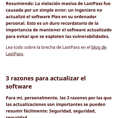
Resumiendo: La violación masiva de LastPass fue
causada por un simple error: un ingeniero no
actualizó el software Plex en su ordenador
personal. Esto es un duro recordatorio de la
importancia de mantener el software actualizado
para evitar que se exploten las vulnerabilidades.
Lea todo sobre la brecha de LastPass en el
blog de
LastPass
.
3 razones para actualizar el
software
Para mí, personalmente, las 3 razones por las que
las actualizaciones son importantes se pueden
resumir fácilmente: Seguridad, seguridad,
seguridad.