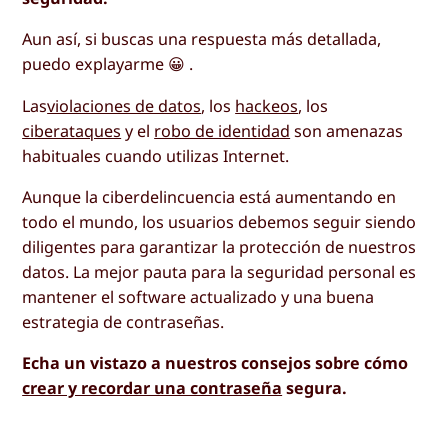
Aun así, si buscas una respuesta más detallada,
puedo explayarme 😀 .
Las
violaciones de datos
, los
hackeos
, los
ciberataques
y el
robo de identidad
son amenazas
habituales cuando utilizas Internet.
Aunque la ciberdelincuencia está aumentando en
todo el mundo, los usuarios debemos seguir siendo
diligentes para garantizar la protección de nuestros
datos. La mejor pauta para la seguridad personal es
mantener el software actualizado y una buena
estrategia de contraseñas.
Echa un vistazo a nuestros consejos sobre cómo
crear y recordar una contraseña
segura.