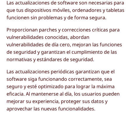
Las actualizaciones de software son necesarias para
que tus dispositivos móviles, ordenadores y tabletas
funcionen sin problemas y de forma segura.
Proporcionan parches y correcciones críticas para
vulnerabilidades conocidas, abordan
vulnerabilidades de día cero, mejoran las funciones
de seguridad y garantizan el cumplimiento de las
normativas y estándares de seguridad.
Las actualizaciones periódicas garantizan que el
software siga funcionando correctamente, sea
seguro y esté optimizado para lograr la máxima
eficacia. Al mantenerse al día, los usuarios pueden
mejorar su experiencia, proteger sus datos y
aprovechar las nuevas funcionalidades.