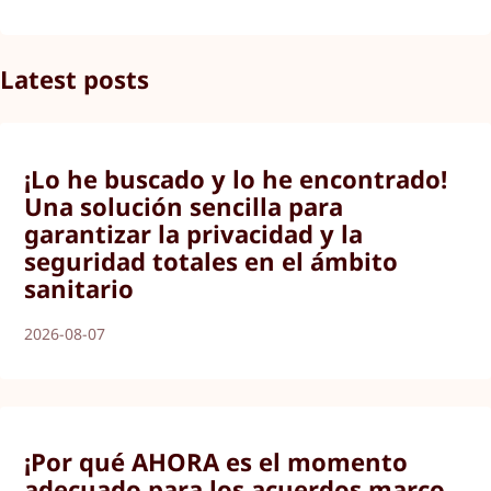
Latest posts
¡Lo he buscado y lo he encontrado!
Una solución sencilla para
garantizar la privacidad y la
seguridad totales en el ámbito
sanitario
2026-08-07
¡Por qué AHORA es el momento
adecuado para los acuerdos marco