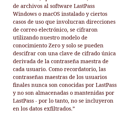
de archivos al software LastPass
Windows o macOS instalado y ciertos
casos de uso que involucran direcciones
de correo electrónico, se cifraron
utilizando nuestro modelo de
conocimiento Zero y solo se pueden
descifrar con una clave de cifrado única
derivada de la contraseña maestra de
cada usuario. Como recordatorio, las
contraseñas maestras de los usuarios
finales nunca son conocidas por LastPass
y no son almacenadas o mantenidas por
LastPass - por lo tanto, no se incluyeron
en los datos exfiltrados.”