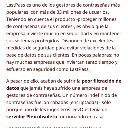
LastPass es uno de los gestores de contraseñas más
populares, con más de 33 millones de usuarios.
Teniendo en cuenta el producto -proteger millones
de contraseñas de sus clientes-, es obvio que la
empresa invierte mucho en seguridad y en mantener
sus sistemas protegidos. Disponen de excelentes
medidas de seguridad para evitar violaciones de la
base de datos de sus clientes. En pocas palabras: no
hay muchas empresas que inviertan tanto tiempo y
esfuerzo en seguridad como LastPass.
A pesar de ello, acaban de sufrir la
peor filtración de
datos
que jamás haya sufrido una empresa de
gestores de contraseñas. Un número indefinido de
contraseñas fueron robadas (encriptadas) - sólo
porque uno de los ingenieros DevOps tenía un
servidor Plex obsoleto
funcionando en casa.