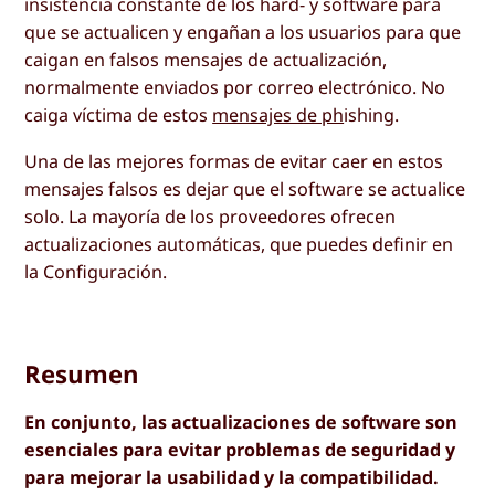
insistencia constante de los hard- y software para
que se actualicen y engañan a los usuarios para que
caigan en falsos mensajes de actualización,
normalmente enviados por correo electrónico. No
caiga víctima de estos
mensajes de ph
ishing.
Una de las mejores formas de evitar caer en estos
mensajes falsos es dejar que el software se actualice
solo. La mayoría de los proveedores ofrecen
actualizaciones automáticas, que puedes definir en
la Configuración.
Resumen
En conjunto, las actualizaciones de software son
esenciales para evitar problemas de seguridad y
para mejorar la usabilidad y la compatibilidad.