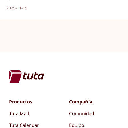
2025-11-15
Productos
Compañía
Tuta Mail
Comunidad
Tuta Calendar
Equipo