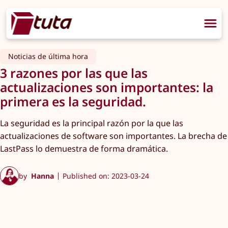
Noticias de última hora
3 razones por las que las
actualizaciones son importantes: la
primera es la seguridad.
La seguridad es la principal razón por la que las
actualizaciones de software son importantes. La brecha de
LastPass lo demuestra de forma dramática.
by
Hanna
Published on: 2023-03-24