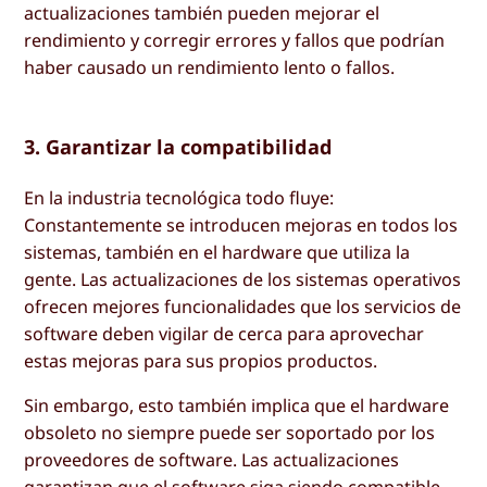
actualizaciones también pueden mejorar el
rendimiento y corregir errores y fallos que podrían
haber causado un rendimiento lento o fallos.
3. Garantizar la compatibilidad
En la industria tecnológica todo fluye:
Constantemente se introducen mejoras en todos los
sistemas, también en el hardware que utiliza la
gente. Las actualizaciones de los sistemas operativos
ofrecen mejores funcionalidades que los servicios de
software deben vigilar de cerca para aprovechar
estas mejoras para sus propios productos.
Sin embargo, esto también implica que el hardware
obsoleto no siempre puede ser soportado por los
proveedores de software. Las actualizaciones