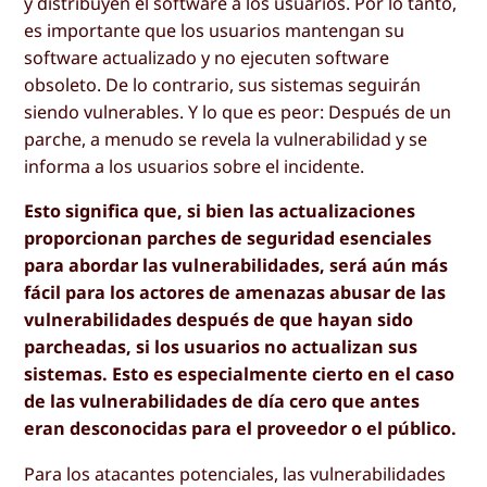
y distribuyen el software a los usuarios. Por lo tanto,
es importante que los usuarios mantengan su
software actualizado y no ejecuten software
obsoleto. De lo contrario, sus sistemas seguirán
siendo vulnerables. Y lo que es peor: Después de un
parche, a menudo se revela la vulnerabilidad y se
informa a los usuarios sobre el incidente.
Esto significa que, si bien las actualizaciones
proporcionan parches de seguridad esenciales
para abordar las vulnerabilidades, será aún más
fácil para los actores de amenazas abusar de las
vulnerabilidades después de que hayan sido
parcheadas, si los usuarios no actualizan sus
sistemas. Esto es especialmente cierto en el caso
de las vulnerabilidades de día cero que antes
eran desconocidas para el proveedor o el público.
Para los atacantes potenciales, las vulnerabilidades