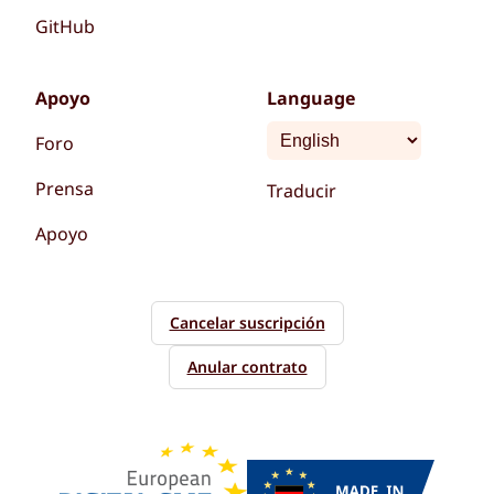
GitHub
Apoyo
Language
Foro
Prensa
Traducir
Apoyo
Cancelar suscripción
Anular contrato