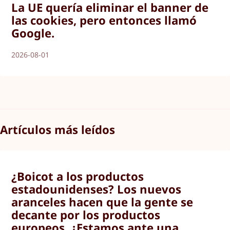
La UE quería eliminar el banner de
las cookies, pero entonces llamó
Google.
2026-08-01
Artículos más leídos
¿Boicot a los productos
estadounidenses? Los nuevos
aranceles hacen que la gente se
decante por los productos
europeos. ¿Estamos ante una