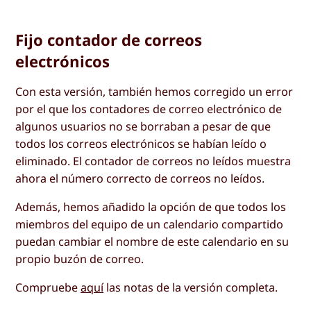
Fijo contador de correos
electrónicos
Con esta versión, también hemos corregido un error
por el que los contadores de correo electrónico de
algunos usuarios no se borraban a pesar de que
todos los correos electrónicos se habían leído o
eliminado. El contador de correos no leídos muestra
ahora el número correcto de correos no leídos.
Además, hemos añadido la opción de que todos los
miembros del equipo de un calendario compartido
puedan cambiar el nombre de este calendario en su
propio buzón de correo.
Compruebe
aquí
las notas de la versión completa.