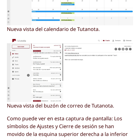
Nueva vista del calendario de Tutanota.
Nueva vista del buzón de correo de Tutanota.
Como puede ver en esta captura de pantalla: Los
símbolos de Ajustes y Cierre de sesión se han
movido de la esquina superior derecha a la inferior