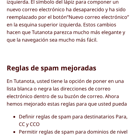
izquierda. El símbolo del lápiz para componer un
nuevo correo electrónico ha desaparecido y ha sido
reemplazado por el botón“Nuevo correo electrónico”
en la esquina superior izquierda. Estos cambios
hacen que Tutanota parezca mucho más elegante y
que la navegación sea mucho más fácil.
Reglas de spam mejoradas
En Tutanota, usted tiene la opción de poner en una
lista blanca o negra las direcciones de correo
electrónico dentro de su buzón de correo. Ahora
hemos mejorado estas reglas para que usted pueda
Definir reglas de spam para destinatarios Para,
CC y CCO
Permitir reglas de spam para dominios de nivel