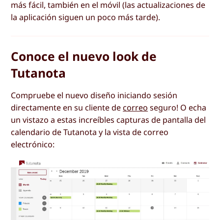
más fácil, también en el móvil (las actualizaciones de
la aplicación siguen un poco más tarde).
Conoce el nuevo look de
Tutanota
Compruebe el nuevo diseño iniciando sesión
directamente en su cliente de
correo
seguro! O echa
un vistazo a estas increíbles capturas de pantalla del
calendario de Tutanota y la vista de correo
electrónico: