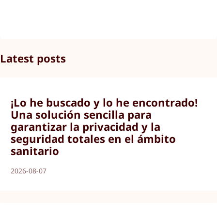
Latest posts
¡Lo he buscado y lo he encontrado!
Una solución sencilla para
garantizar la privacidad y la
seguridad totales en el ámbito
sanitario
2026-08-07