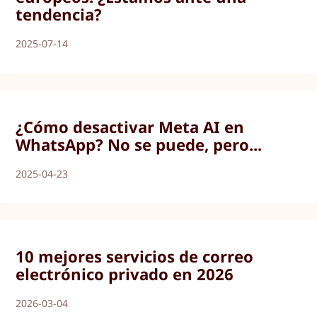
tendencia?
2025-07-14
¿Cómo desactivar Meta AI en
WhatsApp? No se puede, pero...
2025-04-23
10 mejores servicios de correo
electrónico privado en 2026
2026-03-04