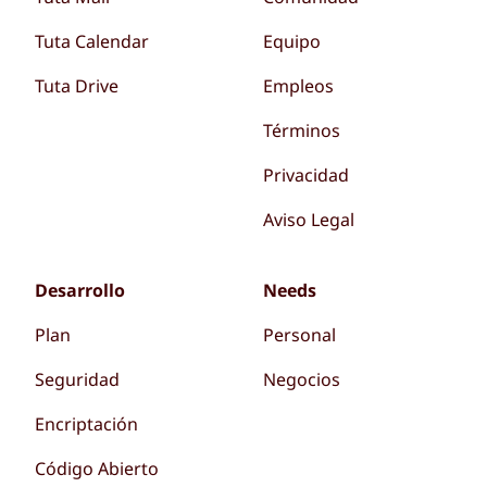
Tuta Calendar
Equipo
Tuta Drive
Empleos
Términos
Privacidad
Aviso Legal
Desarrollo
Needs
Plan
Personal
Seguridad
Negocios
Encriptación
Código Abierto