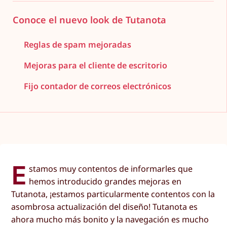
Conoce el nuevo look de Tutanota
Reglas de spam mejoradas
Mejoras para el cliente de escritorio
Fijo contador de correos electrónicos
E
stamos muy contentos de informarles que
hemos introducido grandes mejoras en
Tutanota, ¡estamos particularmente contentos con la
asombrosa actualización del diseño! Tutanota es
ahora mucho más bonito y la navegación es mucho