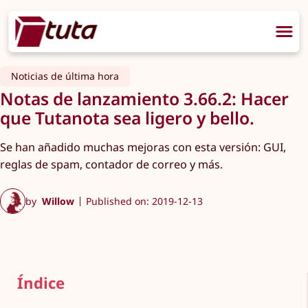
Noticias de última hora
Notas de lanzamiento 3.66.2: Hacer
que Tutanota sea ligero y bello.
Se han añadido muchas mejoras con esta versión: GUI,
reglas de spam, contador de correo y más.
by
Willow
Published on: 2019-12-13
Índice