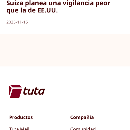
Suiza planea una vigilancia peor
que la de EE.UU.
2025-11-15
Productos
Compañía
Tuta Mail
Comunidad