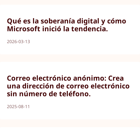
Qué es la soberanía digital y cómo
Microsoft inició la tendencia.
2026-03-13
Correo electrónico anónimo: Crea
una dirección de correo electrónico
sin número de teléfono.
2025-08-11