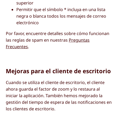
superior
Permitir que el símbolo * incluya en una lista
negra o blanca todos los mensajes de correo
electrónico
Por favor, encuentre detalles sobre cómo funcionan
las reglas de spam en nuestras
Preguntas
Frecuentes
.
Mejoras para el cliente de escritorio
Cuando se utiliza el cliente de escritorio, el cliente
ahora guarda el factor de zoom y lo restaura al
iniciar la aplicación. También hemos mejorado la
gestión del tiempo de espera de las notificaciones en
los clientes de escritorio.