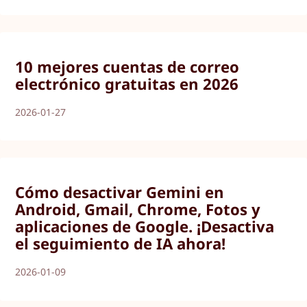
10 mejores cuentas de correo
electrónico gratuitas en 2026
2026-01-27
Cómo desactivar Gemini en
Android, Gmail, Chrome, Fotos y
aplicaciones de Google. ¡Desactiva
el seguimiento de IA ahora!
2026-01-09