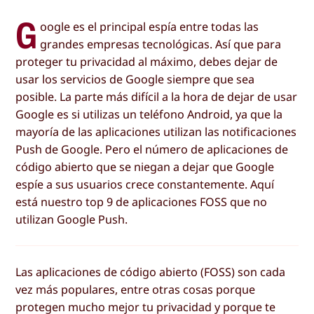
G
oogle es el principal espía entre todas las
grandes empresas tecnológicas. Así que para
proteger tu privacidad al máximo, debes dejar de
usar los servicios de Google siempre que sea
posible. La parte más difícil a la hora de dejar de usar
Google es si utilizas un teléfono Android, ya que la
mayoría de las aplicaciones utilizan las notificaciones
Push de Google. Pero el número de aplicaciones de
código abierto que se niegan a dejar que Google
espíe a sus usuarios crece constantemente. Aquí
está nuestro top 9 de aplicaciones FOSS que no
utilizan Google Push.
Las aplicaciones de código abierto (FOSS) son cada
vez más populares, entre otras cosas porque
protegen mucho mejor tu privacidad y porque te