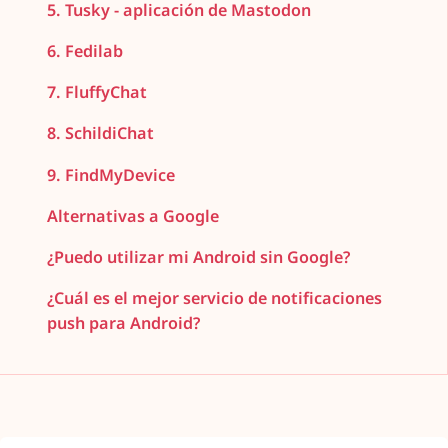
5. Tusky - aplicación de Mastodon
6. Fedilab
7. FluffyChat
8. SchildiChat
9. FindMyDevice
Alternativas a Google
¿Puedo utilizar mi Android sin Google?
¿Cuál es el mejor servicio de notificaciones
push para Android?