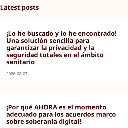
Latest posts
¡Lo he buscado y lo he encontrado!
Una solución sencilla para
garantizar la privacidad y la
seguridad totales en el ámbito
sanitario
2026-08-07
¡Por qué AHORA es el momento
adecuado para los acuerdos marco
sobre soberanía digital!