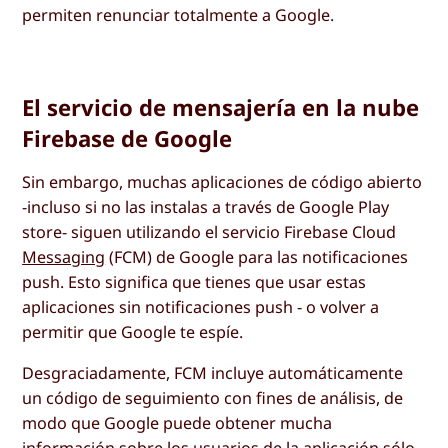
permiten renunciar totalmente a Google.
El servicio de mensajería en la nube
Firebase de Google
Sin embargo, muchas aplicaciones de código abierto
-incluso si no las instalas a través de Google Play
store- siguen utilizando el servicio Firebase Cloud
Messaging
(FCM) de Google para las notificaciones
push. Esto significa que tienes que usar estas
aplicaciones sin notificaciones push - o volver a
permitir que Google te espíe.
Desgraciadamente, FCM incluye automáticamente
un código de seguimiento con fines de análisis, de
modo que Google puede obtener mucha