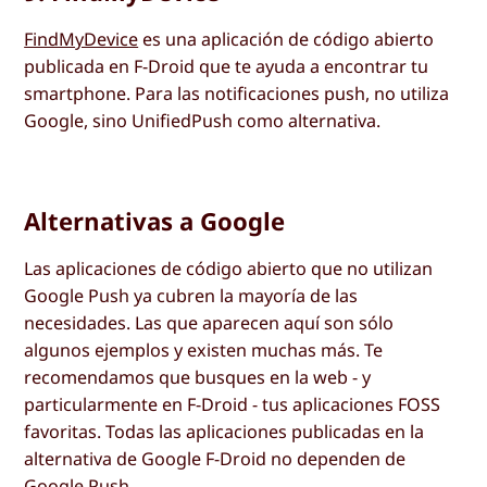
FindMyDevice
es una aplicación de código abierto
publicada en F-Droid que te ayuda a encontrar tu
smartphone. Para las notificaciones push, no utiliza
Google, sino UnifiedPush como alternativa.
Alternativas a Google
Las aplicaciones de código abierto que no utilizan
Google Push ya cubren la mayoría de las
necesidades. Las que aparecen aquí son sólo
algunos ejemplos y existen muchas más. Te
recomendamos que busques en la web - y
particularmente en F-Droid - tus aplicaciones FOSS
favoritas. Todas las aplicaciones publicadas en la
alternativa de Google F-Droid no dependen de
Google Push.