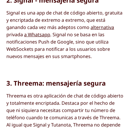
Signal es una app de chat de código abierto, gratuita
y encriptada de extremo a extremo, que está
ganando cada vez más adeptos como
alternativa
privada
a Whatsapp
. Signal no se basa en las
notificaciones Push de Google, sino que utiliza
WebSockets para notificar a los usuarios sobre
nuevos mensajes en sus smartphones.
3. Threema: mensajería segura
Threema es otra aplicación de chat de código abierto
y totalmente encriptada. Destaca por el hecho de
que ni siquiera necesitas compartir tu número de
teléfono cuando te comunicas a través de Threema.
Al igual que Signal y Tutanota, Threema no depende