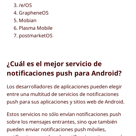
/e/OS
GrapheneOS
Mobian
Plasma Mobile
postmarketOS
¿Cuál es el mejor servicio de
notificaciones push para Android?
Los desarrolladores de aplicaciones pueden elegir
entre una multitud de servicios de notificaciones
push para sus aplicaciones y sitios web de Android.
Estos servicios no sólo envían notificaciones push
sobre los mensajes entrantes, sino que también
pueden enviar notificaciones push móviles,