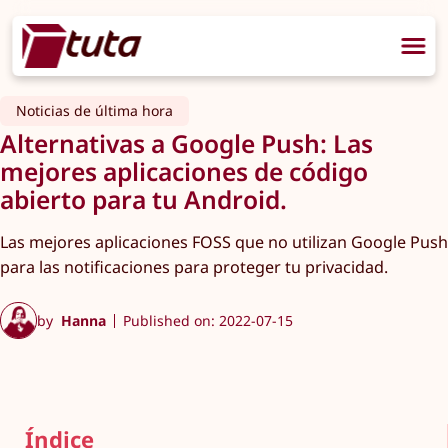
Noticias de última hora
Alternativas a Google Push: Las
mejores aplicaciones de código
abierto para tu Android.
Las mejores aplicaciones FOSS que no utilizan Google Push
para las notificaciones para proteger tu privacidad.
by
Hanna
Published on: 2022-07-15
Índice