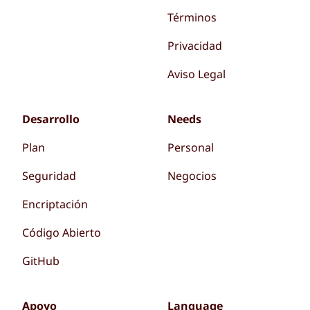
Términos
Privacidad
Aviso Legal
Desarrollo
Needs
Plan
Personal
Seguridad
Negocios
Encriptación
Código Abierto
GitHub
Apoyo
Language