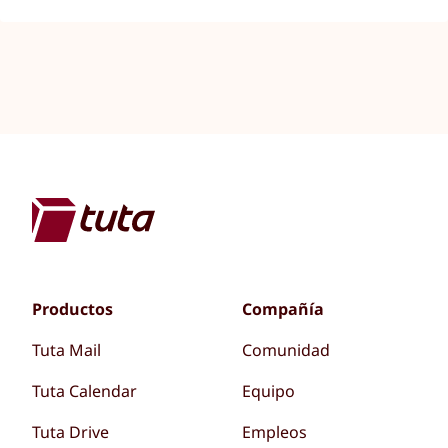
Productos
Compañía
Tuta Mail
Comunidad
Tuta Calendar
Equipo
Tuta Drive
Empleos