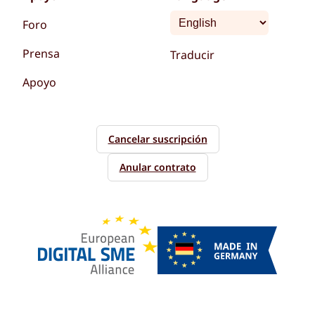
Foro
Prensa
Traducir
Apoyo
Cancelar suscripción
Anular contrato