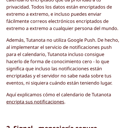
privacidad. Todos los datos están encriptados de
extremo a extremo, e incluso puedes enviar
fácilmente correos electrónicos encriptados de
extremo a extremo a cualquier persona del mundo.
Además, Tutanota no utiliza Google Push. De hecho,
al implementar el servicio de notificaciones push
para el calendario, Tutanota incluso consigue
hacerlo de forma de conocimiento cero - lo que
significa que incluso las notificaciones están
encriptadas y el servidor no sabe nada sobre tus
eventos, ni siquiera cuándo están teniendo lugar.
Aquí explicamos cómo el calendario de Tutanota
encripta sus notificaciones
.
2. Signal - mensajería segura