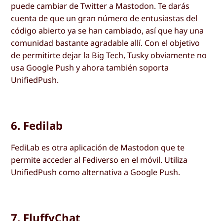
puede cambiar de Twitter a Mastodon. Te darás
cuenta de que un gran número de entusiastas del
código abierto ya se han cambiado, así que hay una
comunidad bastante agradable allí. Con el objetivo
de permitirte dejar la Big Tech, Tusky obviamente no
usa Google Push y ahora también soporta
UnifiedPush.
6. Fedilab
FediLab es otra aplicación de Mastodon que te
permite acceder al Fediverso en el móvil. Utiliza
UnifiedPush como alternativa a Google Push.
7. FluffyChat