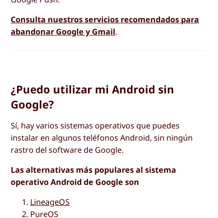
Consulta nuestros servicios recomendados para
abandonar Google y Gmail
.
¿Puedo utilizar mi Android sin
Google?
Sí, hay varios sistemas operativos que puedes
instalar en algunos teléfonos Android, sin ningún
rastro del software de Google.
Las alternativas más populares al sistema
operativo Android de Google son
LineageOS
PureOS