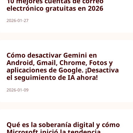
10 mejores cuentas de correo
electrónico gratuitas en 2026
2026-01-27
Cómo desactivar Gemini en
Android, Gmail, Chrome, Fotos y
aplicaciones de Google. ¡Desactiva
el seguimiento de IA ahora!
2026-01-09
Qué es la soberanía digital y cómo
Microsoft inició la tendencia.