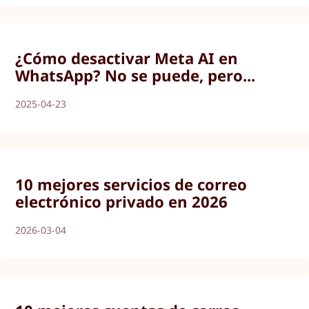
¿Cómo desactivar Meta AI en
WhatsApp? No se puede, pero...
2025-04-23
10 mejores servicios de correo
electrónico privado en 2026
2026-03-04