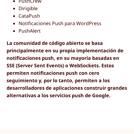
PushCrew
Dirigible
CataPush
Notificaciones Push para WordPress
PushAlert
La comunidad de código abierto se basa
principalmente en su propia implementación de
notificaciones push, en su mayoría basadas en
SSE (Server Sent Events) o WebSockets. Estos
permiten notificaciones push con cero
seguimiento y, por lo tanto, permiten a los
desarrolladores de aplicaciones construir grandes
alternativas a los servicios push de Google.