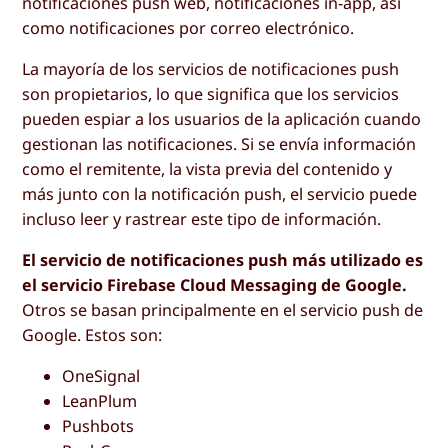
notificaciones push web, notificaciones in-app, así
como notificaciones por correo electrónico.
La mayoría de los servicios de notificaciones push
son propietarios, lo que significa que los servicios
pueden espiar a los usuarios de la aplicación cuando
gestionan las notificaciones. Si se envía información
como el remitente, la vista previa del contenido y
más junto con la notificación push, el servicio puede
incluso leer y rastrear este tipo de información.
El servicio de notificaciones push más utilizado es
el servicio Firebase Cloud Messaging de Google.
Otros se basan principalmente en el servicio push de
Google. Estos son:
OneSignal
LeanPlum
Pushbots