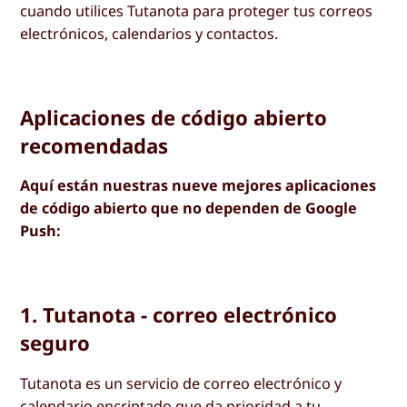
cuando utilices Tutanota para proteger tus correos
electrónicos, calendarios y contactos.
Aplicaciones de código abierto
recomendadas
Aquí están nuestras nueve mejores aplicaciones
de código abierto que no dependen de Google
Push:
1. Tutanota - correo electrónico
seguro
Tutanota es un servicio de correo electrónico y
calendario encriptado que da prioridad a tu