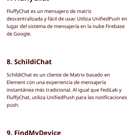
FluffyChat es un mensajero de matriz
descentralizada y fácil de usar. Utiliza UnifiedPush en
lugar del sistema de mensajería en la nube Firebase
de Google.
8. SchildiChat
SchildiChat es un cliente de Matrix basado en
Element con una experiencia de mensajería
instantánea más tradicional. Al igual que FediLab y
FluffyChat, utiliza UnifiedPush para las notificaciones
push.
9. FindMyDevice