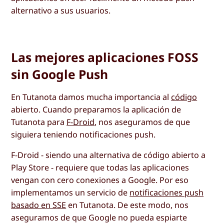
alternativo a sus usuarios.
Las mejores aplicaciones FOSS
sin Google Push
En Tutanota damos mucha importancia al
código
abierto. Cuando preparamos la aplicación de
Tutanota para
F-Droid
, nos aseguramos de que
siguiera teniendo notificaciones push.
F-Droid - siendo una alternativa de código abierto a
Play Store - requiere que todas las aplicaciones
vengan con cero conexiones a Google. Por eso
implementamos un servicio de
notificaciones push
basado en SSE
en Tutanota. De este modo, nos
aseguramos de que Google no pueda espiarte