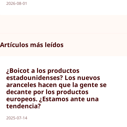
2026-08-01
Artículos más leídos
¿Boicot a los productos
estadounidenses? Los nuevos
aranceles hacen que la gente se
decante por los productos
europeos. ¿Estamos ante una
tendencia?
2025-07-14