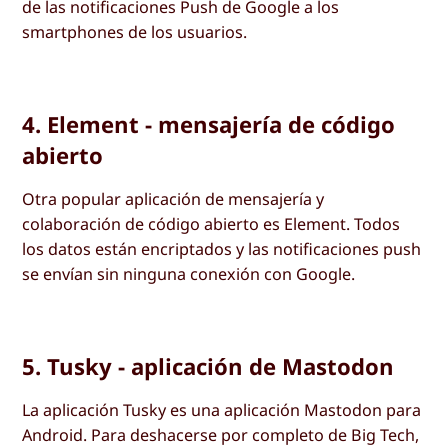
de las notificaciones Push de Google a los
smartphones de los usuarios.
4. Element - mensajería de código
abierto
Otra popular aplicación de mensajería y
colaboración de código abierto es Element. Todos
los datos están encriptados y las notificaciones push
se envían sin ninguna conexión con Google.
5. Tusky - aplicación de Mastodon
La aplicación Tusky es una aplicación Mastodon para
Android. Para deshacerse por completo de Big Tech,