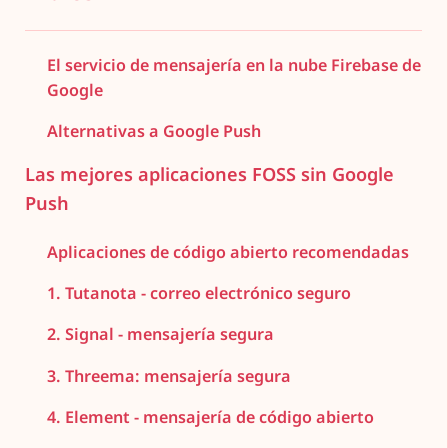
El servicio de mensajería en la nube Firebase de
Google
Alternativas a Google Push
Las mejores aplicaciones FOSS sin Google
Push
Aplicaciones de código abierto recomendadas
1. Tutanota - correo electrónico seguro
2. Signal - mensajería segura
3. Threema: mensajería segura
4. Element - mensajería de código abierto