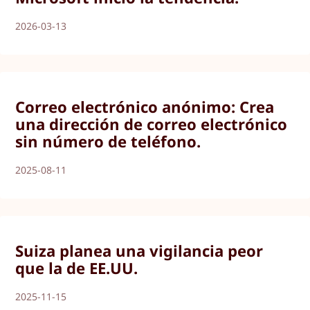
2026-03-13
Correo electrónico anónimo: Crea
una dirección de correo electrónico
sin número de teléfono.
2025-08-11
Suiza planea una vigilancia peor
que la de EE.UU.
2025-11-15