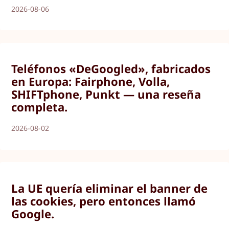
2026-08-06
Teléfonos «DeGoogled», fabricados
en Europa: Fairphone, Volla,
SHIFTphone, Punkt — una reseña
completa.
2026-08-02
La UE quería eliminar el banner de
las cookies, pero entonces llamó
Google.