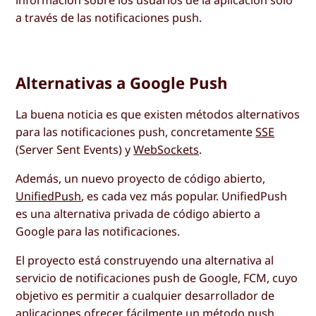
información sobre los usuarios de la aplicación sólo
a través de las notificaciones push.
Alternativas a Google Push
La buena noticia es que existen métodos alternativos
para las notificaciones push, concretamente
SSE
(Server Sent Events) y
WebSockets
.
Además, un nuevo proyecto de código abierto,
UnifiedPush
, es cada vez más popular. UnifiedPush
es una alternativa privada de código abierto a
Google para las notificaciones.
El proyecto está construyendo una alternativa al
servicio de notificaciones push de Google, FCM, cuyo
objetivo es permitir a cualquier desarrollador de
aplicaciones ofrecer fácilmente un método push