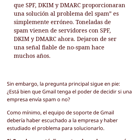
que SPF, DKIM y DMARC proporcionaran
una solución al problema del spam” es
simplemente erróneo. Toneladas de
spam vienen de servidores con SPF,
DKIM y DMARC ahora. Dejaron de ser
una señal fiable de no-spam hace
muchos años.
Sin embargo, la pregunta principal sigue en pie:
¿Está bien que Gmail tenga el poder de decidir si una
empresa envía spam o no?
Como mínimo, el equipo de soporte de Gmail
debería haber escuchado a la empresa y haber
estudiado el problema para solucionarlo.