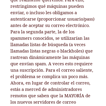
restringimos qué máquinas pueden
enviar, o incluso les obligamos a
autenticarse (proporcionar usuario/pass)
antes de aceptar su correo electrónico.
Para la segunda parte, la de los
spammers conocidos, se utilizarían las
llamadas listas de búsqueda (a veces
llamadas listas negras o blackholes) que
rastrean dinámicamente las máquinas
que envían spam. A veces esto requiere
una suscripción. Para el correo saliente,
el problema se complica un poco más.
Ahora, en lugar de controlar el correo,
estás a merced de administradores
remotos que saben que la MAYORÍA de
los nuevos servidores de correo