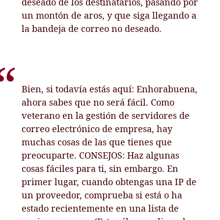
deseado de los destinatarios, pasando por
un montón de aros, y que siga llegando a
la bandeja de correo no deseado.
Bien, si todavía estás aquí: Enhorabuena,
ahora sabes que no será fácil. Como
veterano en la gestión de servidores de
correo electrónico de empresa, hay
muchas cosas de las que tienes que
preocuparte. CONSEJOS: Haz algunas
cosas fáciles para ti, sin embargo. En
primer lugar, cuando obtengas una IP de
un proveedor, comprueba si está o ha
estado recientemente en una lista de