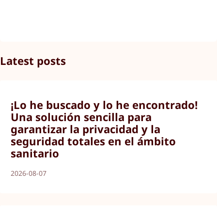
Latest posts
¡Lo he buscado y lo he encontrado!
Una solución sencilla para
garantizar la privacidad y la
seguridad totales en el ámbito
sanitario
2026-08-07