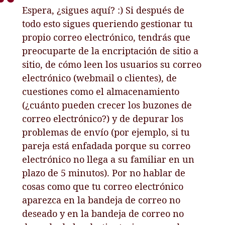
Espera, ¿sigues aquí? :) Si después de
todo esto sigues queriendo gestionar tu
propio correo electrónico, tendrás que
preocuparte de la encriptación de sitio a
sitio, de cómo leen los usuarios su correo
electrónico (webmail o clientes), de
cuestiones como el almacenamiento
(¿cuánto pueden crecer los buzones de
correo electrónico?) y de depurar los
problemas de envío (por ejemplo, si tu
pareja está enfadada porque su correo
electrónico no llega a su familiar en un
plazo de 5 minutos). Por no hablar de
cosas como que tu correo electrónico
aparezca en la bandeja de correo no
deseado y en la bandeja de correo no