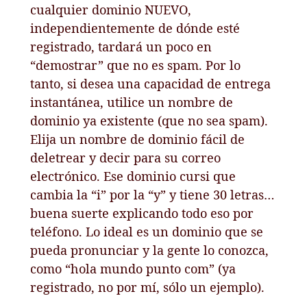
cualquier dominio NUEVO,
independientemente de dónde esté
registrado, tardará un poco en
“demostrar” que no es spam. Por lo
tanto, si desea una capacidad de entrega
instantánea, utilice un nombre de
dominio ya existente (que no sea spam).
Elija un nombre de dominio fácil de
deletrear y decir para su correo
electrónico. Ese dominio cursi que
cambia la “i” por la “y” y tiene 30 letras…
buena suerte explicando todo eso por
teléfono. Lo ideal es un dominio que se
pueda pronunciar y la gente lo conozca,
como “hola mundo punto com” (ya
registrado, no por mí, sólo un ejemplo).