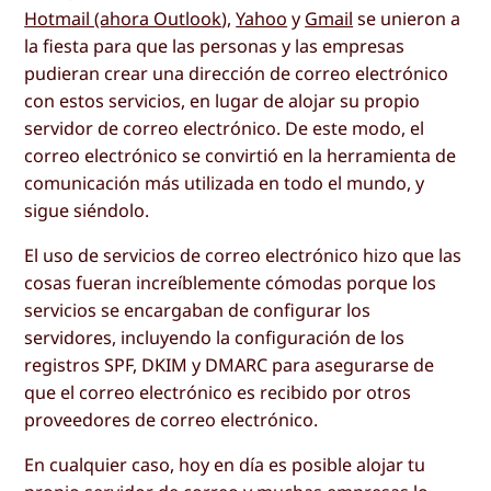
Hotmail (ahora Outlook
),
Yahoo
y
Gmail
se unieron a
la fiesta para que las personas y las empresas
pudieran crear una dirección de correo electrónico
con estos servicios, en lugar de alojar su propio
servidor de correo electrónico. De este modo, el
correo electrónico se convirtió en la herramienta de
comunicación más utilizada en todo el mundo, y
sigue siéndolo.
El uso de servicios de correo electrónico hizo que las
cosas fueran increíblemente cómodas porque los
servicios se encargaban de configurar los
servidores, incluyendo la configuración de los
registros SPF, DKIM y DMARC para asegurarse de
que el correo electrónico es recibido por otros
proveedores de correo electrónico.
En cualquier caso, hoy en día es posible alojar tu