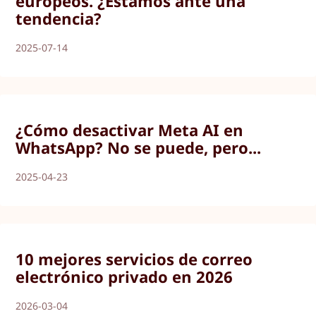
europeos. ¿Estamos ante una
tendencia?
2025-07-14
¿Cómo desactivar Meta AI en
WhatsApp? No se puede, pero...
2025-04-23
10 mejores servicios de correo
electrónico privado en 2026
2026-03-04