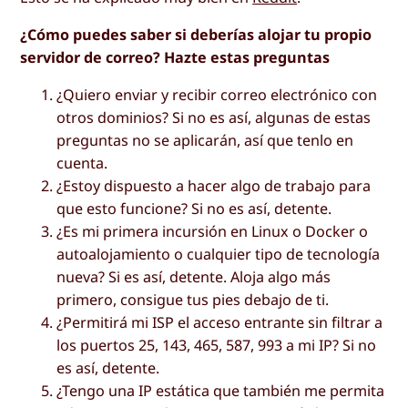
¿Cómo puedes saber si deberías alojar tu propio
servidor de correo? Hazte estas preguntas
¿Quiero enviar y recibir correo electrónico con
otros dominios? Si no es así, algunas de estas
preguntas no se aplicarán, así que tenlo en
cuenta.
¿Estoy dispuesto a hacer algo de trabajo para
que esto funcione? Si no es así, detente.
¿Es mi primera incursión en Linux o Docker o
autoalojamiento o cualquier tipo de tecnología
nueva? Si es así, detente. Aloja algo más
primero, consigue tus pies debajo de ti.
¿Permitirá mi ISP el acceso entrante sin filtrar a
los puertos 25, 143, 465, 587, 993 a mi IP? Si no
es así, detente.
¿Tengo una IP estática que también me permita