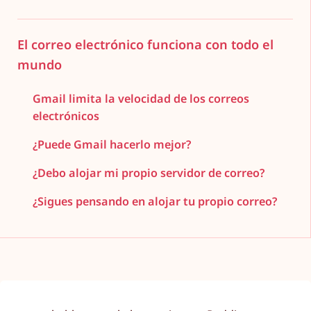
El correo electrónico funciona con todo el
mundo
Gmail limita la velocidad de los correos
electrónicos
¿Puede Gmail hacerlo mejor?
¿Debo alojar mi propio servidor de correo?
¿Sigues pensando en alojar tu propio correo?