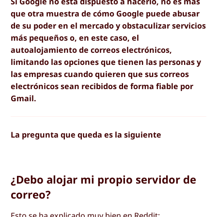
Si Google no está dispuesto a hacerlo, no es más
que otra muestra de cómo Google puede abusar
de su poder en el mercado y obstaculizar servicios
más pequeños o, en este caso, el
autoalojamiento de correos electrónicos,
limitando las opciones que tienen las personas y
las empresas cuando quieren que sus correos
electrónicos sean recibidos de forma fiable por
Gmail.
La pregunta que queda es la siguiente
¿Debo alojar mi propio servidor de
correo?
Esto se ha explicado muy bien en
Reddit
: