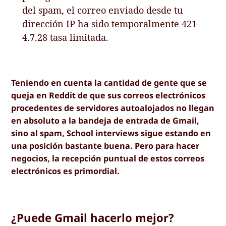
del spam, el correo enviado desde tu
dirección IP ha sido temporalmente 421-
4.7.28 tasa limitada.
Teniendo en cuenta la cantidad de gente que se
queja en Reddit de que sus correos electrónicos
procedentes de servidores autoalojados no llegan
en absoluto a la bandeja de entrada de Gmail,
sino al spam, School interviews sigue estando en
una posición bastante buena. Pero para hacer
negocios, la recepción puntual de estos correos
electrónicos es primordial.
¿Puede Gmail hacerlo mejor?