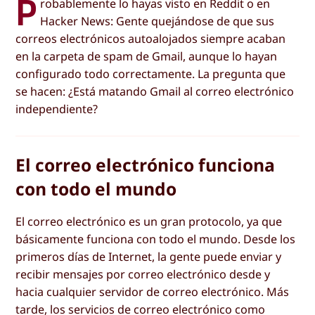
P
robablemente lo hayas visto en Reddit o en
Hacker News: Gente quejándose de que sus
correos electrónicos autoalojados siempre acaban
en la carpeta de spam de Gmail, aunque lo hayan
configurado todo correctamente. La pregunta que
se hacen: ¿Está matando Gmail al correo electrónico
independiente?
El correo electrónico funciona
con todo el mundo
El correo electrónico es un gran protocolo, ya que
básicamente funciona con todo el mundo. Desde los
primeros días de Internet, la gente puede enviar y
recibir mensajes por correo electrónico desde y
hacia cualquier servidor de correo electrónico. Más
tarde, los servicios de correo electrónico como