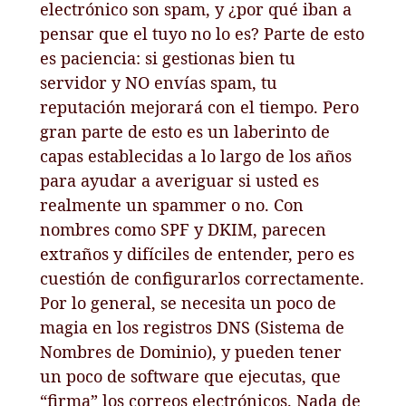
electrónico son spam, y ¿por qué iban a
pensar que el tuyo no lo es? Parte de esto
es paciencia: si gestionas bien tu
servidor y NO envías spam, tu
reputación mejorará con el tiempo. Pero
gran parte de esto es un laberinto de
capas establecidas a lo largo de los años
para ayudar a averiguar si usted es
realmente un spammer o no. Con
nombres como SPF y DKIM, parecen
extraños y difíciles de entender, pero es
cuestión de configurarlos correctamente.
Por lo general, se necesita un poco de
magia en los registros DNS (Sistema de
Nombres de Dominio), y pueden tener
un poco de software que ejecutas, que
“firma” los correos electrónicos. Nada de