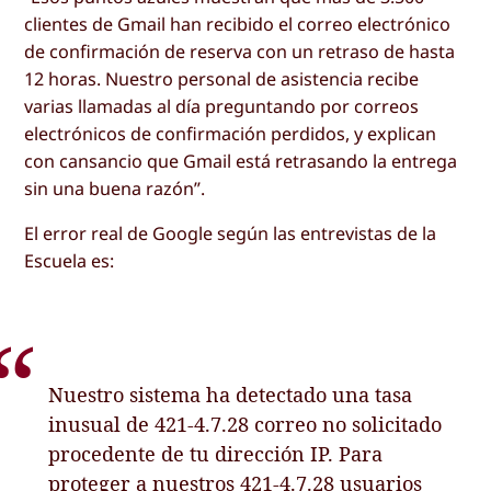
clientes de Gmail han recibido el correo electrónico
de confirmación de reserva con un retraso de hasta
12 horas. Nuestro personal de asistencia recibe
varias llamadas al día preguntando por correos
electrónicos de confirmación perdidos, y explican
con cansancio que Gmail está retrasando la entrega
sin una buena razón”.
El error real de Google según las entrevistas de la
Escuela es:
Nuestro sistema ha detectado una tasa
inusual de 421-4.7.28 correo no solicitado
procedente de tu dirección IP. Para
proteger a nuestros 421-4.7.28 usuarios