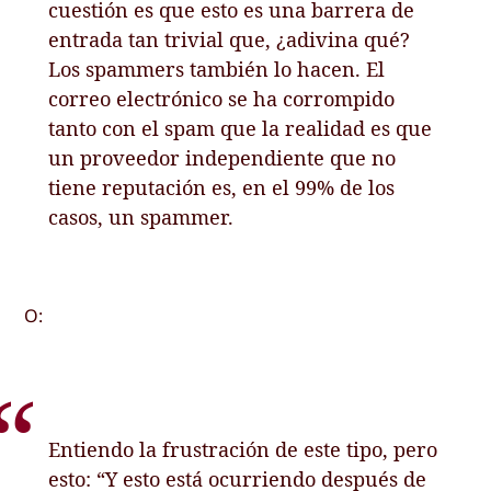
cuestión es que esto es una barrera de
entrada tan trivial que, ¿adivina qué?
Los spammers también lo hacen. El
correo electrónico se ha corrompido
tanto con el spam que la realidad es que
un proveedor independiente que no
tiene reputación es, en el 99% de los
casos, un spammer.
O:
Entiendo la frustración de este tipo, pero
esto: “Y esto está ocurriendo después de