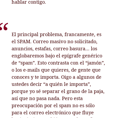
hablar contigo.
El principal problema, francamente, es
el SPAM. Correo masivo no solicitado,
anuncios, estafas, correo basura… los
englobaremos bajo el epígrafe genérico
de “spam”. Esto contrasta con el “jamón”,
o los e-mails que quieres, de gente que
conoces y te importa. Oigo a algunos de
ustedes decir “a quién le importa”,
porque yo sé separar el grano de la paja,
así que no pasa nada. Pero esta
preocupación por el spam no es sólo
para el correo electrónico que fluye