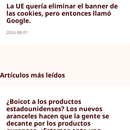
La UE quería eliminar el banner de
las cookies, pero entonces llamó
Google.
2026-08-01
Artículos más leídos
¿Boicot a los productos
estadounidenses? Los nuevos
aranceles hacen que la gente se
decante por los productos