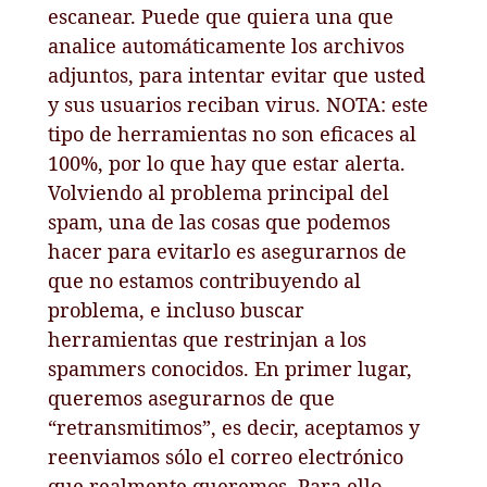
escanear. Puede que quiera una que
analice automáticamente los archivos
adjuntos, para intentar evitar que usted
y sus usuarios reciban virus. NOTA: este
tipo de herramientas no son eficaces al
100%, por lo que hay que estar alerta.
Volviendo al problema principal del
spam, una de las cosas que podemos
hacer para evitarlo es asegurarnos de
que no estamos contribuyendo al
problema, e incluso buscar
herramientas que restrinjan a los
spammers conocidos. En primer lugar,
queremos asegurarnos de que
“retransmitimos”, es decir, aceptamos y
reenviamos sólo el correo electrónico
que realmente queremos. Para ello,