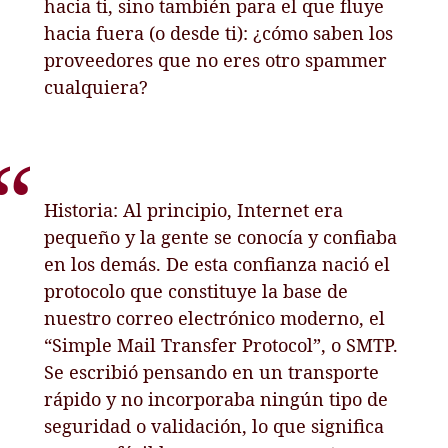
hacia ti, sino también para el que fluye
hacia fuera (o desde ti): ¿cómo saben los
proveedores que no eres otro spammer
cualquiera?
Historia: Al principio, Internet era
pequeño y la gente se conocía y confiaba
en los demás. De esta confianza nació el
protocolo que constituye la base de
nuestro correo electrónico moderno, el
“Simple Mail Transfer Protocol”, o SMTP.
Se escribió pensando en un transporte
rápido y no incorporaba ningún tipo de
seguridad o validación, lo que significa