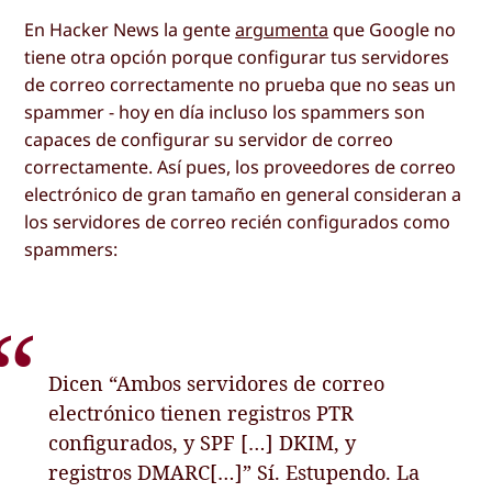
En Hacker News la gente
argumenta
que Google no
tiene otra opción porque configurar tus servidores
de correo correctamente no prueba que no seas un
spammer - hoy en día incluso los spammers son
capaces de configurar su servidor de correo
correctamente. Así pues, los proveedores de correo
electrónico de gran tamaño en general consideran a
los servidores de correo recién configurados como
spammers:
Dicen “Ambos servidores de correo
electrónico tienen registros PTR
configurados, y SPF […] DKIM, y
registros DMARC[…]” Sí. Estupendo. La