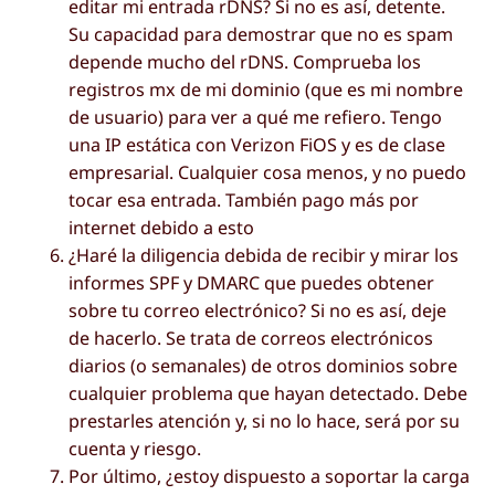
editar mi entrada rDNS? Si no es así, detente.
Su capacidad para demostrar que no es spam
depende mucho del rDNS. Comprueba los
registros mx de mi dominio (que es mi nombre
de usuario) para ver a qué me refiero. Tengo
una IP estática con Verizon FiOS y es de clase
empresarial. Cualquier cosa menos, y no puedo
tocar esa entrada. También pago más por
internet debido a esto
¿Haré la diligencia debida de recibir y mirar los
informes SPF y DMARC que puedes obtener
sobre tu correo electrónico? Si no es así, deje
de hacerlo. Se trata de correos electrónicos
diarios (o semanales) de otros dominios sobre
cualquier problema que hayan detectado. Debe
prestarles atención y, si no lo hace, será por su
cuenta y riesgo.
Por último, ¿estoy dispuesto a soportar la carga