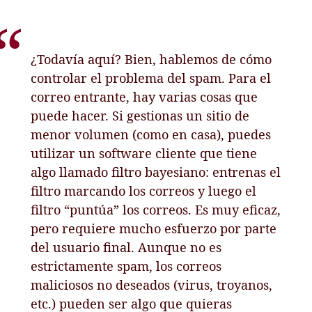
¿Todavía aquí? Bien, hablemos de cómo
controlar el problema del spam. Para el
correo entrante, hay varias cosas que
puede hacer. Si gestionas un sitio de
menor volumen (como en casa), puedes
utilizar un software cliente que tiene
algo llamado filtro bayesiano: entrenas el
filtro marcando los correos y luego el
filtro “puntúa” los correos. Es muy eficaz,
pero requiere mucho esfuerzo por parte
del usuario final. Aunque no es
estrictamente spam, los correos
maliciosos no deseados (virus, troyanos,
etc.) pueden ser algo que quieras