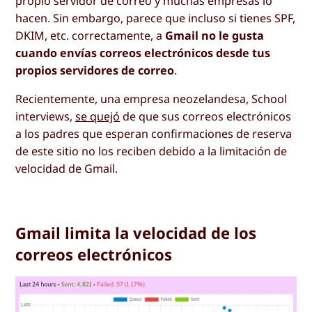
propio servidor de correo y muchas empresas lo
hacen. Sin embargo, parece que incluso si tienes SPF,
DKIM, etc. correctamente, a
Gmail no le gusta
cuando envías correos electrónicos desde tus
propios servidores de correo
.
Recientemente, una empresa neozelandesa, School
interviews,
se quejó
de que sus correos electrónicos
a los padres que esperan confirmaciones de reserva
de este sitio no los reciben debido a la limitación de
velocidad de Gmail.
Gmail limita la velocidad de los
correos electrónicos