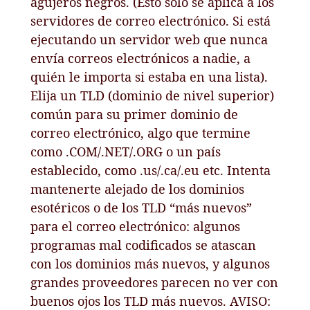
agujeros negros. (Esto sólo se aplica a los
servidores de correo electrónico. Si está
ejecutando un servidor web que nunca
envía correos electrónicos a nadie, a
quién le importa si estaba en una lista).
Elija un TLD (dominio de nivel superior)
común para su primer dominio de
correo electrónico, algo que termine
como .COM/.NET/.ORG o un país
establecido, como .us/.ca/.eu etc. Intenta
mantenerte alejado de los dominios
esotéricos o de los TLD “más nuevos”
para el correo electrónico: algunos
programas mal codificados se atascan
con los dominios más nuevos, y algunos
grandes proveedores parecen no ver con
buenos ojos los TLD más nuevos. AVISO: