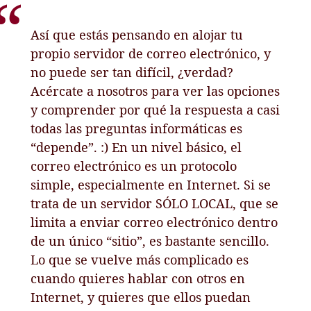
Así que estás pensando en alojar tu
propio servidor de correo electrónico, y
no puede ser tan difícil, ¿verdad?
Acércate a nosotros para ver las opciones
y comprender por qué la respuesta a casi
todas las preguntas informáticas es
“depende”. :) En un nivel básico, el
correo electrónico es un protocolo
simple, especialmente en Internet. Si se
trata de un servidor SÓLO LOCAL, que se
limita a enviar correo electrónico dentro
de un único “sitio”, es bastante sencillo.
Lo que se vuelve más complicado es
cuando quieres hablar con otros en
Internet, y quieres que ellos puedan