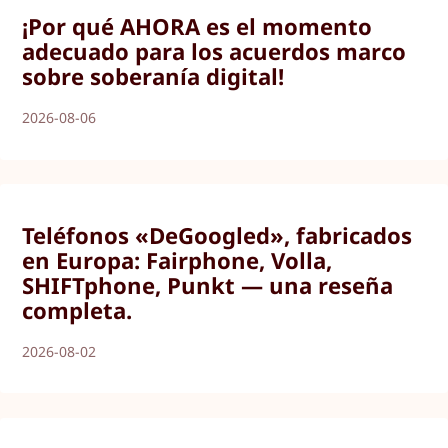
¡Por qué AHORA es el momento
adecuado para los acuerdos marco
sobre soberanía digital!
2026-08-06
Teléfonos «DeGoogled», fabricados
en Europa: Fairphone, Volla,
SHIFTphone, Punkt — una reseña
completa.
2026-08-02