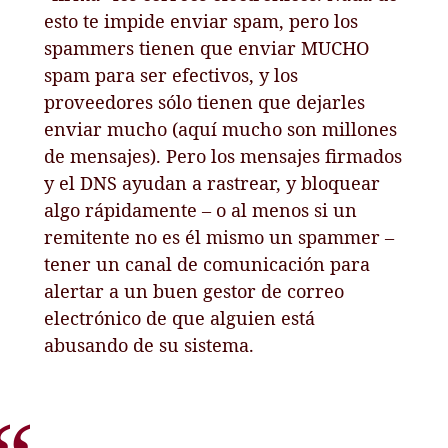
esto te impide enviar spam, pero los
spammers tienen que enviar MUCHO
spam para ser efectivos, y los
proveedores sólo tienen que dejarles
enviar mucho (aquí mucho son millones
de mensajes). Pero los mensajes firmados
y el DNS ayudan a rastrear, y bloquear
algo rápidamente – o al menos si un
remitente no es él mismo un spammer –
tener un canal de comunicación para
alertar a un buen gestor de correo
electrónico de que alguien está
abusando de su sistema.