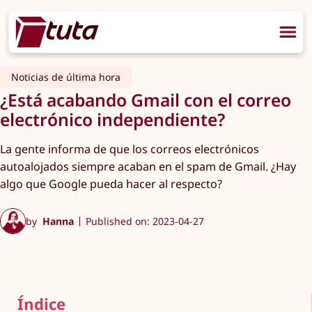
Noticias de última hora
¿Está acabando Gmail con el correo
electrónico independiente?
La gente informa de que los correos electrónicos
autoalojados siempre acaban en el spam de Gmail. ¿Hay
algo que Google pueda hacer al respecto?
by
Hanna
Published on: 2023-04-27
Índice