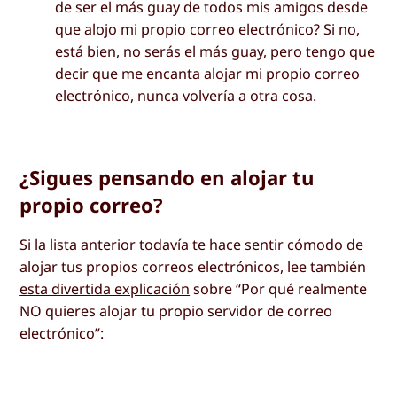
de ser el más guay de todos mis amigos desde
que alojo mi propio correo electrónico? Si no,
está bien, no serás el más guay, pero tengo que
decir que me encanta alojar mi propio correo
electrónico, nunca volvería a otra cosa.
¿Sigues pensando en alojar tu
propio correo?
Si la lista anterior todavía te hace sentir cómodo de
alojar tus propios correos electrónicos, lee también
esta divertida explicación
sobre “Por qué realmente
NO quieres alojar tu propio servidor de correo
electrónico”: