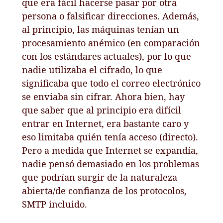
que era fácil hacerse pasar por otra
persona o falsificar direcciones. Además,
al principio, las máquinas tenían un
procesamiento anémico (en comparación
con los estándares actuales), por lo que
nadie utilizaba el cifrado, lo que
significaba que todo el correo electrónico
se enviaba sin cifrar. Ahora bien, hay
que saber que al principio era difícil
entrar en Internet, era bastante caro y
eso limitaba quién tenía acceso (directo).
Pero a medida que Internet se expandía,
nadie pensó demasiado en los problemas
que podrían surgir de la naturaleza
abierta/de confianza de los protocolos,
SMTP incluido.