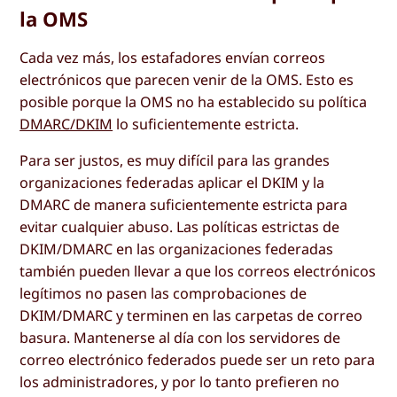
la OMS
Cada vez más, los estafadores envían correos
electrónicos que parecen venir de la OMS. Esto es
posible porque la OMS no ha establecido su política
DMARC/DKIM
lo suficientemente estricta.
Para ser justos, es muy difícil para las grandes
organizaciones federadas aplicar el DKIM y la
DMARC de manera suficientemente estricta para
evitar cualquier abuso. Las políticas estrictas de
DKIM/DMARC en las organizaciones federadas
también pueden llevar a que los correos electrónicos
legítimos no pasen las comprobaciones de
DKIM/DMARC y terminen en las carpetas de correo
basura. Mantenerse al día con los servidores de
correo electrónico federados puede ser un reto para
los administradores, y por lo tanto prefieren no