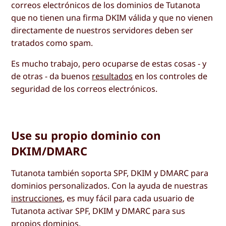
correos electrónicos de los dominios de Tutanota
que no tienen una firma DKIM válida y que no vienen
directamente de nuestros servidores deben ser
tratados como spam.
Es mucho trabajo, pero ocuparse de estas cosas - y
de otras - da buenos
resultados
en los controles de
seguridad de los correos electrónicos.
Use su propio dominio con
DKIM/DMARC
Tutanota también soporta SPF, DKIM y DMARC para
dominios personalizados. Con la ayuda de nuestras
instrucciones
, es muy fácil para cada usuario de
Tutanota activar SPF, DKIM y DMARC para sus
propios dominios.