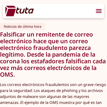
Noticias de última hora
Falsificar un remitente de correo
electrónico hace que un correo
electrónico fraudulento parezca
legítimo. Desde la pandemia de la
corona los estafadores falsifican cada
vez más correos electrónicos de la
OMS.
Los correos electrónicos fraudulentos son un grave riesgo
para la seguridad: Los ataques de phishing y los archivos
adjuntos de malware son algunas de las mayores
amenazas. El ejemplo de la OMS muestra por qué es tan