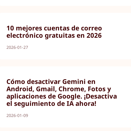
10 mejores cuentas de correo
electrónico gratuitas en 2026
2026-01-27
Cómo desactivar Gemini en
Android, Gmail, Chrome, Fotos y
aplicaciones de Google. ¡Desactiva
el seguimiento de IA ahora!
2026-01-09