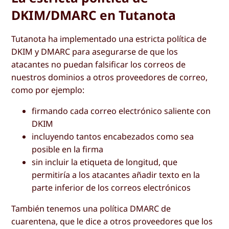
DKIM/DMARC en Tutanota
Tutanota ha implementado una estricta política de
DKIM y DMARC para asegurarse de que los
atacantes no puedan falsificar los correos de
nuestros dominios a otros proveedores de correo,
como por ejemplo:
firmando cada correo electrónico saliente con
DKIM
incluyendo tantos encabezados como sea
posible en la firma
sin incluir la etiqueta de longitud, que
permitiría a los atacantes añadir texto en la
parte inferior de los correos electrónicos
También tenemos una política DMARC de
cuarentena, que le dice a otros proveedores que los