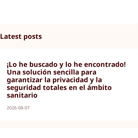
Latest posts
¡Lo he buscado y lo he encontrado!
Una solución sencilla para
garantizar la privacidad y la
seguridad totales en el ámbito
sanitario
2026-08-07