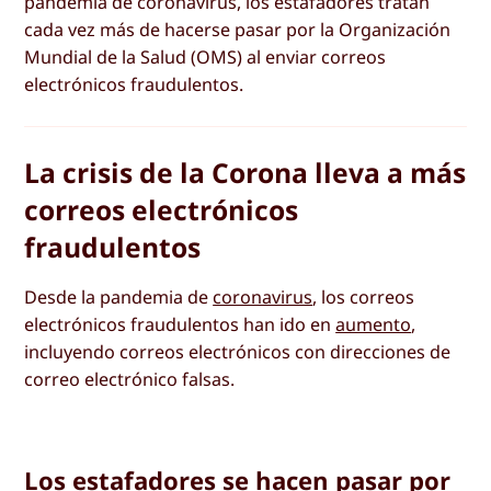
pandemia de coronavirus, los estafadores tratan
cada vez más de hacerse pasar por la Organización
Mundial de la Salud (OMS) al enviar correos
electrónicos fraudulentos.
La crisis de la Corona lleva a más
correos electrónicos
fraudulentos
Desde la pandemia de
coronavirus
, los correos
electrónicos fraudulentos han ido en
aumento
,
incluyendo correos electrónicos con direcciones de
correo electrónico falsas.
Los estafadores se hacen pasar por