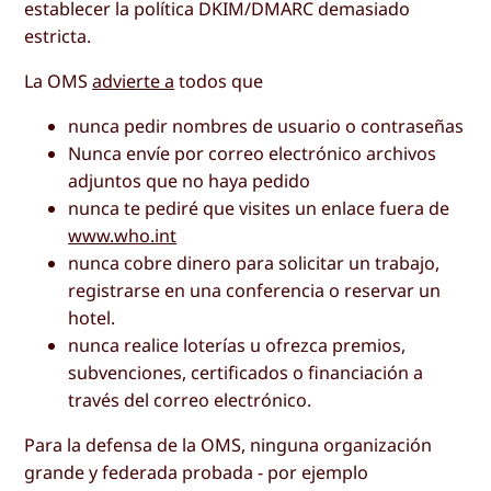
establecer la política DKIM/DMARC demasiado
estricta.
La OMS
advierte a
todos que
nunca pedir nombres de usuario o contraseñas
Nunca envíe por correo electrónico archivos
adjuntos que no haya pedido
nunca te pediré que visites un enlace fuera de
www.who.int
nunca cobre dinero para solicitar un trabajo,
registrarse en una conferencia o reservar un
hotel.
nunca realice loterías u ofrezca premios,
subvenciones, certificados o financiación a
través del correo electrónico.
Para la defensa de la OMS, ninguna organización
grande y federada probada - por ejemplo