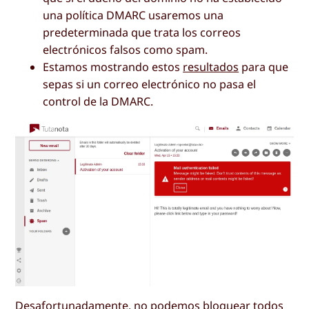
una política DMARC usaremos una
predeterminada que trata los correos
electrónicos falsos como spam.
Estamos mostrando estos
resultados
para que
sepas si un correo electrónico no pasa el
control de la DMARC.
Desafortunadamente, no podemos bloquear todos