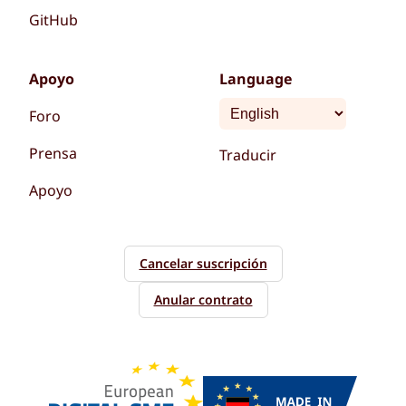
GitHub
Apoyo
Language
Foro
Prensa
Traducir
Apoyo
Cancelar suscripción
Anular contrato