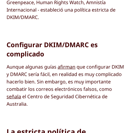
Greenpeace, Human Rights Watch, Amnistía
Internacional - estableció una política estricta de
DKIM/DMARC.
Configurar DKIM/DMARC es
complicado
Aunque algunas guías
afirman
que configurar DKIM
y DMARC sería fácil, en realidad es muy complicado
hacerlo bien. Sin embargo, es muy importante
combatir los correos electrónicos falsos, como
señala
el Centro de Seguridad Cibernética de
Australia.
La estricta política de