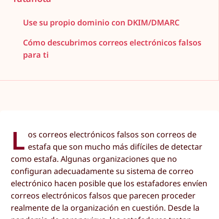
Use su propio dominio con DKIM/DMARC
Cómo descubrimos correos electrónicos falsos
para ti
L
os correos electrónicos falsos son correos de
estafa que son mucho más difíciles de detectar
como estafa. Algunas organizaciones que no
configuran adecuadamente su sistema de correo
electrónico hacen posible que los estafadores envíen
correos electrónicos falsos que parecen proceder
realmente de la organización en cuestión. Desde la