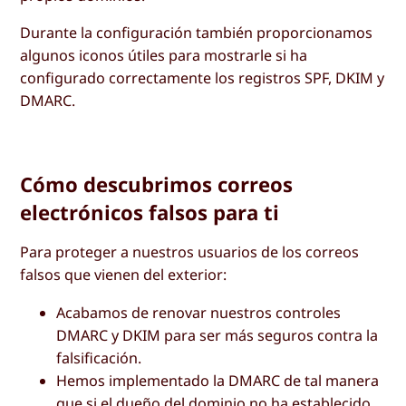
Durante la configuración también proporcionamos
algunos iconos útiles para mostrarle si ha
configurado correctamente los registros SPF, DKIM y
DMARC.
Cómo descubrimos correos
electrónicos falsos para ti
Para proteger a nuestros usuarios de los correos
falsos que vienen del exterior:
Acabamos de renovar nuestros controles
DMARC y DKIM para ser más seguros contra la
falsificación.
Hemos implementado la DMARC de tal manera
que si el dueño del dominio no ha establecido