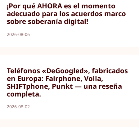
¡Por qué AHORA es el momento
adecuado para los acuerdos marco
sobre soberanía digital!
2026-08-06
Teléfonos «DeGoogled», fabricados
en Europa: Fairphone, Volla,
SHIFTphone, Punkt — una reseña
completa.
2026-08-02