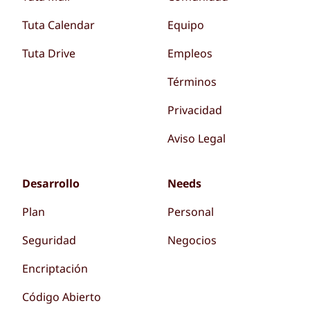
Tuta Calendar
Equipo
Tuta Drive
Empleos
Términos
Privacidad
Aviso Legal
Desarrollo
Needs
Plan
Personal
Seguridad
Negocios
Encriptación
Código Abierto