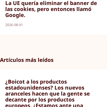
La UE quería eliminar el banner de
las cookies, pero entonces llamó
Google.
2026-08-01
Artículos más leídos
¿Boicot a los productos
estadounidenses? Los nuevos
aranceles hacen que la gente se
decante por los productos
europeos. ¿Estamos ante una