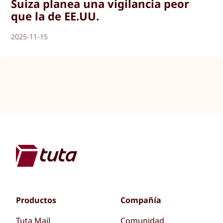
Suiza planea una vigilancia peor
que la de EE.UU.
2025-11-15
Productos
Compañía
Tuta Mail
Comunidad