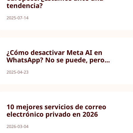
tendencia?
2025-07-14
¿Cómo desactivar Meta AI en
WhatsApp? No se puede, pero...
2025-04-23
10 mejores servicios de correo
electrónico privado en 2026
2026-03-04