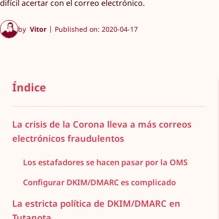
difícil acertar con el correo electrónico.
by
Vitor
Published on: 2020-04-17
Índice
La crisis de la Corona lleva a más correos
electrónicos fraudulentos
Los estafadores se hacen pasar por la OMS
Configurar DKIM/DMARC es complicado
La estricta política de DKIM/DMARC en
Tutanota