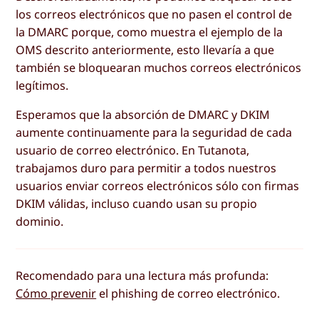
los correos electrónicos que no pasen el control de
la DMARC porque, como muestra el ejemplo de la
OMS descrito anteriormente, esto llevaría a que
también se bloquearan muchos correos electrónicos
legítimos.
Esperamos que la absorción de DMARC y DKIM
aumente continuamente para la seguridad de cada
usuario de correo electrónico. En Tutanota,
trabajamos duro para permitir a todos nuestros
usuarios enviar correos electrónicos sólo con firmas
DKIM válidas, incluso cuando usan su propio
dominio.
Recomendado para una lectura más profunda:
Cómo prevenir
el phishing de correo electrónico.