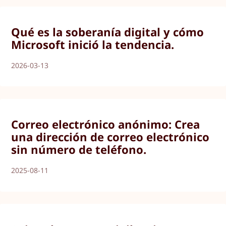
Qué es la soberanía digital y cómo
Microsoft inició la tendencia.
2026-03-13
Correo electrónico anónimo: Crea
una dirección de correo electrónico
sin número de teléfono.
2025-08-11