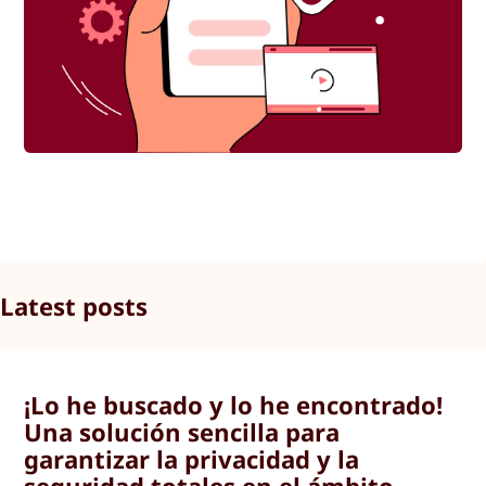
Latest posts
¡Lo he buscado y lo he encontrado!
Una solución sencilla para
garantizar la privacidad y la
seguridad totales en el ámbito