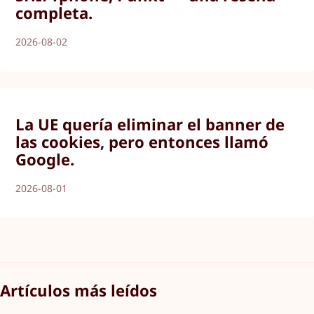
completa.
2026-08-02
La UE quería eliminar el banner de
las cookies, pero entonces llamó
Google.
2026-08-01
Artículos más leídos