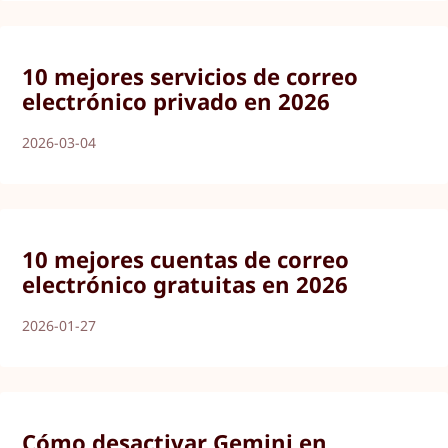
10 mejores servicios de correo
electrónico privado en 2026
2026-03-04
10 mejores cuentas de correo
electrónico gratuitas en 2026
2026-01-27
Cómo desactivar Gemini en