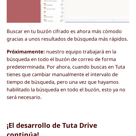
Buscar en tu buzón cifrado es ahora más cómodo
gracias a unos resultados de búsqueda más rápidos.
Próximamente:
nuestro equipo trabajará en la
búsqueda en todo el buzón de correo de forma
predeterminada. Por ahora, cuando buscas en Tuta
tienes que cambiar manualmente el intervalo de
tiempo de búsqueda, pero una vez que hayamos
habilitado la búsqueda en todo el buzón, esto ya no
será necesario.
¡El desarrollo de Tuta Drive
continúa!