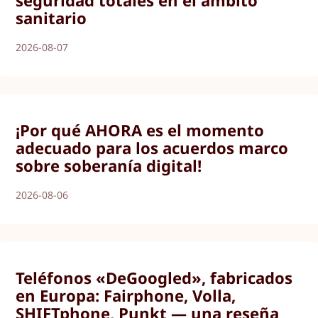
sanitario
2026-08-07
¡Por qué AHORA es el momento
adecuado para los acuerdos marco
sobre soberanía digital!
2026-08-06
Teléfonos «DeGoogled», fabricados
en Europa: Fairphone, Volla,
SHIFTphone, Punkt — una reseña