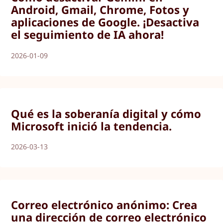
Android, Gmail, Chrome, Fotos y
aplicaciones de Google. ¡Desactiva
el seguimiento de IA ahora!
2026-01-09
Qué es la soberanía digital y cómo
Microsoft inició la tendencia.
2026-03-13
Correo electrónico anónimo: Crea
una dirección de correo electrónico