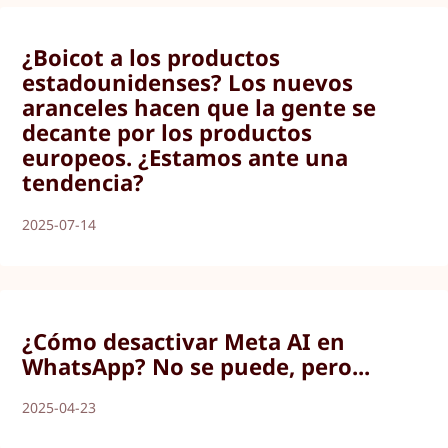
¿Boicot a los productos
estadounidenses? Los nuevos
aranceles hacen que la gente se
decante por los productos
europeos. ¿Estamos ante una
tendencia?
2025-07-14
¿Cómo desactivar Meta AI en
WhatsApp? No se puede, pero...
2025-04-23