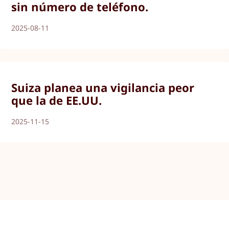
sin número de teléfono.
2025-08-11
Suiza planea una vigilancia peor
que la de EE.UU.
2025-11-15