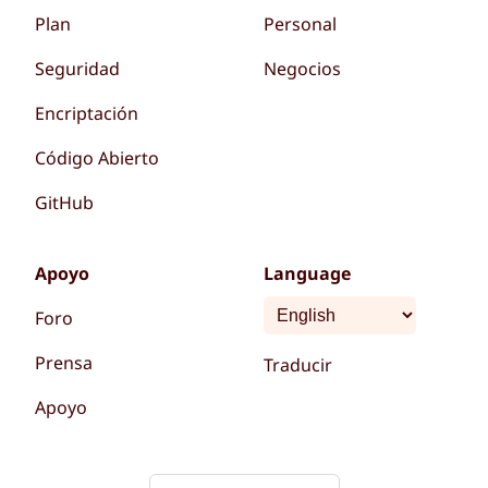
Plan
Personal
Seguridad
Negocios
Encriptación
Código Abierto
GitHub
Apoyo
Language
Foro
Prensa
Traducir
Apoyo