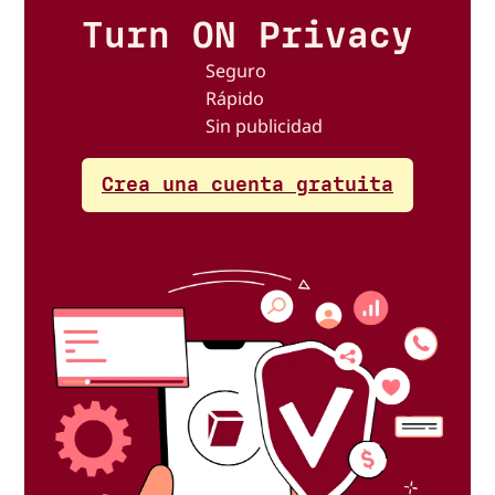
Turn ON Privacy
Seguro
Rápido
Sin publicidad
Crea una cuenta gratuita