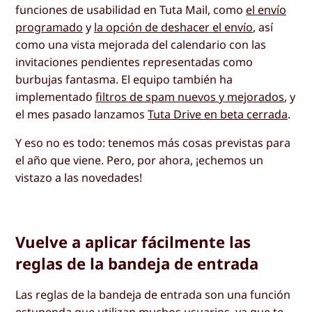
funciones de usabilidad en Tuta Mail, como
el envío
programado
y
la opción de deshacer el envío
, así
como una vista mejorada del calendario con las
invitaciones pendientes representadas como
burbujas fantasma. El equipo también ha
implementado
filtros de spam nuevos y mejorados
, y
el mes pasado lanzamos
Tuta Drive en beta cerrada
.
Y eso no es todo: tenemos más cosas previstas para
el año que viene. Pero, por ahora, ¡echemos un
vistazo a las novedades!
Vuelve a aplicar fácilmente las
reglas de la bandeja de entrada
Las reglas de la bandeja de entrada son una función
estupenda que utilizan muchos usuarios, ya que te