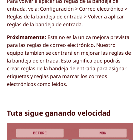
Para volver a aplicar las reglas de la bandeja de
entrada, ve a: Configuración > Correo electrónico >
Reglas de la bandeja de entrada > Volver a aplicar
reglas de la bandeja de entrada.
Próximamente:
Esta no es la única mejora prevista
para las reglas de correo electrónico. Nuestro
equipo también se centrará en mejorar las reglas de
la bandeja de entrada. Esto significa que podrás
crear reglas de la bandeja de entrada para asignar
etiquetas y reglas para marcar los correos
electrónicos como leídos.
Tuta sigue ganando velocidad