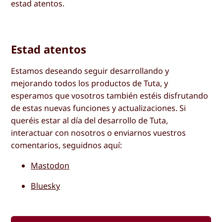
estad atentos.
Estad atentos
Estamos deseando seguir desarrollando y
mejorando todos los productos de Tuta, y
esperamos que vosotros también estéis disfrutando
de estas nuevas funciones y actualizaciones. Si
queréis estar al día del desarrollo de Tuta,
interactuar con nosotros o enviarnos vuestros
comentarios, seguidnos aquí:
Mastodon
Bluesky