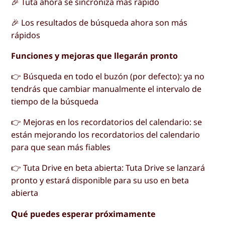
🎉 Tuta ahora se sincroniza más rápido
🎉 Los resultados de búsqueda ahora son más
rápidos
Funciones y mejoras que llegarán pronto
👉 Búsqueda en todo el buzón (por defecto): ya no
tendrás que cambiar manualmente el intervalo de
tiempo de la búsqueda
👉 Mejoras en los recordatorios del calendario: se
están mejorando los recordatorios del calendario
para que sean más fiables
👉 Tuta Drive en beta abierta: Tuta Drive se lanzará
pronto y estará disponible para su uso en beta
abierta
Qué puedes esperar próximamente