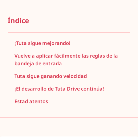
Índice
¡Tuta sigue mejorando!
Vuelve a aplicar fácilmente las reglas de la
bandeja de entrada
Tuta sigue ganando velocidad
¡El desarrollo de Tuta Drive continúa!
Estad atentos