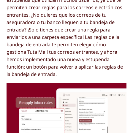
permiten crear reglas para los correos electrónicos
entrantes. ¿No quieres que los correos de tu
aseguradora o tu banco lleguen a tu bandeja de
entrada? ¡Solo tienes que crear una regla para
enviarlos a una carpeta específica! Las reglas de la
bandeja de entrada te permiten elegir cómo
gestiona Tuta Mail tus correos entrantes, y ahora
hemos implementado una nueva y estupenda
función: un botón para volver a aplicar las reglas de
la bandeja de entrada.