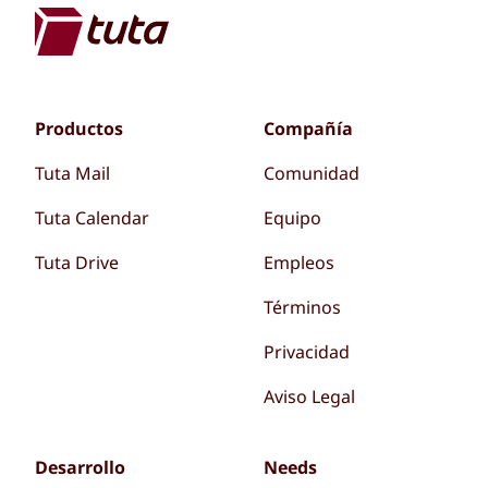
Productos
Compañía
Tuta Mail
Comunidad
Tuta Calendar
Equipo
Tuta Drive
Empleos
Términos
Privacidad
Aviso Legal
Desarrollo
Needs