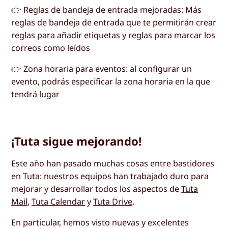
👉 Reglas de bandeja de entrada mejoradas: Más
reglas de bandeja de entrada que te permitirán crear
reglas para añadir etiquetas y reglas para marcar los
correos como leídos
👉 Zona horaria para eventos: al configurar un
evento, podrás especificar la zona horaria en la que
tendrá lugar
¡Tuta sigue mejorando!
Este año han pasado muchas cosas entre bastidores
en Tuta: nuestros equipos han trabajado duro para
mejorar y desarrollar todos los aspectos de
Tuta
Mail
,
Tuta Calendar
y
Tuta Drive
.
En particular, hemos visto nuevas y excelentes