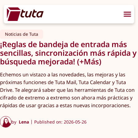
Noticias de Tuta
¡Reglas de bandeja de entrada más
sencillas, sincronización más rápida y
búsqueda mejorada! (+Más)
Echemos un vistazo a las novedades, las mejoras y las
próximas funciones de Tuta Mail, Tuta Calendar y Tuta
Drive. Te alegrará saber que las herramientas de Tuta con
cifrado de extremo a extremo son ahora más prácticas y
rápidas de usar gracias a estas nuevas incorporaciones.
by
Lena
Published on: 2026-05-26