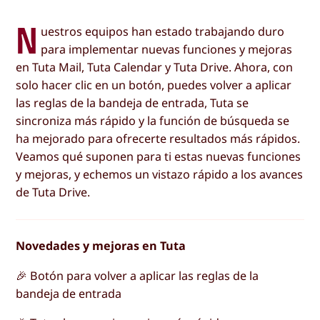
N
uestros equipos han estado trabajando duro
para implementar nuevas funciones y mejoras
en Tuta Mail, Tuta Calendar y Tuta Drive. Ahora, con
solo hacer clic en un botón, puedes volver a aplicar
las reglas de la bandeja de entrada, Tuta se
sincroniza más rápido y la función de búsqueda se
ha mejorado para ofrecerte resultados más rápidos.
Veamos qué suponen para ti estas nuevas funciones
y mejoras, y echemos un vistazo rápido a los avances
de Tuta Drive.
Novedades y mejoras en Tuta
🎉 Botón para volver a aplicar las reglas de la
bandeja de entrada