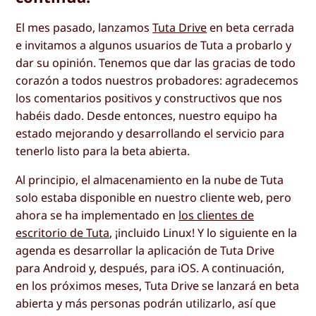
El mes pasado, lanzamos
Tuta Drive
en beta cerrada
e invitamos a algunos usuarios de Tuta a probarlo y
dar su opinión. Tenemos que dar las gracias de todo
corazón a todos nuestros probadores: agradecemos
los comentarios positivos y constructivos que nos
habéis dado. Desde entonces, nuestro equipo ha
estado mejorando y desarrollando el servicio para
tenerlo listo para la beta abierta.
Al principio, el almacenamiento en la nube de Tuta
solo estaba disponible en nuestro cliente web, pero
ahora se ha implementado en
los clientes de
escritorio de Tuta
, ¡incluido Linux! Y lo siguiente en la
agenda es desarrollar la aplicación de Tuta Drive
para Android y, después, para iOS. A continuación,
en los próximos meses, Tuta Drive se lanzará en beta
abierta y más personas podrán utilizarlo, así que