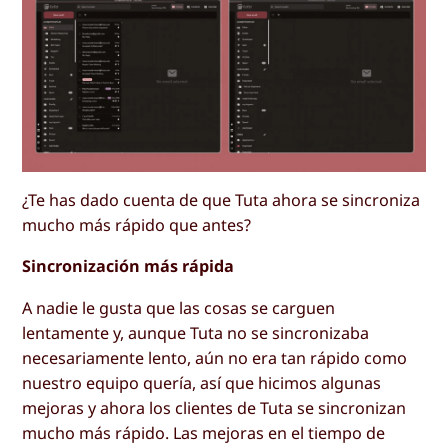
¿Te has dado cuenta de que Tuta ahora se sincroniza
mucho más rápido que antes?
Sincronización más rápida
A nadie le gusta que las cosas se carguen
lentamente y, aunque Tuta no se sincronizaba
necesariamente lento, aún no era tan rápido como
nuestro equipo quería, así que hicimos algunas
mejoras y ahora los clientes de Tuta se sincronizan
mucho más rápido. Las mejoras en el tiempo de