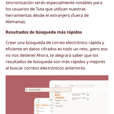
sincronización serán especialmente notables para
los usuarios de Tuta que utilizan nuestras
herramientas desde el extranjero (fuera de
Alemania).
Resultados de búsqueda más rápidos
Crear una búsqueda de correo electrónico rápida y
eficiente en datos cifrados es todo un reto, ¡pero eso
no nos detiene! Ahora, te alegrará saber que los
resultados de búsqueda son más rápidos y mejores
al buscar correos electrónicos anteriores.