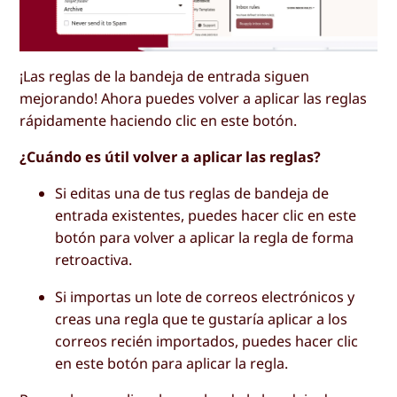
¡Las reglas de la bandeja de entrada siguen
mejorando! Ahora puedes volver a aplicar las reglas
rápidamente haciendo clic en este botón.
¿Cuándo es útil volver a aplicar las reglas?
Si editas una de tus reglas de bandeja de
entrada existentes, puedes hacer clic en este
botón para volver a aplicar la regla de forma
retroactiva.
Si importas un lote de correos electrónicos y
creas una regla que te gustaría aplicar a los
correos recién importados, puedes hacer clic
en este botón para aplicar la regla.