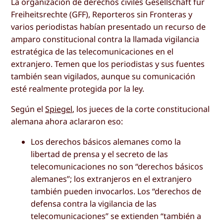
La organización de derechos civiles Gesellschaft für
Freiheitsrechte (GFF), Reporteros sin Fronteras y
varios periodistas habían presentado un recurso de
amparo constitucional contra la llamada vigilancia
estratégica de las telecomunicaciones en el
extranjero. Temen que los periodistas y sus fuentes
también sean vigilados, aunque su comunicación
esté realmente protegida por la ley.
Según el
Spiegel
, los jueces de la corte constitucional
alemana ahora aclararon eso:
Los derechos básicos alemanes como la
libertad de prensa y el secreto de las
telecomunicaciones no son “derechos básicos
alemanes”; los extranjeros en el extranjero
también pueden invocarlos. Los “derechos de
defensa contra la vigilancia de las
telecomunicaciones” se extienden “también a