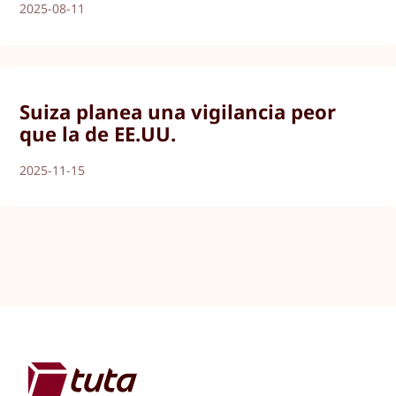
2025-08-11
Suiza planea una vigilancia peor
que la de EE.UU.
2025-11-15