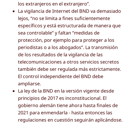
los extranjeros en el extranjero”.
La vigilancia de Internet del BND va demasiado
lejos, “no se limita a fines suficientemente
específicos y está estructurada de manera que
sea controlable” y faltan “medidas de
protección, por ejemplo para proteger a los
periodistas o a los abogados”. La transmisión
de los resultados de la vigilancia de las
telecomunicaciones a otros servicios secretos
también debe ser regulada más estrictamente.
El control independiente del BND debe
ampliarse.
La ley de la BND en la versión vigente desde
principios de 2017 es inconstitucional. El
gobierno alemán tiene ahora hasta finales de
2021 para enmendarla - hasta entonces las
regulaciones en cuestión seguirán aplicándose.