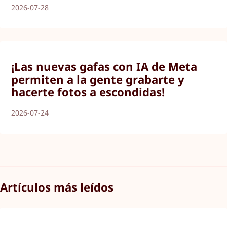
2026-07-28
¡Las nuevas gafas con IA de Meta
permiten a la gente grabarte y
hacerte fotos a escondidas!
2026-07-24
Artículos más leídos