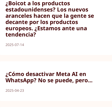
¿Boicot a los productos
estadounidenses? Los nuevos
aranceles hacen que la gente se
decante por los productos
europeos. ¿Estamos ante una
tendencia?
2025-07-14
¿Cómo desactivar Meta AI en
WhatsApp? No se puede, pero...
2025-04-23