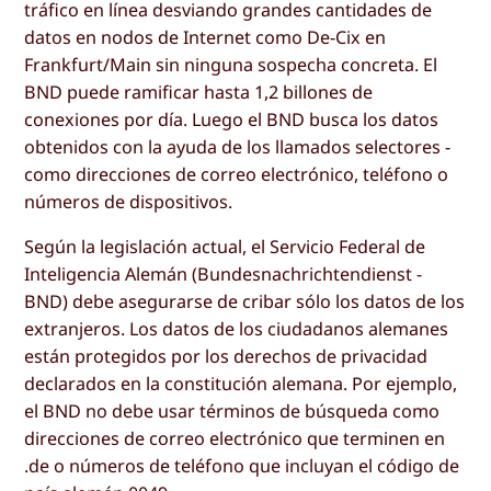
tráfico en línea desviando grandes cantidades de
datos en nodos de Internet como De-Cix en
Frankfurt/Main sin ninguna sospecha concreta. El
BND puede ramificar hasta 1,2 billones de
conexiones por día. Luego el BND busca los datos
obtenidos con la ayuda de los llamados selectores -
como direcciones de correo electrónico, teléfono o
números de dispositivos.
Según la legislación actual, el Servicio Federal de
Inteligencia Alemán (Bundesnachrichtendienst -
BND) debe asegurarse de cribar sólo los datos de los
extranjeros. Los datos de los ciudadanos alemanes
están protegidos por los derechos de privacidad
declarados en la constitución alemana. Por ejemplo,
el BND no debe usar términos de búsqueda como
direcciones de correo electrónico que terminen en
.de o números de teléfono que incluyan el código de