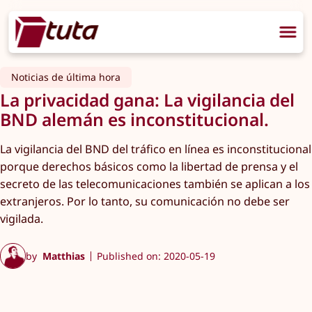
Noticias de última hora
La privacidad gana: La vigilancia del
BND alemán es inconstitucional.
La vigilancia del BND del tráfico en línea es inconstitucional
porque derechos básicos como la libertad de prensa y el
secreto de las telecomunicaciones también se aplican a los
extranjeros. Por lo tanto, su comunicación no debe ser
vigilada.
by
Matthias
Published on: 2020-05-19