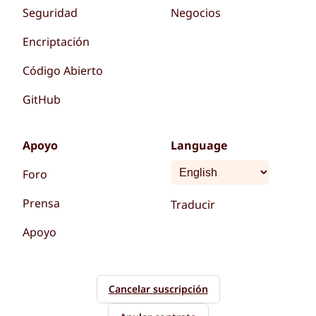
Seguridad
Negocios
Encriptación
Código Abierto
GitHub
Apoyo
Language
Foro
Prensa
Traducir
Apoyo
Cancelar suscripción