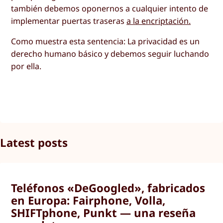
también debemos oponernos a cualquier intento de
implementar puertas traseras
a la encriptación.
Como muestra esta sentencia: La privacidad es un
derecho humano básico y debemos seguir luchando
por ella.
Latest posts
Teléfonos «DeGoogled», fabricados
en Europa: Fairphone, Volla,
SHIFTphone, Punkt — una reseña