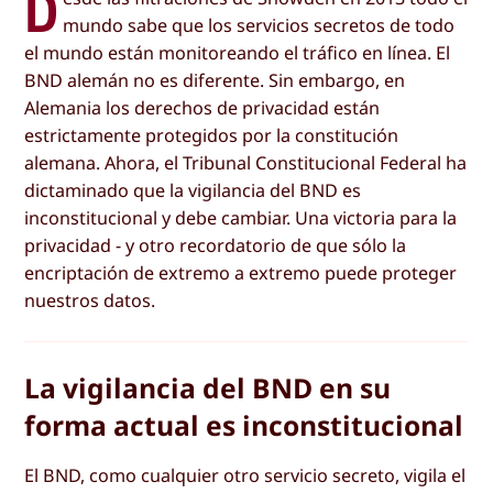
D
mundo sabe que los servicios secretos de todo
el mundo están monitoreando el tráfico en línea. El
BND alemán no es diferente. Sin embargo, en
Alemania los derechos de privacidad están
estrictamente protegidos por la constitución
alemana. Ahora, el Tribunal Constitucional Federal ha
dictaminado que la vigilancia del BND es
inconstitucional y debe cambiar. Una victoria para la
privacidad - y otro recordatorio de que sólo la
encriptación de extremo a extremo puede proteger
nuestros datos.
La vigilancia del BND en su
forma actual es inconstitucional
El BND, como cualquier otro servicio secreto, vigila el