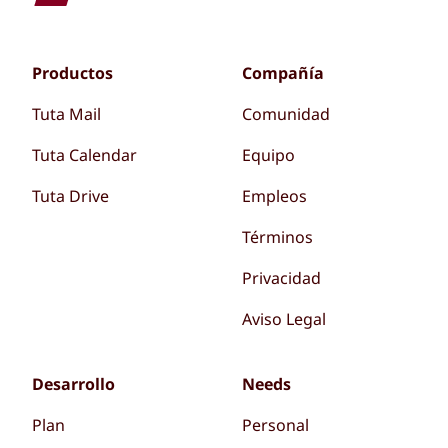
Productos
Compañía
Tuta Mail
Comunidad
Tuta Calendar
Equipo
Tuta Drive
Empleos
Términos
Privacidad
Aviso Legal
Desarrollo
Needs
Plan
Personal