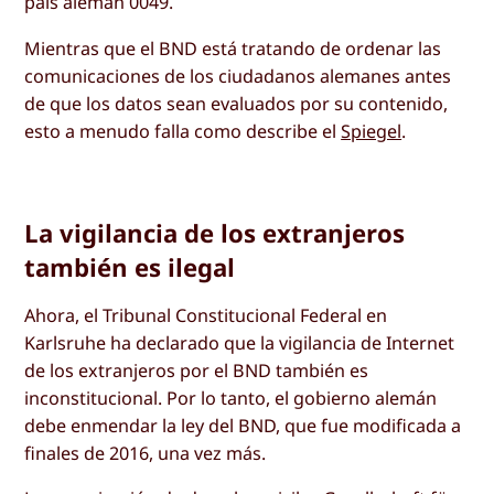
país alemán 0049.
Mientras que el BND está tratando de ordenar las
comunicaciones de los ciudadanos alemanes antes
de que los datos sean evaluados por su contenido,
esto a menudo falla como describe el
Spiegel
.
La vigilancia de los extranjeros
también es ilegal
Ahora, el Tribunal Constitucional Federal en
Karlsruhe ha declarado que la vigilancia de Internet
de los extranjeros por el BND también es
inconstitucional. Por lo tanto, el gobierno alemán
debe enmendar la ley del BND, que fue modificada a
finales de 2016, una vez más.