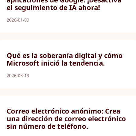
el seguimiento de IA ahora!
2026-01-09
Qué es la soberanía digital y cómo
Microsoft inició la tendencia.
2026-03-13
Correo electrónico anónimo: Crea
una dirección de correo electrónico
sin número de teléfono.