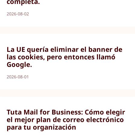
completa.
2026-08-02
La UE quería eliminar el banner de
las cookies, pero entonces llamó
Google.
2026-08-01
Tuta Mail for Business: Cómo elegir
el mejor plan de correo electrónico
para tu organización