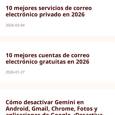
10 mejores servicios de correo
electrónico privado en 2026
2026-03-04
10 mejores cuentas de correo
electrónico gratuitas en 2026
2026-01-27
Cómo desactivar Gemini en
Android, Gmail, Chrome, Fotos y
aplicaciones de Google. ¡Desactiva