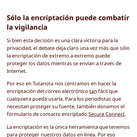
Sólo la encriptación puede combatir
la vigilancia
Si bien esta decisión es una clara victoria para la
privacidad, el debate deja claro una vez más que sólo
la encriptación de extremo a extremo puede
proteger los datos mientras se envían a través de
Internet.
Por eso en Tutanota nos centramos en hacer la
encriptación del correo electrónico
tan
fácil que
cualquiera pueda usarla. Para los periodistas que
necesitan proteger su fuente, también donamos el
formulario de contacto encriptado
Secure Connect
.
La encriptación es la única herramienta que tenemos
para proteger nuestros datos en línea. Por eso