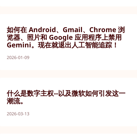
如何在 Android、Gmail、Chrome 浏
览器、照片和 Google 应用程序上禁用
Gemini。现在就退出人工智能追踪！
2026-01-09
什么是数字主权--以及微软如何引发这一
潮流。
2026-03-13