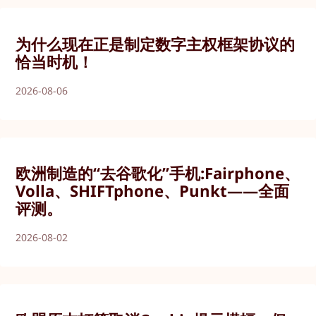
为什么现在正是制定数字主权框架协议的
恰当时机！
2026-08-06
欧洲制造的“去谷歌化”手机:Fairphone、
Volla、SHIFTphone、Punkt——全面
评测。
2026-08-02