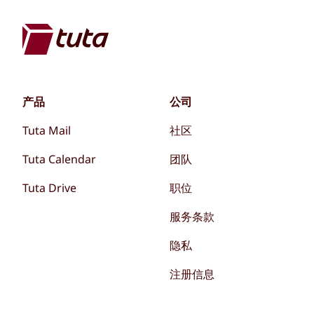
产品
公司
Tuta Mail
社区
Tuta Calendar
团队
Tuta Drive
职位
服务条款
隐私
注册信息