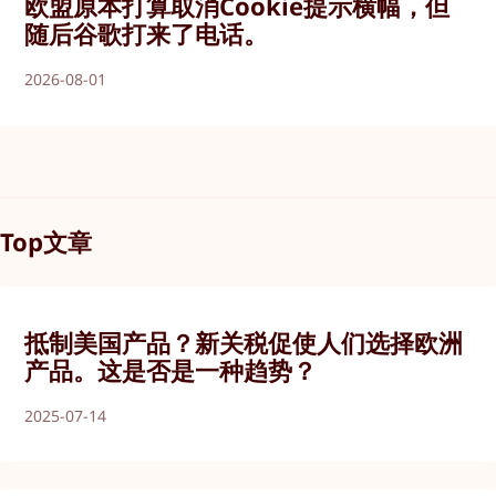
欧盟原本打算取消Cookie提示横幅，但
随后谷歌打来了电话。
2026-08-01
Top文章
抵制美国产品？新关税促使人们选择欧洲
产品。这是否是一种趋势？
2025-07-14