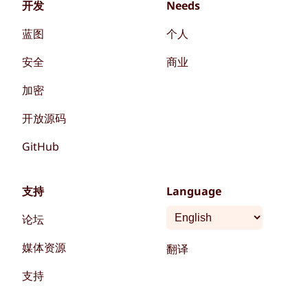
开发
Needs
蓝图
个人
安全
商业
加密
开放源码
GitHub
支持
Language
论坛
媒体资源
翻译
支持