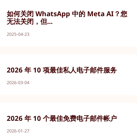
如何关闭 WhatsApp 中的 Meta AI？您
无法关闭，但...
2025-04-23
2026 年 10 项最佳私人电子邮件服务
2026-03-04
2026 年 10 个最佳免费电子邮件帐户
2026-01-27