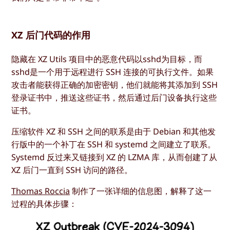
XZ 后门代码的作用
隐藏在 XZ Utils 项目中的恶意代码以
sshd
为目标，而
sshd
是一个用于远程进行 SSH 连接的可执行文件。如果
攻击者能获得正确的加密密钥，他们就能将其添加到 SSH
登录证书中，推送这些证书，然后通过后门设备执行这些
证书。
压缩软件 XZ 和 SSH 之间的联系是由于 Debian 和其他发
行版中的一个补丁在 SSH 和 systemd 之间建立了联系。
Systemd 反过来又链接到 XZ 的 LZMA 库，从而创建了从
XZ 后门一直到 SSH 访问的路径。
Thomas Roccia
制作了一张详细的信息图，解释了这一
过程的具体步骤：