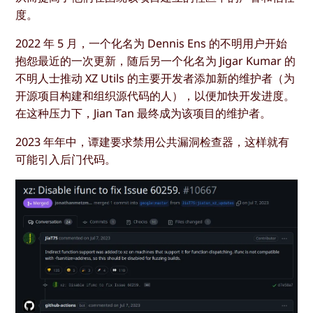
度。
2022 年 5 月，一个化名为 Dennis Ens 的不明用户开始
抱怨最近的一次更新，随后另一个化名为 Jigar Kumar 的
不明人士推动 XZ Utils 的主要开发者添加新的维护者（为
开源项目构建和组织源代码的人），以便加快开发进度。
在这种压力下，Jian Tan 最终成为该项目的维护者。
2023 年年中，谭建要求禁用公共漏洞检查器，这样就有
可能引入后门代码。