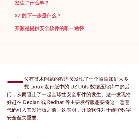
发生了什么事？
XZ 的下一步是什么？
开源是提供安全软件的唯一途径
一
位有技术问题的程序员发现了一个被添加到大多
数 Linux 发行版中的 UZ Utils 数据压缩库中的后
门，从而阻止了一起全球性安全事件的发生。这一发现恰
好赶在 Debian 或 Redhat 等主要发行版想要将这一恶意
代码引入其发行版之前。这表明，开源软件对于维护数字
安全至关重要。