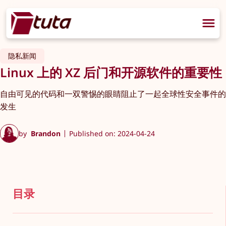
隐私新闻
Linux 上的 XZ 后门和开源软件的重要性
自由可见的代码和一双警惕的眼睛阻止了一起全球性安全事件的
发生
by
Brandon
Published on: 2024-04-24
目录