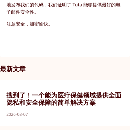
地发布我们的代码，我们证明了 Tuta 能够提供最好的电
子邮件安全性。
注意安全，加密愉快。
最新文章
搜到了！一个能为医疗保健领域提供全面
隐私和安全保障的简单解决方案
2026-08-07