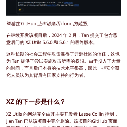
谭建在 GitHub 上申请禁用 ifunc 的截图。
在继续开发该项目后，2024 年 2 月，Tan 提交了包含恶
意后门的 XZ Utils 5.6.0 和 5.6.1 的最终版本。
这种长期的社会工程学攻击赢得了开源社区的信任，这也
为 Tan 提供了尝试实施攻击所需的权限。由于投入了大量
的时间，而且后门本身的技术水平很高，因此一些安全研
究人员认为其背后有国家支持的行为者。
XZ 的下一步是什么？
XZ Utils 的网站完全由其主要开发者 Lasse Collin 控制，
Jian Tan 已从该项目中完全删除。该项
目的
GitHub 页面