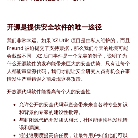
开源是提供安全软件的唯一途径
我们非常幸运。如果 XZ Utils 项目是由私人维护的，而且
Freund 被迫提交了支持票据，那么我们今天的处境可能
会截然不同。XZ 后门事件是一个完美的例子，说明了为
什么
开源软件
的发布能带来巨大的安全优势。只有让每个
人都能审查源代码，我们才能让安全研究人员有机会在事
情发生严重错误之前发现这类攻击。
开放源代码软件能提高每个人的安全性：
允许公开的安全代码审查会带来来自各种专业知识
和背景的专家的建设性批评。
与封闭源代码开发团队相比，社区能更快地发现错
误和漏洞。
通过透明度提高信任度，让最终用户知道他们可以