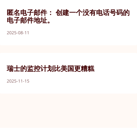
匿名电子邮件： 创建一个没有电话号码的
电子邮件地址。
2025-08-11
瑞士的监控计划比美国更糟糕
2025-11-15