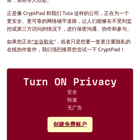
命，实在令人欣慰。
正是像 CryptPad 和我们 Tuta 这样的公司，正在为一个
更安全、更可靠的网络铺平道路，让人们能够在不受到监
控或第三方访问的情况下，进行保密沟通、协作和参与。
如果您正在
“去谷歌化
”，或者只是想要一套更注重隐私的
在线协作套件，我们强烈推荐您尝试一下 CryptPad！
Turn ON Privacy
安全
快速
无广告
创建免费账户