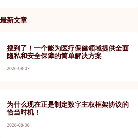
最新文章
搜到了！一个能为医疗保健领域提供全面
隐私和安全保障的简单解决方案
2026-08-07
为什么现在正是制定数字主权框架协议的
恰当时机！
2026-08-06