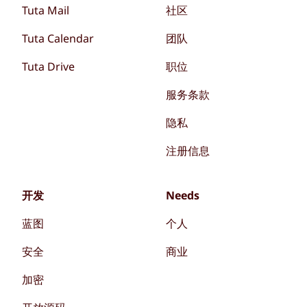
Tuta Mail
社区
Tuta Calendar
团队
Tuta Drive
职位
服务条款
隐私
注册信息
开发
Needs
蓝图
个人
安全
商业
加密