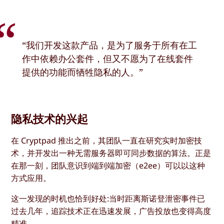
“我们开发这款产品，是为了服务于所有在工
作中依赖办公套件，但又不愿为了在线套件
提供的功能而牺牲隐私的人。”
隐私技术的兴起
在 Cryptpad 推出之前，其团队一直在研究实时加密技
术，并开发出一种无需服务器即可同步数据的算法。正是
在那一刻，团队意识到端到端加密（e2ee）可以以这种
方式应用。
这一发现的时机也恰到好处:当时距离斯诺登泄密事件已
过去几年，追踪技术正在迅速发展，广告投放也变得高度
精准。