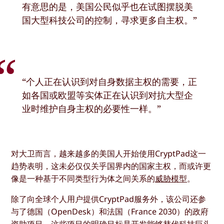
有意思的是，美国公民似乎也在试图摆脱美
国大型科技公司的控制，寻求更多自主权。”
“个人正在认识到对自身数据主权的需要，正
如各国或欧盟等实体正在认识到对抗大型企
业时维护自身主权的必要性一样。”
对大卫而言，越来越多的美国人开始使用CryptPad这一
趋势表明，这未必仅仅关乎国界内的国家主权，而或许更
像是一种基于不同类型行为体之间关系的
威胁模型
。
除了向全球个人用户提供CryptPad服务外，该公司还参
与了德国（OpenDesk）和法国（France 2030）的政府
资助项目，这些项目的明确目标是开发能够替代科技巨头