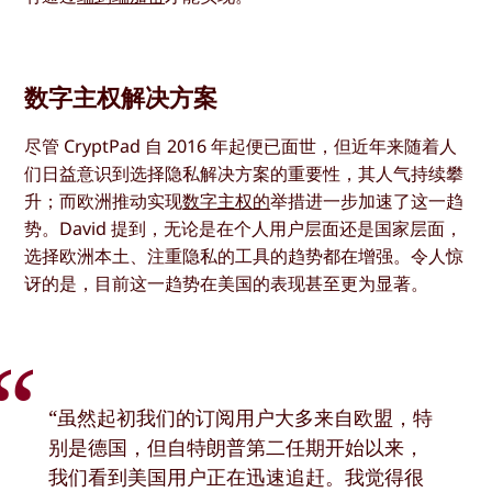
数字主权解决方案
尽管 CryptPad 自 2016 年起便已面世，但近年来随着人
们日益意识到选择隐私解决方案的重要性，其人气持续攀
升；而欧洲推动实现
数字主权的
举措进一步加速了这一趋
势。David 提到，无论是在个人用户层面还是国家层面，
选择欧洲本土、注重隐私的工具的趋势都在增强。令人惊
讶的是，目前这一趋势在美国的表现甚至更为显著。
“虽然起初我们的订阅用户大多来自欧盟，特
别是德国，但自特朗普第二任期开始以来，
我们看到美国用户正在迅速追赶。我觉得很