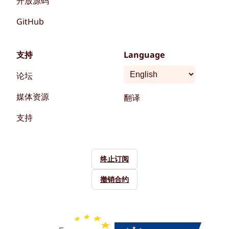
开放源码
GitHub
支持
Language
论坛
媒体资源
翻译
支持
终止订阅
撤销合约