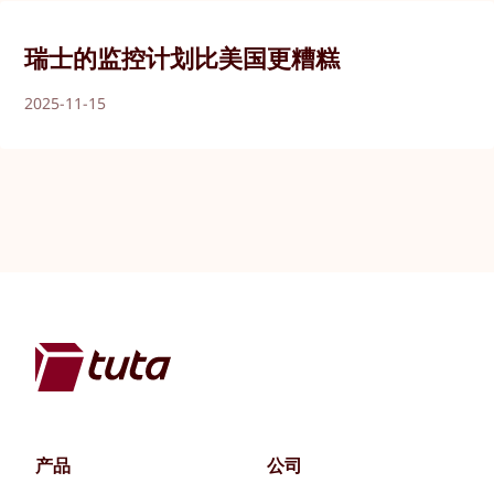
瑞士的监控计划比美国更糟糕
2025-11-15
产品
公司