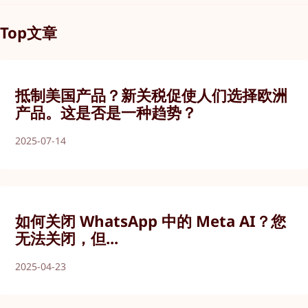
Top文章
抵制美国产品？新关税促使人们选择欧洲
产品。这是否是一种趋势？
2025-07-14
如何关闭 WhatsApp 中的 Meta AI？您
无法关闭，但...
2025-04-23