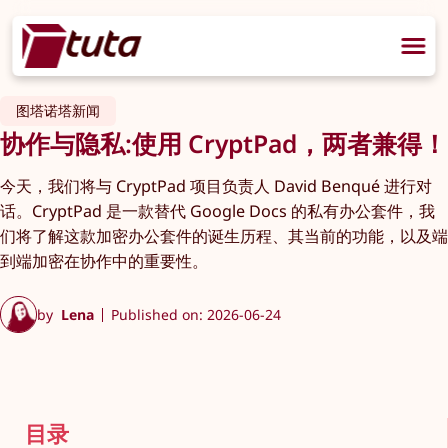
图塔诺塔新闻
协作与隐私:使用 CryptPad，两者兼得！
今天，我们将与 CryptPad 项目负责人 David Benqué 进行对
话。CryptPad 是一款替代 Google Docs 的私有办公套件，我
们将了解这款加密办公套件的诞生历程、其当前的功能，以及端
到端加密在协作中的重要性。
by
Lena
Published on: 2026-06-24
目录