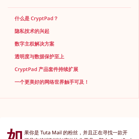
什么是 CryptPad？
隐私技术的兴起
数字主权解决方案
透明度与数据保护至上
CryptPad 产品套件持续扩展
一个更美好的网络世界触手可及！
如
果你是 Tuta Mail 的粉丝，并且正在寻找一款开