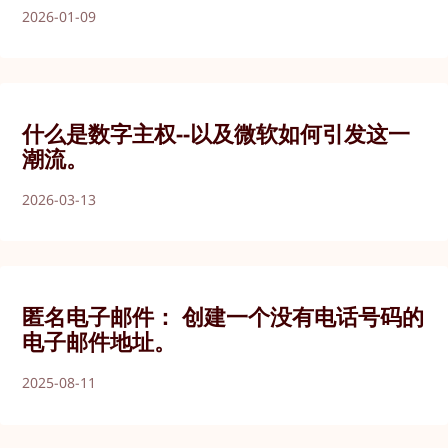
2026-01-09
什么是数字主权--以及微软如何引发这一
潮流。
2026-03-13
匿名电子邮件： 创建一个没有电话号码的
电子邮件地址。
2025-08-11