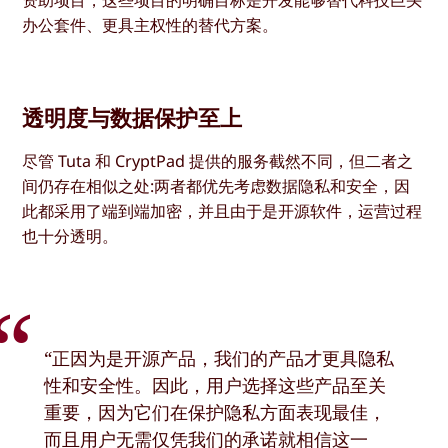
办公套件、更具主权性的替代方案。
透明度与数据保护至上
尽管 Tuta 和 CryptPad 提供的服务截然不同，但二者之
间仍存在相似之处:两者都优先考虑数据隐私和安全，因
此都采用了端到端加密，并且由于是开源软件，运营过程
也十分透明。
“正因为是开源产品，我们的产品才更具隐私
性和安全性。因此，用户选择这些产品至关
重要，因为它们在保护隐私方面表现最佳，
而且用户无需仅凭我们的承诺就相信这一