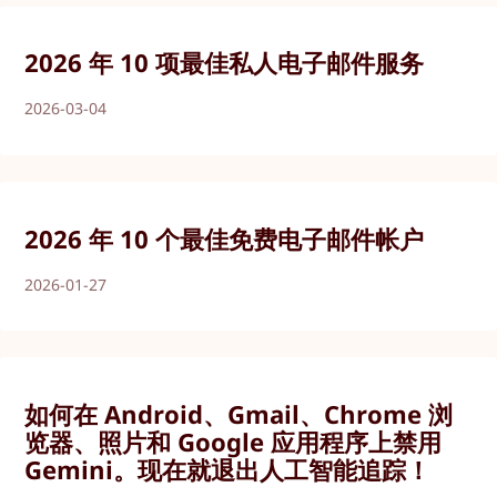
2026 年 10 项最佳私人电子邮件服务
2026-03-04
2026 年 10 个最佳免费电子邮件帐户
2026-01-27
如何在 Android、Gmail、Chrome 浏
览器、照片和 Google 应用程序上禁用
Gemini。现在就退出人工智能追踪！