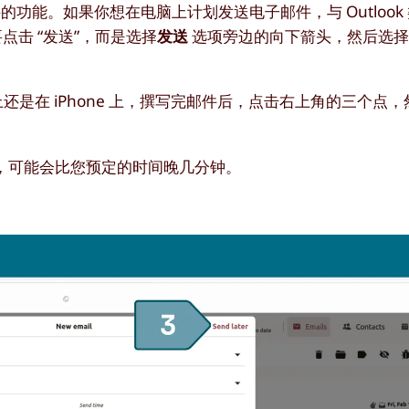
le 邮件的功能。如果你想在电脑上计划发送电子邮件，与 Outloo
点击 “发送”，而是选择
发送
选项旁边的向下箭头，然后选择 
上还是在 iPhone 上，撰写完邮件后，点击右上角的三个点
送，可能会比您预定的时间晚几分钟。