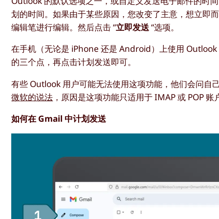
Outlook 的默认选项之一，或自定义发送电子邮件的时间
划的时间。如果由于某些原因，您改变了主意，想立即
编辑笔进行编辑。然后点击 “
立即发送
“选项。
在手机（无论是 iPhone 还是 Android）上使用 
的三个点，再点击计划发送即可。
有些 Outlook 用户可能无法使用这项功能，他们会问自己
微软的说法
，原因是这项功能只适用于 IMAP 或 POP 账
如何在 Gmail 中计划发送