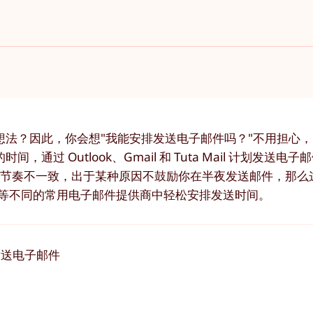
想法？因此，你会想"我能安排发送电子邮件吗？"不用担心
过 Outlook、Gmail 和 Tuta Mail 计划发送电
理节奏不一致，出于某种原因不鼓励你在半夜发送邮件，那么
a Mail 等不同的常用电子邮件提供商中轻松安排发送时间。
计划发送电子邮件