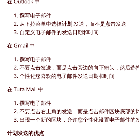
在 Outlook 中
撰写电子邮件
从下拉菜单中选择
计划
发送，而不是点击发送
自定义电子邮件的发送日期和时间
在 Gmail 中
撰写电子邮件
不要点击发送，而是点击旁边的向下箭头，然后选
个性化您喜欢的电子邮件发送日期和时间
在 Tuta Mail 中
撰写电子邮件
不要点击右上角的发送，而是点击邮件区块底部的
出现一个新的区块，允许您个性化设置电子邮件的
计划发送的优点