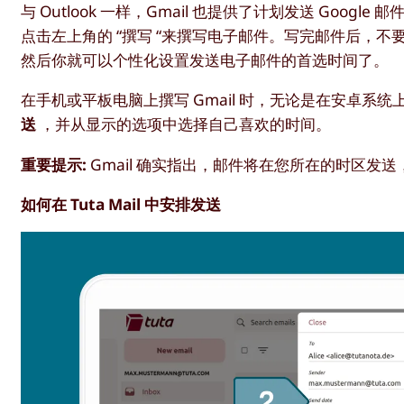
与 Outlook 一样，Gmail 也提供了计划发送 Goog
点击左上角的 “撰写 “来撰写电子邮件。写完邮件后，不要
然后你就可以个性化设置发送电子邮件的首选时间了。
在手机或平板电脑上撰写 Gmail 时，无论是在安卓系统
送
，并从显示的选项中选择自己喜欢的时间。
重要提示:
Gmail 确实指出，邮件将在您所在的时区发
如何在 Tuta Mail 中安排发送