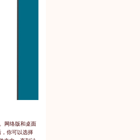
件。网络版和桌面
后，你可以选择