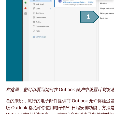
在这里，您可以看到如何在 Outlook 账户中设置计划发
总的来说，流行的电子邮件提供商 Outlook 允许你
版 Outlook 都允许你使用电子邮件日程安排功能，方法