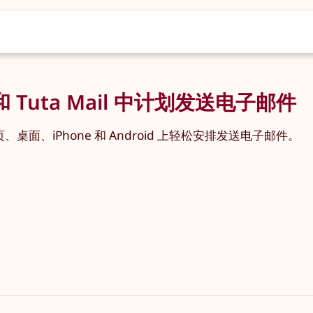
 和 Tuta Mail 中计划发送电子邮件
的网页、桌面、iPhone 和 Android 上轻松安排发送电子邮件。