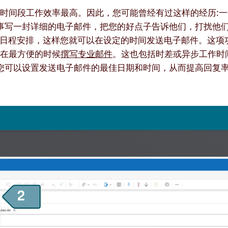
时间段工作效率最高。因此，您可能曾经有过这样的经历:
给同事写一封详细的电子邮件，把您的好点子告诉他们，打扰他
子邮件日程安排，这样您就可以在设定的时间发送电子邮件。这
，在最方便的时候
撰写专业邮件
。这也包括时差或异步工作时
发送功能意味着您可以设置发送电子邮件的最佳日期和时间，从而提高回复