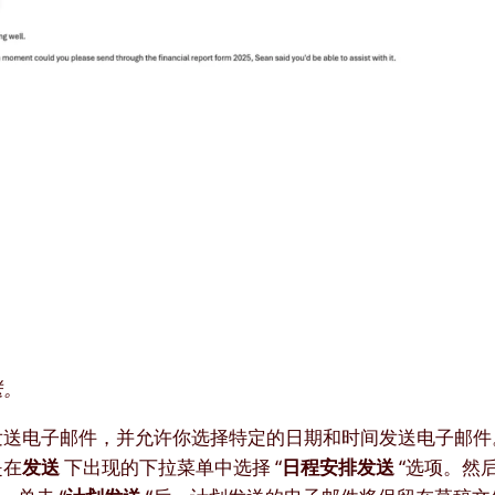
送。
延迟发送电子邮件，并允许你选择特定的日期和时间发送电子邮
是在
发送
下出现的下拉菜单中选择 “
日程安排发送
“选项。然