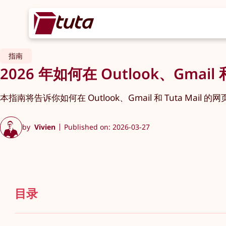
指南
2026 年如何在 Outlook、Gmail
本指南将告诉你如何在 Outlook、Gmail 和 Tuta Mail 
by
Vivien
Published on: 2026-03-27
目录