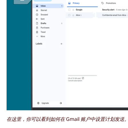
在这里，你可以看到如何在 Gmail 账户中设置计划发送