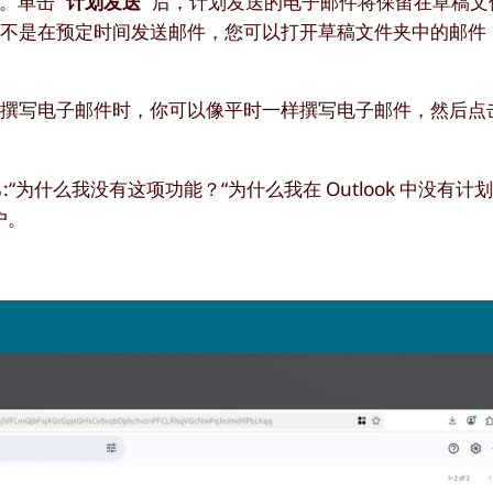
。单击 “
计划发送
“后，计划发送的电子邮件将保留在草稿文
而不是在预定时间发送邮件，您可以打开草稿文件夹中的邮件
Outlook 撰写电子邮件时，你可以像平时一样撰写电子邮件，然
:“为什么我没有这项功能？“为什么我在 Outlook 中没有
户。