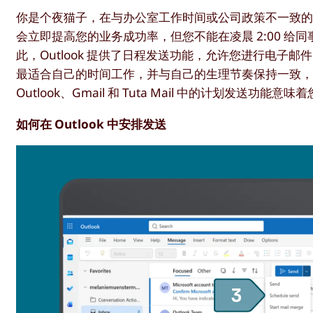
你是个夜猫子，在与办公室工作时间或公司政策不一致的
会立即提高您的业务成功率，但您不能在凌晨 2:00 
此，Outlook 提供了日程发送功能，允许您进行电
最适合自己的时间工作，并与自己的生理节奏保持一致
Outlook、Gmail 和 Tuta Mail 中的计划
如何在 Outlook 中安排发送