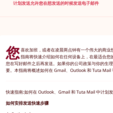
计划发送允许您在想发送的时候发送电子邮件
您
喜欢加班，或者在凌晨两点钟有一个伟大的商业
指南将快速介绍如何在任何设备上，在最适合您的时间，通
您在写好邮件之后再发送。如果你的公司政策与你的生
要。本指南将概述如何在 Gmail、Outlook 和 Tut
快速指南:如何在 Outlook、Gmail 和 Tuta Mail 中
如何安排发送快速步骤